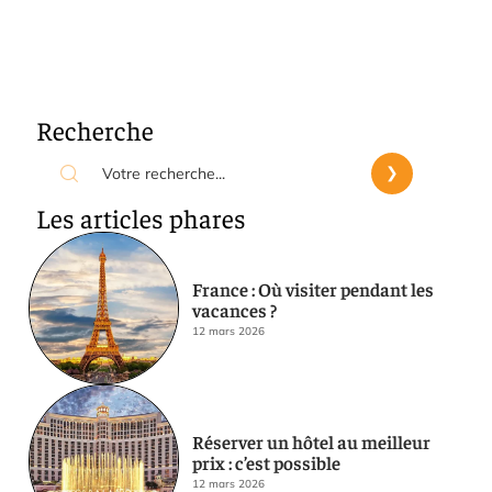
Recherche
Les articles phares
France : Où visiter pendant les
vacances ?
12 mars 2026
Réserver un hôtel au meilleur
prix : c’est possible
12 mars 2026