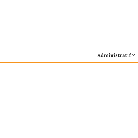
Administratif