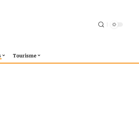
s
Tourisme