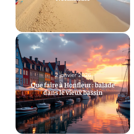
2 janvier 2026
Que faire à Honfleur : balade
dans le vieux bassin