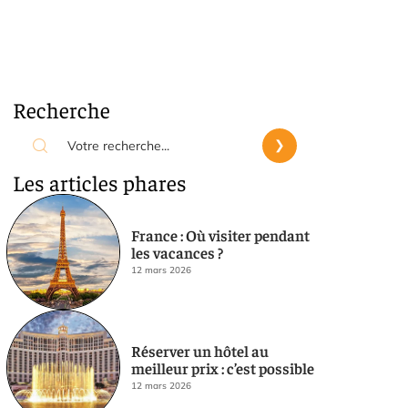
Recherche
Les articles phares
France : Où visiter pendant
les vacances ?
12 mars 2026
Réserver un hôtel au
meilleur prix : c’est possible
12 mars 2026