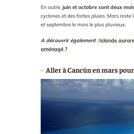
En outre,
juin et octobre sont deux mois
cyclones et des fortes pluies. Mars reste 
et septembre le mois le plus pluvieux.
A découvrir également :
Islande aurore
aménagé ?
Aller à Cancún en mars pour f