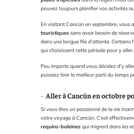
pouvez toujours planifier vos activités 
En visitant Cancún en septembre, vous a
touristiques
sans avoir besoin de réser
dans une longue file d’attente. Certains 
qui choisissent cette période pour y aller.
Peu importe quand vous décidez d’y aller
puissiez tirer le meilleur parti du temps
Aller à Cancún en octobre p
Si vous êtes un passionné de la vie marine
votre voyage à Cancún. C’est effectiveme
requins-baleines
qui migrent dans les ea