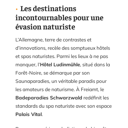
Les destinations
incontournables pour une
évasion naturiste
L’Allemagne, terre de contrastes et
d’innovations, recèle des somptueux hôtels
et spas naturistes. Parmi les lieux à ne pas
manquer, l’
Hôtel Ludinmühle
, situé dans la
Forêt-Noire, se démarque par son
Saunaparadies, un véritable paradis pour
les amateurs de naturisme. À Freiamt, le
Badeparadies Schwarzwald
redéfinit les
standards du spa naturiste avec son espace
Palais Vital
.