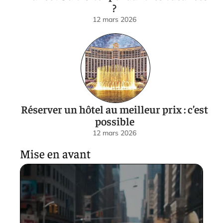
?
12 mars 2026
Réserver un hôtel au meilleur prix : c’est
possible
12 mars 2026
Mise en avant