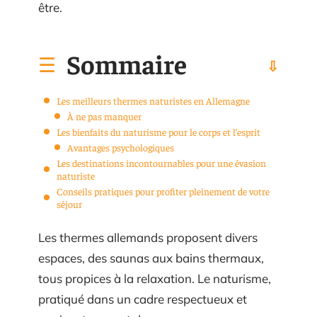
être.
Sommaire
Les meilleurs thermes naturistes en Allemagne
À ne pas manquer
Les bienfaits du naturisme pour le corps et l’esprit
Avantages psychologiques
Les destinations incontournables pour une évasion
naturiste
Conseils pratiques pour profiter pleinement de votre
séjour
Les thermes allemands proposent divers
espaces, des saunas aux bains thermaux,
tous propices à la relaxation. Le naturisme,
pratiqué dans un cadre respectueux et