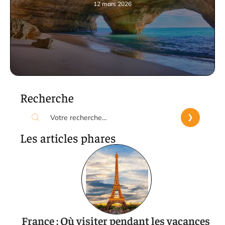
12 mars 2026
Recherche
Les articles phares
France : Où visiter pendant les vacances