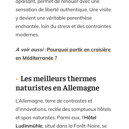
apaisant, permet de renouer avec une
sensation de liberté authentique. Une visite
y devient une véritable parenthèse
enchantée, loin du stress et des contraintes
modernes.
A voir aussi :
Pourquoi partir en croisière
en Méditerranée ?
Les meilleurs thermes
naturistes en Allemagne
L’Allemagne, terre de contrastes et
d’innovations, recèle des somptueux hôtels
et spas naturistes. Parmi eux, l’
Hôtel
Ludinmühle
, situé dans la Forêt-Noire, se