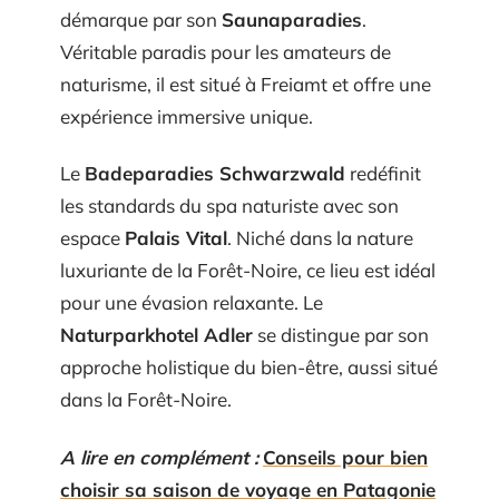
démarque par son
Saunaparadies
.
Véritable paradis pour les amateurs de
naturisme, il est situé à Freiamt et offre une
expérience immersive unique.
Le
Badeparadies Schwarzwald
redéfinit
les standards du spa naturiste avec son
espace
Palais Vital
. Niché dans la nature
luxuriante de la Forêt-Noire, ce lieu est idéal
pour une évasion relaxante. Le
Naturparkhotel Adler
se distingue par son
approche holistique du bien-être, aussi situé
dans la Forêt-Noire.
A lire en complément :
Conseils pour bien
choisir sa saison de voyage en Patagonie