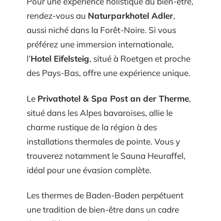
Pour une expérience holistique du bien-être,
rendez-vous au
Naturparkhotel Adler
,
aussi niché dans la Forêt-Noire. Si vous
préférez une immersion internationale,
l’
Hotel Eifelsteig
, situé à Roetgen et proche
des Pays-Bas, offre une expérience unique.
Le
Privathotel & Spa Post an der Therme
,
situé dans les Alpes bavaroises, allie le
charme rustique de la région à des
installations thermales de pointe. Vous y
trouverez notamment le Sauna Heuraffel,
idéal pour une évasion complète.
Les thermes de Baden-Baden perpétuent
une tradition de bien-être dans un cadre