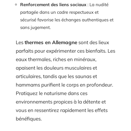
Renforcement des liens sociaux
: La nudité
partagée dans un cadre respectueux et
sécurisé favorise les échanges authentiques et
sans jugement.
Les
thermes en Allemagne
sont des lieux
parfaits pour expérimenter ces bienfaits. Les
eaux thermales, riches en minéraux,
apaisent les douleurs musculaires et
articulaires, tandis que les saunas et
hammams purifient le corps en profondeur.
Pratiquez le naturisme dans ces
environnements propices à la détente et
vous en ressentirez rapidement les effets
bénéfiques.