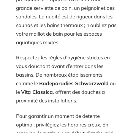
grande serviette de bain, un peignoir et des
sandales. La nudité est de rigueur dans les
saunas et les bains thermaux ; n’oubliez pas
votre maillot de bain pour les espaces
aquatiques mixtes.
Respectez les règles d’hygiène strictes en
vous douchant avant d’entrer dans les
bassins. De nombreux établissements,
comme le
Badeparadies Schwarzwald
ou
le
Vita Classica
, offrent des douches à
proximité des installations.
Pour garantir un moment de détente
optimal, privilégiez les horaires creux. En