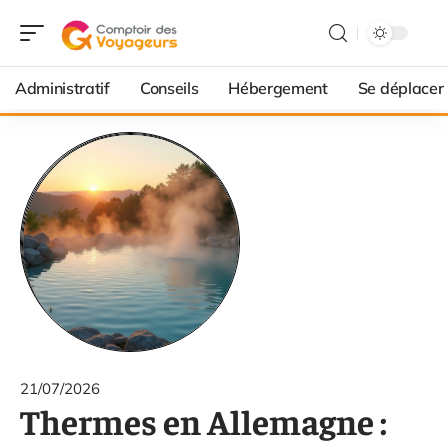
Administratif
Conseils
Hébergement
Se déplacer
21/07/2026
Thermes en Allemagne :