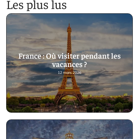
Les plus lus
France : Où visiter pendant les
vacances ?
12 mars 2026