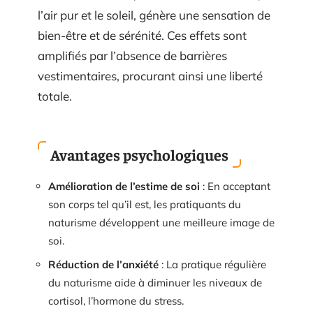
l’air pur et le soleil, génère une sensation de
bien-être et de sérénité. Ces effets sont
amplifiés par l’absence de barrières
vestimentaires, procurant ainsi une liberté
totale.
Avantages psychologiques
Amélioration de l’estime de soi
: En acceptant
son corps tel qu’il est, les pratiquants du
naturisme développent une meilleure image de
soi.
Réduction de l’anxiété
: La pratique régulière
du naturisme aide à diminuer les niveaux de
cortisol, l’hormone du stress.