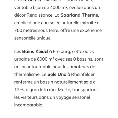
véritable bijou de 4000 m², évolue dans un
décor Renaissance. La
Saarland Therme
,
emplie d’une eau salée naturelle extraite à
750 mètres sous terre, offre une expérience
sensorielle unique.
Les
Bains Keidel
à Freiburg, cette oasis
urbaine de 6000 m² avec ses 8 bassins, sont
un incontournable pour les amateurs de
thermalisme. Le
Sole Uno
à Rheinfelden
renferme un bassin naturellement salé à
12%, digne de la mer Morte, transportant
les visiteurs dans un voyage sensoriel
incomparable.