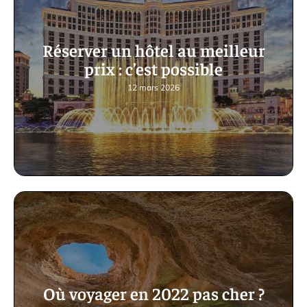
Réserver un hôtel au meilleur
prix : c’est possible
12 mars 2026
Où voyager en 2022 pas cher ?