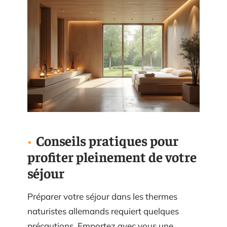
Conseils pratiques pour
profiter pleinement de votre
séjour
Préparer votre séjour dans les thermes
naturistes allemands requiert quelques
précautions. Emportez avec vous une