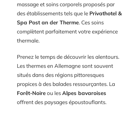
massage et soins corporels proposés par
des établissements tels que le
Privathotel &
Spa Post an der Therme
. Ces soins
complètent parfaitement votre expérience
thermale.
Prenez le temps de découvrir les alentours.
Les thermes en Allemagne sont souvent
situés dans des régions pittoresques
propices à des balades ressourçantes. La
Forêt-Noire
ou les
Alpes bavaroises
offrent des paysages époustouflants.