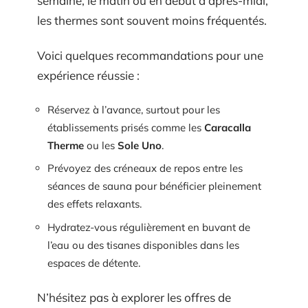
semaine, le matin ou en début d’après-midi,
les thermes sont souvent moins fréquentés.
Voici quelques recommandations pour une
expérience réussie :
Réservez à l’avance, surtout pour les
établissements prisés comme les
Caracalla
Therme
ou les
Sole Uno
.
Prévoyez des créneaux de repos entre les
séances de sauna pour bénéficier pleinement
des effets relaxants.
Hydratez-vous régulièrement en buvant de
l’eau ou des tisanes disponibles dans les
espaces de détente.
N’hésitez pas à explorer les offres de