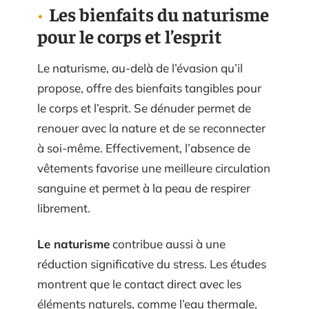
Les bienfaits du naturisme
pour le corps et l’esprit
Le naturisme, au-delà de l’évasion qu’il
propose, offre des bienfaits tangibles pour
le corps et l’esprit. Se dénuder permet de
renouer avec la nature et de se reconnecter
à soi-même. Effectivement, l’absence de
vêtements favorise une meilleure circulation
sanguine et permet à la peau de respirer
librement.
Le naturisme
contribue aussi à une
réduction significative du stress. Les études
montrent que le contact direct avec les
éléments naturels, comme l’eau thermale,