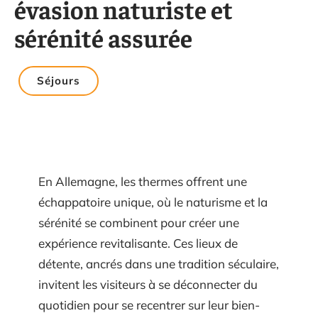
évasion naturiste et
sérénité assurée
Séjours
En Allemagne, les thermes offrent une
échappatoire unique, où le naturisme et la
sérénité se combinent pour créer une
expérience revitalisante. Ces lieux de
détente, ancrés dans une tradition séculaire,
invitent les visiteurs à se déconnecter du
quotidien pour se recentrer sur leur bien-