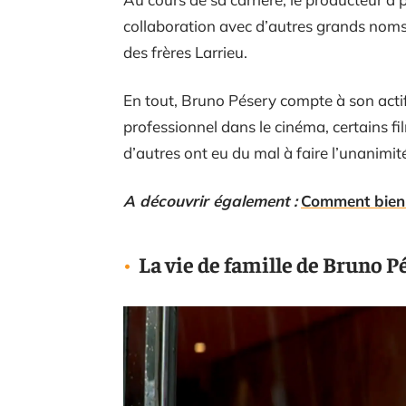
collaboration avec d’autres grands noms 
des frères Larrieu.
En tout, Bruno Pésery compte à son act
professionnel dans le cinéma, certains fil
d’autres ont eu du mal à faire l’unanimit
A découvrir également :
Comment bien 
La vie de famille de Bruno P