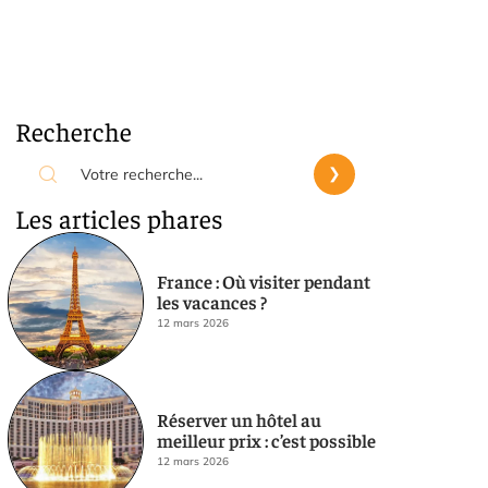
Recherche
Les articles phares
France : Où visiter pendant
les vacances ?
12 mars 2026
Réserver un hôtel au
meilleur prix : c’est possible
12 mars 2026