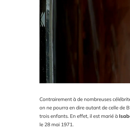
Contrairement à de nombreuses célébrités
on ne pourra en dire autant de celle de 
trois enfants. En effet, il est marié à
Isab
le 28 mai 1971.