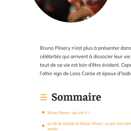
Bruno Pésery n’est plus à présenter dans 
célébrités qui arrivent à dissocier leur vi
tout de sa vie est loin d’être évident. C
l’alter ego de Leos Carax et époux d’Isab
Sommaire
Bruno Pésery : qui est-il ?
La vie de famille de Bruno Pésery : ce que vous dev
savoir