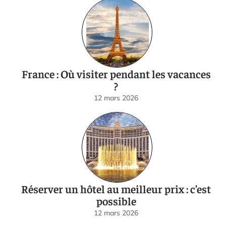
France : Où visiter pendant les vacances
?
12 mars 2026
Réserver un hôtel au meilleur prix : c’est
possible
12 mars 2026