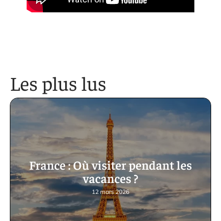
Les plus lus
France : Où visiter pendant les
vacances ?
12 mars 2026