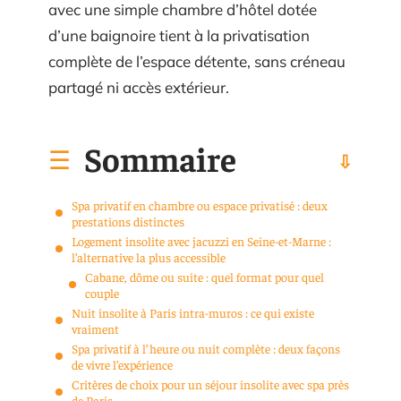
avec une simple chambre d’hôtel dotée
d’une baignoire tient à la privatisation
complète de l’espace détente, sans créneau
partagé ni accès extérieur.
Sommaire
Spa privatif en chambre ou espace privatisé : deux
prestations distinctes
Logement insolite avec jacuzzi en Seine-et-Marne :
l’alternative la plus accessible
Cabane, dôme ou suite : quel format pour quel
couple
Nuit insolite à Paris intra-muros : ce qui existe
vraiment
Spa privatif à l’heure ou nuit complète : deux façons
de vivre l’expérience
Critères de choix pour un séjour insolite avec spa près
de Paris