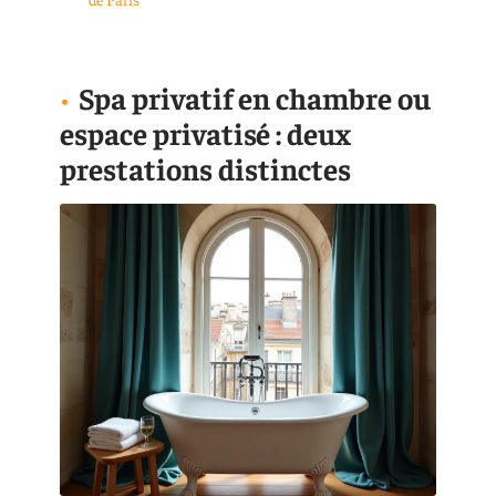
Spa privatif en chambre ou
espace privatisé : deux
prestations distinctes