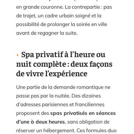
en grande couronne. La contrepartie : pas
de trajet, un cadre urbain soigné et la
possibilité de prolonger la soirée en ville
avant de regagner la suite.
Spa privatif à l’heure ou
nuit complète : deux façons
de vivre l’expérience
Une partie de la demande romantique ne
passe pas par la nuitée. Des dizaines
d’adresses parisiennes et franciliennes
proposent des
spas privatisés en séances
d’une à deux heures
, sans obligation de
réserver un hébergement. Ces formules duo