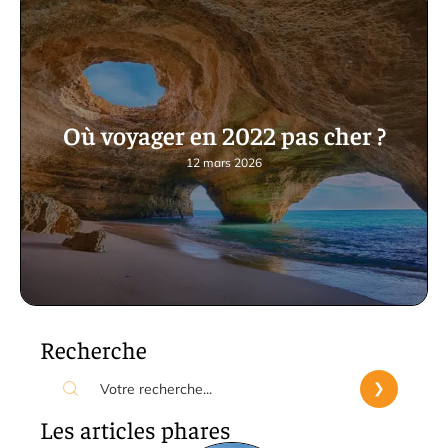
Où voyager en 2022 pas cher ?
12 mars 2026
Recherche
Les articles phares