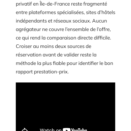
privatif en Île-de-France reste fragmenté
entre plateformes spécialisées, sites d’hôtels
indépendants et réseaux sociaux. Aucun
agrégateur ne couvre l’ensemble de l’offre,
ce qui rend la comparaison directe difficile.
Croiser au moins deux sources de
réservation avant de valider reste la
méthode la plus fiable pour identifier le bon
rapport prestation-prix.