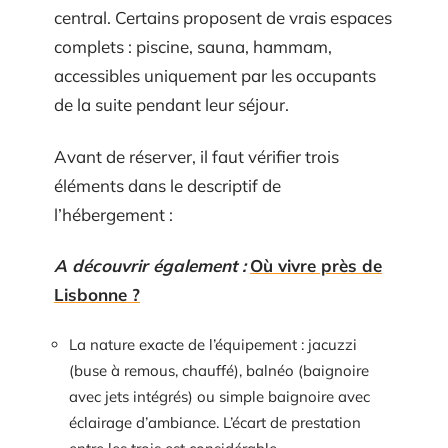
central. Certains proposent de vrais espaces
complets : piscine, sauna, hammam,
accessibles uniquement par les occupants
de la suite pendant leur séjour.
Avant de réserver, il faut vérifier trois
éléments dans le descriptif de
l’hébergement :
A découvrir également :
Où vivre près de
Lisbonne ?
La nature exacte de l’équipement : jacuzzi
(buse à remous, chauffé), balnéo (baignoire
avec jets intégrés) ou simple baignoire avec
éclairage d’ambiance. L’écart de prestation