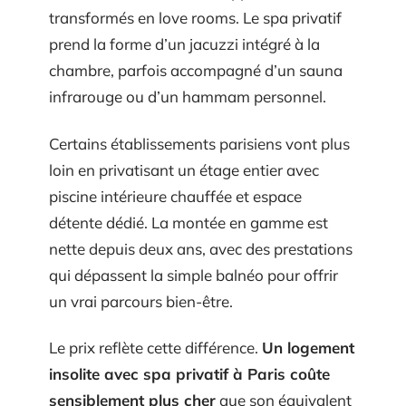
transformés en love rooms. Le spa privatif
prend la forme d’un jacuzzi intégré à la
chambre, parfois accompagné d’un sauna
infrarouge ou d’un hammam personnel.
Certains établissements parisiens vont plus
loin en privatisant un étage entier avec
piscine intérieure chauffée et espace
détente dédié. La montée en gamme est
nette depuis deux ans, avec des prestations
qui dépassent la simple balnéo pour offrir
un vrai parcours bien-être.
Le prix reflète cette différence.
Un logement
insolite avec spa privatif à Paris coûte
sensiblement plus cher
que son équivalent