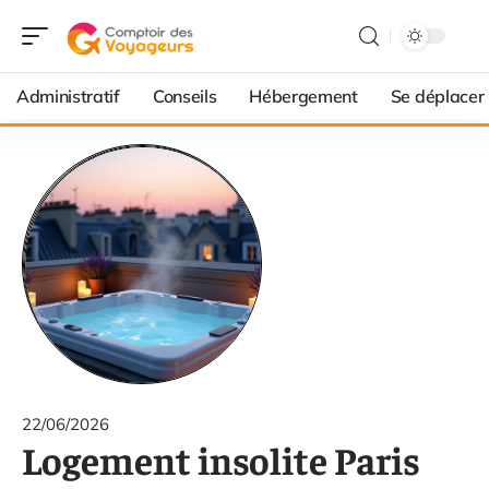
Administratif
Conseils
Hébergement
Se déplacer
22/06/2026
Logement insolite Paris