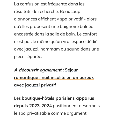
La confusion est fréquente dans les
résultats de recherche. Beaucoup
d’annonces affichent « spa privatif » alors
qu’elles proposent une baignoire balnéo
encastrée dans la salle de bain. Le confort
n’est pas le même qu’un vrai espace dédié
avec jacuzzi, hammam ou sauna dans une
pièce séparée.
A découvrir également :
Séjour
romantique : nuit insolite en amoureux
avec jacuzzi privatif
Les
boutique-hôtels parisiens apparus
depuis 2023-2024
positionnent désormais
le spa privatisable comme argument