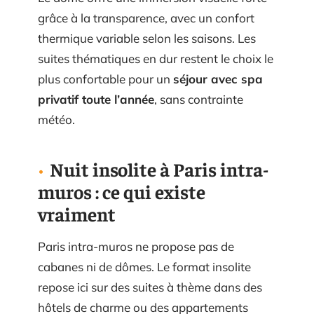
grâce à la transparence, avec un confort
thermique variable selon les saisons. Les
suites thématiques en dur restent le choix le
plus confortable pour un
séjour avec spa
privatif toute l’année
, sans contrainte
météo.
Nuit insolite à Paris intra-
muros : ce qui existe
vraiment
Paris intra-muros ne propose pas de
cabanes ni de dômes. Le format insolite
repose ici sur des suites à thème dans des
hôtels de charme ou des appartements