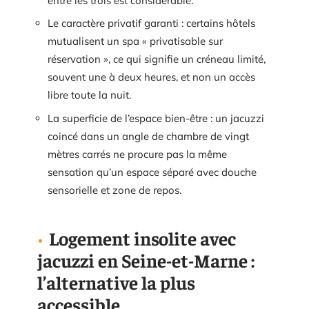
entre les trois est considérable.
Le caractère privatif garanti : certains hôtels
mutualisent un spa « privatisable sur
réservation », ce qui signifie un créneau limité,
souvent une à deux heures, et non un accès
libre toute la nuit.
La superficie de l’espace bien-être : un jacuzzi
coincé dans un angle de chambre de vingt
mètres carrés ne procure pas la même
sensation qu’un espace séparé avec douche
sensorielle et zone de repos.
Logement insolite avec
jacuzzi en Seine-et-Marne :
l’alternative la plus
accessible