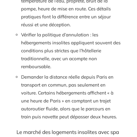
température de l’eau, propreté, bruit de la
pompe, heure de mise en route. Ces détails
pratiques font la différence entre un séjour
réussi et une déception.
Vérifier la politique d’annulation : les
hébergements insolites appliquent souvent des
conditions plus strictes que l’hôtellerie
traditionnelle, avec un acompte non
remboursable.
Demander la distance réelle depuis Paris en
transport en commun, pas seulement en
voiture. Certains hébergements affichent « à
une heure de Paris » en comptant un trajet
autoroutier fluide, alors que le parcours en
train puis navette peut dépasser deux heures.
Le marché des logements insolites avec spa