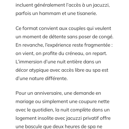
incluent généralement l’accès à un jacuzzi,
parfois un hammam et une tisanerie.
Ce format convient aux couples qui veulent
un moment de détente sans poser de congé.
En revanche, l’expérience reste fragmentée :
on vient, on profite du créneau, on repart.
L’immersion d’une nuit entière dans un
décor atypique avec accès libre au spa est
d’une nature différente.
Pour un anniversaire, une demande en
mariage ou simplement une coupure nette
avec le quotidien, la nuit complète dans un
logement insolite avec jacuzzi privatif offre
une bascule que deux heures de spa ne