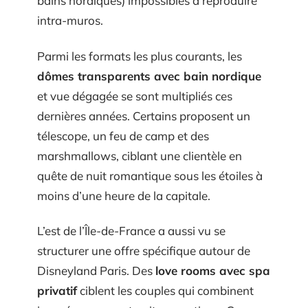
bains nordiques) impossibles à reproduire
intra-muros.
Parmi les formats les plus courants, les
dômes transparents avec bain nordique
et vue dégagée se sont multipliés ces
dernières années. Certains proposent un
télescope, un feu de camp et des
marshmallows, ciblant une clientèle en
quête de nuit romantique sous les étoiles à
moins d’une heure de la capitale.
L’est de l’Île-de-France a aussi vu se
structurer une offre spécifique autour de
Disneyland Paris. Des
love rooms avec spa
privatif
ciblent les couples qui combinent