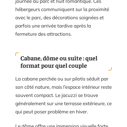
journée au parc et nuit romantique. Ces
hébergeurs communiquent sur la proximité
avec le parc, des décorations soignées et
parfois une arrivée tardive après la
fermeture des attractions.
Cabane, dôme ou suite : quel
format pour quel couple
La cabane perchée ou sur pilotis séduit par
son côté nature, mais l’espace intérieur reste
souvent compact. Le jacuzzi se trouve
généralement sur une terrasse extérieure, ce
qui peut poser problème en hiver.
Le dôme offre une immersion visuelle forte