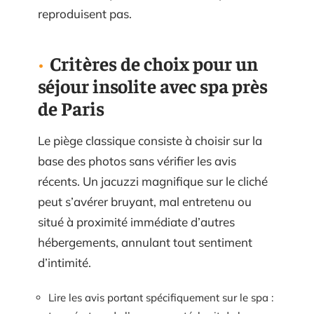
reproduisent pas.
Critères de choix pour un
séjour insolite avec spa près
de Paris
Le piège classique consiste à choisir sur la
base des photos sans vérifier les avis
récents. Un jacuzzi magnifique sur le cliché
peut s’avérer bruyant, mal entretenu ou
situé à proximité immédiate d’autres
hébergements, annulant tout sentiment
d’intimité.
Lire les avis portant spécifiquement sur le spa :