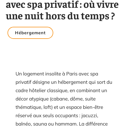
avec spa privatif : où vivre
une nuit hors du temps ?
Hébergement
Un logement insolite à Paris avec spa
privatif désigne un hébergement qui sort du
cadre hôtelier classique, en combinant un
décor atypique (cabane, dôme, suite
thématique, loft) et un espace bien-être
réservé aux seuls occupants : jacuzzi,
balnéo, sauna ou hammam. La différence