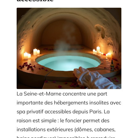
La Seine-et-Marne concentre une part
importante des hébergements insolites avec
spa privatif accessibles depuis Paris. La
raison est simple : le foncier permet des
installations extérieures (dômes, cabanes,