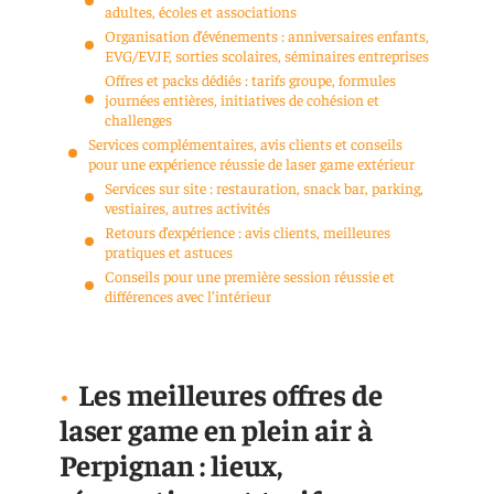
adultes, écoles et associations
Organisation d’événements : anniversaires enfants,
EVG/EVJF, sorties scolaires, séminaires entreprises
Offres et packs dédiés : tarifs groupe, formules
journées entières, initiatives de cohésion et
challenges
Services complémentaires, avis clients et conseils
pour une expérience réussie de laser game extérieur
Services sur site : restauration, snack bar, parking,
vestiaires, autres activités
Retours d’expérience : avis clients, meilleures
pratiques et astuces
Conseils pour une première session réussie et
différences avec l’intérieur
Les meilleures offres de
laser game en plein air à
Perpignan : lieux,