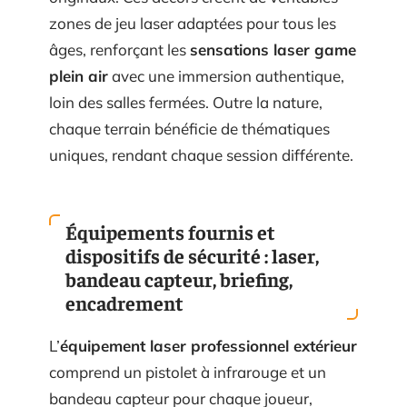
zones de jeu laser adaptées pour tous les
âges, renforçant les
sensations laser game
plein air
avec une immersion authentique,
loin des salles fermées. Outre la nature,
chaque terrain bénéficie de thématiques
uniques, rendant chaque session différente.
Équipements fournis et
dispositifs de sécurité : laser,
bandeau capteur, briefing,
encadrement
L’
équipement laser professionnel extérieur
comprend un pistolet à infrarouge et un
bandeau capteur pour chaque joueur,