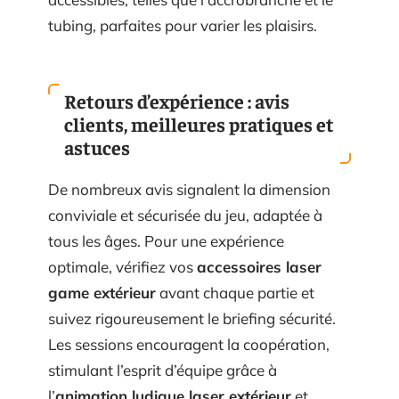
tubing, parfaites pour varier les plaisirs.
Retours d’expérience : avis
clients, meilleures pratiques et
astuces
De nombreux avis signalent la dimension
conviviale et sécurisée du jeu, adaptée à
tous les âges. Pour une expérience
optimale, vérifiez vos
accessoires laser
game extérieur
avant chaque partie et
suivez rigoureusement le briefing sécurité.
Les sessions encouragent la coopération,
stimulant l’esprit d’équipe grâce à
l’
animation ludique laser extérieur
et