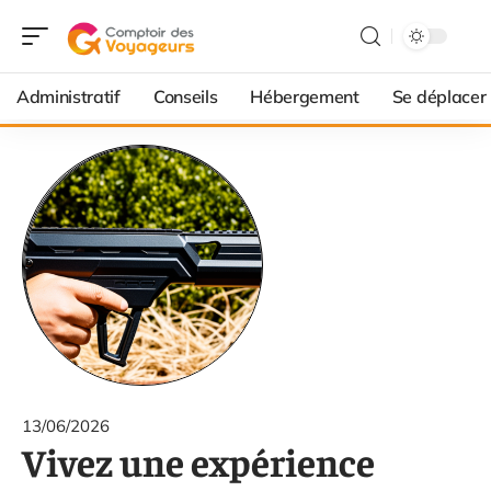
Administratif
Conseils
Hébergement
Se déplacer
13/06/2026
Vivez une expérience