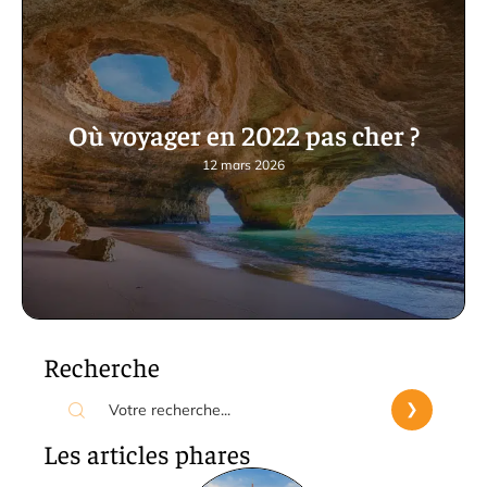
Où voyager en 2022 pas cher ?
12 mars 2026
Recherche
Les articles phares