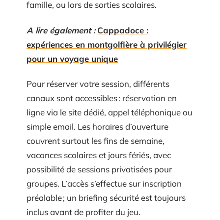
famille, ou lors de sorties scolaires.
A lire également :
Cappadoce :
expériences en montgolfière à privilégier
pour un voyage unique
Pour réserver votre session, différents
canaux sont accessibles : réservation en
ligne via le site dédié, appel téléphonique ou
simple email. Les horaires d’ouverture
couvrent surtout les fins de semaine,
vacances scolaires et jours fériés, avec
possibilité de sessions privatisées pour
groupes. L’accès s’effectue sur inscription
préalable ; un briefing sécurité est toujours
inclus avant de profiter du jeu.