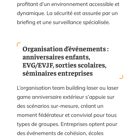
profitant d’un environnement accessible et
dynamique. La sécurité est assurée par un
briefing et une surveillance spécialisée.
Organisation d’événements :
anniversaires enfants,
EVG/EVJF, sorties scolaires,
séminaires entreprises
L’organisation team building laser ou laser
game anniversaire extérieur s’appuie sur
des scénarios sur-mesure, créant un
moment fédérateur et convivial pour tous
types de groupes. Entreprises optent pour
des événements de cohésion, écoles