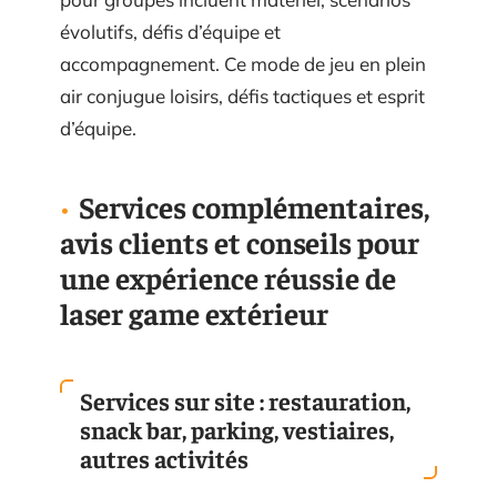
évolutifs, défis d’équipe et
accompagnement. Ce mode de jeu en plein
air conjugue loisirs, défis tactiques et esprit
d’équipe.
Services complémentaires,
avis clients et conseils pour
une expérience réussie de
laser game extérieur
Services sur site : restauration,
snack bar, parking, vestiaires,
autres activités