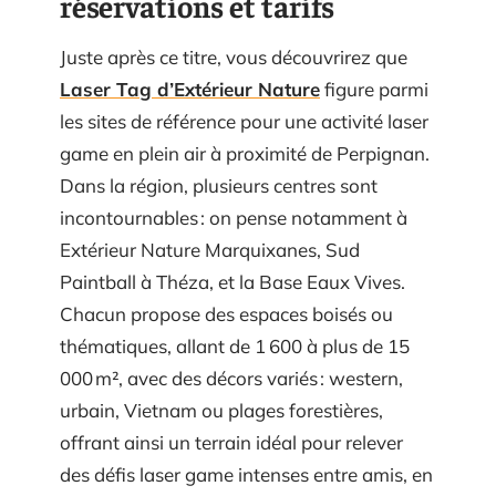
réservations et tarifs
Juste après ce titre, vous découvrirez que
Laser Tag d’Extérieur Nature
figure parmi
les sites de référence pour une activité laser
game en plein air à proximité de Perpignan.
Dans la région, plusieurs centres sont
incontournables : on pense notamment à
Extérieur Nature Marquixanes, Sud
Paintball à Théza, et la Base Eaux Vives.
Chacun propose des espaces boisés ou
thématiques, allant de 1 600 à plus de 15
000 m², avec des décors variés : western,
urbain, Vietnam ou plages forestières,
offrant ainsi un terrain idéal pour relever
des défis laser game intenses entre amis, en