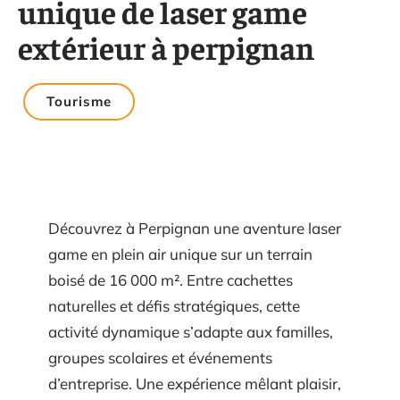
unique de laser game
extérieur à perpignan
Tourisme
Découvrez à Perpignan une aventure laser
game en plein air unique sur un terrain
boisé de 16 000 m². Entre cachettes
naturelles et défis stratégiques, cette
activité dynamique s’adapte aux familles,
groupes scolaires et événements
d’entreprise. Une expérience mêlant plaisir,