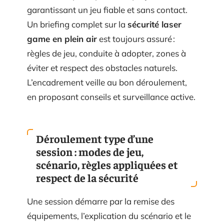
garantissant un jeu fiable et sans contact.
Un briefing complet sur la
sécurité laser
game en plein air
est toujours assuré :
règles de jeu, conduite à adopter, zones à
éviter et respect des obstacles naturels.
L’encadrement veille au bon déroulement,
en proposant conseils et surveillance active.
Déroulement type d’une
session : modes de jeu,
scénario, règles appliquées et
respect de la sécurité
Une session démarre par la remise des
équipements, l’explication du scénario et le