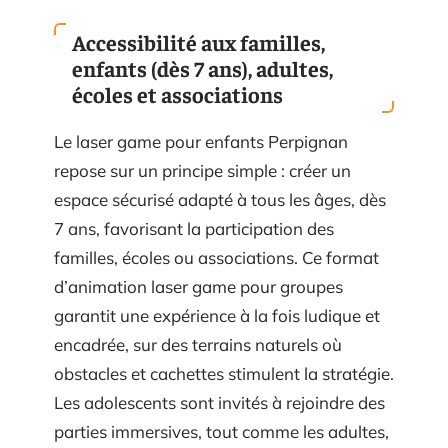
Accessibilité aux familles,
enfants (dès 7 ans), adultes,
écoles et associations
Le laser game pour enfants Perpignan
repose sur un principe simple : créer un
espace sécurisé adapté à tous les âges, dès
7 ans, favorisant la participation des
familles, écoles ou associations. Ce format
d’animation laser game pour groupes
garantit une expérience à la fois ludique et
encadrée, sur des terrains naturels où
obstacles et cachettes stimulent la stratégie.
Les adolescents sont invités à rejoindre des
parties immersives, tout comme les adultes,