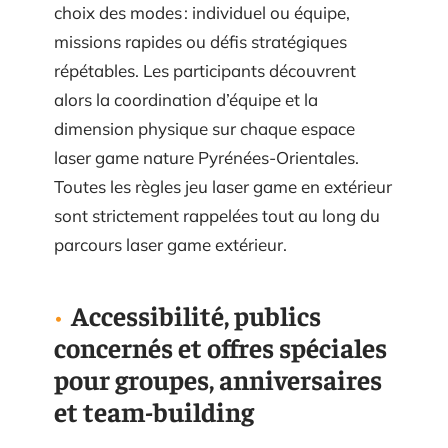
choix des modes : individuel ou équipe,
missions rapides ou défis stratégiques
répétables. Les participants découvrent
alors la coordination d’équipe et la
dimension physique sur chaque espace
laser game nature Pyrénées-Orientales.
Toutes les règles jeu laser game en extérieur
sont strictement rappelées tout au long du
parcours laser game extérieur.
Accessibilité, publics
concernés et offres spéciales
pour groupes, anniversaires
et team-building