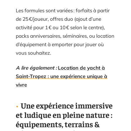
Les formules sont variées : forfaits à partir
de 25 €/joueur, offres duo (ajout d’une
activité pour 1 € ou 10 € selon le centre),
packs anniversaires, séminaires, ou location
d’équipement à emporter pour jouer où
vous souhaitez.
A lire également :
Location de yacht à
Saint-Tropez : une expérience unique à
vivre
Une expérience immersive
et ludique en pleine nature :
équipements, terrains &