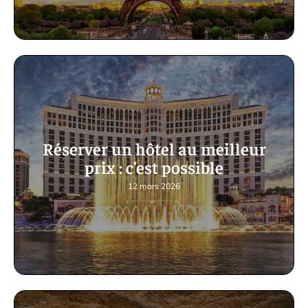
Réserver un hôtel au meilleur
prix : c’est possible
12 mars 2026