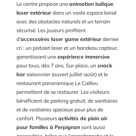
Le centre propose une
animation ludique
laser extérieur
dans un vaste espace boisé
avec des obstacles naturels et un terrain
sécurisé. Les joueurs profitent
d’
accessoires laser game extérieur
dernier
cri : un pistolet laser et un bandeau capteur,
garantissant une
expérience immersive
pour tous, dès 7 ans. Sur place, un
snack
bar
saisonnier (ouvert juillet-août) et le
restaurant panoramique Le Caillou
permettent de se restaurer. Les visiteurs
bénéficient de parking gratuit, de sanitaires
et de vestiaires spacieux pour plus de
confort. Plusieurs
activités de plein air
pour familles à Perpignan
sont aussi
accessibles, telles que l’accrobranche et le