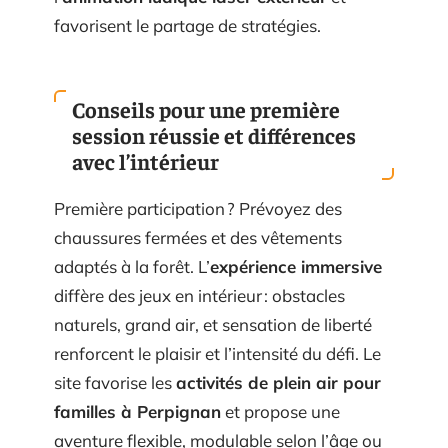
favorisent le partage de stratégies.
Conseils pour une première
session réussie et différences
avec l’intérieur
Première participation ? Prévoyez des
chaussures fermées et des vêtements
adaptés à la forêt. L’
expérience immersive
diffère des jeux en intérieur : obstacles
naturels, grand air, et sensation de liberté
renforcent le plaisir et l’intensité du défi. Le
site favorise les
activités de plein air pour
familles à Perpignan
et propose une
aventure flexible, modulable selon l’âge ou