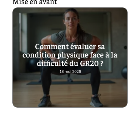
Mise en avant
Comment évaluer sa
condition physique face à la
difficulté du GR20 ?
18 mai 2026