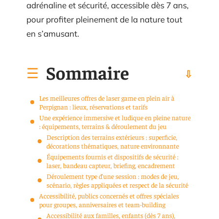
adrénaline et sécurité, accessible dès 7 ans,
pour profiter pleinement de la nature tout
en s’amusant.
Sommaire
Les meilleures offres de laser game en plein air à
Perpignan : lieux, réservations et tarifs
Une expérience immersive et ludique en pleine nature
: équipements, terrains & déroulement du jeu
Description des terrains extérieurs : superficie,
décorations thématiques, nature environnante
Équipements fournis et dispositifs de sécurité :
laser, bandeau capteur, briefing, encadrement
Déroulement type d’une session : modes de jeu,
scénario, règles appliquées et respect de la sécurité
Accessibilité, publics concernés et offres spéciales
pour groupes, anniversaires et team-building
Accessibilité aux familles, enfants (dès 7 ans),