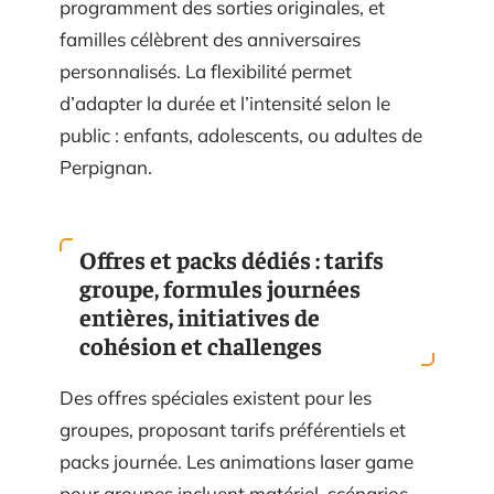
programment des sorties originales, et
familles célèbrent des anniversaires
personnalisés. La flexibilité permet
d’adapter la durée et l’intensité selon le
public : enfants, adolescents, ou adultes de
Perpignan.
Offres et packs dédiés : tarifs
groupe, formules journées
entières, initiatives de
cohésion et challenges
Des offres spéciales existent pour les
groupes, proposant tarifs préférentiels et
packs journée. Les animations laser game
pour groupes incluent matériel, scénarios