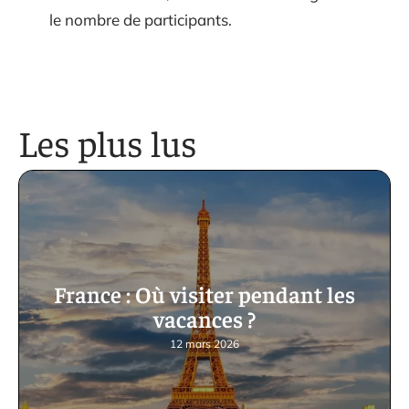
le nombre de participants.
Les plus lus
France : Où visiter pendant les
vacances ?
12 mars 2026