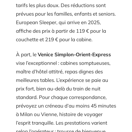
tarifs les plus doux. Des réductions sont
prévues pour les familles, enfants et seniors.
European Sleeper, qui arrive en 2025,
affiche des prix à partir de 119 € pour la
couchette et 219 € pour la cabine.
À part, le
Venice Simplon-Orient-Express
vise l’exceptionnel : cabines somptueuses,
maître d’hôtel attitré, repas dignes des
meilleures tables. L’expérience se paie au
prix fort, bien au-delà du train de nuit
standard. Pour chaque correspondance,
prévoyez un créneau d’au moins 45 minutes
à Milan ou Vienne, histoire de voyager
l’esprit tranquille. Les prestations varient
selon l’opérateur : trousse de bienvenue,