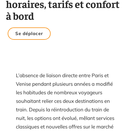
horaires, tarifs et confort
à bord
Se déplacer
L’absence de liaison directe entre Paris et
Venise pendant plusieurs années a modifié
les habitudes de nombreux voyageurs
souhaitant relier ces deux destinations en
train. Depuis la réintroduction du train de
nuit, les options ont évolué, mêlant services
classiques et nouvelles offres sur le marché