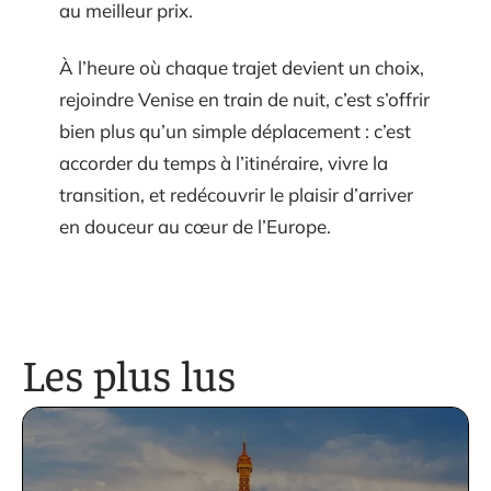
au meilleur prix.
À l’heure où chaque trajet devient un choix,
rejoindre Venise en train de nuit, c’est s’offrir
bien plus qu’un simple déplacement : c’est
accorder du temps à l’itinéraire, vivre la
transition, et redécouvrir le plaisir d’arriver
en douceur au cœur de l’Europe.
Les plus lus