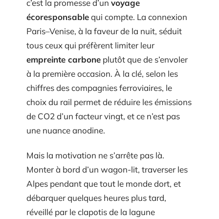
c’est la promesse d’un
voyage
écoresponsable
qui compte. La connexion
Paris–Venise, à la faveur de la nuit, séduit
tous ceux qui préfèrent limiter leur
empreinte carbone
plutôt que de s’envoler
à la première occasion. À la clé, selon les
chiffres des compagnies ferroviaires, le
choix du rail permet de réduire les émissions
de CO2 d’un facteur vingt, et ce n’est pas
une nuance anodine.
Mais la motivation ne s’arrête pas là.
Monter à bord d’un wagon-lit, traverser les
Alpes pendant que tout le monde dort, et
débarquer quelques heures plus tard,
réveillé par le clapotis de la lagune