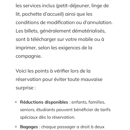
les services inclus (petit-déjeuner, linge de
lit, pochette d’accueil) ainsi que les
conditions de modification ou d’annulation.
Les billets, généralement dématérialisés,
sont à télécharger sur votre mobile ou à
imprimer, selon les exigences de la
compagnie.
Voici les points à vérifier lors de la
réservation pour éviter toute mauvaise
surprise :
Réductions disponibles
: enfants, familles,
seniors, étudiants peuvent bénéficier de tarifs
spéciaux dès la réservation.
Bagages
: chaque passager a droit à deux