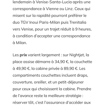
lendemain à Venise-Santa-Lucia après une
correspondance à Vienne ou Linz. Ceux qui
misent sur la rapidité pourront préférer le
duo TGV Inoui Paris-Milan puis Trenitalia
vers Venise, pour un trajet réduit à 9 heures,
à condition d’accepter une correspondance
à Milan.
Les
prix
varient largement : sur Nightjet, la
place assise démarre à 34,90 €, la couchette
à 49,90 €, la cabine privée à 89,90 €. Les
compartiments couchettes incluent draps,
couverture, oreiller, et un petit-déjeuner
pour ceux qui choisissent la cabine. Prendre
de l’avance reste la meilleure stratégie :
réserver tôt, c’est l’assurance d’accéder aux