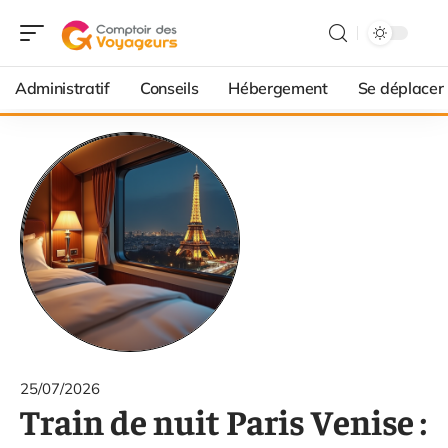
Administratif
Conseils
Hébergement
Se déplacer
25/07/2026
Train de nuit Paris Venise :