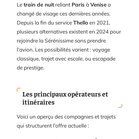
Le
train de nuit
reliant
Paris
à
Venise
a
changé de visage ces dernières années.
Depuis la fin du service
Thello
en 2021,
plusieurs alternatives existent en 2024 pour
rejoindre la Sérénissime sans prendre
l’avion. Les possibilités varient : voyage
classique, trajet avec escale, ou escapade
de prestige.
Les principaux opérateurs et
itinéraires
Voici un aperçu des compagnies et trajets
qui structurent l’offre actuelle :