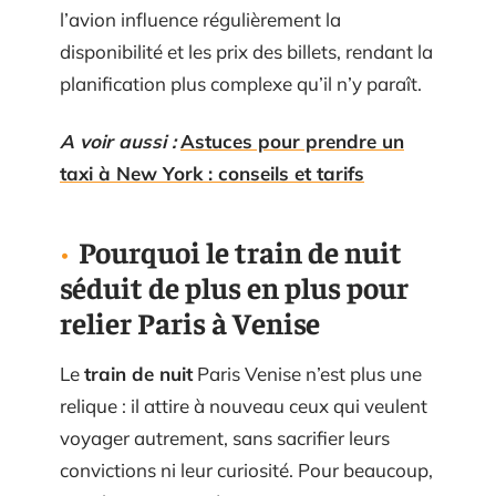
l’avion influence régulièrement la
disponibilité et les prix des billets, rendant la
planification plus complexe qu’il n’y paraît.
A voir aussi :
Astuces pour prendre un
taxi à New York : conseils et tarifs
Pourquoi le train de nuit
séduit de plus en plus pour
relier Paris à Venise
Le
train de nuit
Paris Venise n’est plus une
relique : il attire à nouveau ceux qui veulent
voyager autrement, sans sacrifier leurs
convictions ni leur curiosité. Pour beaucoup,