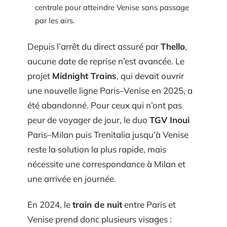
centrale pour atteindre Venise sans passage
par les airs.
Depuis l’arrêt du direct assuré par
Thello
,
aucune date de reprise n’est avancée. Le
projet
Midnight Trains
, qui devait ouvrir
une nouvelle ligne Paris–Venise en 2025, a
été abandonné. Pour ceux qui n’ont pas
peur de voyager de jour, le duo
TGV Inoui
Paris–Milan puis Trenitalia jusqu’à Venise
reste la solution la plus rapide, mais
nécessite une correspondance à Milan et
une arrivée en journée.
En 2024, le
train de nuit
entre Paris et
Venise prend donc plusieurs visages :