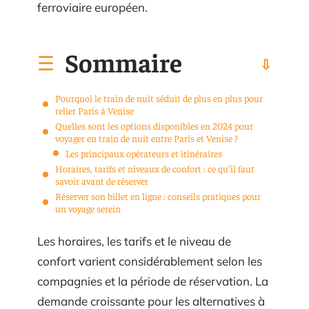
ferroviaire européen.
Sommaire
Pourquoi le train de nuit séduit de plus en plus pour
relier Paris à Venise
Quelles sont les options disponibles en 2024 pour
voyager en train de nuit entre Paris et Venise ?
Les principaux opérateurs et itinéraires
Horaires, tarifs et niveaux de confort : ce qu’il faut
savoir avant de réserver
Réserver son billet en ligne : conseils pratiques pour
un voyage serein
Les horaires, les tarifs et le niveau de
confort varient considérablement selon les
compagnies et la période de réservation. La
demande croissante pour les alternatives à