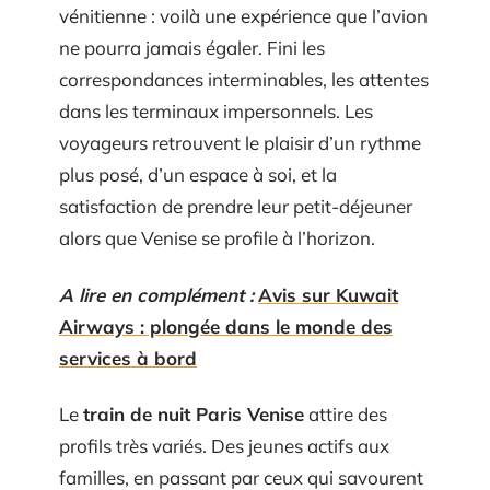
vénitienne : voilà une expérience que l’avion
ne pourra jamais égaler. Fini les
correspondances interminables, les attentes
dans les terminaux impersonnels. Les
voyageurs retrouvent le plaisir d’un rythme
plus posé, d’un espace à soi, et la
satisfaction de prendre leur petit-déjeuner
alors que Venise se profile à l’horizon.
A lire en complément :
Avis sur Kuwait
Airways : plongée dans le monde des
services à bord
Le
train de nuit Paris Venise
attire des
profils très variés. Des jeunes actifs aux
familles, en passant par ceux qui savourent