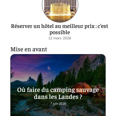
Réserver un hôtel au meilleur prix : c’est
possible
12 mars 2026
Mise en avant
Où faire du camping sauvage
dans les Landes ?
7 juin 2026