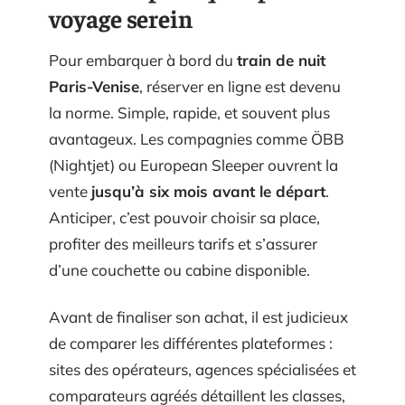
voyage serein
Pour embarquer à bord du
train de nuit
Paris-Venise
, réserver en ligne est devenu
la norme. Simple, rapide, et souvent plus
avantageux. Les compagnies comme ÖBB
(Nightjet) ou European Sleeper ouvrent la
vente
jusqu’à six mois avant le départ
.
Anticiper, c’est pouvoir choisir sa place,
profiter des meilleurs tarifs et s’assurer
d’une couchette ou cabine disponible.
Avant de finaliser son achat, il est judicieux
de comparer les différentes plateformes :
sites des opérateurs, agences spécialisées et
comparateurs agréés détaillent les classes,