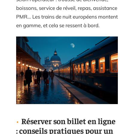
boissons, service de réveil, repas, assistance
PMR… Les trains de nuit européens montent
en gamme, et cela se ressent à bord.
Réserver son billet en ligne
: conseils pratiques pour un