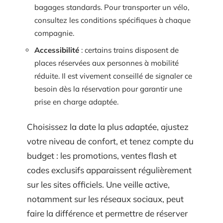
bagages standards. Pour transporter un vélo,
consultez les conditions spécifiques à chaque
compagnie.
Accessibilité
: certains trains disposent de
places réservées aux personnes à mobilité
réduite. Il est vivement conseillé de signaler ce
besoin dès la réservation pour garantir une
prise en charge adaptée.
Choisissez la date la plus adaptée, ajustez
votre niveau de confort, et tenez compte du
budget : les promotions, ventes flash et
codes exclusifs apparaissent régulièrement
sur les sites officiels. Une veille active,
notamment sur les réseaux sociaux, peut
faire la différence et permettre de réserver