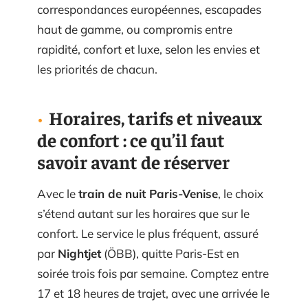
correspondances européennes, escapades
haut de gamme, ou compromis entre
rapidité, confort et luxe, selon les envies et
les priorités de chacun.
Horaires, tarifs et niveaux
de confort : ce qu’il faut
savoir avant de réserver
Avec le
train de nuit Paris-Venise
, le choix
s’étend autant sur les horaires que sur le
confort. Le service le plus fréquent, assuré
par
Nightjet
(ÖBB), quitte Paris-Est en
soirée trois fois par semaine. Comptez entre
17 et 18 heures de trajet, avec une arrivée le