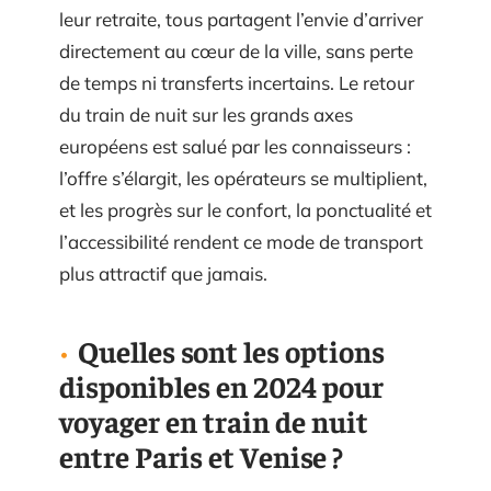
leur retraite, tous partagent l’envie d’arriver
directement au cœur de la ville, sans perte
de temps ni transferts incertains. Le retour
du train de nuit sur les grands axes
européens est salué par les connaisseurs :
l’offre s’élargit, les opérateurs se multiplient,
et les progrès sur le confort, la ponctualité et
l’accessibilité rendent ce mode de transport
plus attractif que jamais.
Quelles sont les options
disponibles en 2024 pour
voyager en train de nuit
entre Paris et Venise ?