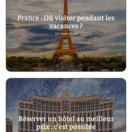
France : Où visiter pendant les
vacances ?
12 mars 2026
Réserver un hôtel au meilleur
prix : c’est possible