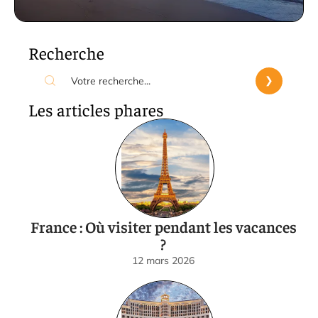
Recherche
Les articles phares
France : Où visiter pendant les vacances
?
12 mars 2026