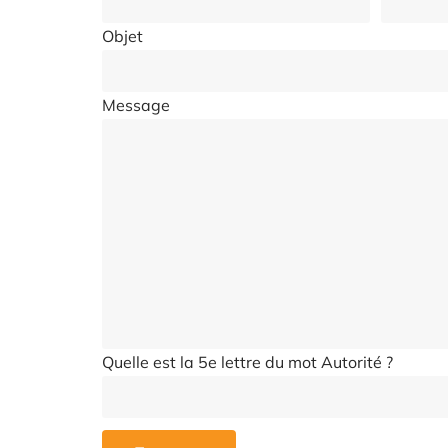
Objet
Message
Quelle est la 5e lettre du mot Autorité ?