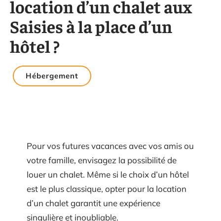
location d’un chalet aux
Saisies à la place d’un
hôtel ?
Hébergement
Pour vos futures vacances avec vos amis ou
votre famille, envisagez la possibilité de
louer un chalet. Même si le choix d’un hôtel
est le plus classique, opter pour la location
d’un chalet garantit une expérience
singulière et inoubliable.