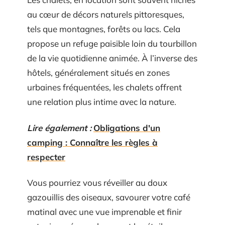
au cœur de décors naturels pittoresques,
tels que montagnes, forêts ou lacs. Cela
propose un refuge paisible loin du tourbillon
de la vie quotidienne animée. À l’inverse des
hôtels, généralement situés en zones
urbaines fréquentées, les chalets offrent
une relation plus intime avec la nature.
Lire également :
Obligations d'un
camping : Connaître les règles à
respecter
Vous pourriez vous réveiller au doux
gazouillis des oiseaux, savourer votre café
matinal avec une vue imprenable et finir