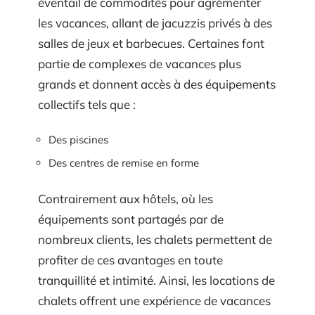
éventail de commodités pour agrémenter
les vacances, allant de jacuzzis privés à des
salles de jeux et barbecues. Certaines font
partie de complexes de vacances plus
grands et donnent accès à des équipements
collectifs tels que :
Des piscines
Des centres de remise en forme
Contrairement aux hôtels, où les
équipements sont partagés par de
nombreux clients, les chalets permettent de
profiter de ces avantages en toute
tranquillité et intimité. Ainsi, les locations de
chalets offrent une expérience de vacances