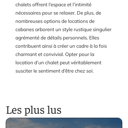
chalets offrent l’espace et l’intimité
nécessaires pour se relaxer. De plus, de
nombreuses options de locations de
cabanes arborent un style rustique singulier
agrémenté de détails personnels. Elles
contribuent ainsi à créer un cadre à la fois
charmant et convivial. Opter pour la
location d’un chalet peut véritablement
susciter le sentiment d’être chez soi.
Les plus lus