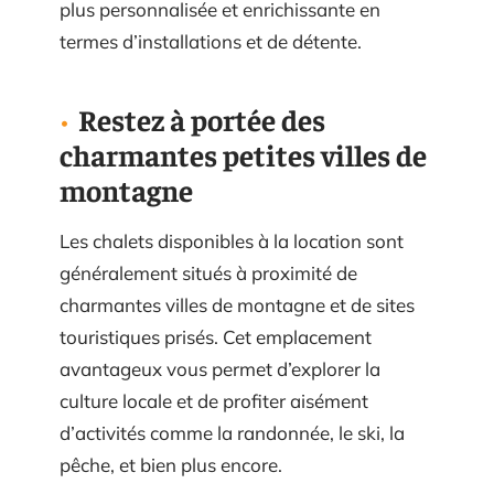
plus personnalisée et enrichissante en
termes d’installations et de détente.
Restez à portée des
charmantes petites villes de
montagne
Les chalets disponibles à la location sont
généralement situés à proximité de
charmantes villes de montagne et de sites
touristiques prisés. Cet emplacement
avantageux vous permet d’explorer la
culture locale et de profiter aisément
d’activités comme la randonnée, le ski, la
pêche, et bien plus encore.