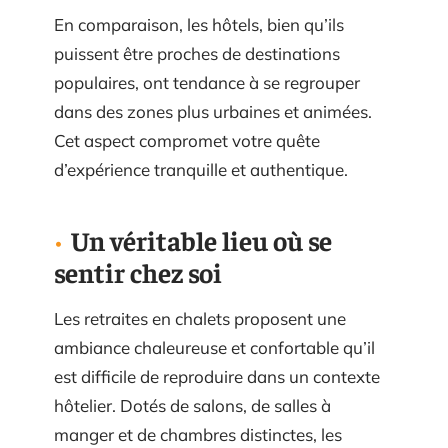
En comparaison, les hôtels, bien qu’ils
puissent être proches de destinations
populaires, ont tendance à se regrouper
dans des zones plus urbaines et animées.
Cet aspect compromet votre quête
d’expérience tranquille et authentique.
Un véritable lieu où se
sentir chez soi
Les retraites en chalets proposent une
ambiance chaleureuse et confortable qu’il
est difficile de reproduire dans un contexte
hôtelier. Dotés de salons, de salles à
manger et de chambres distinctes, les