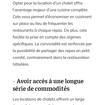
Opter pour la location d’un chalet offre
l’avantage majeur d’une cuisine complète.
Cela vous permet d’économiser en cuisinant
sur place au lieu de fréquenter les
restaurants à chaque repas. De plus, cela
facilite la prise en compte des régimes
spécifiques. La convivialité est renforcée par
la possibilité de partager des repas en petit
comité, contrairement dans la restauration
hôtelière.
Avoir accès à une longue
série de commodités
Les locations de chalets offrent un large