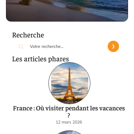
Recherche
Les articles phares
France : Où visiter pendant les vacances
?
12 mars 2026