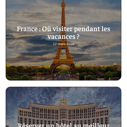
France : Où visiter pendant les
vacances ?
12 mars 2026
Réserver un hôtel au meilleur