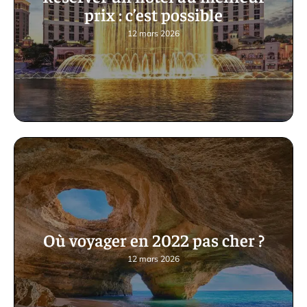
prix : c’est possible
12 mars 2026
Où voyager en 2022 pas cher ?
12 mars 2026