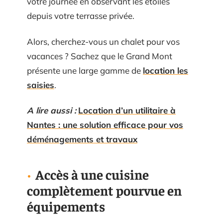
votre journée en observant les étoiles
depuis votre terrasse privée.
Alors, cherchez-vous un chalet pour vos
vacances ? Sachez que le Grand Mont
présente une large gamme de
location les
saisies
.
A lire aussi :
Location d’un utilitaire à
Nantes : une solution efficace pour vos
déménagements et travaux
Accès à une cuisine
complètement pourvue en
équipements