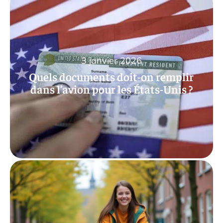
3 janvier 2026
Quels documents doit-on remplir
dans l’avion pour les États-Unis ?