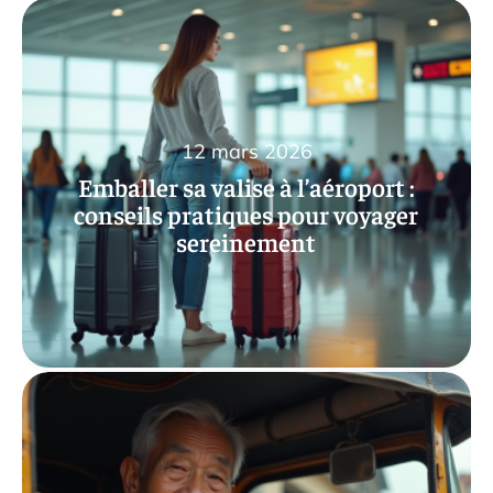
12 mars 2026
Emballer sa valise à l’aéroport :
conseils pratiques pour voyager
sereinement