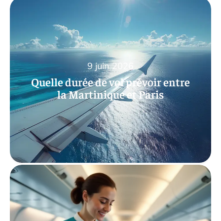
9 juin 2026
Quelle durée de vol prévoir entre
la Martinique et Paris