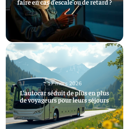
faire en cas d’escale ou de retard ?
17 mars 2026
L’autocar séduit de plus en plus
de voyageurs pour leurs séjours