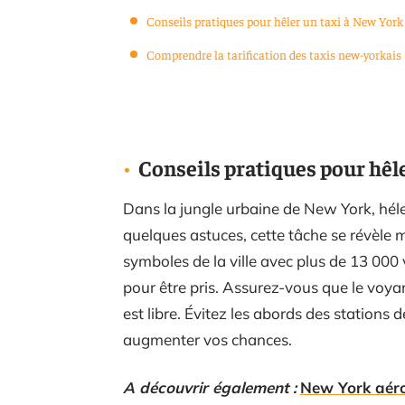
Conseils pratiques pour hêler un taxi à New York
Comprendre la tarification des taxis new-yorkais
Conseils pratiques pour hêl
Dans la jungle urbaine de New York, héler
quelques astuces, cette tâche se révèle 
symboles de la ville avec plus de 13 000 v
pour être pris. Assurez-vous que le voyan
est libre. Évitez les abords des stations
augmenter vos chances.
A découvrir également :
New York aérop