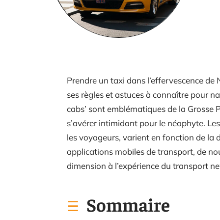
Prendre un taxi dans l’effervescence de 
ses règles et astuces à connaître pour na
cabs’ sont emblématiques de la Grosse P
s’avérer intimidant pour le néophyte. Le
les voyageurs, varient en fonction de la di
applications mobiles de transport, de no
dimension à l’expérience du transport n
Sommaire