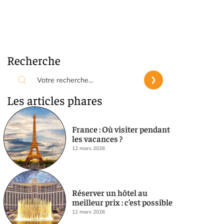
Recherche
Les articles phares
France : Où visiter pendant
les vacances ?
12 mars 2026
Réserver un hôtel au
meilleur prix : c’est possible
12 mars 2026