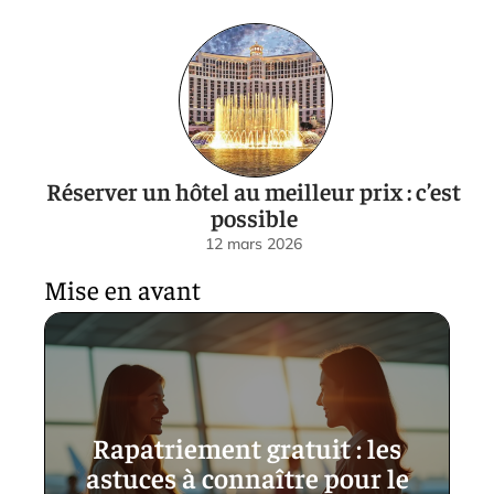
Réserver un hôtel au meilleur prix : c’est
possible
12 mars 2026
Mise en avant
Rapatriement gratuit : les
astuces à connaître pour le