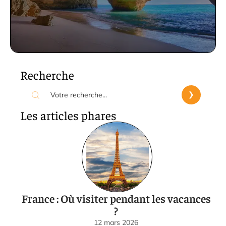
Recherche
Les articles phares
France : Où visiter pendant les vacances
?
12 mars 2026