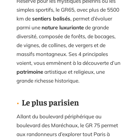
Réservé pour les mystiques pèlerins ou les
simples sportifs, le GR65, avec plus de 5500
km de
sentiers balisés
, permet d’évoluer
parmi une
nature luxuriante
de grande
diversité, composée de forêts, de bocages,
de vignes, de collines, de vergers et de
massifs montagneux. Ses 4 principales
voient, vous emmènent à la découverte d’un
patrimoine
artistique et religieux, une
grande richesse historique.
Le plus parisien
Allant du boulevard périphérique au
boulevard des Maréchaux, le GR 75 permet
aux randonneurs d’explorer tout Paris à