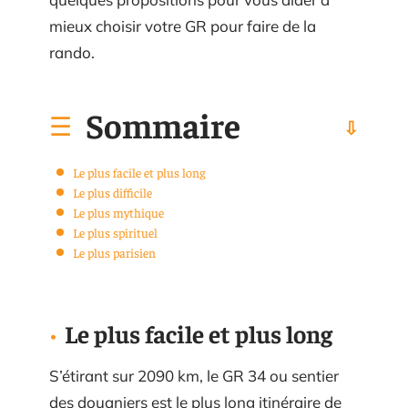
mieux choisir votre GR pour faire de la
rando.
Sommaire
Le plus facile et plus long
Le plus difficile
Le plus mythique
Le plus spirituel
Le plus parisien
Le plus facile et plus long
S’étirant sur 2090 km, le GR 34 ou sentier
des douaniers est le plus long itinéraire de