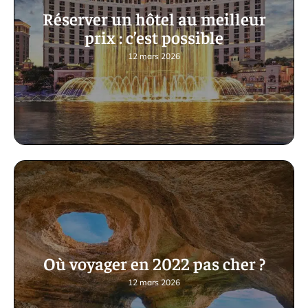
Réserver un hôtel au meilleur
prix : c’est possible
12 mars 2026
Où voyager en 2022 pas cher ?
12 mars 2026