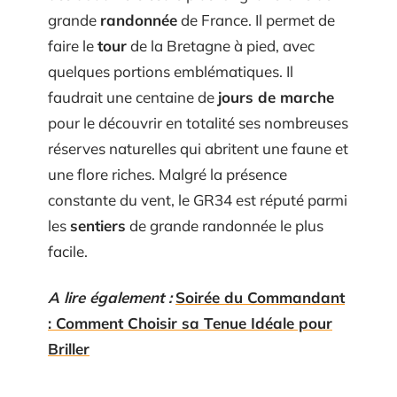
grande
randonnée
de France. Il permet de
faire le
tour
de la Bretagne à pied, avec
quelques portions emblématiques. Il
faudrait une centaine de
jours de marche
pour le découvrir en totalité ses nombreuses
réserves naturelles qui abritent une faune et
une flore riches. Malgré la présence
constante du vent, le GR34 est réputé parmi
les
sentiers
de grande randonnée le plus
facile.
A lire également :
Soirée du Commandant
: Comment Choisir sa Tenue Idéale pour
Briller