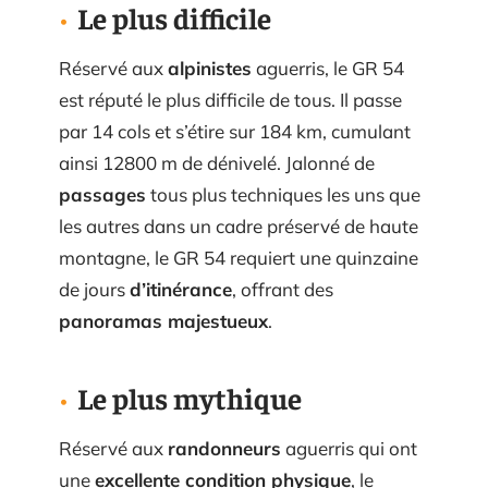
Le plus difficile
Réservé aux
alpinistes
aguerris, le GR 54
est réputé le plus difficile de tous. Il passe
par 14 cols et s’étire sur 184 km, cumulant
ainsi 12800 m de dénivelé. Jalonné de
passages
tous plus techniques les uns que
les autres dans un cadre préservé de haute
montagne, le GR 54 requiert une quinzaine
de jours
d’itinérance
, offrant des
panoramas majestueux
.
Le plus mythique
Réservé aux
randonneurs
aguerris qui ont
une
excellente condition physique
, le