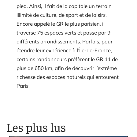
pied. Ainsi, il fait de la capitale un terrain
illimité de culture, de sport et de loisirs.
Encore appelé le GR le plus parisien, il
traverse 75 espaces verts et passe par 9
différents arrondissements. Parfois, pour
étendre leur expérience à l’Île-de-France,
certains randonneurs préfèrent le GR 11 de
plus de 650 km, afin de découvrir l’extrême
richesse des espaces naturels qui entourent
Paris.
Les plus lus