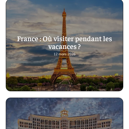
France : Où visiter pendant les
vacances ?
12 mars 2026