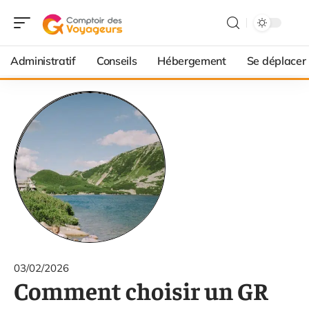
Administratif
Conseils
Hébergement
Se déplacer
03/02/2026
Comment choisir un GR