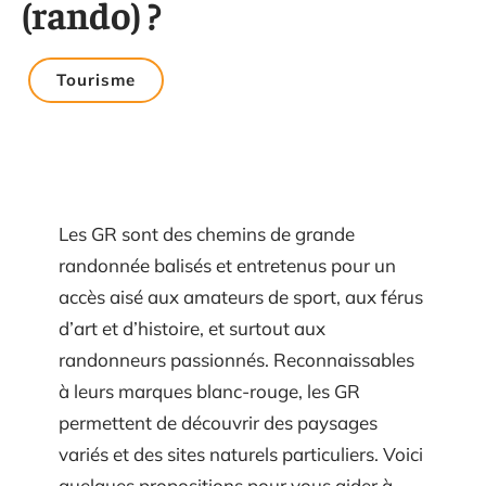
(rando) ?
Tourisme
Les GR sont des chemins de grande
randonnée balisés et entretenus pour un
accès aisé aux amateurs de sport, aux férus
d’art et d’histoire, et surtout aux
randonneurs passionnés. Reconnaissables
à leurs marques blanc-rouge, les GR
permettent de découvrir des paysages
variés et des sites naturels particuliers. Voici
quelques propositions pour vous aider à