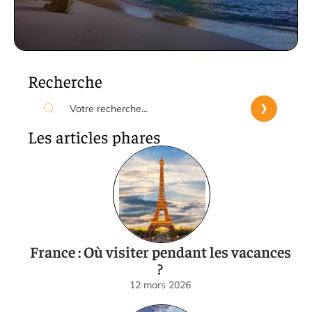
Recherche
Les articles phares
France : Où visiter pendant les vacances
?
12 mars 2026