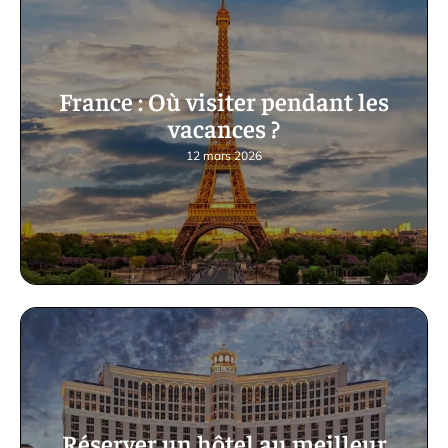
France : Où visiter pendant les
vacances ?
12 mars 2026
Réserver un hôtel au meilleur