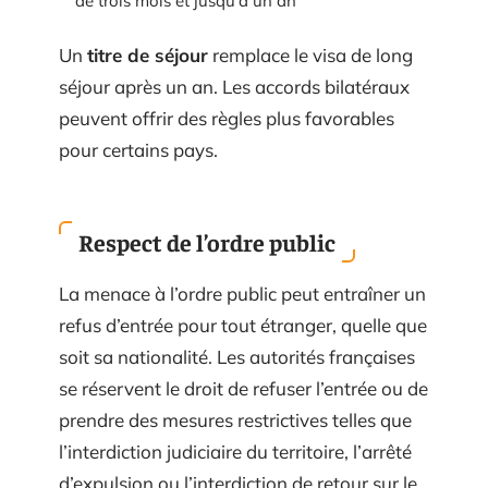
de trois mois et jusqu’à un an
Un
titre de séjour
remplace le visa de long
séjour après un an. Les accords bilatéraux
peuvent offrir des règles plus favorables
pour certains pays.
Respect de l’ordre public
La menace à l’ordre public peut entraîner un
refus d’entrée pour tout étranger, quelle que
soit sa nationalité. Les autorités françaises
se réservent le droit de refuser l’entrée ou de
prendre des mesures restrictives telles que
l’interdiction judiciaire du territoire, l’arrêté
d’expulsion ou l’interdiction de retour sur le