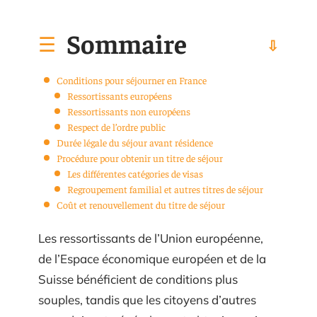
Sommaire
Conditions pour séjourner en France
Ressortissants européens
Ressortissants non européens
Respect de l’ordre public
Durée légale du séjour avant résidence
Procédure pour obtenir un titre de séjour
Les différentes catégories de visas
Regroupement familial et autres titres de séjour
Coût et renouvellement du titre de séjour
Les ressortissants de l’Union européenne,
de l’Espace économique européen et de la
Suisse bénéficient de conditions plus
souples, tandis que les citoyens d’autres