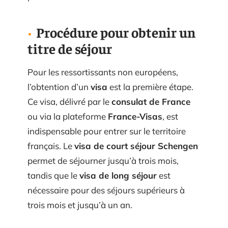
Procédure pour obtenir un
titre de séjour
Pour les ressortissants non européens,
l’obtention d’un
visa
est la première étape.
Ce visa, délivré par le
consulat de France
ou via la plateforme
France-Visas
, est
indispensable pour entrer sur le territoire
français. Le
visa de court séjour Schengen
permet de séjourner jusqu’à trois mois,
tandis que le
visa de long séjour
est
nécessaire pour des séjours supérieurs à
trois mois et jusqu’à un an.