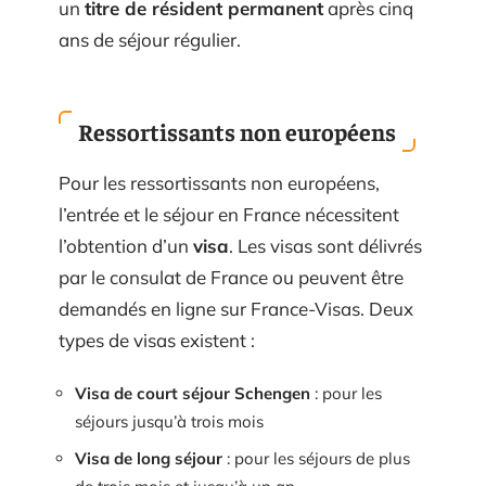
un
titre de résident permanent
après cinq
ans de séjour régulier.
Ressortissants non européens
Pour les ressortissants non européens,
l’entrée et le séjour en France nécessitent
l’obtention d’un
visa
. Les visas sont délivrés
par le consulat de France ou peuvent être
demandés en ligne sur France-Visas. Deux
types de visas existent :
Visa de court séjour Schengen
: pour les
séjours jusqu’à trois mois
Visa de long séjour
: pour les séjours de plus