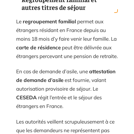
autres titres de séjour
Le
regroupement familial
permet aux
étrangers résidant en France depuis au
moins 18 mois d’y faire venir leur famille. La
carte de résidence
peut être délivrée aux
étrangers percevant une pension de retraite.
En cas de demande d’asile, une
attestation
de demande d’asile
est fournie, valant
autorisation provisoire de séjour. Le
CESEDA
régit l’entrée et le séjour des
étrangers en France.
Les autorités veillent scrupuleusement à ce
que les demandeurs ne représentent pas