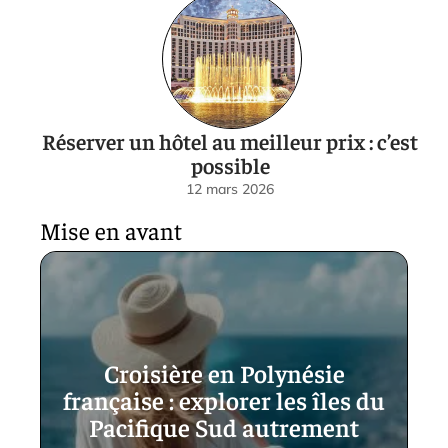
Réserver un hôtel au meilleur prix : c’est
possible
12 mars 2026
Mise en avant
Croisière en Polynésie
française : explorer les îles du
Pacifique Sud autrement