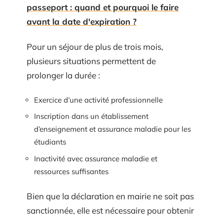
passeport : quand et pourquoi le faire
avant la date d'expiration ?
Pour un séjour de plus de trois mois,
plusieurs situations permettent de
prolonger la durée :
Exercice d’une activité professionnelle
Inscription dans un établissement
d’enseignement et assurance maladie pour les
étudiants
Inactivité avec assurance maladie et
ressources suffisantes
Bien que la déclaration en mairie ne soit pas
sanctionnée, elle est nécessaire pour obtenir