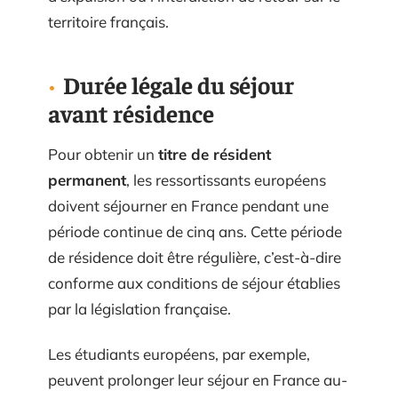
territoire français.
Durée légale du séjour
avant résidence
Pour obtenir un
titre de résident
permanent
, les ressortissants européens
doivent séjourner en France pendant une
période continue de cinq ans. Cette période
de résidence doit être régulière, c’est-à-dire
conforme aux conditions de séjour établies
par la législation française.
Les étudiants européens, par exemple,
peuvent prolonger leur séjour en France au-