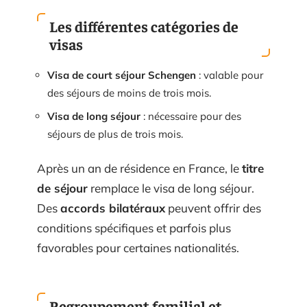
Les différentes catégories de
visas
Visa de court séjour Schengen
: valable pour
des séjours de moins de trois mois.
Visa de long séjour
: nécessaire pour des
séjours de plus de trois mois.
Après un an de résidence en France, le
titre
de séjour
remplace le visa de long séjour.
Des
accords bilatéraux
peuvent offrir des
conditions spécifiques et parfois plus
favorables pour certaines nationalités.
Regroupement familial et