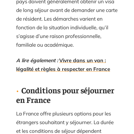
pays doivent généralement obtenir un visa
de long séjour avant de demander une carte
de résident. Les démarches varient en
fonction de la situation individuelle, qu’il
s’agisse d’une raison professionnelle,
familiale ou académique.
A lire également :
Vivre dans un van :
légalité et règles à respecter en France
Conditions pour séjourner
en France
La France offre plusieurs options pour les
étrangers souhaitant y séjourner. La durée
et les conditions de séjour dépendent