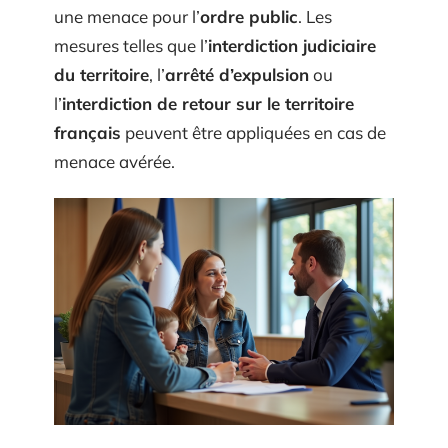
une menace pour l’
ordre public
. Les
mesures telles que l’
interdiction judiciaire
du territoire
, l’
arrêté d’expulsion
ou
l’
interdiction de retour sur le territoire
français
peuvent être appliquées en cas de
menace avérée.