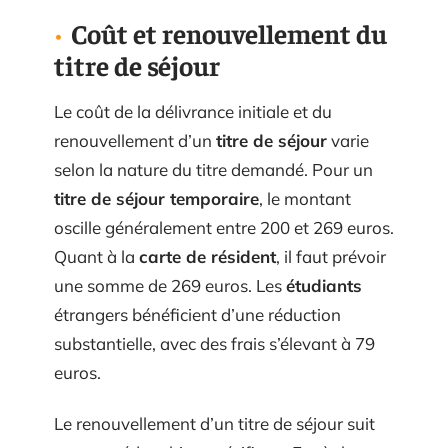
Coût et renouvellement du
titre de séjour
Le coût de la délivrance initiale et du
renouvellement d’un
titre de séjour
varie
selon la nature du titre demandé. Pour un
titre de séjour temporaire
, le montant
oscille généralement entre 200 et 269 euros.
Quant à la
carte de résident
, il faut prévoir
une somme de 269 euros. Les
étudiants
étrangers bénéficient d’une réduction
substantielle, avec des frais s’élevant à 79
euros.
Le renouvellement d’un titre de séjour suit