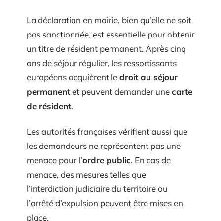
La déclaration en mairie, bien qu’elle ne soit
pas sanctionnée, est essentielle pour obtenir
un titre de résident permanent. Après cinq
ans de séjour régulier, les ressortissants
européens acquièrent le
droit au séjour
permanent
et peuvent demander une
carte
de résident
.
Les autorités françaises vérifient aussi que
les demandeurs ne représentent pas une
menace pour l’
ordre public
. En cas de
menace, des mesures telles que
l’interdiction judiciaire du territoire ou
l’arrêté d’expulsion peuvent être mises en
place.