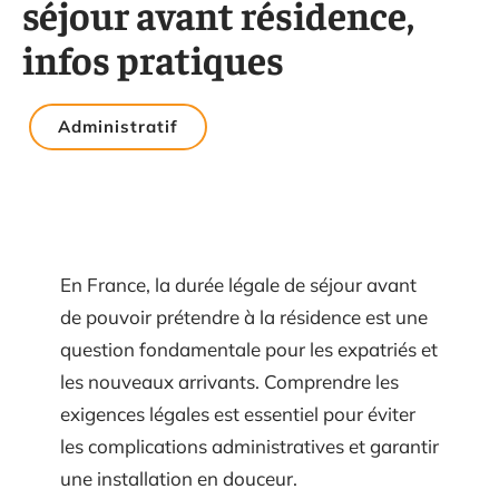
séjour avant résidence,
infos pratiques
Administratif
En France, la durée légale de séjour avant
de pouvoir prétendre à la résidence est une
question fondamentale pour les expatriés et
les nouveaux arrivants. Comprendre les
exigences légales est essentiel pour éviter
les complications administratives et garantir
une installation en douceur.