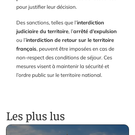
pour justifier leur décision.
Des sanctions, telles que l’
interdiction
judiciaire du territoire
, l’
arrêté d’expulsion
ou l’
interdiction de retour sur le territoire
français
, peuvent être imposées en cas de
non-respect des conditions de séjour. Ces
mesures visent à maintenir la sécurité et
l’ordre public sur le territoire national.
Les plus lus