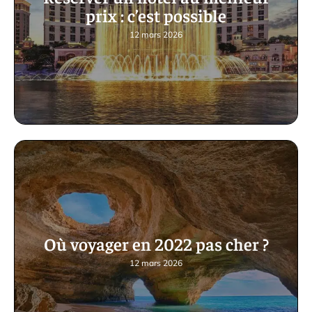
prix : c’est possible
12 mars 2026
Où voyager en 2022 pas cher ?
12 mars 2026