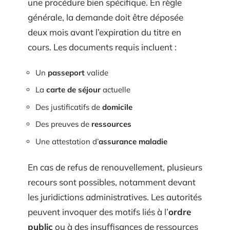
une procédure bien spécifique. En règle
générale, la demande doit être déposée
deux mois avant l’expiration du titre en
cours. Les documents requis incluent :
Un
passeport
valide
La
carte de séjour
actuelle
Des justificatifs de
domicile
Des preuves de
ressources
Une attestation d’
assurance maladie
En cas de refus de renouvellement, plusieurs
recours sont possibles, notamment devant
les juridictions administratives. Les autorités
peuvent invoquer des motifs liés à l’
ordre
public
ou à des insuffisances de ressources