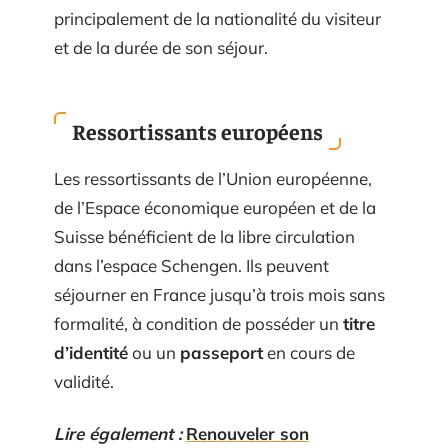
principalement de la nationalité du visiteur
et de la durée de son séjour.
Ressortissants européens
Les ressortissants de l’Union européenne,
de l’Espace économique européen et de la
Suisse bénéficient de la libre circulation
dans l’espace Schengen. Ils peuvent
séjourner en France jusqu’à trois mois sans
formalité, à condition de posséder un
titre
d’identité
ou un
passeport
en cours de
validité.
Lire également :
Renouveler son