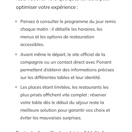
optimiser votre expérience :
Pensez à consulter le programme du jour remis
chaque matin : il détaille les horaires, les
menus et les options de restauration
accessibles.
Avant même le départ, le site officiel de la
compagnie ou un contact direct avec Ponant
permettent d’obtenir des informations précises
sur les différentes tables et leur identité.
Les places étant limitées, les restaurants les
plus prisés affichent vite complet : réserver
votre table dès le début du séjour reste la
meilleure solution pour garantir vos choix et
éviter les mauvaises surprises.