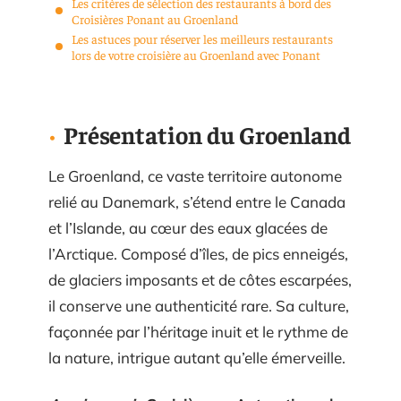
Les critères de sélection des restaurants à bord des
Croisières Ponant au Groenland
Les astuces pour réserver les meilleurs restaurants
lors de votre croisière au Groenland avec Ponant
Présentation du Groenland
Le Groenland, ce vaste territoire autonome
relié au Danemark, s’étend entre le Canada
et l’Islande, au cœur des eaux glacées de
l’Arctique. Composé d’îles, de pics enneigés,
de glaciers imposants et de côtes escarpées,
il conserve une authenticité rare. Sa culture,
façonnée par l’héritage inuit et le rythme de
la nature, intrigue autant qu’elle émerveille.