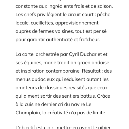
constante aux ingrédients frais et de saison.
Les chefs privilégient le circuit court : pêche
locale, cueillettes, approvisionnement
auprès de fermes voisines, tout est pensé
pour garantir authenticité et fraîcheur.
La carte, orchestrée par Cyril Ducharlet et
ses équipes, marie tradition groenlandaise
et inspiration contemporaine. Résultat : des
menus audacieux qui séduisent autant les
amateurs de classiques revisités que ceux
qui aiment sortir des sentiers battus. Grâce
à la cuisine dernier cri du navire Le
Champlain, la créativité n’a pas de limite.
L’objectif est clair : mettre en avant le gibier,