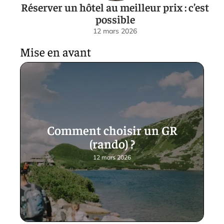
Réserver un hôtel au meilleur prix : c’est
possible
12 mars 2026
Mise en avant
Comment choisir un GR
(rando) ?
12 mars 2026