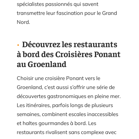
spécialistes passionnés qui savent
transmettre leur fascination pour le Grand
Nord.
Découvrez les restaurants
à bord des Croisières Ponant
au Groenland
Choisir une croisière Ponant vers le
Groenland, c’est aussi s’offrir une série de
découvertes gastronomiques en pleine mer.
Les itinéraires, parfois longs de plusieurs
semaines, combinent escales inaccessibles
et haltes gourmandes à bord. Les
restaurants rivalisent sans complexe avec