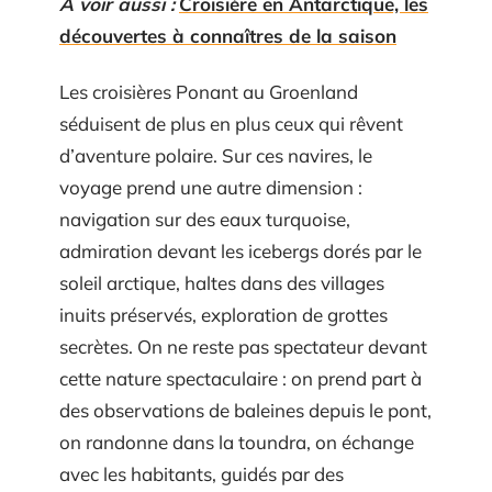
A voir aussi :
Croisière en Antarctique, les
découvertes à connaîtres de la saison
Les croisières Ponant au Groenland
séduisent de plus en plus ceux qui rêvent
d’aventure polaire. Sur ces navires, le
voyage prend une autre dimension :
navigation sur des eaux turquoise,
admiration devant les icebergs dorés par le
soleil arctique, haltes dans des villages
inuits préservés, exploration de grottes
secrètes. On ne reste pas spectateur devant
cette nature spectaculaire : on prend part à
des observations de baleines depuis le pont,
on randonne dans la toundra, on échange
avec les habitants, guidés par des