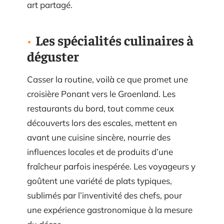
art partagé.
Les spécialités culinaires à
déguster
Casser la routine, voilà ce que promet une
croisière Ponant vers le Groenland. Les
restaurants du bord, tout comme ceux
découverts lors des escales, mettent en
avant une cuisine sincère, nourrie des
influences locales et de produits d’une
fraîcheur parfois inespérée. Les voyageurs y
goûtent une variété de plats typiques,
sublimés par l’inventivité des chefs, pour
une expérience gastronomique à la mesure