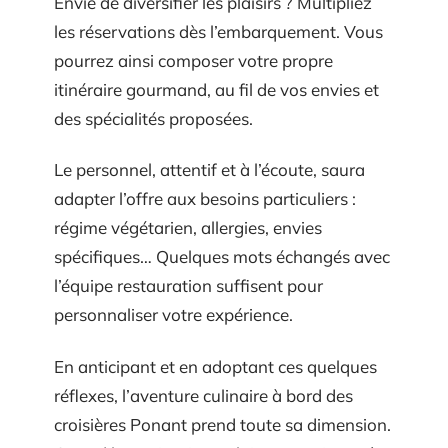
Envie de diversifier les plaisirs ? Multipliez
les réservations dès l’embarquement. Vous
pourrez ainsi composer votre propre
itinéraire gourmand, au fil de vos envies et
des spécialités proposées.
Le personnel, attentif et à l’écoute, saura
adapter l’offre aux besoins particuliers :
régime végétarien, allergies, envies
spécifiques… Quelques mots échangés avec
l’équipe restauration suffisent pour
personnaliser votre expérience.
En anticipant et en adoptant ces quelques
réflexes, l’aventure culinaire à bord des
croisières Ponant prend toute sa dimension.