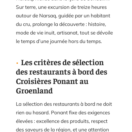
Sur terre, une excursion de treize heures
autour de Narsaq, guidée par un habitant
du cru, prolonge la découverte : histoire,
mode de vie inuit, artisanat, tout se dévoile
le temps d’une journée hors du temps.
Les critères de sélection
des restaurants à bord des
Croisières Ponant au
Groenland
La sélection des restaurants à bord ne doit
rien au hasard. Ponant fixe des exigences
élevées : excellence des produits, respect
des saveurs de la région, et une attention