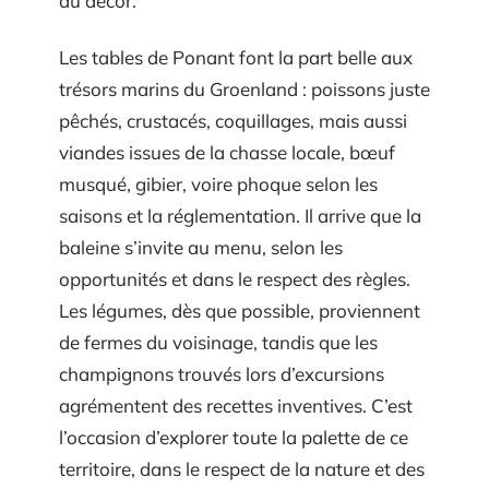
du décor.
Les tables de Ponant font la part belle aux
trésors marins du Groenland : poissons juste
pêchés, crustacés, coquillages, mais aussi
viandes issues de la chasse locale, bœuf
musqué, gibier, voire phoque selon les
saisons et la réglementation. Il arrive que la
baleine s’invite au menu, selon les
opportunités et dans le respect des règles.
Les légumes, dès que possible, proviennent
de fermes du voisinage, tandis que les
champignons trouvés lors d’excursions
agrémentent des recettes inventives. C’est
l’occasion d’explorer toute la palette de ce
territoire, dans le respect de la nature et des