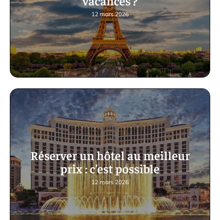
vacances ?
12 mars 2026
Réserver un hôtel au meilleur
prix : c’est possible
12 mars 2026