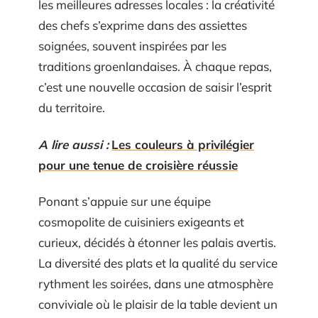
les meilleures adresses locales : la créativité
des chefs s’exprime dans des assiettes
soignées, souvent inspirées par les
traditions groenlandaises. À chaque repas,
c’est une nouvelle occasion de saisir l’esprit
du territoire.
A lire aussi :
Les couleurs à privilégier
pour une tenue de croisière réussie
Ponant s’appuie sur une équipe
cosmopolite de cuisiniers exigeants et
curieux, décidés à étonner les palais avertis.
La diversité des plats et la qualité du service
rythment les soirées, dans une atmosphère
conviviale où le plaisir de la table devient un