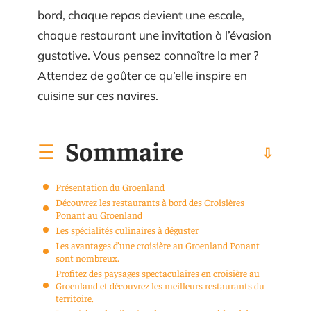
bord, chaque repas devient une escale,
chaque restaurant une invitation à l’évasion
gustative. Vous pensez connaître la mer ?
Attendez de goûter ce qu’elle inspire en
cuisine sur ces navires.
Sommaire
Présentation du Groenland
Découvrez les restaurants à bord des Croisières
Ponant au Groenland
Les spécialités culinaires à déguster
Les avantages d’une croisière au Groenland Ponant
sont nombreux.
Profitez des paysages spectaculaires en croisière au
Groenland et découvrez les meilleurs restaurants du
territoire.