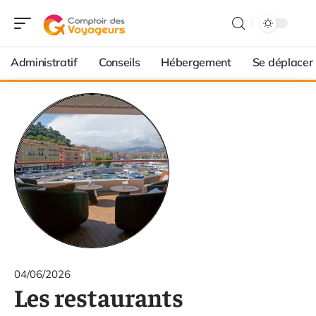
Administratif
Conseils
Hébergement
Se déplacer
04/06/2026
Les restaurants