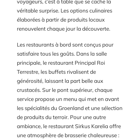
voyageurs, c’est à table que se cache la
véritable surprise. Les options culinaires
élaborées à partir de produits locaux
renouvelent chaque jour la découverte.
Les restaurants à bord sont conçus pour
satisfaire tous les goûts. Dans la salle
principale, le restaurant Principal Roi
Terrestre, les buffets rivalisent de
générosité, laissant la part belle aux
crustacés. Sur le pont supérieur, chaque
service propose un menu qui met en avant
les spécialités du Groenland et une sélection
de produits du terroir. Pour une autre
ambiance, le restaurant Sirkus Karelia offre
une atmosphère de brasserie chaleureuse :