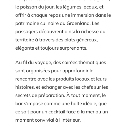
le poisson du jour, les légumes locaux, et
offrir à chaque repas une immersion dans le
patrimoine culinaire du Groenland. Les
passagers découvrent ainsi la richesse du
territoire à travers des plats généreux,
élégants et toujours surprenants.
Au fil du voyage, des soirées thématiques
sont organisées pour approfondir la
rencontre avec les produits locaux et leurs
histoires, et échanger avec les chefs sur les
secrets de préparation. À tout moment, le
bar s’impose comme une halte idéale, que
ce soit pour un cocktail face à la mer ou un
moment convivial à l’intérieur.