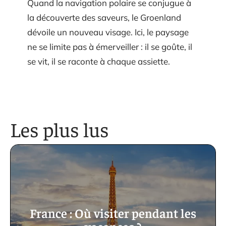
Quand la navigation polaire se conjugue à
la découverte des saveurs, le Groenland
dévoile un nouveau visage. Ici, le paysage
ne se limite pas à émerveiller : il se goûte, il
se vit, il se raconte à chaque assiette.
Les plus lus
France : Où visiter pendant les