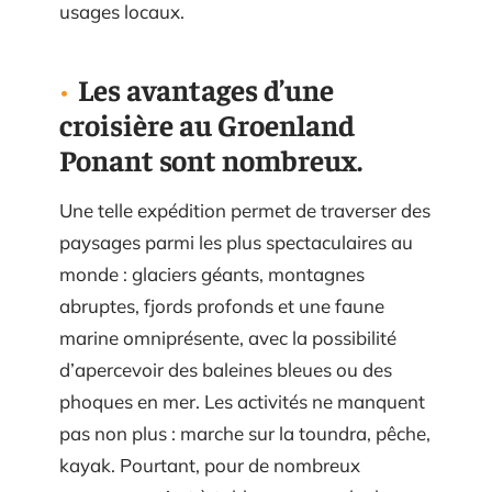
usages locaux.
Les avantages d’une
croisière au Groenland
Ponant sont nombreux.
Une telle expédition permet de traverser des
paysages parmi les plus spectaculaires au
monde : glaciers géants, montagnes
abruptes, fjords profonds et une faune
marine omniprésente, avec la possibilité
d’apercevoir des baleines bleues ou des
phoques en mer. Les activités ne manquent
pas non plus : marche sur la toundra, pêche,
kayak. Pourtant, pour de nombreux