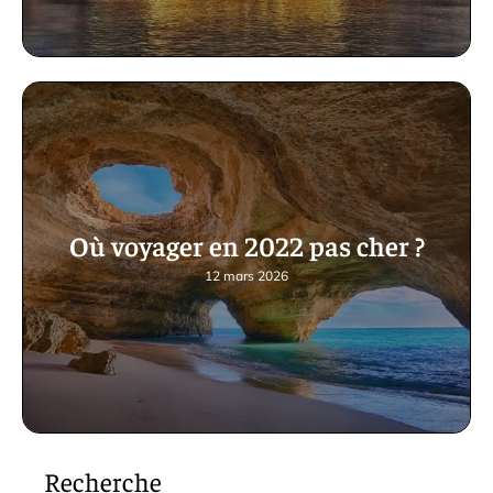
Où voyager en 2022 pas cher ?
12 mars 2026
Recherche