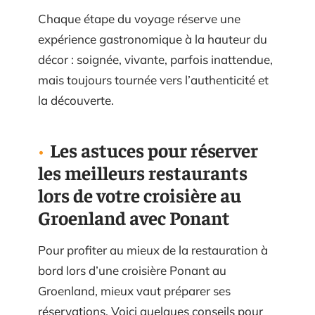
Chaque étape du voyage réserve une
expérience gastronomique à la hauteur du
décor : soignée, vivante, parfois inattendue,
mais toujours tournée vers l’authenticité et
la découverte.
Les astuces pour réserver
les meilleurs restaurants
lors de votre croisière au
Groenland avec Ponant
Pour profiter au mieux de la restauration à
bord lors d’une croisière Ponant au
Groenland, mieux vaut préparer ses
réservations. Voici quelques conseils pour