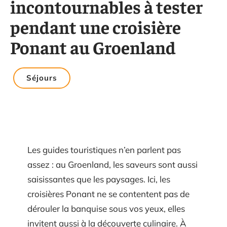
incontournables à tester
pendant une croisière
Ponant au Groenland
Séjours
Les guides touristiques n’en parlent pas
assez : au Groenland, les saveurs sont aussi
saisissantes que les paysages. Ici, les
croisières Ponant ne se contentent pas de
dérouler la banquise sous vos yeux, elles
invitent aussi à la découverte culinaire. À