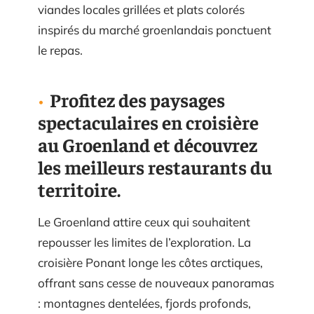
viandes locales grillées et plats colorés
inspirés du marché groenlandais ponctuent
le repas.
Profitez des paysages
spectaculaires en croisière
au Groenland et découvrez
les meilleurs restaurants du
territoire.
Le Groenland attire ceux qui souhaitent
repousser les limites de l’exploration. La
croisière Ponant longe les côtes arctiques,
offrant sans cesse de nouveaux panoramas
: montagnes dentelées, fjords profonds,