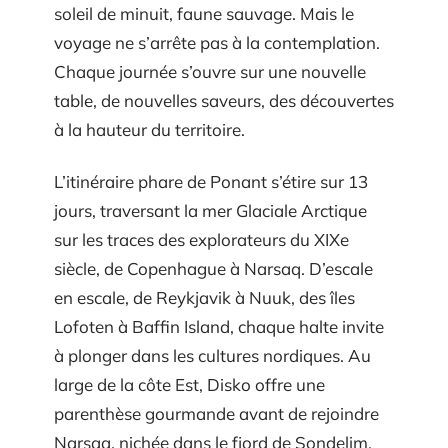
soleil de minuit, faune sauvage. Mais le
voyage ne s’arrête pas à la contemplation.
Chaque journée s’ouvre sur une nouvelle
table, de nouvelles saveurs, des découvertes
à la hauteur du territoire.
L’itinéraire phare de Ponant s’étire sur 13
jours, traversant la mer Glaciale Arctique
sur les traces des explorateurs du XIXe
siècle, de Copenhague à Narsaq. D’escale
en escale, de Reykjavik à Nuuk, des îles
Lofoten à Baffin Island, chaque halte invite
à plonger dans les cultures nordiques. Au
large de la côte Est, Disko offre une
parenthèse gourmande avant de rejoindre
Narsaq, nichée dans le fjord de Sondelim.