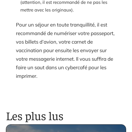
(attention, il est recommandé de ne pas les
mettre avec les originaux).
Pour un séjour en toute tranquillité, il est
recommandé de numériser votre passeport,
vos billets d’avion, votre carnet de
vaccination pour ensuite les envoyer sur
votre messagerie internet. Il vous suffira de
faire un saut dans un cybercafé pour les
imprimer.
Les plus lus