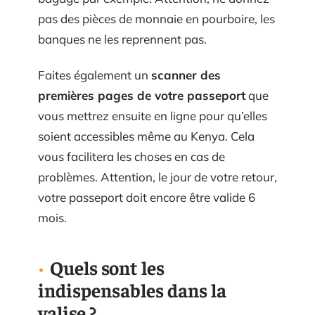
pas des pièces de monnaie en pourboire, les
banques ne les reprennent pas.
Faites également un
scanner des
premières pages de votre passeport
que
vous mettrez ensuite en ligne pour qu’elles
soient accessibles même au Kenya. Cela
vous facilitera les choses en cas de
problèmes. Attention, le jour de votre retour,
votre passeport doit encore être valide 6
mois.
Quels sont les
indispensables dans la
valise ?