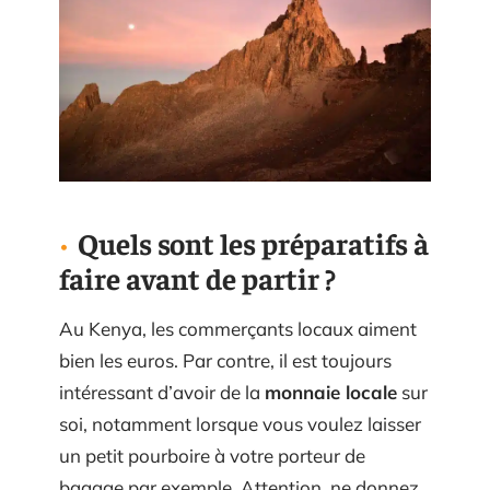
Quels sont les préparatifs à
faire avant de partir ?
Au Kenya, les commerçants locaux aiment
bien les euros. Par contre, il est toujours
intéressant d’avoir de la
monnaie locale
sur
soi, notamment lorsque vous voulez laisser
un petit pourboire à votre porteur de
bagage par exemple. Attention, ne donnez