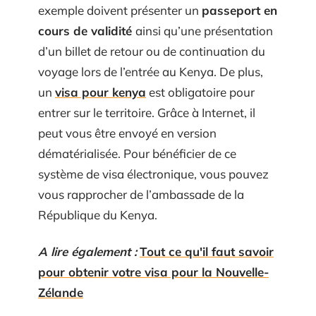
exemple doivent présenter un
passeport en
cours de validité
ainsi qu’une présentation
d’un billet de retour ou de continuation du
voyage lors de l’entrée au Kenya. De plus,
un
visa pour kenya
est obligatoire pour
entrer sur le territoire. Grâce à Internet, il
peut vous être envoyé en version
dématérialisée. Pour bénéficier de ce
système de visa électronique, vous pouvez
vous rapprocher de l’ambassade de la
République du Kenya.
A lire également :
Tout ce qu'il faut savoir
pour obtenir votre visa pour la Nouvelle-
Zélande