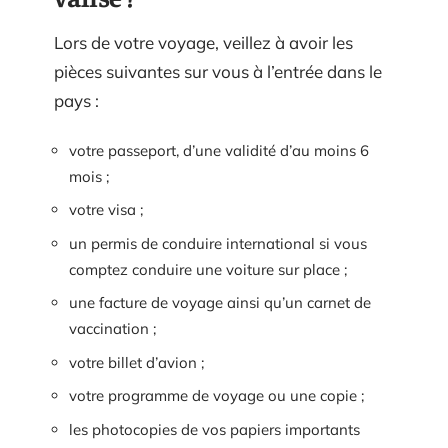
Lors de votre voyage, veillez à avoir les
pièces suivantes sur vous à l’entrée dans le
pays :
votre passeport, d’une validité d’au moins 6
mois ;
votre visa ;
un permis de conduire international si vous
comptez conduire une voiture sur place ;
une facture de voyage ainsi qu’un carnet de
vaccination ;
votre billet d’avion ;
votre programme de voyage ou une copie ;
les photocopies de vos papiers importants