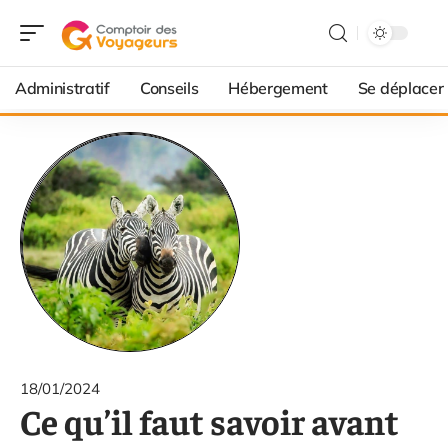
Administratif
Conseils
Hébergement
Se déplacer
18/01/2024
Ce qu’il faut savoir avant