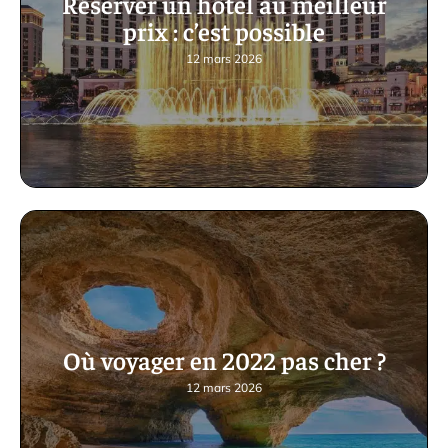
Réserver un hôtel au meilleur
prix : c’est possible
12 mars 2026
Où voyager en 2022 pas cher ?
12 mars 2026