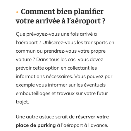
Comment bien planifier
votre arrivée à l’aéroport ?
Que prévoyez-vous une fois arrivé à
l’aéroport ? Utiliserez-vous les transports en
commun ou prendrez-vous votre propre
voiture ? Dans tous les cas, vous devez
prévoir cette option en collectant les
informations nécessaires. Vous pouvez par
exemple vous informer sur les éventuels
embouteillages et travaux sur votre futur
trajet.
Une autre astuce serait de
réserver votre
place de parking
à l’aéroport à l’avance.