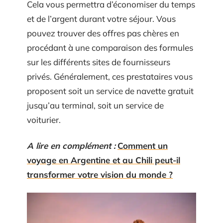
Cela vous permettra d’économiser du temps
et de l’argent durant votre séjour. Vous
pouvez trouver des offres pas chères en
procédant à une comparaison des formules
sur les différents sites de fournisseurs
privés. Généralement, ces prestataires vous
proposent soit un service de navette gratuit
jusqu’au terminal, soit un service de
voiturier.
A lire en complément :
Comment un
voyage en Argentine et au Chili peut-il
transformer votre vision du monde ?