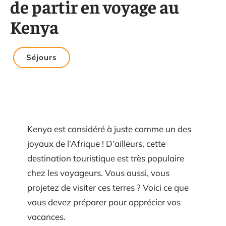
de partir en voyage au
Kenya
Séjours
Kenya est considéré à juste comme un des
joyaux de l’Afrique ! D’ailleurs, cette
destination touristique est très populaire
chez les voyageurs. Vous aussi, vous
projetez de visiter ces terres ? Voici ce que
vous devez préparer pour apprécier vos
vacances.