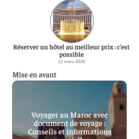
Réserver un hôtel au meilleur prix : c’est
possible
12 mars 2026
Mise en avant
Voyager au Maroc avec
document de voyage :
Conseils et informations