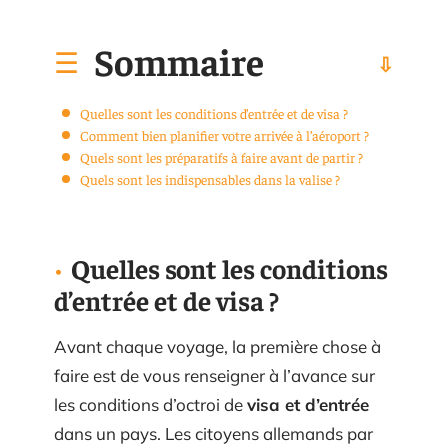
Sommaire
Quelles sont les conditions d’entrée et de visa ?
Comment bien planifier votre arrivée à l’aéroport ?
Quels sont les préparatifs à faire avant de partir ?
Quels sont les indispensables dans la valise ?
Quelles sont les conditions
d’entrée et de visa ?
Avant chaque voyage, la première chose à
faire est de vous renseigner à l’avance sur
les conditions d’octroi de
visa et d’entrée
dans un pays. Les citoyens allemands par