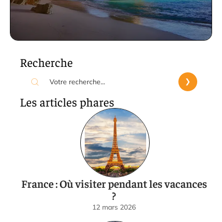
Recherche
Les articles phares
France : Où visiter pendant les vacances
?
12 mars 2026