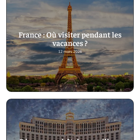
France : Où visiter pendant les
vacances ?
12 mars 2026