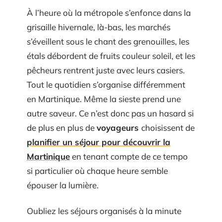
À l’heure où la métropole s’enfonce dans la
grisaille hivernale, là-bas, les marchés
s’éveillent sous le chant des grenouilles, les
étals débordent de fruits couleur soleil, et les
pêcheurs rentrent juste avec leurs casiers.
Tout le quotidien s’organise différemment
en Martinique. Même la sieste prend une
autre saveur. Ce n’est donc pas un hasard si
de plus en plus de
voyageurs
choisissent de
planifier un séjour pour découvrir la
Martinique
en tenant compte de ce tempo
si particulier où chaque heure semble
épouser la lumière.
Oubliez les séjours organisés à la minute