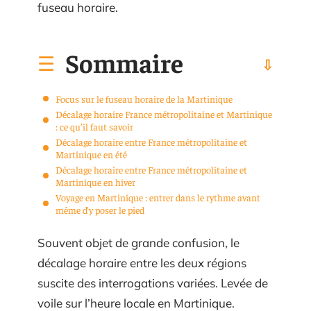
fuseau horaire.
Sommaire
Focus sur le fuseau horaire de la Martinique
Décalage horaire France métropolitaine et Martinique
: ce qu’il faut savoir
Décalage horaire entre France métropolitaine et
Martinique en été
Décalage horaire entre France métropolitaine et
Martinique en hiver
Voyage en Martinique : entrer dans le rythme avant
même d’y poser le pied
Souvent objet de grande confusion, le
décalage horaire entre les deux régions
suscite des interrogations variées. Levée de
voile sur l’heure locale en Martinique.