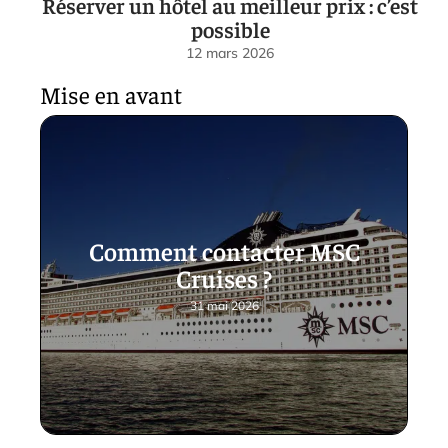
Réserver un hôtel au meilleur prix : c’est
possible
12 mars 2026
Mise en avant
Comment contacter MSC
Cruises ?
31 mai 2026