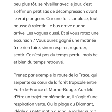
peu plus tôt, se réveiller avec le jour, c’est
s’offrir un petit sas de décompression avant
le vrai plongeon. Car une fois sur place, tout
pousse à ralentir. Le bus arrive quand il
arrive. Les vagues aussi. Et si vous ratez une
excursion ? Vous aurez gagné une matinée
à ne rien faire, sinon respirer, regarder,
sentir. Ce n’est pas du temps perdu, mais bel
et bien du temps retrouvé.
Prenez par exemple la route de la Trace, qui
serpente au cœur de la forêt tropicale entre
Fort-de-France et Morne-Rouge. Au-delà
d’être un trajet emblématique, il s’agit d’une
respiration verte. Ou la plage du Diamant,
idéale au petit matin quand le rocher surgit