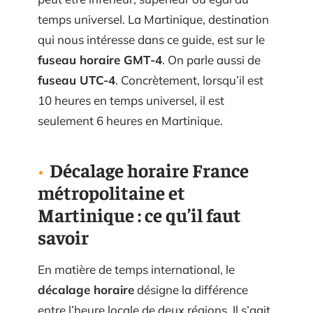
temps universel. La Martinique, destination
qui nous intéresse dans ce guide, est sur le
fuseau horaire GMT-4
. On parle aussi de
fuseau UTC-4
. Concrètement, lorsqu’il est
10 heures en temps universel, il est
seulement 6 heures en Martinique.
Décalage horaire France
métropolitaine et
Martinique : ce qu’il faut
savoir
En matière de temps international, le
décalage horaire
désigne la différence
entre l’heure locale de deux régions. Il s’agit