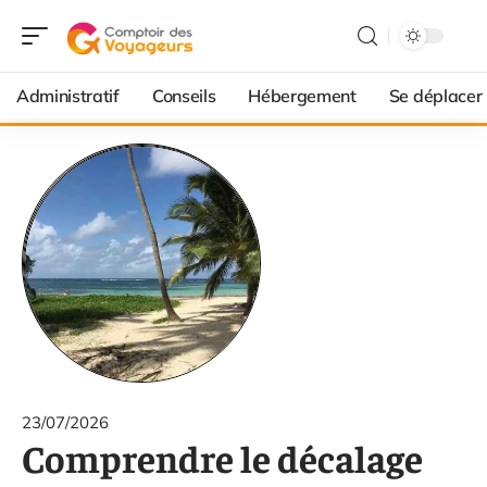
Administratif
Conseils
Hébergement
Se déplacer
23/07/2026
Comprendre le décalage