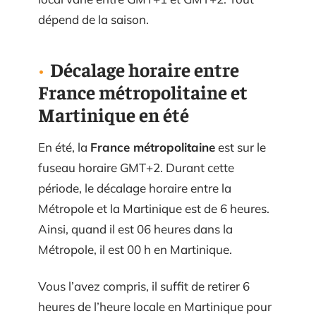
dépend de la saison.
Décalage horaire entre
France métropolitaine et
Martinique en été
En été, la
France métropolitaine
est sur le
fuseau horaire GMT+2. Durant cette
période, le décalage horaire entre la
Métropole et la Martinique est de 6 heures.
Ainsi, quand il est 06 heures dans la
Métropole, il est 00 h en Martinique.
Vous l’avez compris, il suffit de retirer 6
heures de l’heure locale en Martinique pour