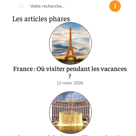
Les articles phares
France : Où visiter pendant les vacances
?
12 mars 2026