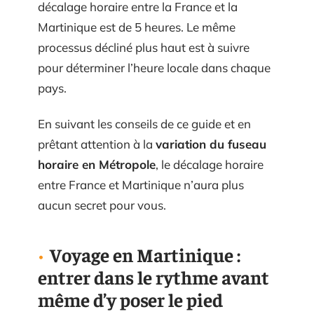
décalage horaire entre la France et la
Martinique est de 5 heures. Le même
processus décliné plus haut est à suivre
pour déterminer l’heure locale dans chaque
pays.
En suivant les conseils de ce guide et en
prêtant attention à la
variation du fuseau
horaire en Métropole
, le décalage horaire
entre France et Martinique n’aura plus
aucun secret pour vous.
Voyage en Martinique :
entrer dans le rythme avant
même d’y poser le pied