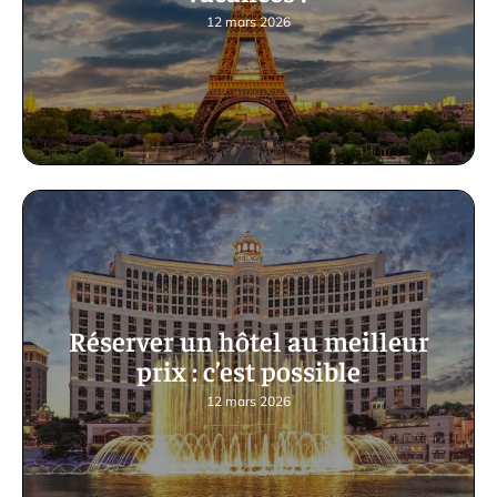
12 mars 2026
Réserver un hôtel au meilleur
prix : c’est possible
12 mars 2026