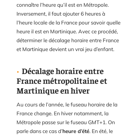
connaître l’heure qu’il est en Métropole.
Inversement, il faut ajouter 6 heures à
l’heure locale de la France pour savoir quelle
heure il est en Martinique. Avec ce procédé,
déterminer le décalage horaire entre France
et Martinique devient un vrai jeu d’enfant.
Décalage horaire entre
France métropolitaine et
Martinique en hiver
Au cours de l’année, le fuseau horaire de la
France change. En hiver notamment, la
Métropole passe sur le fuseau GMT+1. On
parle dans ce cas d’
heure d’été
. En été, le