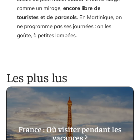
comme un mirage,
encore libre de
touristes et de parasols
. En Martinique, on
ne programme pas ses journées : on les
goûte, à petites lampées.
Les plus lus
France : Où visiter pendant les
vacances ?