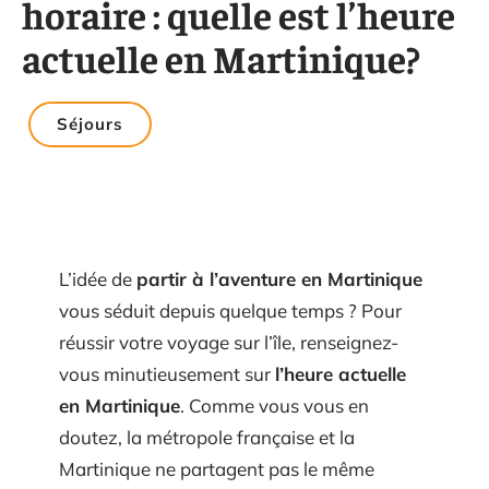
horaire : quelle est l’heure
actuelle en Martinique?
Séjours
L’idée de
partir à l’aventure en Martinique
vous séduit depuis quelque temps ? Pour
réussir votre voyage sur l’île, renseignez-
vous minutieusement sur
l’heure actuelle
en Martinique
. Comme vous vous en
doutez, la métropole française et la
Martinique ne partagent pas le même