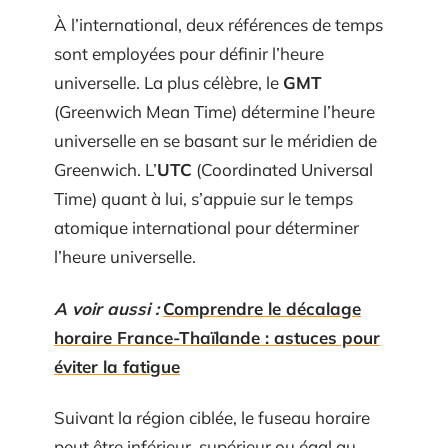
À l’international, deux références de temps
sont employées pour définir l’heure
universelle. La plus célèbre, le
GMT
(Greenwich Mean Time) détermine l’heure
universelle en se basant sur le méridien de
Greenwich. L’
UTC
(Coordinated Universal
Time) quant à lui, s’appuie sur le temps
atomique international pour déterminer
l’heure universelle.
A voir aussi :
Comprendre le décalage
horaire France-Thaïlande : astuces pour
éviter la fatigue
Suivant la région ciblée, le fuseau horaire
peut être inférieur, supérieur ou égal au