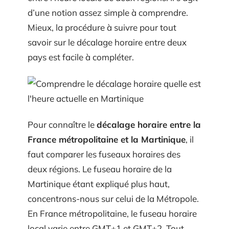
d’une notion assez simple à comprendre.
Mieux, la procédure à suivre pour tout
savoir sur le décalage horaire entre deux
pays est facile à compléter.
Pour connaître le
décalage horaire entre la
France métropolitaine et la Martinique
, il
faut comparer les fuseaux horaires des
deux régions. Le fuseau horaire de la
Martinique étant expliqué plus haut,
concentrons-nous sur celui de la Métropole.
En France métropolitaine, le fuseau horaire
local varie entre GMT+1 et GMT+2. Tout