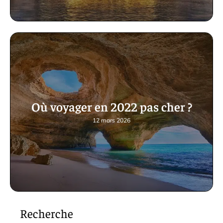
Où voyager en 2022 pas cher ?
12 mars 2026
Recherche