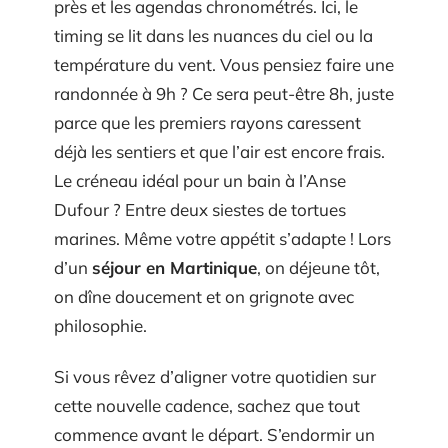
près et les agendas chronométrés. Ici, le
timing se lit dans les nuances du ciel ou la
température du vent. Vous pensiez faire une
randonnée à 9h ? Ce sera peut-être 8h, juste
parce que les premiers rayons caressent
déjà les sentiers et que l’air est encore frais.
Le créneau idéal pour un bain à l’Anse
Dufour ? Entre deux siestes de tortues
marines. Même votre appétit s’adapte ! Lors
d’un
séjour en Martinique
, on déjeune tôt,
on dîne doucement et on grignote avec
philosophie.
Si vous rêvez d’aligner votre quotidien sur
cette nouvelle cadence, sachez que tout
commence avant le départ. S’endormir un