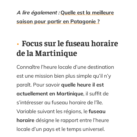
A lire également :
Quelle est la meilleure
saison pour partir en Patagonie ?
Focus sur le fuseau horaire
de la Martinique
Connaître l’heure locale d’une destination
est une mission bien plus simple qu’il n’y
paraît. Pour savoir
quelle heure il est
actuellement en Martinique
, il suffit de
s’intéresser au fuseau horaire de l’île.
Variable suivant les régions, le
fuseau
horaire
désigne le rapport entre l’heure
locale d’un pays et le temps universel.