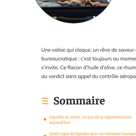
Une valise qui claque, un rêve de saveur 
bureaucratique : c’est toujours au momen
s’invite. Ce flacon d’huile d’olive, ce r
au verdict sans appel du contrôle aéropo
Sommaire
Liquides en soute : ce que dit la réglementation
aujourd’hui
Quels types de liquides peut-on vraiment transpo