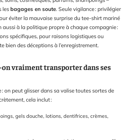
s les
bagages en soute
. Seule vigilance : privilégier
ur éviter la mauvaise surprise du tee-shirt mariné
n aussi à la politique propre à chaque compagnie :
ons spécifiques, pour raisons logistiques ou
te bien des déceptions à l’enregistrement.
t-on vraiment transporter dans ses
 : on peut glisser dans sa valise toutes sortes de
ètement, cela inclut :
oings, gels douche, lotions, dentifrices, crèmes,