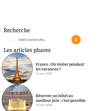
Recherche
Les articles phares
France : Où visiter pendant
les vacances ?
12 mars 2026
Réserver un hôtel au
meilleur prix : c’est possible
12 mars 2026