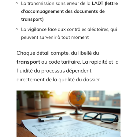
La transmission sans erreur de la
LADT (lettre
d’accompagnement des documents de
transport)
La vigilance face aux contrôles aléatoires, qui
peuvent survenir à tout moment
Chaque détail compte, du libellé du
transport
au code tarifaire. La rapidité et la
fluidité du processus dépendent
directement de la qualité du dossier.