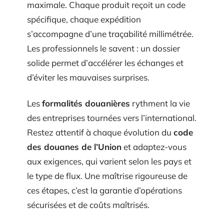
maximale. Chaque produit reçoit un code
spécifique, chaque expédition
s’accompagne d’une traçabilité millimétrée.
Les professionnels le savent : un dossier
solide permet d’accélérer les échanges et
d’éviter les mauvaises surprises.
Les
formalités douanières
rythment la vie
des entreprises tournées vers l’international.
Restez attentif à chaque évolution du
code
des douanes de l’Union
et adaptez-vous
aux exigences, qui varient selon les pays et
le type de flux. Une maîtrise rigoureuse de
ces étapes, c’est la garantie d’opérations
sécurisées et de coûts maîtrisés.