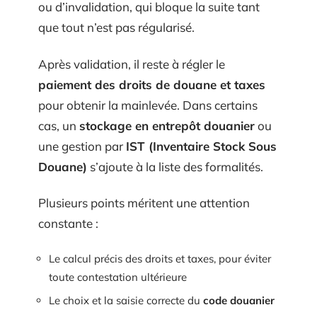
ou d’invalidation, qui bloque la suite tant
que tout n’est pas régularisé.
Après validation, il reste à régler le
paiement des droits de douane et taxes
pour obtenir la mainlevée. Dans certains
cas, un
stockage en entrepôt douanier
ou
une gestion par
IST (Inventaire Stock Sous
Douane)
s’ajoute à la liste des formalités.
Plusieurs points méritent une attention
constante :
Le calcul précis des droits et taxes, pour éviter
toute contestation ultérieure
Le choix et la saisie correcte du
code douanier