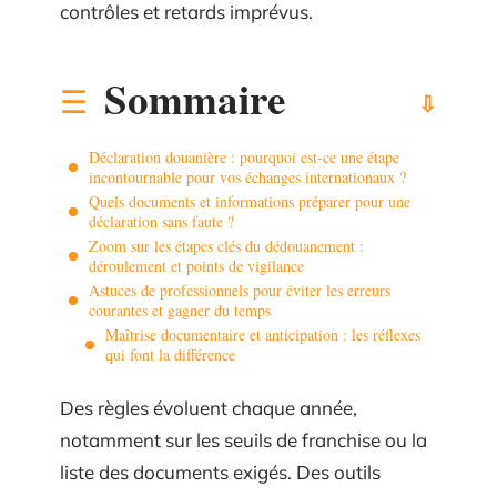
contrôles et retards imprévus.
Sommaire
Déclaration douanière : pourquoi est-ce une étape
incontournable pour vos échanges internationaux ?
Quels documents et informations préparer pour une
déclaration sans faute ?
Zoom sur les étapes clés du dédouanement :
déroulement et points de vigilance
Astuces de professionnels pour éviter les erreurs
courantes et gagner du temps
Maîtrise documentaire et anticipation : les réflexes
qui font la différence
Des règles évoluent chaque année,
notamment sur les seuils de franchise ou la
liste des documents exigés. Des outils