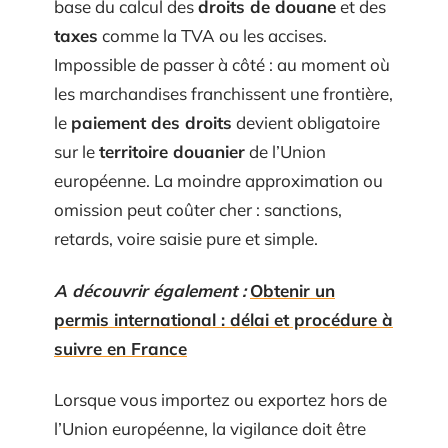
base du calcul des
droits de douane
et des
taxes
comme la TVA ou les accises.
Impossible de passer à côté : au moment où
les marchandises franchissent une frontière,
le
paiement des droits
devient obligatoire
sur le
territoire douanier
de l’Union
européenne. La moindre approximation ou
omission peut coûter cher : sanctions,
retards, voire saisie pure et simple.
A découvrir également :
Obtenir un
permis international : délai et procédure à
suivre en France
Lorsque vous importez ou exportez hors de
l’Union européenne, la vigilance doit être