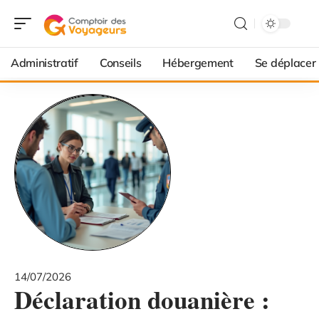
Administratif
Conseils
Hébergement
Se déplacer
14/07/2026
Déclaration douanière :