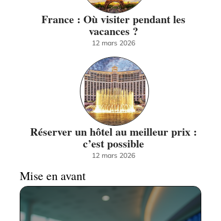
France : Où visiter pendant les
vacances ?
12 mars 2026
Réserver un hôtel au meilleur prix :
c’est possible
12 mars 2026
Mise en avant