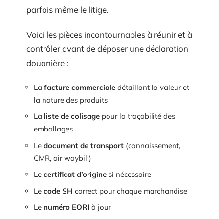
parfois même le litige.
Voici les pièces incontournables à réunir et à
contrôler avant de déposer une déclaration
douanière :
La
facture commerciale
détaillant la valeur et
la nature des produits
La
liste de colisage
pour la traçabilité des
emballages
Le
document de transport
(connaissement,
CMR, air waybill)
Le
certificat d’origine
si nécessaire
Le
code SH
correct pour chaque marchandise
Le
numéro EORI
à jour