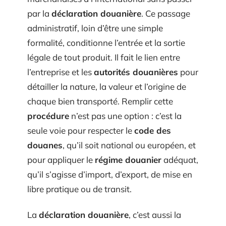
par la
déclaration douanière
. Ce passage
administratif, loin d’être une simple
formalité, conditionne l’entrée et la sortie
légale de tout produit. Il fait le lien entre
l’entreprise et les
autorités douanières
pour
détailler la nature, la valeur et l’origine de
chaque bien transporté. Remplir cette
procédure
n’est pas une option : c’est la
seule voie pour respecter le
code des
douanes
, qu’il soit national ou européen, et
pour appliquer le
régime douanier
adéquat,
qu’il s’agisse d’import, d’export, de mise en
libre pratique ou de transit.
La
déclaration douanière
, c’est aussi la