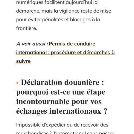
numériques facilitent aujourd’hui la
démarche, mais la vigilance reste de mise
pour éviter pénalités et blocages à la
frontière.
A voir aussi :
Permis de conduire
international : procédure et démarches à
suivre
Déclaration douanière :
pourquoi est-ce une étape
incontournable pour vos
échanges internationaux ?
Impossible d’expédier ou de recevoir des
marchandises à l’international sans passer