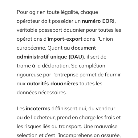
Pour agir en toute légalité, chaque
opérateur doit posséder un
numéro EORI
,
véritable passeport douanier pour toutes les
opérations d’
import-export
dans l’Union
européenne. Quant au
document
administratif unique (DAU)
, il sert de
trame à la déclaration. Sa complétion
rigoureuse par l’entreprise permet de fournir
aux
autorités douanières
toutes les
données nécessaires.
Les
incoterms
définissent qui, du vendeur
ou de l’acheteur, prend en charge les frais et
les risques liés au transport. Une mauvaise
sélection et c’est l’incompréhension assurée,