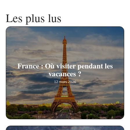
Les plus lus
France : Où visiter pendant les
vacances ?
12 mars 2026