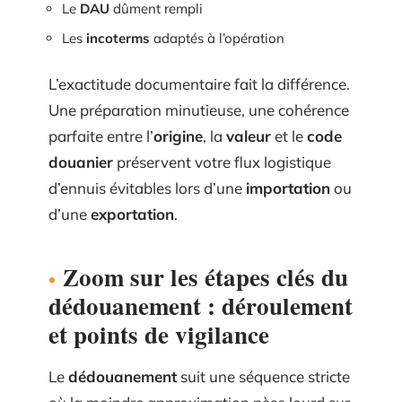
Le
DAU
dûment rempli
Les
incoterms
adaptés à l’opération
L’exactitude documentaire fait la différence.
Une préparation minutieuse, une cohérence
parfaite entre l’
origine
, la
valeur
et le
code
douanier
préservent votre flux logistique
d’ennuis évitables lors d’une
importation
ou
d’une
exportation
.
Zoom sur les étapes clés du
dédouanement : déroulement
et points de vigilance
Le
dédouanement
suit une séquence stricte