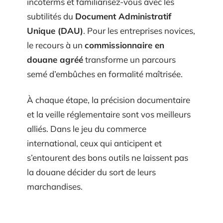
incoterms et familiarisez-vous avec les
subtilités du
Document Administratif
Unique (DAU)
. Pour les entreprises novices,
le recours à un
commissionnaire en
douane agréé
transforme un parcours
semé d’embûches en formalité maîtrisée.
À chaque étape, la précision documentaire
et la veille réglementaire sont vos meilleurs
alliés. Dans le jeu du commerce
international, ceux qui anticipent et
s’entourent des bons outils ne laissent pas
la douane décider du sort de leurs
marchandises.