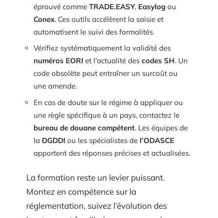
éprouvé comme
TRADE.EASY
,
Easylog
ou
Conex
. Ces outils accélèrent la saisie et
automatisent le suivi des formalités.
Vérifiez systématiquement la validité des
numéros EORI
et l’actualité des
codes SH
. Un
code obsolète peut entraîner un surcoût ou
une amende.
En cas de doute sur le régime à appliquer ou
une règle spécifique à un pays, contactez le
bureau de douane compétent
. Les équipes de
la
DGDDI
ou les spécialistes de
l’ODASCE
apportent des réponses précises et actualisées.
La formation reste un levier puissant.
Montez en compétence sur la
réglementation, suivez l’évolution des