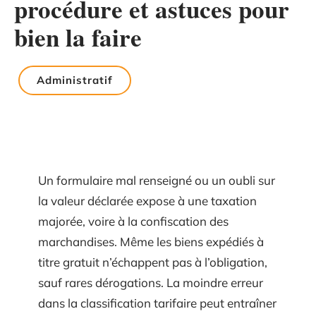
procédure et astuces pour
bien la faire
Administratif
Un formulaire mal renseigné ou un oubli sur
la valeur déclarée expose à une taxation
majorée, voire à la confiscation des
marchandises. Même les biens expédiés à
titre gratuit n’échappent pas à l’obligation,
sauf rares dérogations. La moindre erreur
dans la classification tarifaire peut entraîner