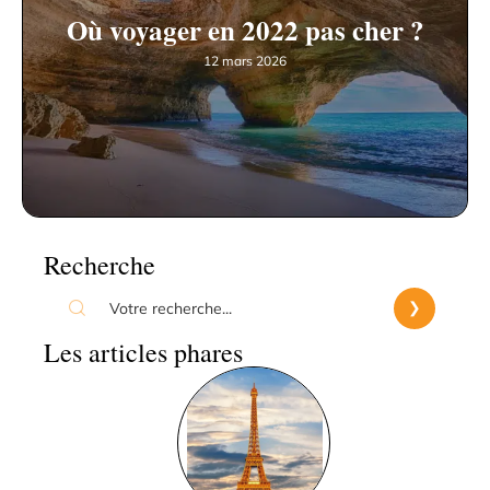
Où voyager en 2022 pas cher ?
12 mars 2026
Recherche
Les articles phares