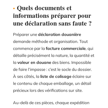
Quels documents et
informations préparer pour
une déclaration sans faute ?
Préparer une
déclaration douanière
demande méthode et organisation. Tout
commence par la
facture commerciale
, qui
détaille précisément la nature, la quantité et
la
valeur en douane
des biens. Impossible
de faire l’impasse : c’est le socle du dossier.
À ses côtés, la
liste de colisage
éclaire sur
le contenu de chaque emballage, un détail
précieux lors des vérifications sur site.
Au-delà de ces pièces, chaque expédition