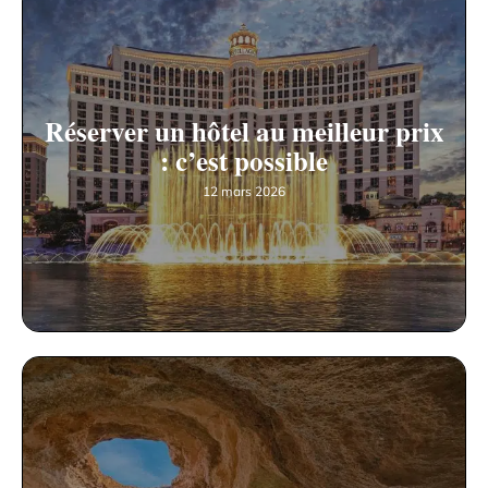
Réserver un hôtel au meilleur prix
: c’est possible
12 mars 2026