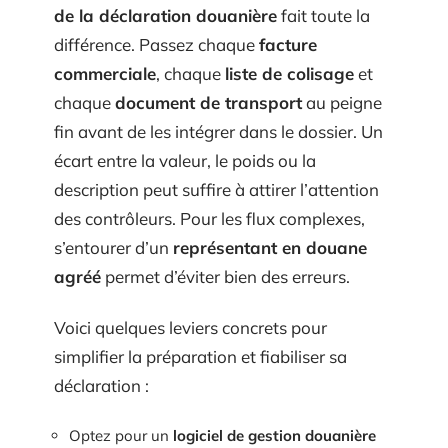
de la déclaration douanière
fait toute la
différence. Passez chaque
facture
commerciale
, chaque
liste de colisage
et
chaque
document de transport
au peigne
fin avant de les intégrer dans le dossier. Un
écart entre la valeur, le poids ou la
description peut suffire à attirer l’attention
des contrôleurs. Pour les flux complexes,
s’entourer d’un
représentant en douane
agréé
permet d’éviter bien des erreurs.
Voici quelques leviers concrets pour
simplifier la préparation et fiabiliser sa
déclaration :
Optez pour un
logiciel de gestion douanière