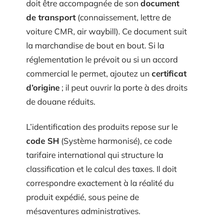
doit être accompagnée de son
document
de transport
(connaissement, lettre de
voiture CMR, air waybill). Ce document suit
la marchandise de bout en bout. Si la
réglementation le prévoit ou si un accord
commercial le permet, ajoutez un
certificat
d’origine
; il peut ouvrir la porte à des droits
de douane réduits.
L’identification des produits repose sur le
code SH
(Système harmonisé), ce code
tarifaire international qui structure la
classification et le calcul des taxes. Il doit
correspondre exactement à la réalité du
produit expédié, sous peine de
mésaventures administratives.