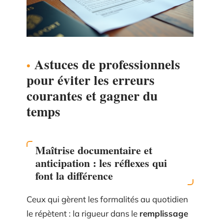
Astuces de professionnels
pour éviter les erreurs
courantes et gagner du
temps
Maîtrise documentaire et
anticipation : les réflexes qui
font la différence
Ceux qui gèrent les formalités au quotidien
le répètent : la rigueur dans le
remplissage