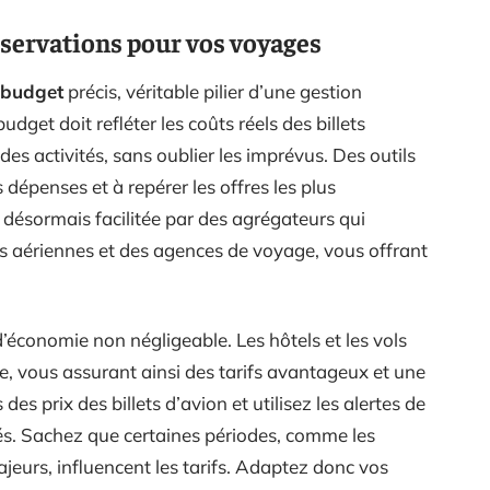
éservations pour vos voyages
budget
précis, véritable pilier d’une gestion
udget doit refléter les coûts réels des billets
es activités, sans oublier les imprévus. Des outils
 dépenses et à repérer les offres les plus
 désormais facilitée par des agrégateurs qui
 aériennes et des agences de voyage, vous offrant
d’économie non négligeable. Les hôtels et les vols
e, vous assurant ainsi des tarifs avantageux et une
des prix des billets d’avion et utilisez les alertes de
ités. Sachez que certaines périodes, comme les
eurs, influencent les tarifs. Adaptez donc vos