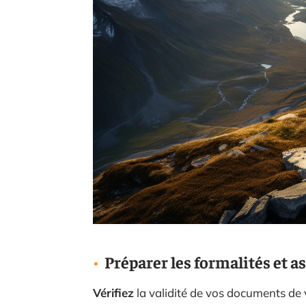
Préparer les formalités et a
Vérifiez
la validité de vos documents de 