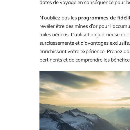
dates de voyage en conséquence pour bén
N’oubliez pas les
programmes de fidéli
révéler être des mines d’or pour l’accumu
miles aériens. L’utilisation judicieuse d
surclassements et d’avantages exclusifs,
enrichissant votre expérience. Prenez d
pertinents et de comprendre les bénéfice