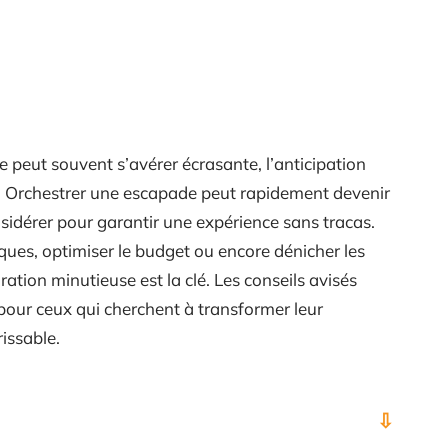
peut souvent s’avérer écrasante, l’anticipation
s. Orchestrer une escapade peut rapidement devenir
sidérer pour garantir une expérience sans tracas.
tiques, optimiser le budget ou encore dénicher les
ration minutieuse est la clé. Les conseils avisés
pour ceux qui cherchent à transformer leur
issable.