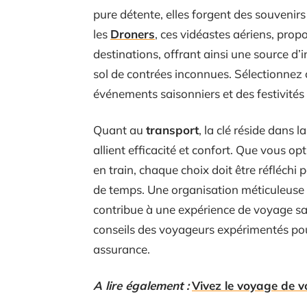
pure détente, elles forgent des souvenir
les
Droners
, ces vidéastes aériens, pro
destinations, offrant ainsi une source d
sol de contrées inconnues. Sélectionnez
événements saisonniers et des festivités
Quant au
transport
, la clé réside dans
allient efficacité et confort. Que vous opt
en train, chaque choix doit être réfléchi 
de temps. Une organisation méticuleuse 
contribue à une expérience de voyage s
conseils des voyageurs expérimentés pou
assurance.
A lire également :
Vivez le voyage de v