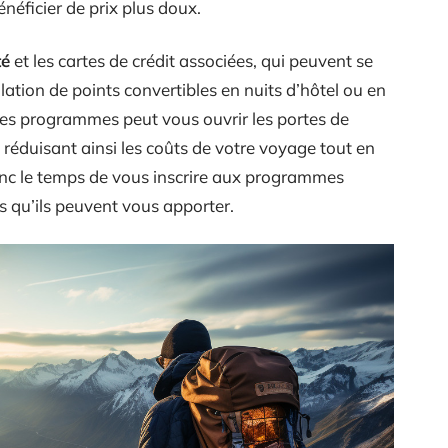
éficier de prix plus doux.
té
et les cartes de crédit associées, qui peuvent se
lation de points convertibles en nuits d’hôtel ou en
e ces programmes peut vous ouvrir les portes de
 réduisant ainsi les coûts de votre voyage tout en
onc le temps de vous inscrire aux programmes
s qu’ils peuvent vous apporter.