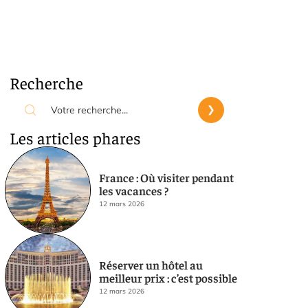
Recherche
Les articles phares
France : Où visiter pendant
les vacances ?
12 mars 2026
Réserver un hôtel au
meilleur prix : c’est possible
12 mars 2026