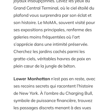
joyaux insoupçonnés. Levez les yeux au
Grand Central Terminal, où le ciel étoilé du
plafond vous surprendra par son éclat et
son histoire. Le MoMA, souvent visité pour
ses expositions principales, renferme des
galeries moins fréquentées où l’art
s’apprécie dans une intimité préservée.
Cherchez les jardins cachés parmi les
gratte-ciels, véritables havres de paix en
plein cœur de la jungle de béton.
Lower Manhattan
n’est pas en reste, avec
ses recoins secrets qui racontent l’histoire
de New York. À l’ombre du Charging Bull,
symbole de puissance financière, trouvez
les passages discrets menant à des vues