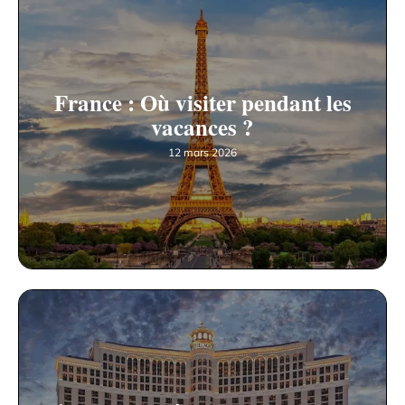
France : Où visiter pendant les
vacances ?
12 mars 2026