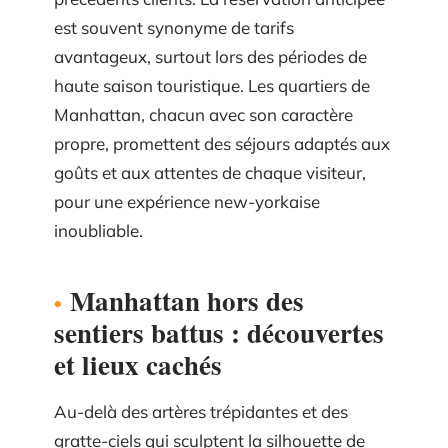
est souvent synonyme de tarifs
avantageux, surtout lors des périodes de
haute saison touristique. Les quartiers de
Manhattan, chacun avec son caractère
propre, promettent des séjours adaptés aux
goûts et aux attentes de chaque visiteur,
pour une expérience new-yorkaise
inoubliable.
Manhattan hors des
sentiers battus : découvertes
et lieux cachés
Au-delà des artères trépidantes et des
gratte-ciels qui sculptent la silhouette de