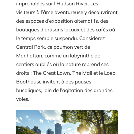
imprenables sur l’Hudson River. Les
visiteurs à l’âme aventureuse y découvriront
des espaces d’exposition alternatifs, des
boutiques d’artisans locaux et des cafés où
le temps semble suspendu. Considérez
Central Park, ce poumon vert de
Manhattan, comme un labyrinthe de
sentiers oubliés où la nature reprend ses
droits : The Great Lawn, The Mall et le Loeb
Boathouse invitent à des pauses
bucoliques, loin de l’agitation des grandes
voies.