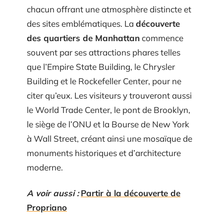
chacun offrant une atmosphère distincte et
des sites emblématiques. La
découverte
des quartiers de Manhattan
commence
souvent par ses attractions phares telles
que l’Empire State Building, le Chrysler
Building et le Rockefeller Center, pour ne
citer qu’eux. Les visiteurs y trouveront aussi
le World Trade Center, le pont de Brooklyn,
le siège de l’ONU et la Bourse de New York
à Wall Street, créant ainsi une mosaïque de
monuments historiques et d’architecture
moderne.
A voir aussi :
Partir à la découverte de
Propriano