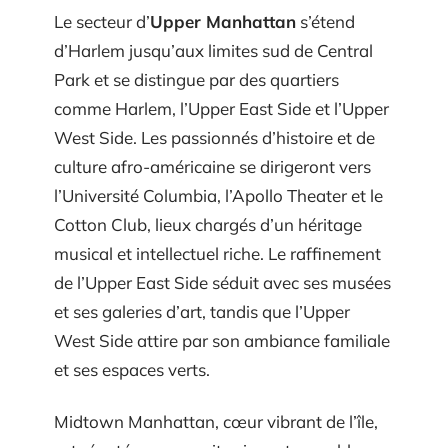
Le secteur d’
Upper Manhattan
s’étend
d’Harlem jusqu’aux limites sud de Central
Park et se distingue par des quartiers
comme Harlem, l’Upper East Side et l’Upper
West Side. Les passionnés d’histoire et de
culture afro-américaine se dirigeront vers
l’Université Columbia, l’Apollo Theater et le
Cotton Club, lieux chargés d’un héritage
musical et intellectuel riche. Le raffinement
de l’Upper East Side séduit avec ses musées
et ses galeries d’art, tandis que l’Upper
West Side attire par son ambiance familiale
et ses espaces verts.
Midtown Manhattan, cœur vibrant de l’île,