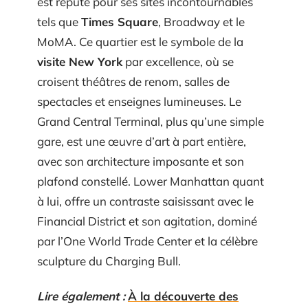
est réputé pour ses sites incontournables
tels que
Times Square
, Broadway et le
MoMA. Ce quartier est le symbole de la
visite New York
par excellence, où se
croisent théâtres de renom, salles de
spectacles et enseignes lumineuses. Le
Grand Central Terminal, plus qu’une simple
gare, est une œuvre d’art à part entière,
avec son architecture imposante et son
plafond constellé. Lower Manhattan quant
à lui, offre un contraste saisissant avec le
Financial District et son agitation, dominé
par l’One World Trade Center et la célèbre
sculpture du Charging Bull.
Lire également :
À la découverte des