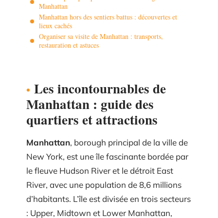
Manhattan
Manhattan hors des sentiers battus : découvertes et
lieux cachés
Organiser sa visite de Manhattan : transports,
restauration et astuces
Les incontournables de
Manhattan : guide des
quartiers et attractions
Manhattan
, borough principal de la ville de
New York, est une île fascinante bordée par
le fleuve Hudson River et le détroit East
River, avec une population de 8,6 millions
d’habitants. L’île est divisée en trois secteurs
: Upper, Midtown et Lower Manhattan,