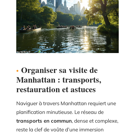
Organiser sa visite de
Manhattan : transports,
restauration et astuces
Naviguer à travers Manhattan requiert une
planification minutieuse. Le réseau de
transports en commun
, dense et complexe,
reste la clef de voûte d’une immersion