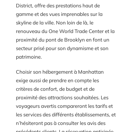
District, offre des prestations haut de
gamme et des vues imprenables sur la
skyline de la ville. Non loin de là, le
renouveau du One World Trade Center et la
proximité du pont de Brooklyn en font un
secteur prisé pour son dynamisme et son
patrimoine.
Choisir son hébergement à Manhattan
exige aussi de prendre en compte les
critères de confort, de budget et de
proximité des attractions souhaitées. Les
voyageurs avertis compareront les tarifs et
les services des différents établissements, et
n’hésiteront pas à consulter les avis des
précédents clients. La réservation anticipée