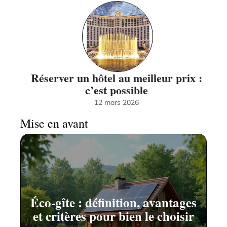
Réserver un hôtel au meilleur prix :
c’est possible
12 mars 2026
Mise en avant
Éco-gîte : définition, avantages
et critères pour bien le choisir