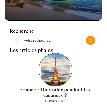
Recherche
Les articles phares
France : Où visiter pendant les
vacances ?
12 mars 2026