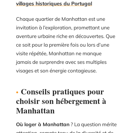
villages historiques du Portugal
Chaque quartier de Manhattan est une
invitation à l’exploration, promettant une
aventure urbaine riche en découvertes. Que
ce soit pour la première fois ou lors d’une
visite répétée, Manhattan ne manque
jamais de surprendre avec ses multiples
visages et son énergie contagieuse.
Conseils pratiques pour
choisir son hébergement à
Manhattan
Où loger à Manhattan
? La question mérite
attention, compte tenu de la diversité et de