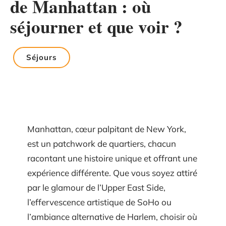
de Manhattan : où
séjourner et que voir ?
Séjours
Manhattan, cœur palpitant de New York,
est un patchwork de quartiers, chacun
racontant une histoire unique et offrant une
expérience différente. Que vous soyez attiré
par le glamour de l’Upper East Side,
l’effervescence artistique de SoHo ou
l’ambiance alternative de Harlem, choisir où