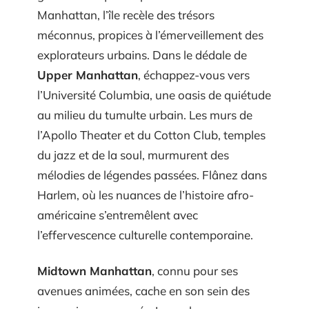
Manhattan, l’île recèle des trésors
méconnus, propices à l’émerveillement des
explorateurs urbains. Dans le dédale de
Upper Manhattan
, échappez-vous vers
l’Université Columbia, une oasis de quiétude
au milieu du tumulte urbain. Les murs de
l’Apollo Theater et du Cotton Club, temples
du jazz et de la soul, murmurent des
mélodies de légendes passées. Flânez dans
Harlem, où les nuances de l’histoire afro-
américaine s’entremêlent avec
l’effervescence culturelle contemporaine.
Midtown Manhattan
, connu pour ses
avenues animées, cache en son sein des