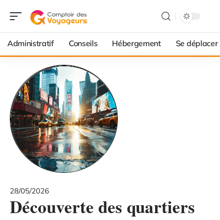
Administratif
Conseils
Hébergement
Se déplacer
28/05/2026
Découverte des quartiers