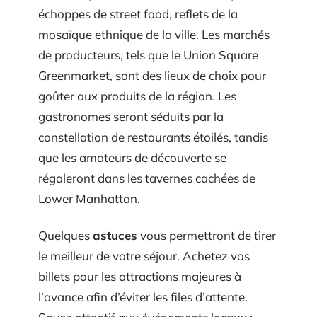
échoppes de street food, reflets de la
mosaïque ethnique de la ville. Les marchés
de producteurs, tels que le Union Square
Greenmarket, sont des lieux de choix pour
goûter aux produits de la région. Les
gastronomes seront séduits par la
constellation de restaurants étoilés, tandis
que les amateurs de découverte se
régaleront dans les tavernes cachées de
Lower Manhattan.
Quelques
astuces
vous permettront de tirer
le meilleur de votre séjour. Achetez vos
billets pour les attractions majeures à
l’avance afin d’éviter les files d’attente.