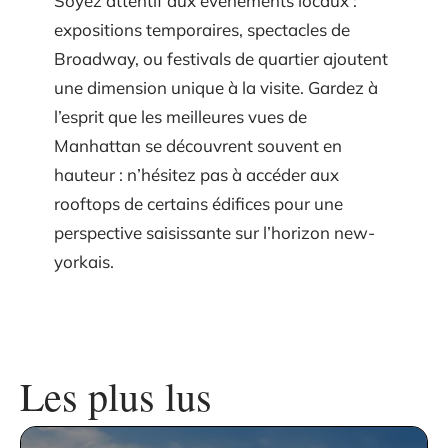
Soyez attentif aux événements locaux :
expositions temporaires, spectacles de
Broadway, ou festivals de quartier ajoutent
une dimension unique à la visite. Gardez à
l’esprit que les meilleures vues de
Manhattan se découvrent souvent en
hauteur : n’hésitez pas à accéder aux
rooftops de certains édifices pour une
perspective saisissante sur l’horizon new-
yorkais.
Les plus lus