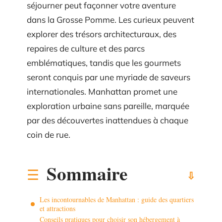
séjourner peut façonner votre aventure
dans la Grosse Pomme. Les curieux peuvent
explorer des trésors architecturaux, des
repaires de culture et des parcs
emblématiques, tandis que les gourmets
seront conquis par une myriade de saveurs
internationales. Manhattan promet une
exploration urbaine sans pareille, marquée
par des découvertes inattendues à chaque
coin de rue.
Sommaire
Les incontournables de Manhattan : guide des quartiers
et attractions
Conseils pratiques pour choisir son hébergement à