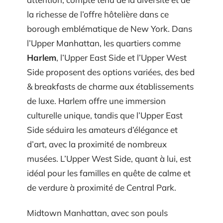
la richesse de l’offre hôtelière dans ce
borough emblématique de New York. Dans
l’Upper Manhattan, les quartiers comme
Harlem
, l’Upper East Side et l’Upper West
Side proposent des options variées, des bed
& breakfasts de charme aux établissements
de luxe. Harlem offre une immersion
culturelle unique, tandis que l’Upper East
Side séduira les amateurs d’élégance et
d’art, avec la proximité de nombreux
musées. L’Upper West Side, quant à lui, est
idéal pour les familles en quête de calme et
de verdure à proximité de Central Park.
Midtown Manhattan, avec son pouls