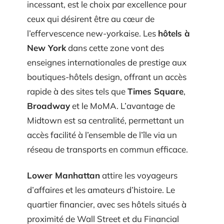
incessant, est le choix par excellence pour
ceux qui désirent être au cœur de
l’effervescence new-yorkaise. Les
hôtels à
New York
dans cette zone vont des
enseignes internationales de prestige aux
boutiques-hôtels design, offrant un accès
rapide à des sites tels que
Times Square
,
Broadway
et le MoMA. L’avantage de
Midtown est sa centralité, permettant un
accès facilité à l’ensemble de l’île via un
réseau de transports en commun efficace.
Lower Manhattan
attire les voyageurs
d’affaires et les amateurs d’histoire. Le
quartier financier, avec ses hôtels situés à
proximité de Wall Street et du Financial