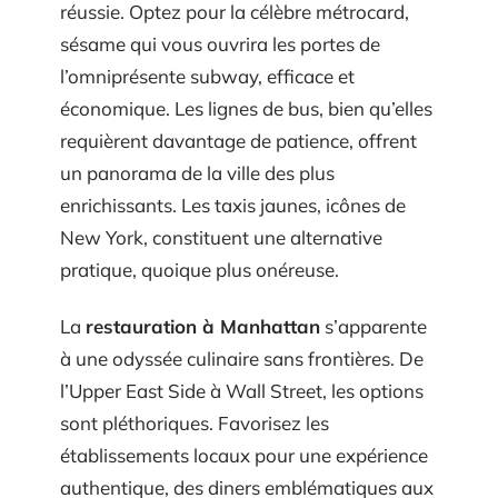
réussie. Optez pour la célèbre métrocard,
sésame qui vous ouvrira les portes de
l’omniprésente subway, efficace et
économique. Les lignes de bus, bien qu’elles
requièrent davantage de patience, offrent
un panorama de la ville des plus
enrichissants. Les taxis jaunes, icônes de
New York, constituent une alternative
pratique, quoique plus onéreuse.
La
restauration à Manhattan
s’apparente
à une odyssée culinaire sans frontières. De
l’Upper East Side à Wall Street, les options
sont pléthoriques. Favorisez les
établissements locaux pour une expérience
authentique, des diners emblématiques aux