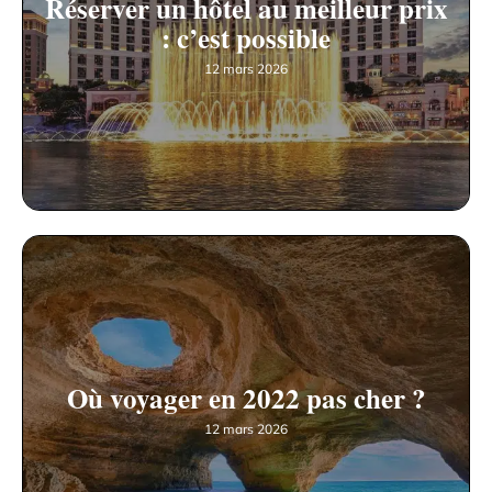
Réserver un hôtel au meilleur prix
: c’est possible
12 mars 2026
Où voyager en 2022 pas cher ?
12 mars 2026