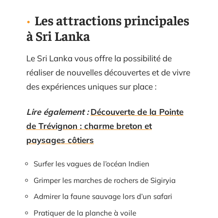
Les attractions principales
à Sri Lanka
Le Sri Lanka vous offre la possibilité de
réaliser de nouvelles découvertes et de vivre
des expériences uniques sur place :
Lire également :
Découverte de la Pointe
de Trévignon : charme breton et
paysages côtiers
Surfer les vagues de l’océan Indien
Grimper les marches de rochers de Sigiryia
Admirer la faune sauvage lors d’un safari
Pratiquer de la planche à voile