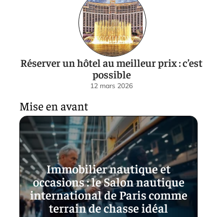
Réserver un hôtel au meilleur prix : c’est
possible
12 mars 2026
Mise en avant
Immobilier nautique et
occasions : le Salon nautique
international de Paris comme
terrain de chasse idéal