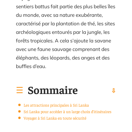
sentiers battus fait partie des plus belles îles
du monde, avec sa nature exubérante,
caractérisé par la plantation de thé, les sites
archéologiques entourés par la jungle, les
forêts tropicales. A cela s’ajoute la savane
avec une faune sauvage comprenant des
éléphants, des léopards, des anges et des
buffles d’eau.
Sommaire
Les attractions principales à Sri Lanka
Sri Lanka pour accéder à un large choix d’itinéraires
Voyager à Sri Lanka en toute sécurité