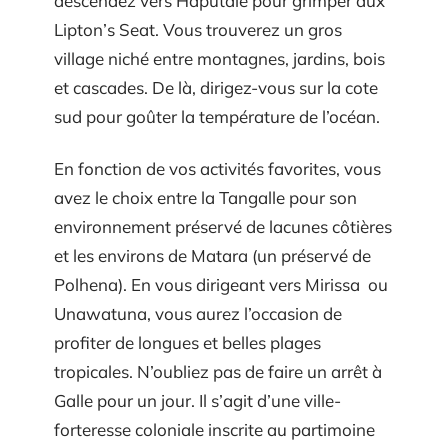
descendez vers Haputale pour grimper aux
Lipton’s Seat. Vous trouverez un gros
village niché entre montagnes, jardins, bois
et cascades. De là, dirigez-vous sur la cote
sud pour goûter la température de l’océan.
En fonction de vos activités favorites, vous
avez le choix entre la Tangalle pour son
environnement préservé de lacunes côtières
et les environs de Matara (un préservé de
Polhena). En vous dirigeant vers Mirissa ou
Unawatuna, vous aurez l’occasion de
profiter de longues et belles plages
tropicales. N’oubliez pas de faire un arrêt à
Galle pour un jour. Il s’agit d’une ville-
forteresse coloniale inscrite au partimoine