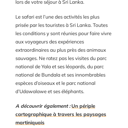
lors de votre séjour à Sri Lanka.
Le safari est l’une des activités les plus
prisée par les touristes à Sri Lanka. Toutes
les conditions y sont réunies pour faire vivre
aux voyageurs des expériences
extraordinaires au plus près des animaux
sauvages. Ne ratez pas les visites du parc
national de Yala et ses léopards, du parc
national de Bundala et ses innombrables
espèces d’oiseaux et le parc national
d’Udawalawe et ses éléphants.
A découvrir également :
Un périple
cartographique à travers les paysages
martiniquais