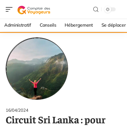
Administratif
Conseils
Hébergement
Se déplacer
16/04/2024
Circuit Sri Lanka : pour