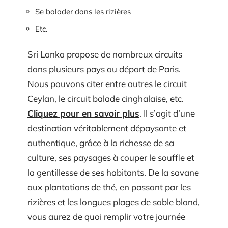
Se balader dans les rizières
Etc.
Sri Lanka propose de nombreux circuits
dans plusieurs pays au départ de Paris.
Nous pouvons citer entre autres le circuit
Ceylan, le circuit balade cinghalaise, etc.
Cliquez pour en savoir plus
. Il s’agit d’une
destination véritablement dépaysante et
authentique, grâce à la richesse de sa
culture, ses paysages à couper le souffle et
la gentillesse de ses habitants. De la savane
aux plantations de thé, en passant par les
rizières et les longues plages de sable blond,
vous aurez de quoi remplir votre journée