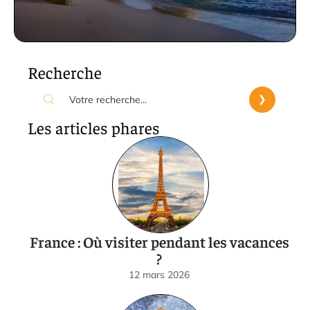
Recherche
Les articles phares
France : Où visiter pendant les vacances
?
12 mars 2026