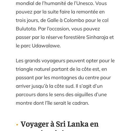
mondial de l’humanité de l’Unesco. Vous
pouvez par la suite faire la remontée en
trois jours, de Galle à Colombo pour le col
Bulutota. Par l’occasion, vous pouvez
passer par la réserve forestière Sinharaja et
le parc Udawalawe.
Les grands voyageurs peuvent opter pour le
triangle naturel partant de la côte est, en
passant par les montagnes du centre pour
arriver jusqu’à la côte sud. Il s’agit d’un
parcours dans le sens des aiguilles d’une
montre dont l’île serait le cadran.
Voyager à Sri Lanka en