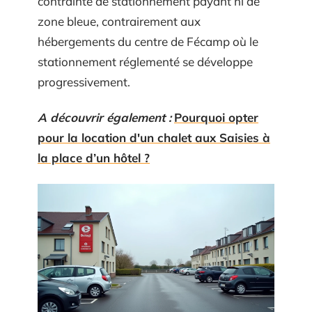
contrainte de stationnement payant ni de
zone bleue, contrairement aux
hébergements du centre de Fécamp où le
stationnement réglementé se développe
progressivement.
A découvrir également :
Pourquoi opter
pour la location d'un chalet aux Saisies à
la place d’un hôtel ?