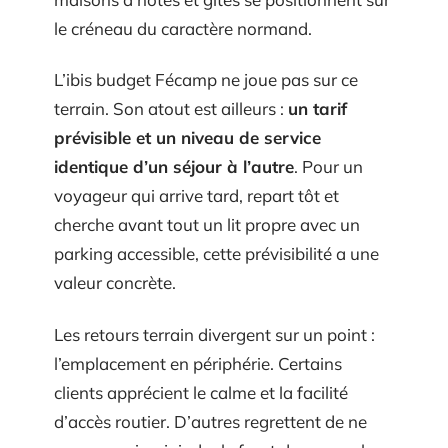
le créneau du caractère normand.
L’ibis budget Fécamp ne joue pas sur ce
terrain. Son atout est ailleurs :
un tarif
prévisible et un niveau de service
identique d’un séjour à l’autre
. Pour un
voyageur qui arrive tard, repart tôt et
cherche avant tout un lit propre avec un
parking accessible, cette prévisibilité a une
valeur concrète.
Les retours terrain divergent sur un point :
l’emplacement en périphérie. Certains
clients apprécient le calme et la facilité
d’accès routier. D’autres regrettent de ne