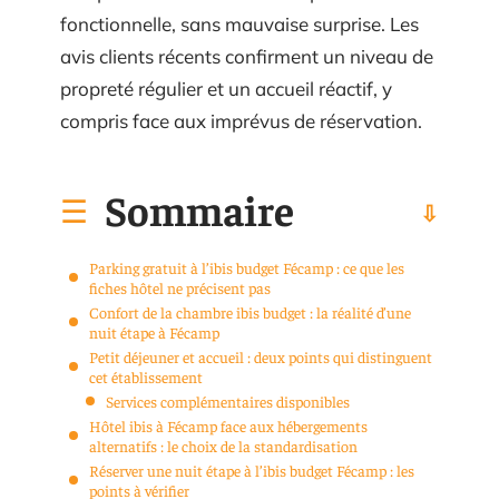
fonctionnelle, sans mauvaise surprise. Les
avis clients récents confirment un niveau de
propreté régulier et un accueil réactif, y
compris face aux imprévus de réservation.
Sommaire
Parking gratuit à l’ibis budget Fécamp : ce que les
fiches hôtel ne précisent pas
Confort de la chambre ibis budget : la réalité d’une
nuit étape à Fécamp
Petit déjeuner et accueil : deux points qui distinguent
cet établissement
Services complémentaires disponibles
Hôtel ibis à Fécamp face aux hébergements
alternatifs : le choix de la standardisation
Réserver une nuit étape à l’ibis budget Fécamp : les
points à vérifier