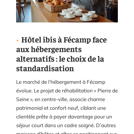
Hôtel ibis à Fécamp face
aux hébergements
alternatifs : le choix de la
standardisation
Le marché de l’hébergement à Fécamp
évolue. Le projet de réhabilitation « Pierre de
Seine », en centre-ville, associe charme
patrimonial et confort neuf, ciblant une
clientèle prête à payer davantage pour un
séjour court dans un cadre soigné. D’autres
maisons d’hôtes et gîtes se positionnent sur