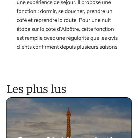
une expérience de séjour. Il propose une
fonction : dormir, se doucher, prendre un
café et reprendre la route. Pour une nuit
étape sur la côte d’Albâtre, cette fonction
est remplie avec une régularité que les avis
clients confirment depuis plusieurs saisons.
Les plus lus