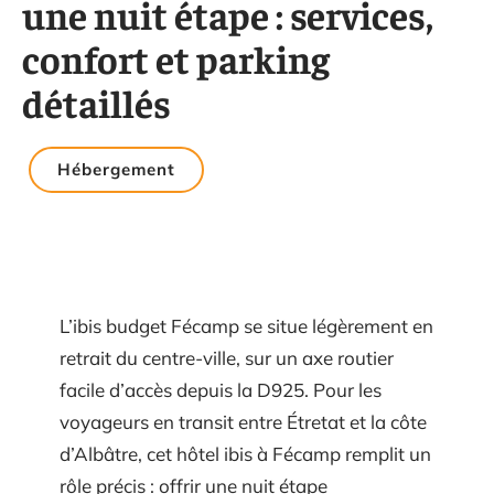
une nuit étape : services,
confort et parking
détaillés
Hébergement
L’ibis budget Fécamp se situe légèrement en
retrait du centre-ville, sur un axe routier
facile d’accès depuis la D925. Pour les
voyageurs en transit entre Étretat et la côte
d’Albâtre, cet hôtel ibis à Fécamp remplit un
rôle précis : offrir une nuit étape