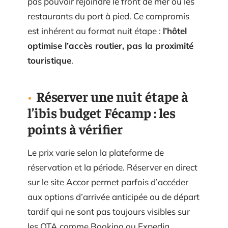
pas pouvoir rejoindre le front de mer ou les
restaurants du port à pied. Ce compromis
est inhérent au format nuit étape :
l’hôtel
optimise l’accès routier, pas la proximité
touristique
.
Réserver une nuit étape à
l’ibis budget Fécamp : les
points à vérifier
Le prix varie selon la plateforme de
réservation et la période. Réserver en direct
sur le site Accor permet parfois d’accéder
aux options d’arrivée anticipée ou de départ
tardif qui ne sont pas toujours visibles sur
les OTA comme Booking ou Expedia.