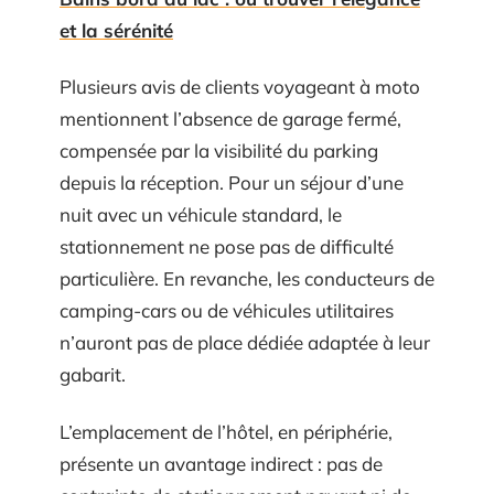
et la sérénité
Plusieurs avis de clients voyageant à moto
mentionnent l’absence de garage fermé,
compensée par la visibilité du parking
depuis la réception. Pour un séjour d’une
nuit avec un véhicule standard, le
stationnement ne pose pas de difficulté
particulière. En revanche, les conducteurs de
camping-cars ou de véhicules utilitaires
n’auront pas de place dédiée adaptée à leur
gabarit.
L’emplacement de l’hôtel, en périphérie,
présente un avantage indirect : pas de