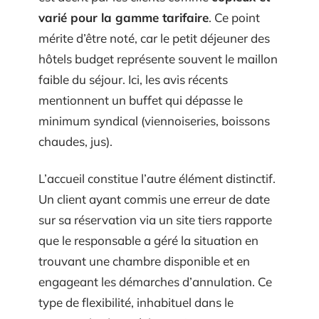
varié pour la gamme tarifaire
. Ce point
mérite d’être noté, car le petit déjeuner des
hôtels budget représente souvent le maillon
faible du séjour. Ici, les avis récents
mentionnent un buffet qui dépasse le
minimum syndical (viennoiseries, boissons
chaudes, jus).
L’accueil constitue l’autre élément distinctif.
Un client ayant commis une erreur de date
sur sa réservation via un site tiers rapporte
que le responsable a géré la situation en
trouvant une chambre disponible et en
engageant les démarches d’annulation. Ce
type de flexibilité, inhabituel dans le