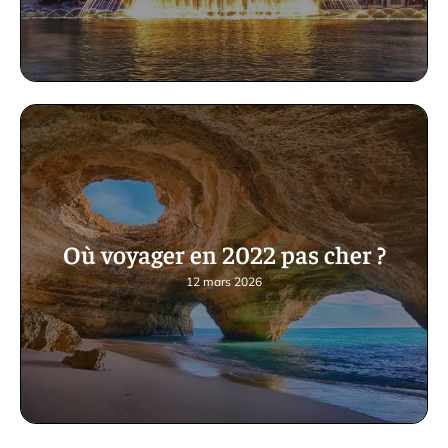
Où voyager en 2022 pas cher ?
12 mars 2026