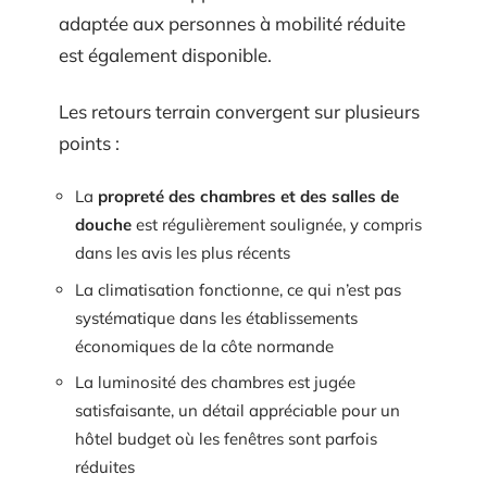
adaptée aux personnes à mobilité réduite
est également disponible.
Les retours terrain convergent sur plusieurs
points :
La
propreté des chambres et des salles de
douche
est régulièrement soulignée, y compris
dans les avis les plus récents
La climatisation fonctionne, ce qui n’est pas
systématique dans les établissements
économiques de la côte normande
La luminosité des chambres est jugée
satisfaisante, un détail appréciable pour un
hôtel budget où les fenêtres sont parfois
réduites