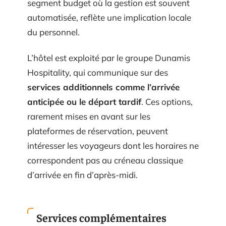
segment budget où la gestion est souvent
automatisée, reflète une implication locale
du personnel.
L’hôtel est exploité par le groupe Dunamis
Hospitality, qui communique sur des
services additionnels comme l’arrivée
anticipée ou le départ tardif
. Ces options,
rarement mises en avant sur les
plateformes de réservation, peuvent
intéresser les voyageurs dont les horaires ne
correspondent pas au créneau classique
d’arrivée en fin d’après-midi.
Services complémentaires