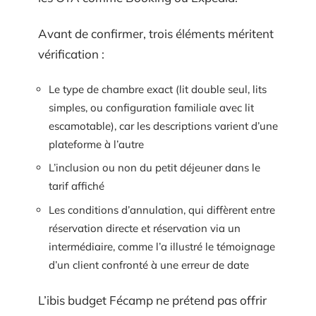
Avant de confirmer, trois éléments méritent
vérification :
Le type de chambre exact (lit double seul, lits
simples, ou configuration familiale avec lit
escamotable), car les descriptions varient d’une
plateforme à l’autre
L’inclusion ou non du petit déjeuner dans le
tarif affiché
Les conditions d’annulation, qui diffèrent entre
réservation directe et réservation via un
intermédiaire, comme l’a illustré le témoignage
d’un client confronté à une erreur de date
L’ibis budget Fécamp ne prétend pas offrir