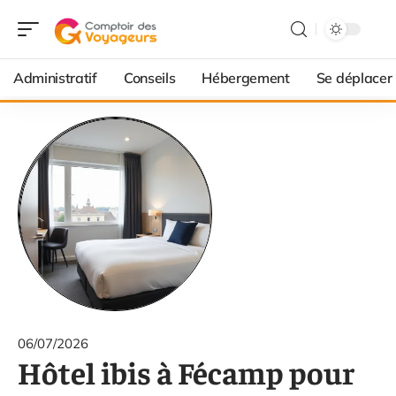
Administratif
Conseils
Hébergement
Se déplacer
06/07/2026
Hôtel ibis à Fécamp pour