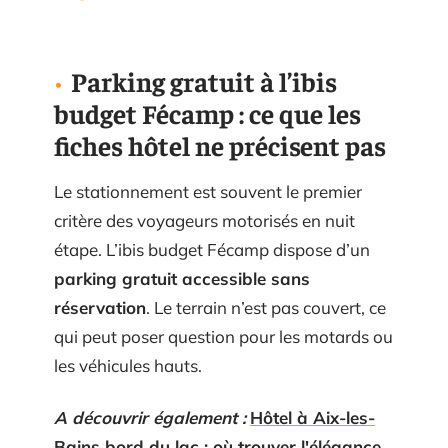
Parking gratuit à l’ibis
budget Fécamp : ce que les
fiches hôtel ne précisent pas
Le stationnement est souvent le premier
critère des voyageurs motorisés en nuit
étape. L’ibis budget Fécamp dispose d’un
parking gratuit accessible sans
réservation
. Le terrain n’est pas couvert, ce
qui peut poser question pour les motards ou
les véhicules hauts.
A découvrir également :
Hôtel à Aix-les-
Bains bord du lac : où trouver l'élégance