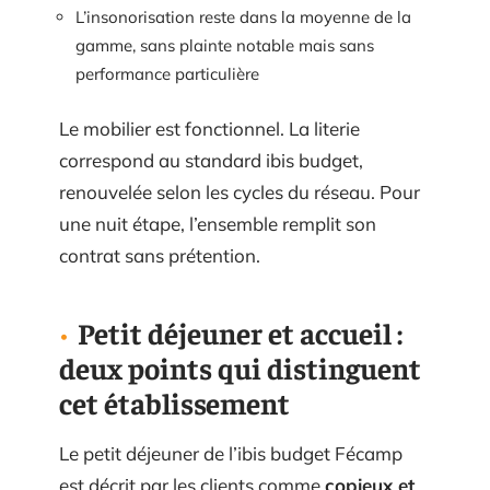
L’insonorisation reste dans la moyenne de la
gamme, sans plainte notable mais sans
performance particulière
Le mobilier est fonctionnel. La literie
correspond au standard ibis budget,
renouvelée selon les cycles du réseau. Pour
une nuit étape, l’ensemble remplit son
contrat sans prétention.
Petit déjeuner et accueil :
deux points qui distinguent
cet établissement
Le petit déjeuner de l’ibis budget Fécamp
est décrit par les clients comme
copieux et