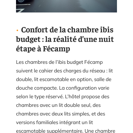
Confort de la chambre ibis
budget : la réalité d’une nuit
étape à Fécamp
Les chambres de l’ibis budget Fécamp
suivent le cahier des charges du réseau : lit
double, lit escamotable en option, salle de
douche compacte. La configuration varie
selon le type réservé. L’hôtel propose des
chambres avec un lit double seul, des
chambres avec deux lits simples, et des
versions familiales intégrant un lit
escamotable supplémentaire. Une chambre