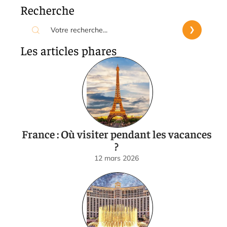
Recherche
Les articles phares
France : Où visiter pendant les vacances
?
12 mars 2026