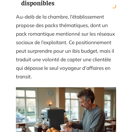
disponibles
Au-delà de la chambre, l’établissement
propose des packs thématiques, dont un
pack romantique mentionné sur les réseaux
sociaux de l’exploitant. Ce positionnement
peut surprendre pour un ibis budget, mais il
traduit une volonté de capter une clientèle
qui dépasse le seul voyageur d’affaires en
transit.