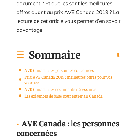
document ? Et quelles sont les meilleures
offres quant au prix AVE Canada 2019 ? La
lecture de cet article vous permet d’en savoir
davantage.
Sommaire
AVE Canada : les personnes concernées
Prix AVE Canada 2019 : meilleures offres pour vos
vacances
AVE Canada : les documents nécessaires
Les exigences de base pour entrer au Canada
AVE Canada : les personnes
concernées