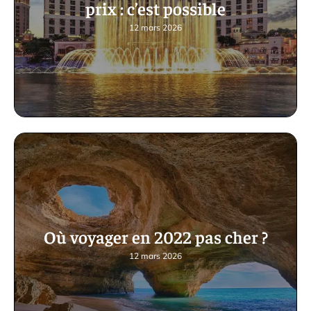
prix : c’est possible
12 mars 2026
Où voyager en 2022 pas cher ?
12 mars 2026