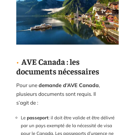
AVE Canada : les
documents nécessaires
Pour une
demande d’AVE Canada
,
plusieurs documents sont requis. Il
s’agit de :
Le
passeport
: il doit être valide et être délivré
par un pays exempté de la nécessité de visa
pour le Canada. Les passeports d’urgence ne