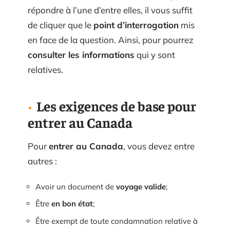
répondre à l’une d’entre elles, il vous suffit
de cliquer que le
point d’interrogation
mis
en face de la question. Ainsi, pour pourrez
consulter les informations
qui y sont
relatives.
Les exigences de base pour
entrer au Canada
Pour
entrer au Canada
, vous devez entre
autres :
Avoir un document de
voyage valide
;
Être
en bon état
;
Être exempt de toute condamnation relative à