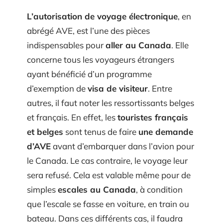
L’autorisation de voyage électronique
, en
abrégé AVE, est l’une des pièces
indispensables pour
aller au Canada
. Elle
concerne tous les voyageurs étrangers
ayant bénéficié d’un programme
d’exemption de
visa de visiteur
. Entre
autres, il faut noter les ressortissants belges
et français. En effet, les
touristes français
et belges
sont tenus de faire
une demande
d’AVE
avant d’embarquer dans l’avion pour
le Canada. Le cas contraire, le voyage leur
sera refusé. Cela est valable même pour de
simples
escales au Canada
, à condition
que l’escale se fasse en voiture, en train ou
bateau. Dans ces différents cas, il faudra