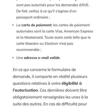
sont pas autorisés pour les demandes d’AVE.
De fait, veillez à ce qu’il s’agisse d’un
passeport ordinaire ;
La
carte de paiement
: les cartes de paiement
autorisées sont la carte Visa, American Express
et la Mastercard. Toute autre carte telle que le
carte Maestro ou Electron n’est pas
recommandée ;
Une
adresse e-mail valide
.
En ce qui concerne le formulaire de
demande, il comporte en réalité plusieurs
questions relatives à votre
éligibilité à
l’autorisation
. Ces dernières doivent être
obligatoirement renseignées les unes à la
suite des autres. En cas de difficulté pour