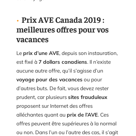
Prix AVE Canada 2019 :
meilleures offres pour vos
vacances
Le
prix d’une AVE
, depuis son instauration,
est fixé à
7 dollars canadiens
. Il n’existe
aucune autre offre, qu’il s’agisse d’un
voyage pour des vacances
ou pour
d’autres buts. De fait, vous devez rester
prudent, car plusieurs
sites frauduleux
proposent sur Internet des offres
alléchantes quant au
prix de l’AVE
. Ces
offres peuvent être supérieures à la normal
ou non. Dans l’un ou l’autre des cas, il s’agit