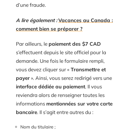
d’une fraude.
A lire également :
Vacances au Canada :
comment bien se préparer ?
Par ailleurs, le
paiement des $7 CAD
s’effectuent depuis le site officiel pour la
demande. Une fois le formulaire rempli,
vous devez cliquer sur «
Transmettre et
payer
». Ainsi, vous serez redirigé vers une
interface dédiée au paiement
. Il vous
reviendra alors de renseigner toutes les
informations
mentionnées sur votre carte
bancaire
. Il s’agit entre autres du :
Nom du titulaire ;