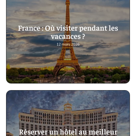
France : Où visiter pendant les
vacances ?
12 mars 2026
Réserver un hôtel au meilleur