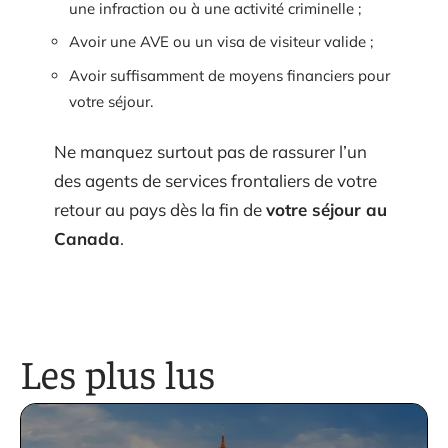
une infraction ou à une activité criminelle ;
Avoir une AVE ou un visa de visiteur valide ;
Avoir suffisamment de moyens financiers pour
votre séjour.
Ne manquez surtout pas de rassurer l’un
des agents de services frontaliers de votre
retour au pays dès la fin de
votre séjour au
Canada
.
Les plus lus