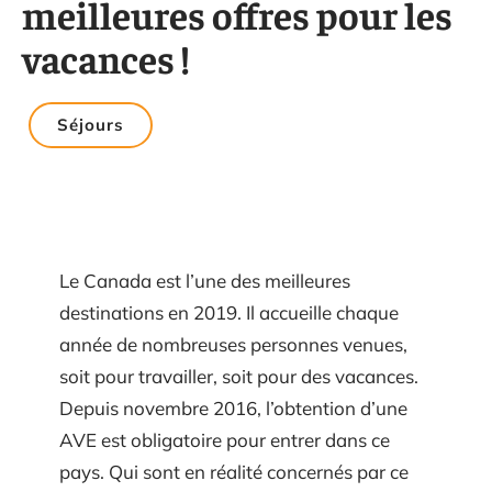
meilleures offres pour les
vacances !
Séjours
Le Canada est l’une des meilleures
destinations en 2019. Il accueille chaque
année de nombreuses personnes venues,
soit pour travailler, soit pour des vacances.
Depuis novembre 2016, l’obtention d’une
AVE est obligatoire pour entrer dans ce
pays. Qui sont en réalité concernés par ce