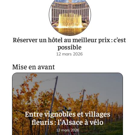
Réserver un hôtel au meilleur prix : c’est
possible
12 mars 2026
Mise en avant
Entre vignobles et villages
fleuris : l’Alsace à vélo
12 mars 2026