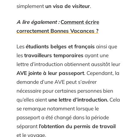
simplement
un visa de visiteur
.
A lire également :
Comment écrire
correctement Bonnes Vacances ?
Les
étudiants belges et français
ainsi que
les
travailleurs temporaires
ayant une
lettre d’introduction obtiennent aussitôt leur
AVE jointe à leur passeport
. Cependant, la
demande d’une AVE peut s’avérer
nécessaire pour certaines personnes bien
qu’elles aient
une lettre d’introduction.
Cela
se remarque notamment lorsque le
passeport a été changé dans la période
séparant
l’obtention du permis de travail
et le voyage.