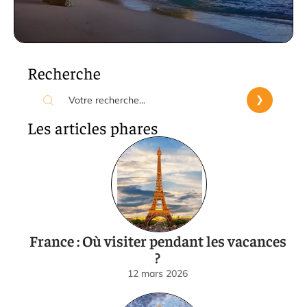
Recherche
Les articles phares
France : Où visiter pendant les vacances
?
12 mars 2026