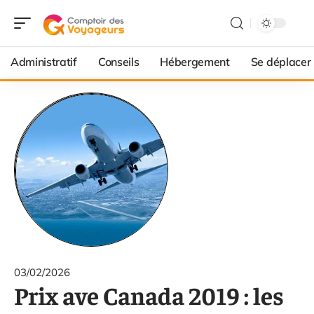
Administratif
Conseils
Hébergement
Se déplacer
03/02/2026
Prix ave Canada 2019 : les