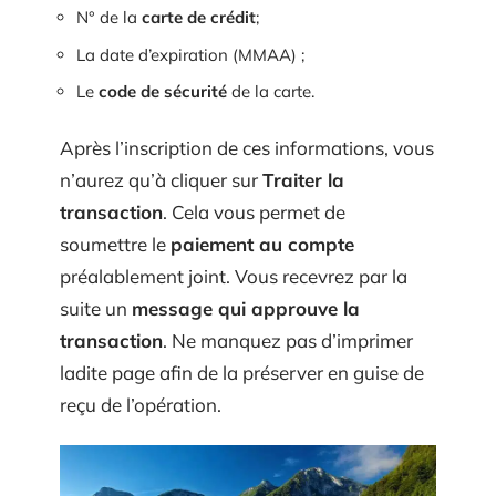
N° de la
carte de crédit
;
La date d’expiration (MMAA) ;
Le
code de sécurité
de la carte.
Après l’inscription de ces informations, vous
n’aurez qu’à cliquer sur
Traiter la
transaction
. Cela vous permet de
soumettre le
paiement au compte
préalablement joint. Vous recevrez par la
suite un
message qui approuve la
transaction
. Ne manquez pas d’imprimer
ladite page afin de la préserver en guise de
reçu de l’opération.