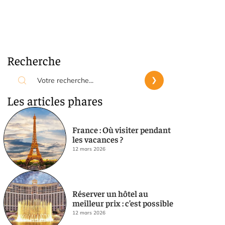
Recherche
Les articles phares
France : Où visiter pendant
les vacances ?
12 mars 2026
Réserver un hôtel au
meilleur prix : c’est possible
12 mars 2026