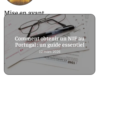
Mise en avant
Comment obtenir un NIF au
Portugal : un guide essentiel
12 mars 2026