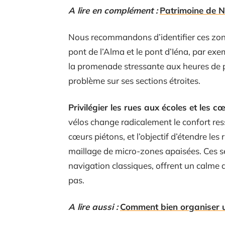
A lire en complément :
Patrimoine de N
Nous recommandons d’identifier ces zones
pont de l’Alma et le pont d’Iéna, par exe
la promenade stressante aux heures de 
problème sur ses sections étroites.
Privilégier les rues aux écoles et les c
vélos change radicalement le confort res
cœurs piétons, et l’objectif d’étendre les
maillage de micro-zones apaisées. Ces s
navigation classiques, offrent un calme 
pas.
A lire aussi :
Comment bien organiser un