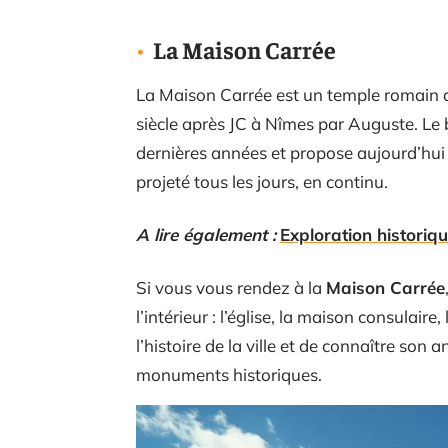
La Maison Carrée
La Maison Carrée est un temple romain 
siècle après JC à Nîmes par Auguste. Le
dernières années et propose aujourd’hui
projeté tous les jours, en continu.
A lire également :
Exploration historiq
Si vous vous rendez à la
Maison Carrée
l’intérieur : l’église, la maison consulair
l’histoire de la ville et de connaître son
monuments historiques.