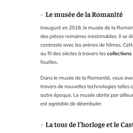
Le musée de la Romanité
Inauguré en 2018, le musée de la Romani
des pièces romaines inestimables. Il se d
contraste avec les arènes de Nîmes. Cette
au fil des siècles à travers les
collections
fouilles.
Dans le musée de la Romanité, vous avez l
travers de nouvelles technologies telles
autre époque. Le musée abrite par ailleurs
est agréable de déambuler.
La tour de l’horloge et le C