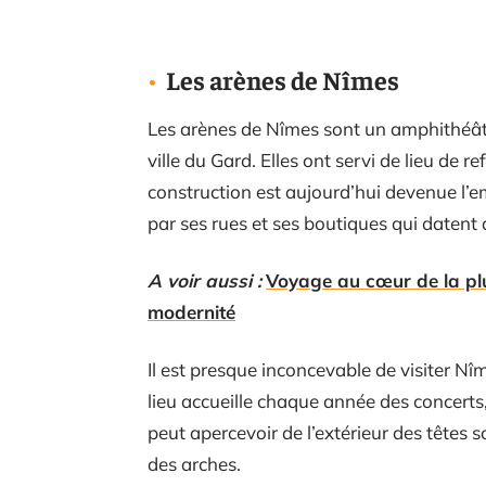
Les arènes de Nîmes
Les arènes de Nîmes sont un amphithéâtre
ville du Gard. Elles ont servi de lieu de 
construction est aujourd’hui devenue l’em
par ses rues et ses boutiques qui datent
A voir aussi :
Voyage au cœur de la plus
modernité
Il est presque inconcevable de visiter Nîm
lieu accueille chaque année des concert
peut apercevoir de l’extérieur des têtes 
des arches.