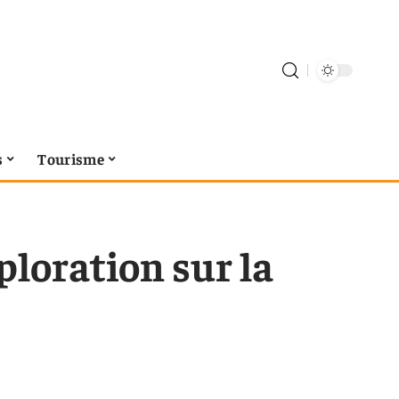
s
Tourisme
ploration sur la