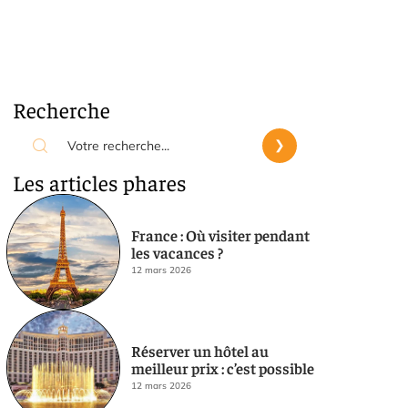
Recherche
Les articles phares
France : Où visiter pendant
les vacances ?
12 mars 2026
Réserver un hôtel au
meilleur prix : c’est possible
12 mars 2026