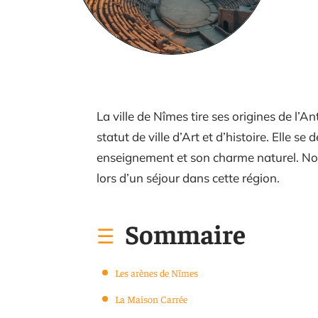
La ville de Nîmes tire ses origines de l’An
statut de ville d’Art et d’histoire. Elle
enseignement et son charme naturel. Nous
lors d’un séjour dans cette région.
Sommaire
Les arènes de Nîmes
La Maison Carrée