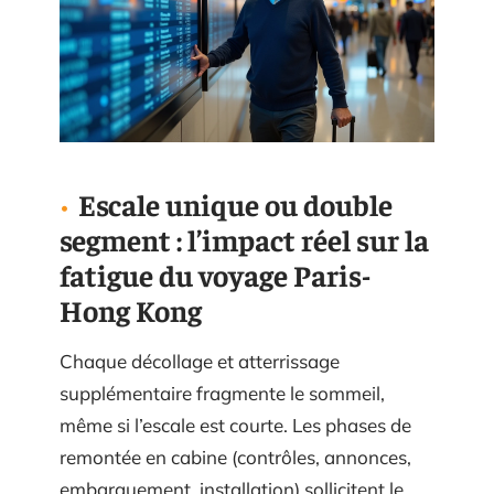
Escale unique ou double
segment : l’impact réel sur la
fatigue du voyage Paris-
Hong Kong
Chaque décollage et atterrissage
supplémentaire fragmente le sommeil,
même si l’escale est courte. Les phases de
remontée en cabine (contrôles, annonces,
embarquement, installation) sollicitent le