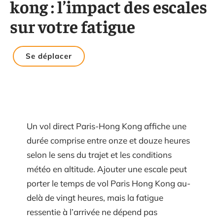
kong : l’impact des escales
sur votre fatigue
Se déplacer
Un vol direct Paris-Hong Kong affiche une
durée comprise entre onze et douze heures
selon le sens du trajet et les conditions
météo en altitude. Ajouter une escale peut
porter le temps de vol Paris Hong Kong au-
delà de vingt heures, mais la fatigue
ressentie à l’arrivée ne dépend pas