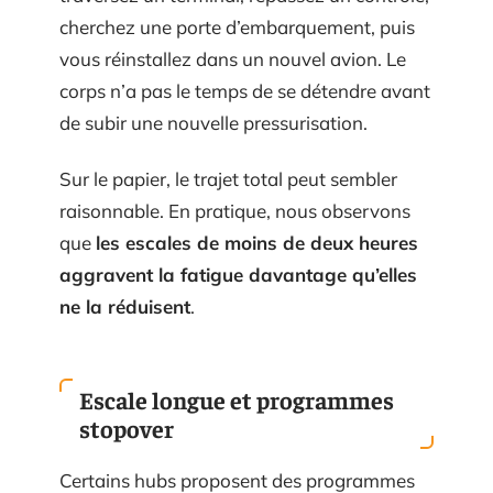
cherchez une porte d’embarquement, puis
vous réinstallez dans un nouvel avion. Le
corps n’a pas le temps de se détendre avant
de subir une nouvelle pressurisation.
Sur le papier, le trajet total peut sembler
raisonnable. En pratique, nous observons
que
les escales de moins de deux heures
aggravent la fatigue davantage qu’elles
ne la réduisent
.
Escale longue et programmes
stopover
Certains hubs proposent des programmes