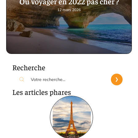
Où voyager en 2022 pas cher ?
12 mars 2026
Recherche
Les articles phares