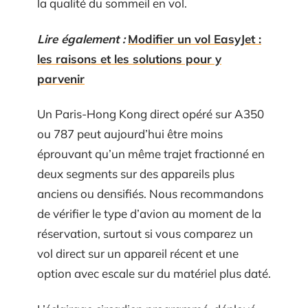
la qualité du sommeil en vol.
Lire également :
Modifier un vol EasyJet :
les raisons et les solutions pour y
parvenir
Un Paris-Hong Kong direct opéré sur A350
ou 787 peut aujourd’hui être moins
éprouvant qu’un même trajet fractionné en
deux segments sur des appareils plus
anciens ou densifiés. Nous recommandons
de vérifier le type d’avion au moment de la
réservation, surtout si vous comparez un
vol direct sur un appareil récent et une
option avec escale sur du matériel plus daté.