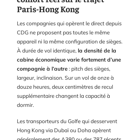
Paris-Hong Kong
Les compagnies qui opèrent le direct depuis
CDG ne proposent pas toutes le même
appareil ni la même configuration de sièges.
À durée de vol identique,
la densité de la
cabine économique varie fortement d’une
compagnie à l’autre
: pitch des sièges,
largeur, inclinaison. Sur un vol de onze à
douze heures, deux centimètres de recul
supplémentaire changent la capacité à
dormir.
Les transporteurs du Golfe qui desservent
Hong Kong via Dubaï ou Doha opèrent
généralement des A380 ou des 787 récents.