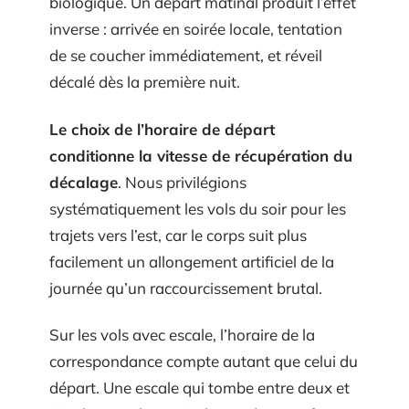
biologique. Un départ matinal produit l’effet
inverse : arrivée en soirée locale, tentation
de se coucher immédiatement, et réveil
décalé dès la première nuit.
Le choix de l’horaire de départ
conditionne la vitesse de récupération du
décalage
. Nous privilégions
systématiquement les vols du soir pour les
trajets vers l’est, car le corps suit plus
facilement un allongement artificiel de la
journée qu’un raccourcissement brutal.
Sur les vols avec escale, l’horaire de la
correspondance compte autant que celui du
départ. Une escale qui tombe entre deux et