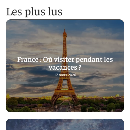
Les plus lus
France : Où visiter pendant les
vacances ?
12 mars 2026