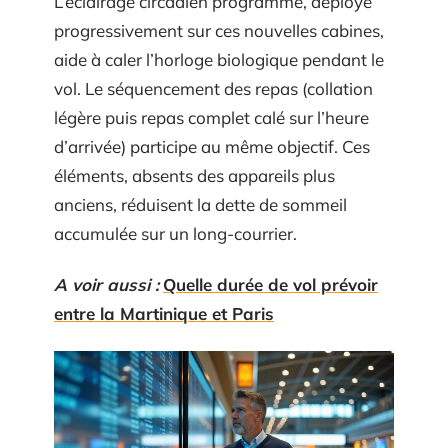
L’éclairage circadien programmé, déployé
progressivement sur ces nouvelles cabines,
aide à caler l’horloge biologique pendant le
vol. Le séquencement des repas (collation
légère puis repas complet calé sur l’heure
d’arrivée) participe au même objectif. Ces
éléments, absents des appareils plus
anciens, réduisent la dette de sommeil
accumulée sur un long-courrier.
A voir aussi :
Quelle durée de vol prévoir
entre la Martinique et Paris