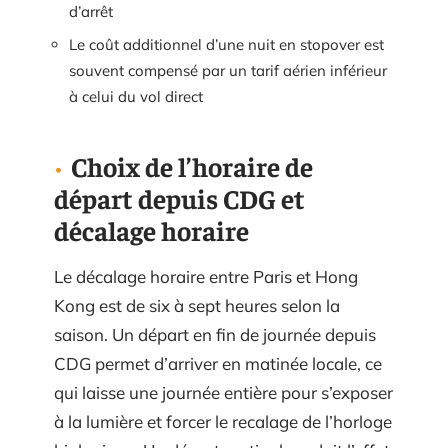
d’arrêt
Le coût additionnel d’une nuit en stopover est
souvent compensé par un tarif aérien inférieur
à celui du vol direct
Choix de l’horaire de
départ depuis CDG et
décalage horaire
Le décalage horaire entre Paris et Hong
Kong est de six à sept heures selon la
saison. Un départ en fin de journée depuis
CDG permet d’arriver en matinée locale, ce
qui laisse une journée entière pour s’exposer
à la lumière et forcer le recalage de l’horloge