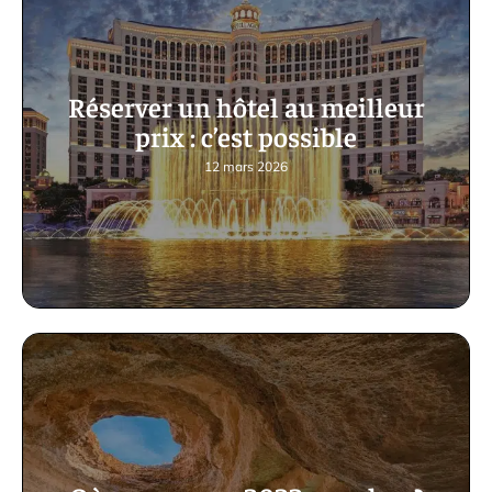
Réserver un hôtel au meilleur
prix : c’est possible
12 mars 2026