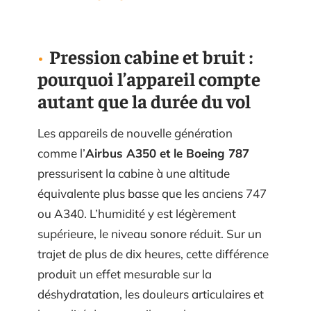
Pression cabine et bruit :
pourquoi l’appareil compte
autant que la durée du vol
Les appareils de nouvelle génération
comme l’
Airbus A350 et le Boeing 787
pressurisent la cabine à une altitude
équivalente plus basse que les anciens 747
ou A340. L’humidité y est légèrement
supérieure, le niveau sonore réduit. Sur un
trajet de plus de dix heures, cette différence
produit un effet mesurable sur la
déshydratation, les douleurs articulaires et