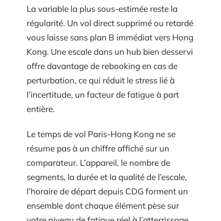
La variable la plus sous-estimée reste la
régularité. Un vol direct supprimé ou retardé
vous laisse sans plan B immédiat vers Hong
Kong. Une escale dans un hub bien desservi
offre davantage de rebooking en cas de
perturbation, ce qui réduit le stress lié à
l’incertitude, un facteur de fatigue à part
entière.
Le temps de vol Paris-Hong Kong ne se
résume pas à un chiffre affiché sur un
comparateur. L’appareil, le nombre de
segments, la durée et la qualité de l’escale,
l’horaire de départ depuis CDG forment un
ensemble dont chaque élément pèse sur
votre niveau de fatigue réel à l’atterrissage.