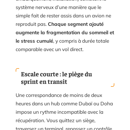
système nerveux d’une manière que le
simple fait de rester assis dans un avion ne
reproduit pas.
Chaque segment ajouté
augmente la fragmentation du sommeil et
le stress cumulé
, y compris à durée totale
comparable avec un vol direct.
Escale courte : le piège du
sprint en transit
Une correspondance de moins de deux
heures dans un hub comme Dubaï ou Doha
impose un rythme incompatible avec la
récupération. Vous quittez un siège,
traversez un terminal, repassez un contrôle,