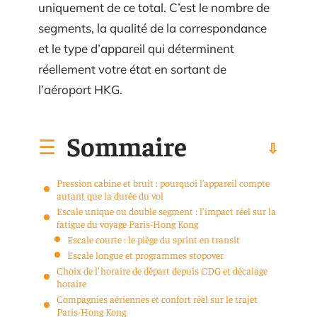
uniquement de ce total. C’est le nombre de
segments, la qualité de la correspondance
et le type d’appareil qui déterminent
réellement votre état en sortant de
l’aéroport HKG.
Sommaire
Pression cabine et bruit : pourquoi l’appareil compte
autant que la durée du vol
Escale unique ou double segment : l’impact réel sur la
fatigue du voyage Paris-Hong Kong
Escale courte : le piège du sprint en transit
Escale longue et programmes stopover
Choix de l’horaire de départ depuis CDG et décalage
horaire
Compagnies aériennes et confort réel sur le trajet
Paris-Hong Kong