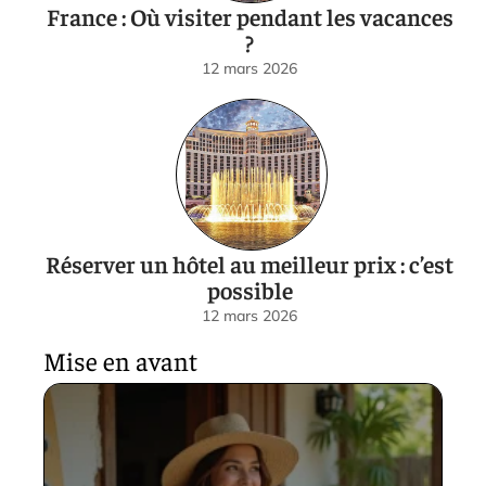
France : Où visiter pendant les vacances
?
12 mars 2026
Réserver un hôtel au meilleur prix : c’est
possible
12 mars 2026
Mise en avant