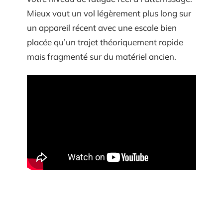
Mieux vaut un vol légèrement plus long sur
un appareil récent avec une escale bien
placée qu’un trajet théoriquement rapide
mais fragmenté sur du matériel ancien.