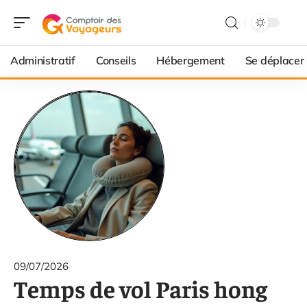
Administratif
Conseils
Hébergement
Se déplacer
09/07/2026
Temps de vol Paris hong