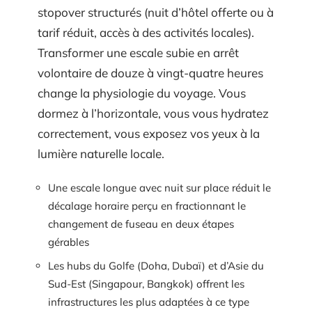
stopover structurés (nuit d’hôtel offerte ou à
tarif réduit, accès à des activités locales).
Transformer une escale subie en arrêt
volontaire de douze à vingt-quatre heures
change la physiologie du voyage. Vous
dormez à l’horizontale, vous vous hydratez
correctement, vous exposez vos yeux à la
lumière naturelle locale.
Une escale longue avec nuit sur place réduit le
décalage horaire perçu en fractionnant le
changement de fuseau en deux étapes
gérables
Les hubs du Golfe (Doha, Dubaï) et d’Asie du
Sud-Est (Singapour, Bangkok) offrent les
infrastructures les plus adaptées à ce type