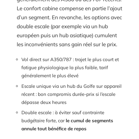
Le confort cabine compense en partie l’ajout
d’un segment. En revanche, les options avec
double escale (par exemple via un hub
européen puis un hub asiatique) cumulent
les inconvénients sans gain réel sur le prix.
Vol direct sur A350/787 : trajet le plus court et
fatigue physiologique la plus faible, tarif
généralement le plus élevé
Escale unique via un hub du Golfe sur appareil
récent : bon compromis durée-prix si l’escale
dépasse deux heures
Double escale : à éviter sauf contrainte
budgétaire forte, car
le cumul de segments
annule tout bénéfice de repos