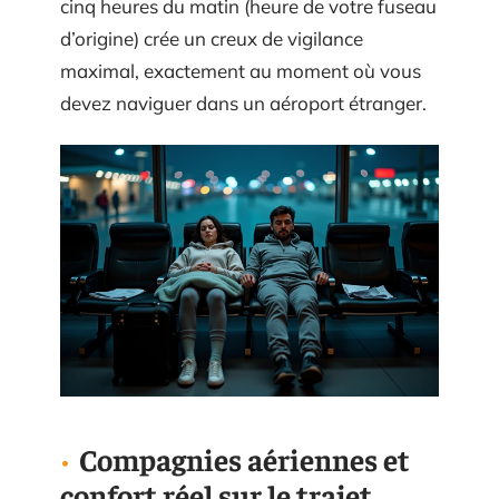
cinq heures du matin (heure de votre fuseau
d’origine) crée un creux de vigilance
maximal, exactement au moment où vous
devez naviguer dans un aéroport étranger.
Compagnies aériennes et
confort réel sur le trajet