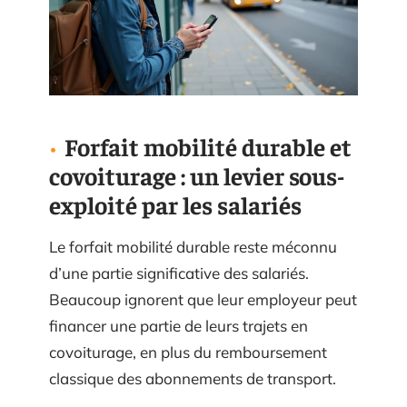
Forfait mobilité durable et
covoiturage : un levier sous-
exploité par les salariés
Le forfait mobilité durable reste méconnu
d’une partie significative des salariés.
Beaucoup ignorent que leur employeur peut
financer une partie de leurs trajets en
covoiturage, en plus du remboursement
classique des abonnements de transport.