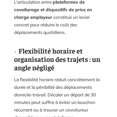
L’articulation entre
plateformes de
covoiturage et dispositifs de prise en
charge employeur
constitue un levier
concret pour réduire le coût des
déplacements quotidiens.
Flexibilité horaire et
organisation des trajets : un
angle négligé
La flexibilité horaire réduit concrètement la
durée et la pénibilité des déplacements
domicile-travail. Décaler un départ de 30
minutes peut suffire à éviter un bouchon
récurrent ou à trouver un covoitureur