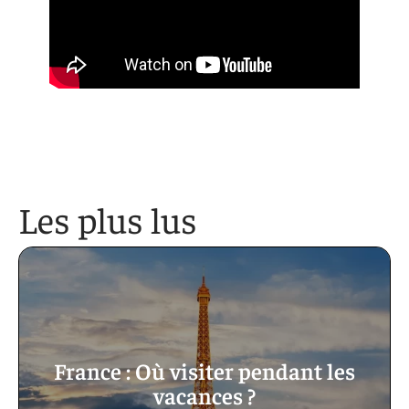
Les plus lus
France : Où visiter pendant les
vacances ?