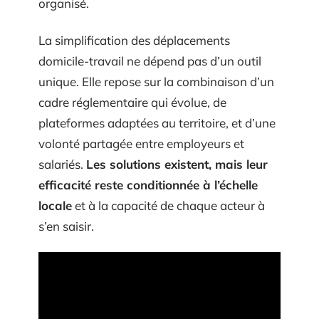
organisé.
La simplification des déplacements
domicile-travail ne dépend pas d’un outil
unique. Elle repose sur la combinaison d’un
cadre réglementaire qui évolue, de
plateformes adaptées au territoire, et d’une
volonté partagée entre employeurs et
salariés.
Les solutions existent, mais leur
efficacité reste conditionnée à l’échelle
locale
et à la capacité de chaque acteur à
s’en saisir.