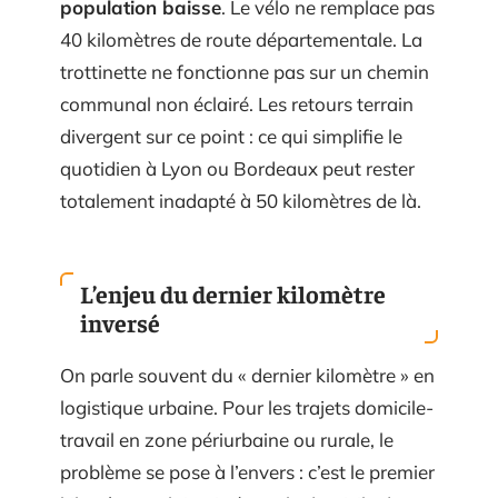
population baisse
. Le vélo ne remplace pas
40 kilomètres de route départementale. La
trottinette ne fonctionne pas sur un chemin
communal non éclairé. Les retours terrain
divergent sur ce point : ce qui simplifie le
quotidien à Lyon ou Bordeaux peut rester
totalement inadapté à 50 kilomètres de là.
L’enjeu du dernier kilomètre
inversé
On parle souvent du « dernier kilomètre » en
logistique urbaine. Pour les trajets domicile-
travail en zone périurbaine ou rurale, le
problème se pose à l’envers : c’est le premier