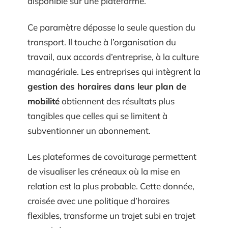
disponible sur une plateforme.
Ce paramètre dépasse la seule question du
transport. Il touche à l’organisation du
travail, aux accords d’entreprise, à la culture
managériale. Les entreprises qui intègrent la
gestion des horaires dans leur plan de
mobilité
obtiennent des résultats plus
tangibles que celles qui se limitent à
subventionner un abonnement.
Les plateformes de covoiturage permettent
de visualiser les créneaux où la mise en
relation est la plus probable. Cette donnée,
croisée avec une politique d’horaires
flexibles, transforme un trajet subi en trajet