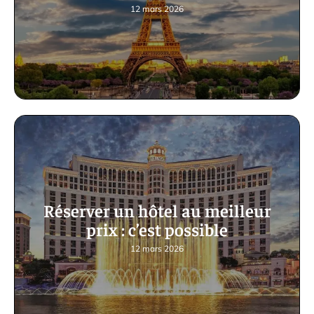
12 mars 2026
Réserver un hôtel au meilleur
prix : c’est possible
12 mars 2026