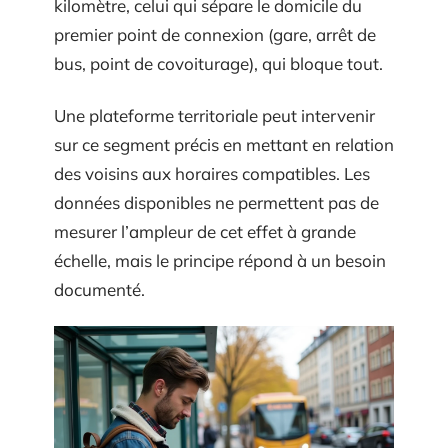
kilomètre, celui qui sépare le domicile du
premier point de connexion (gare, arrêt de
bus, point de covoiturage), qui bloque tout.
Une plateforme territoriale peut intervenir
sur ce segment précis en mettant en relation
des voisins aux horaires compatibles. Les
données disponibles ne permettent pas de
mesurer l’ampleur de cet effet à grande
échelle, mais le principe répond à un besoin
documenté.