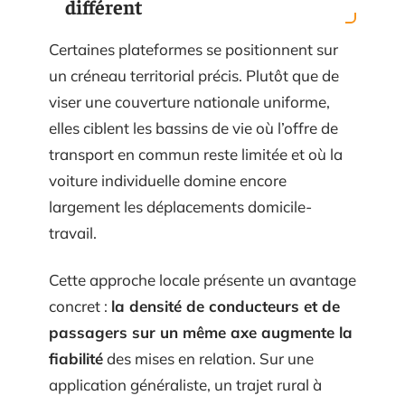
différent
Certaines plateformes se positionnent sur
un créneau territorial précis. Plutôt que de
viser une couverture nationale uniforme,
elles ciblent les bassins de vie où l’offre de
transport en commun reste limitée et où la
voiture individuelle domine encore
largement les déplacements domicile-
travail.
Cette approche locale présente un avantage
concret :
la densité de conducteurs et de
passagers sur un même axe augmente la
fiabilité
des mises en relation. Sur une
application généraliste, un trajet rural à