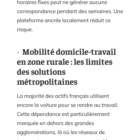
horaires fixes peut ne générer aucune
correspondance pendant des semaines. Une
plateforme ancrée localement réduit ce
risque.
Mobilité domicile-travail
en zone rurale : les limites
des solutions
métropolitaines
La majorité des actifs français utilisent
encore la voiture pour se rendre au travail.
Cette dépendance est particulièrement
marquée en dehors des grandes
agglomérations, là où les réseaux de