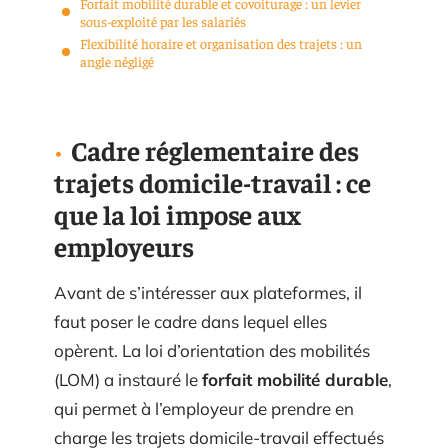
Forfait mobilité durable et covoiturage : un levier
sous-exploité par les salariés
Flexibilité horaire et organisation des trajets : un
angle négligé
Cadre réglementaire des
trajets domicile-travail : ce
que la loi impose aux
employeurs
Avant de s’intéresser aux plateformes, il
faut poser le cadre dans lequel elles
opèrent. La loi d’orientation des mobilités
(LOM) a instauré le
forfait mobilité durable
,
qui permet à l’employeur de prendre en
charge les trajets domicile-travail effectués