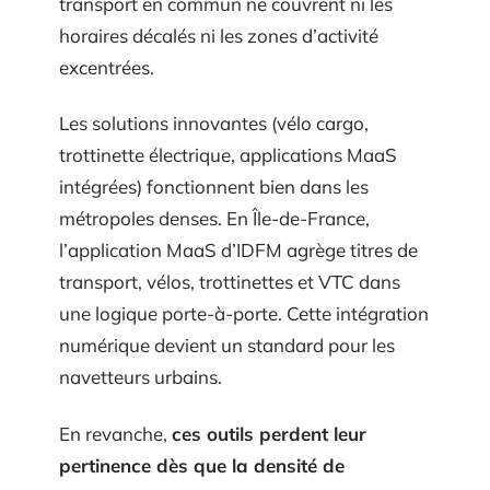
transport en commun ne couvrent ni les
horaires décalés ni les zones d’activité
excentrées.
Les solutions innovantes (vélo cargo,
trottinette électrique, applications MaaS
intégrées) fonctionnent bien dans les
métropoles denses. En Île-de-France,
l’application MaaS d’IDFM agrège titres de
transport, vélos, trottinettes et VTC dans
une logique porte-à-porte. Cette intégration
numérique devient un standard pour les
navetteurs urbains.
En revanche,
ces outils perdent leur
pertinence dès que la densité de