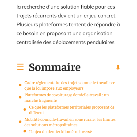
la recherche d’une solution fiable pour ces
trajets récurrents devient un enjeu concret.
Plusieurs plateformes tentent de répondre à
ce besoin en proposant une organisation
centralisée des déplacements pendulaires.
Sommaire
Cadre réglementaire des trajets domicile-travail : ce
que la loi impose aux employeurs
Plateformes de covoiturage domicile-travail : un
marché fragmenté
Ce que les plateformes territoriales proposent de
différent
Mobilité domicile-travail en zone rurale : les limites
des solutions métropolitaines
L’enjeu du dernier kilomètre inversé