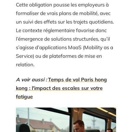
Cette obligation pousse les employeurs à
formaliser de vrais plans de mobilité, avec
un suivi des effets sur les trajets quotidiens.
Le contexte réglementaire favorise donc
l’émergence de solutions structurées, qu’il
s’agisse d’applications MaaS (Mobility as a
Service) ou de plateformes de mise en
relation.
A voir aussi :
Temps de vol Paris hong
kong : l'impact des escales sur votre
fatigue