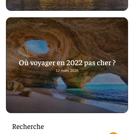
Où voyager en 2022 pas cher ?
12 mars 2026
Recherche