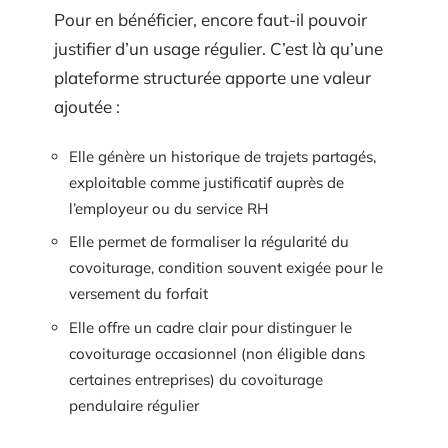
Pour en bénéficier, encore faut-il pouvoir
justifier d’un usage régulier. C’est là qu’une
plateforme structurée apporte une valeur
ajoutée :
Elle génère un historique de trajets partagés,
exploitable comme justificatif auprès de
l’employeur ou du service RH
Elle permet de formaliser la régularité du
covoiturage, condition souvent exigée pour le
versement du forfait
Elle offre un cadre clair pour distinguer le
covoiturage occasionnel (non éligible dans
certaines entreprises) du covoiturage
pendulaire régulier