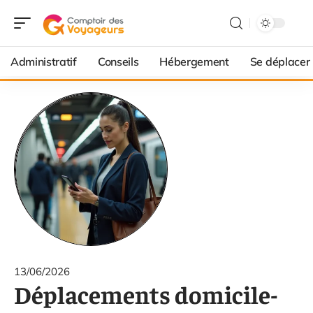
Administratif
Conseils
Hébergement
Se déplacer
13/06/2026
Déplacements domicile-