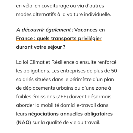
en vélo, en covoiturage ou via d’autres
modes alternatifs à la voiture individuelle.
A découvrir également :
Vacances en
France : quels transports privilégier
durant votre séjour ?
La loi Climat et Résilience a ensuite renforcé
les obligations. Les entreprises de plus de 50
salariés situées dans le périmètre d’un plan
de déplacements urbains ou d’une zone à
faibles émissions (ZFE) doivent désormais
aborder la mobilité domicile-travail dans
leurs
négociations annuelles obligatoires
(NAO)
sur la qualité de vie au travail.