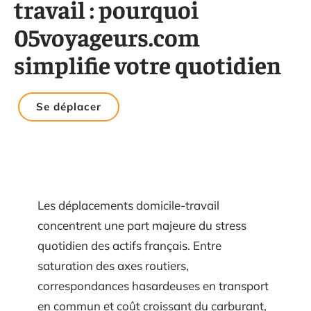
travail : pourquoi
05voyageurs.com
simplifie votre quotidien
Se déplacer
Les déplacements domicile-travail
concentrent une part majeure du stress
quotidien des actifs français. Entre
saturation des axes routiers,
correspondances hasardeuses en transport
en commun et coût croissant du carburant,