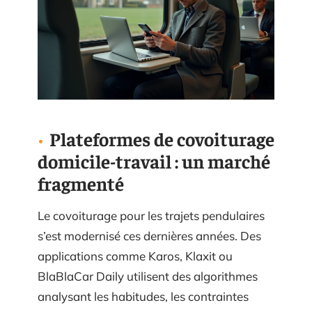
Plateformes de covoiturage
domicile-travail : un marché
fragmenté
Le covoiturage pour les trajets pendulaires
s’est modernisé ces dernières années. Des
applications comme Karos, Klaxit ou
BlaBlaCar Daily utilisent des algorithmes
analysant les habitudes, les contraintes