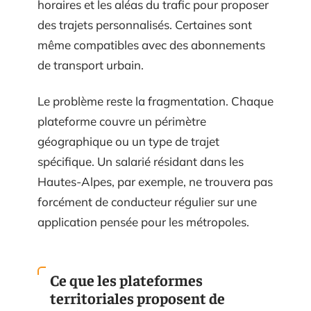
horaires et les aléas du trafic pour proposer
des trajets personnalisés. Certaines sont
même compatibles avec des abonnements
de transport urbain.
Le problème reste la fragmentation. Chaque
plateforme couvre un périmètre
géographique ou un type de trajet
spécifique. Un salarié résidant dans les
Hautes-Alpes, par exemple, ne trouvera pas
forcément de conducteur régulier sur une
application pensée pour les métropoles.
Ce que les plateformes
territoriales proposent de