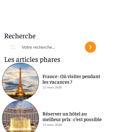
Recherche
Les articles phares
France : Où visiter pendant
les vacances ?
12 mars 2026
Réserver un hôtel au
meilleur prix : c’est possible
12 mars 2026