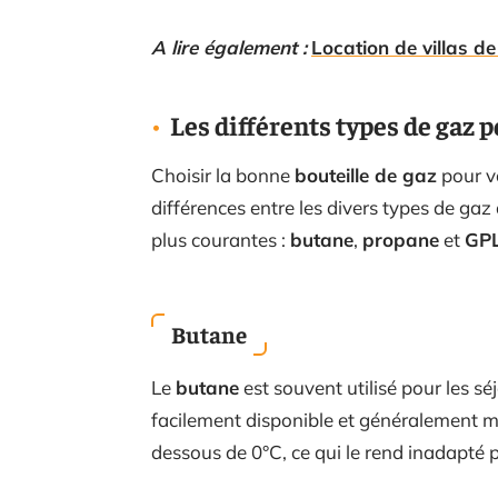
A lire également :
Location de villas de
Les différents types de gaz
Choisir la bonne
bouteille de gaz
pour v
différences entre les divers types de gaz 
plus courantes :
butane
,
propane
et
GP
Butane
Le
butane
est souvent utilisé pour les sé
facilement disponible et généralement moi
dessous de 0°C, ce qui le rend inadapté p