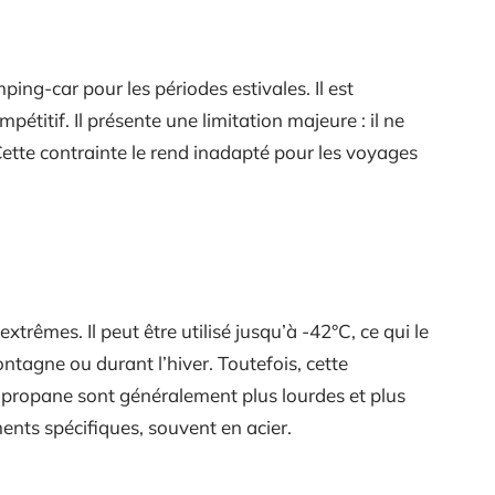
ing-car pour les périodes estivales. Il est
pétitif. Il présente une limitation majeure : il ne
Cette contrainte le rend inadapté pour les voyages
extrêmes. Il peut être utilisé jusqu’à -42°C, ce qui le
ntagne ou durant l’hiver. Toutefois, cette
e propane sont généralement plus lourdes et plus
ents spécifiques, souvent en acier.