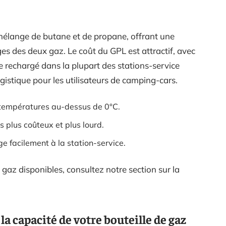
 mélange de butane et de propane, offrant une
ages des deux gaz. Le coût du GPL est attractif, avec
re rechargé dans la plupart des stations-service
ogistique pour les utilisateurs de camping-cars.
 températures au-dessus de 0°C.
 plus coûteux et plus lourd.
e facilement à la station-service.
 gaz disponibles, consultez notre section sur la
la capacité de votre bouteille de gaz