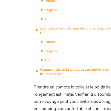
Butane
Propane
GPL
Avantages et inconvénients du butane, propane e
GPL
Butane
Propane
GPL
Comment choisir la taille et la capacité de votre
bouteille de gaz
Prendre en compte la taille et le poids de
rangement est limité. Vérifier la disponi
votre voyage peut vous éviter des désag
en camping-car confortable et sans trac