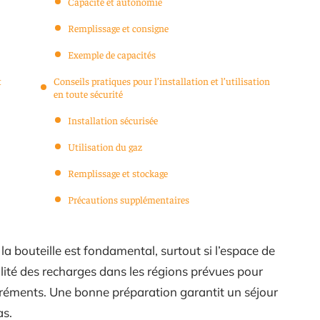
Capacité et autonomie
Remplissage et consigne
Exemple de capacités
t
Conseils pratiques pour l’installation et l’utilisation
en toute sécurité
Installation sécurisée
Utilisation du gaz
Remplissage et stockage
Précautions supplémentaires
 la bouteille est fondamental, surtout si l’espace de
bilité des recharges dans les régions prévues pour
réments. Une bonne préparation garantit un séjour
as.