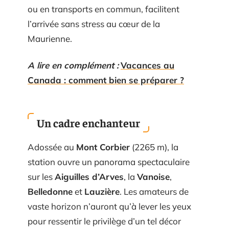
ou en transports en commun, facilitent
l’arrivée sans stress au cœur de la
Maurienne.
A lire en complément :
Vacances au
Canada : comment bien se préparer ?
Un cadre enchanteur
Adossée au
Mont Corbier
(2265 m), la
station ouvre un panorama spectaculaire
sur les
Aiguilles d’Arves
, la
Vanoise
,
Belledonne
et
Lauzière
. Les amateurs de
vaste horizon n’auront qu’à lever les yeux
pour ressentir le privilège d’un tel décor