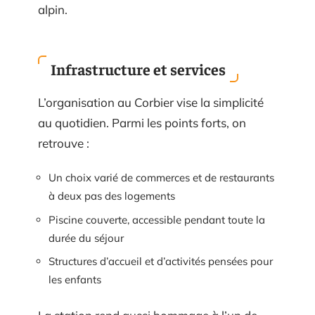
alpin.
Infrastructure et services
L’organisation au Corbier vise la simplicité
au quotidien. Parmi les points forts, on
retrouve :
Un choix varié de commerces et de restaurants
à deux pas des logements
Piscine couverte, accessible pendant toute la
durée du séjour
Structures d’accueil et d’activités pensées pour
les enfants