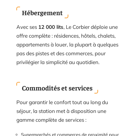
Hébergement
Avec ses
12 000 lits
, Le Corbier déploie une
offre complète : résidences, hôtels, chalets,
appartements à louer, la plupart à quelques
pas des pistes et des commerces, pour
privilégier la simplicité au quotidien.
Commodités et services
Pour garantir le confort tout au long du
séjour, la station met à disposition une
gamme complète de services :
Supermarchés et commerces de proximité pour