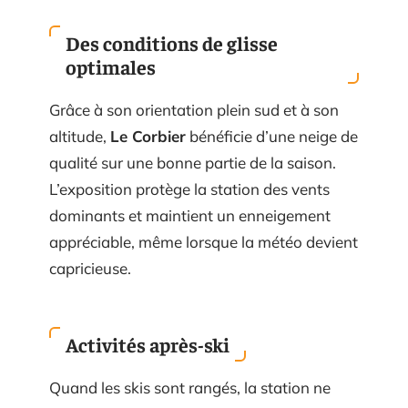
Des conditions de glisse
optimales
Grâce à son orientation plein sud et à son
altitude,
Le Corbier
bénéficie d’une neige de
qualité sur une bonne partie de la saison.
L’exposition protège la station des vents
dominants et maintient un enneigement
appréciable, même lorsque la météo devient
capricieuse.
Activités après-ski
Quand les skis sont rangés, la station ne