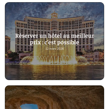
Réserver un hôtel au meilleur
prix : c’est possible
12 mars 2026