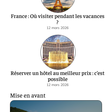
France : Où visiter pendant les vacances
?
12 mars 2026
Réserver un hôtel au meilleur prix : c’est
possible
12 mars 2026
Mise en avant