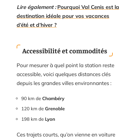
Lire également :
Pourquoi Val Cenis est la
destination idéale pour vos vacances
d’été et d’hiver ?
Accessibilité et commodités
Pour mesurer à quel point la station reste
accessible, voici quelques distances clés
depuis les grandes villes environnantes :
90 km de
Chambéry
120 km de
Grenoble
198 km de
Lyon
Ces trajets courts, qu’on vienne en voiture