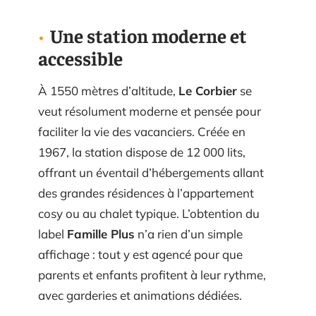
Une station moderne et
accessible
À 1550 mètres d’altitude,
Le Corbier
se
veut résolument moderne et pensée pour
faciliter la vie des vacanciers. Créée en
1967, la station dispose de 12 000 lits,
offrant un éventail d’hébergements allant
des grandes résidences à l’appartement
cosy ou au chalet typique. L’obtention du
label
Famille Plus
n’a rien d’un simple
affichage : tout y est agencé pour que
parents et enfants profitent à leur rythme,
avec garderies et animations dédiées.