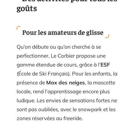
goûts
Pour les amateurs de glisse
Qu’on débute ou qu’on cherche à se
perfectionner, Le Corbier propose une
gamme étendue de cours, grâce à l’
ESF
(École de Ski Français). Pour les enfants, la
présence de
Max des neiges
, la mascotte
locale, rend l’apprentissage encore plus
ludique. Les envies de sensations fortes ne
sont pas oubliées, avec le snowpark et les
zones réservées au freeride.