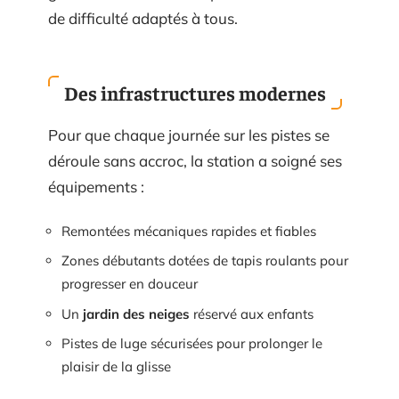
de difficulté adaptés à tous.
Des infrastructures modernes
Pour que chaque journée sur les pistes se
déroule sans accroc, la station a soigné ses
équipements :
Remontées mécaniques rapides et fiables
Zones débutants dotées de tapis roulants pour
progresser en douceur
Un
jardin des neiges
réservé aux enfants
Pistes de luge sécurisées pour prolonger le
plaisir de la glisse