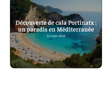
Découverte de cala Portinatx :
un paradis en Méditerranée
12 mars 2026