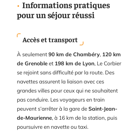
Informations pratiques
pour un séjour réussi
Accès et transport
À seulement
90 km de Chambéry
,
120 km
de Grenoble
et
198 km de Lyon
, Le Corbier
se rejoint sans difficulté par la route. Des
navettes assurent la liaison avec ces
grandes villes pour ceux qui ne souhaitent
pas conduire. Les voyageurs en train
peuvent s’arrêter à la gare de
Saint-Jean-
de-Maurienne
, à 16 km de la station, puis
poursuivre en navette ou taxi.