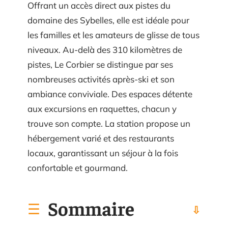
Offrant un accès direct aux pistes du
domaine des Sybelles, elle est idéale pour
les familles et les amateurs de glisse de tous
niveaux. Au-delà des 310 kilomètres de
pistes, Le Corbier se distingue par ses
nombreuses activités après-ski et son
ambiance conviviale. Des espaces détente
aux excursions en raquettes, chacun y
trouve son compte. La station propose un
hébergement varié et des restaurants
locaux, garantissant un séjour à la fois
confortable et gourmand.
Sommaire