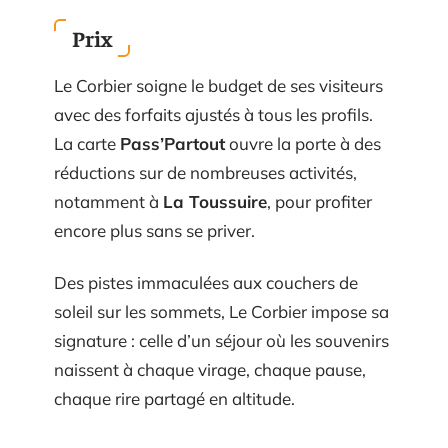
Prix
Le Corbier soigne le budget de ses visiteurs
avec des forfaits ajustés à tous les profils.
La carte
Pass’Partout
ouvre la porte à des
réductions sur de nombreuses activités,
notamment à
La Toussuire
, pour profiter
encore plus sans se priver.
Des pistes immaculées aux couchers de
soleil sur les sommets, Le Corbier impose sa
signature : celle d’un séjour où les souvenirs
naissent à chaque virage, chaque pause,
chaque rire partagé en altitude.