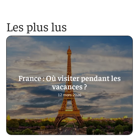
Les plus lus
France : Où visiter pendant les
vacances ?
12 mars 2026