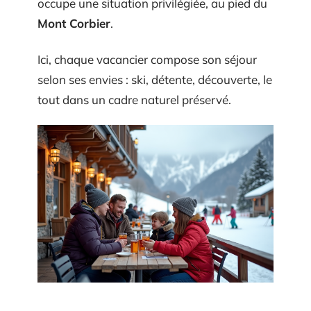
occupe une situation privilégiée, au pied du
Mont Corbier
.
Ici, chaque vacancier compose son séjour
selon ses envies : ski, détente, découverte, le
tout dans un cadre naturel préservé.