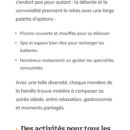
s’endort pas pour autant : la détente et la
convivialité prennent le relais avec une large
palette d’options :
Piscine couverte et chauffée pour se délasser
Spa et espace bien-être pour recharger les
batteries
Nombreux restaurants où goûter les spécialités
savoyardes
Avec une telle diversité, chaque membre de
la famille trouve matière à composer sa
soirée idéale, entre relaxation, gastronomie
et moments partagés.
Des activités pour tous les