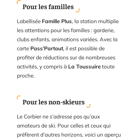
Pour les familles
Labellisée
Famille Plus
, la station multiplie
les attentions pour les familles : garderie,
clubs enfants, animations variées. Avec la
carte
Pass’Partout
, il est possible de
profiter de réductions sur de nombreuses
activités, y compris à
La Toussuire
toute
proche.
Pour les non-skieurs
Le Corbier ne s’adresse pas qu’aux
amateurs de ski. Pour celles et ceux qui
préfèrent d’autres horizons, voici un aperçu