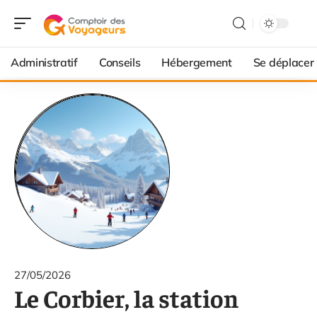
Administratif
Conseils
Hébergement
Se déplacer
27/05/2026
Le Corbier, la station