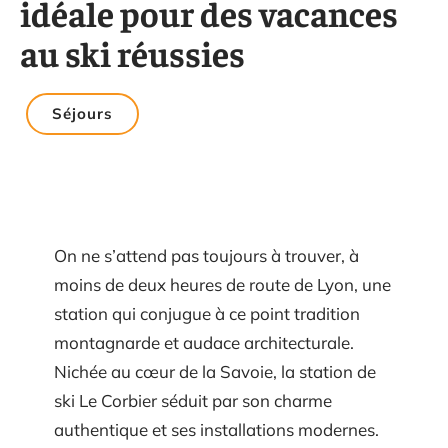
idéale pour des vacances
au ski réussies
Séjours
On ne s’attend pas toujours à trouver, à
moins de deux heures de route de Lyon, une
station qui conjugue à ce point tradition
montagnarde et audace architecturale.
Nichée au cœur de la Savoie, la station de
ski Le Corbier séduit par son charme
authentique et ses installations modernes.