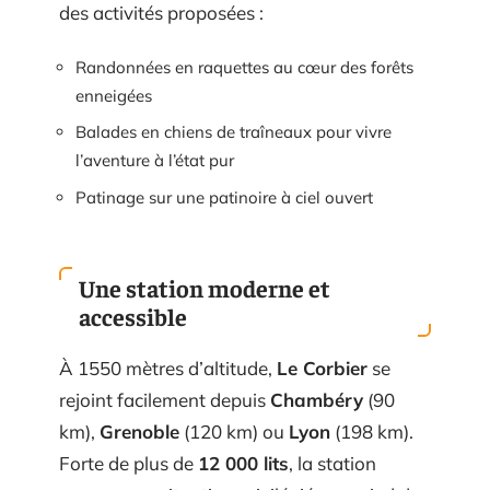
des activités proposées :
Randonnées en raquettes au cœur des forêts
enneigées
Balades en chiens de traîneaux pour vivre
l’aventure à l’état pur
Patinage sur une patinoire à ciel ouvert
Une station moderne et
accessible
À 1550 mètres d’altitude,
Le Corbier
se
rejoint facilement depuis
Chambéry
(90
km),
Grenoble
(120 km) ou
Lyon
(198 km).
Forte de plus de
12 000 lits
, la station