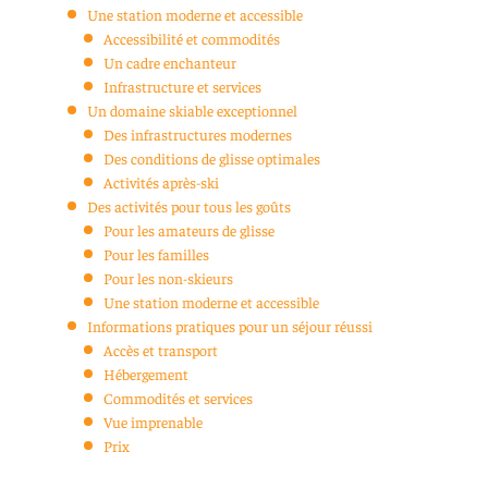
Une station moderne et accessible
Accessibilité et commodités
Un cadre enchanteur
Infrastructure et services
Un domaine skiable exceptionnel
Des infrastructures modernes
Des conditions de glisse optimales
Activités après-ski
Des activités pour tous les goûts
Pour les amateurs de glisse
Pour les familles
Pour les non-skieurs
Une station moderne et accessible
Informations pratiques pour un séjour réussi
Accès et transport
Hébergement
Commodités et services
Vue imprenable
Prix