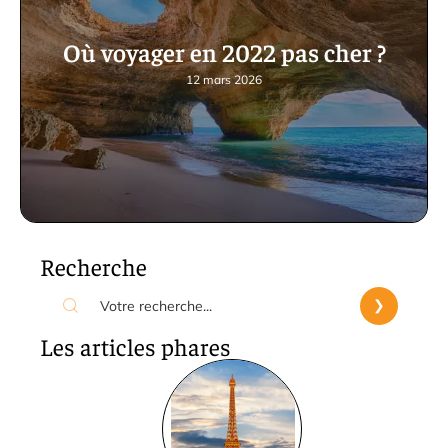
Où voyager en 2022 pas cher ?
12 mars 2026
Recherche
Les articles phares