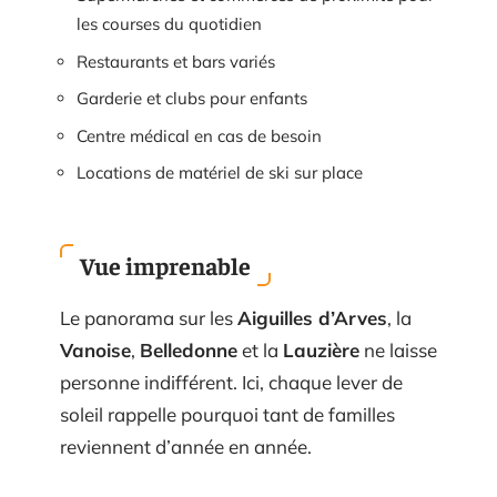
les courses du quotidien
Restaurants et bars variés
Garderie et clubs pour enfants
Centre médical en cas de besoin
Locations de matériel de ski sur place
Vue imprenable
Le panorama sur les
Aiguilles d’Arves
, la
Vanoise
,
Belledonne
et la
Lauzière
ne laisse
personne indifférent. Ici, chaque lever de
soleil rappelle pourquoi tant de familles
reviennent d’année en année.