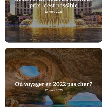
prix : c’est possible
12 mars 2026
Où voyager en 2022 pas cher ?
12 mars 2026