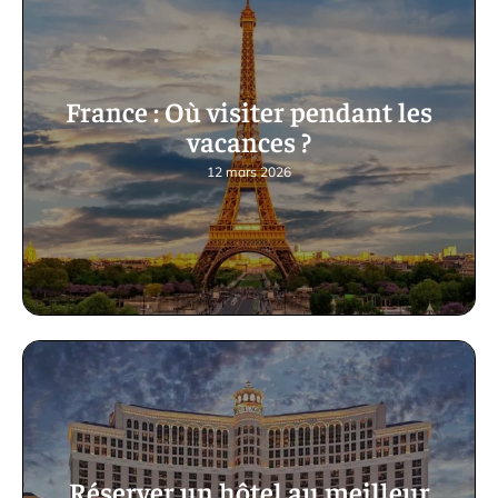
France : Où visiter pendant les
vacances ?
12 mars 2026
Réserver un hôtel au meilleur