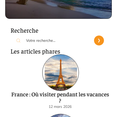
Recherche
Les articles phares
France : Où visiter pendant les vacances
?
12 mars 2026