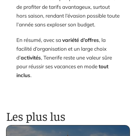
de profiter de tarifs avantageux, surtout
hors saison, rendant l’évasion possible toute
l’année sans exploser son budget.
En résumé, avec sa
variété d’offres
, la
facilité d’organisation et un large choix
d’
activités
, Tenerife reste une valeur sûre
pour réussir ses vacances en mode
tout
inclus
.
Les plus lus