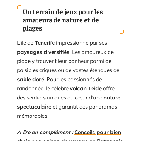
Un terrain de jeux pour les
amateurs de nature et de
plages
L’île de
Tenerife
impressionne par ses
paysages diversifiés
. Les amoureux de
plage y trouvent leur bonheur parmi de
paisibles criques ou de vastes étendues de
sable doré
. Pour les passionnés de
randonnée, le célèbre
volcan Teide
offre
des sentiers uniques au cœur d’une
nature
spectaculaire
et garantit des panoramas
mémorables.
A lire en complément :
Conseils pour bien