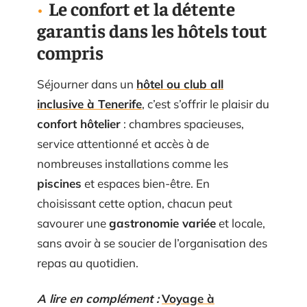
Le confort et la détente
garantis dans les hôtels tout
compris
Séjourner dans un
hôtel ou club all
inclusive à Tenerife
, c’est s’offrir le plaisir du
confort hôtelier
: chambres spacieuses,
service attentionné et accès à de
nombreuses installations comme les
piscines
et espaces bien-être. En
choisissant cette option, chacun peut
savourer une
gastronomie variée
et locale,
sans avoir à se soucier de l’organisation des
repas au quotidien.
A lire en complément :
Voyage à