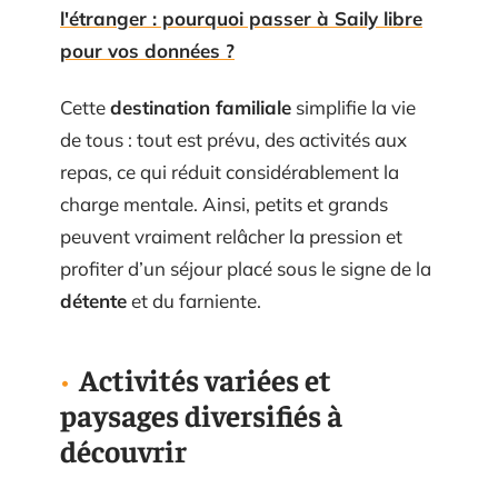
l'étranger : pourquoi passer à Saily libre
pour vos données ?
Cette
destination familiale
simplifie la vie
de tous : tout est prévu, des activités aux
repas, ce qui réduit considérablement la
charge mentale. Ainsi, petits et grands
peuvent vraiment relâcher la pression et
profiter d’un séjour placé sous le signe de la
détente
et du farniente.
Activités variées et
paysages diversifiés à
découvrir