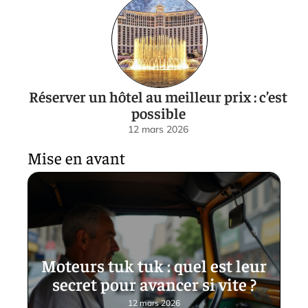
Réserver un hôtel au meilleur prix : c’est
possible
12 mars 2026
Mise en avant
Moteurs tuk tuk : quel est leur
secret pour avancer si vite ?
12 mars 2026