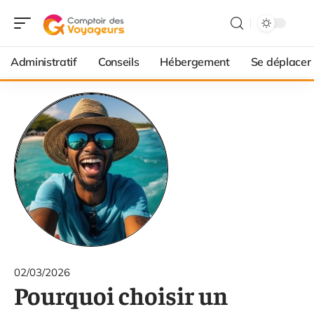
Administratif
Conseils
Hébergement
Se déplacer
02/03/2026
Pourquoi choisir un