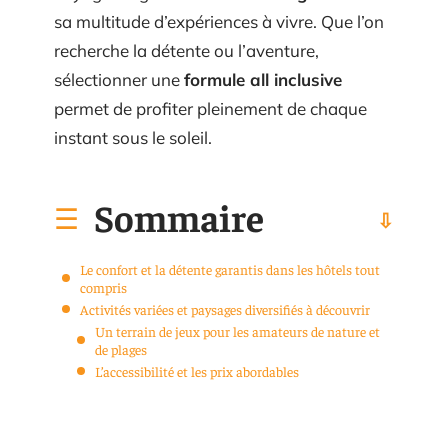
sa multitude d’expériences à vivre. Que l’on
recherche la détente ou l’aventure,
sélectionner une
formule all inclusive
permet de profiter pleinement de chaque
instant sous le soleil.
Sommaire
Le confort et la détente garantis dans les hôtels tout
compris
Activités variées et paysages diversifiés à découvrir
Un terrain de jeux pour les amateurs de nature et
de plages
L’accessibilité et les prix abordables