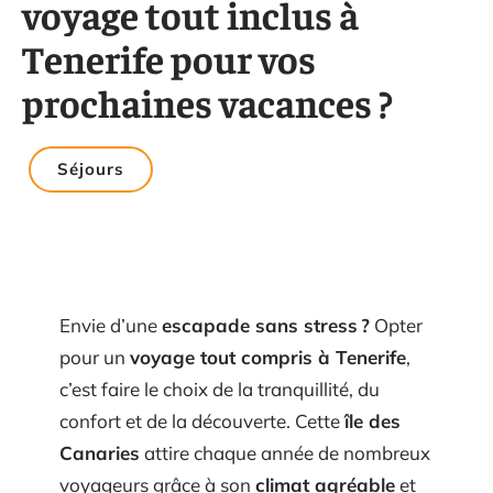
voyage tout inclus à
Tenerife pour vos
prochaines vacances ?
Séjours
Envie d’une
escapade sans stress ?
Opter
pour un
voyage tout compris à Tenerife
,
c’est faire le choix de la tranquillité, du
confort et de la découverte. Cette
île des
Canaries
attire chaque année de nombreux
voyageurs grâce à son
climat agréable
et