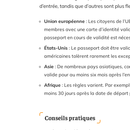
d’entrée, tandis que d’autres sont plus fl
Union européenne
: Les citoyens de l’
membres avec une carte d’identité valide
passeport en cours de validité est néces
États-Unis
: Le passeport doit être vali
américaines tolèrent rarement les excep
Asie
: De nombreux pays asiatiques, com
valide pour au moins six mois après l’entr
Afrique
: Les règles varient. Par exempl
moins 30 jours après la date de départ
Conseils pratiques