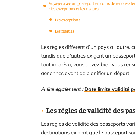
Voyager avec un passeport en cours de renouvell
: les exceptions et les risques
Les exceptions
Les risques
Les règles diffèrent d’un pays à l’autre
tandis que d’autres exigent un passeport 
tout imprévu, vous devez bien vous ren
aériennes avant de planifier un départ.
A lire également :
Date limite validité
Les règles de validité des p
Les règles de validité des passeports var
destinations exigent que le passeport soi