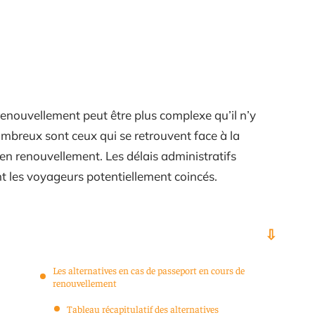
enouvellement peut être plus complexe qu’il n’y
ombreux sont ceux qui se retrouvent face à la
en renouvellement. Les délais administratifs
t les voyageurs potentiellement coincés.
Les alternatives en cas de passeport en cours de
renouvellement
Tableau récapitulatif des alternatives