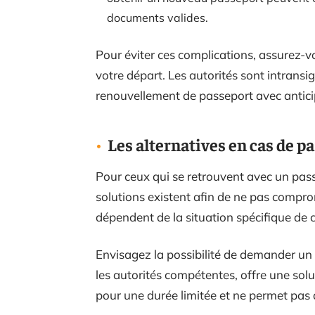
documents valides.
Pour éviter ces complications, assurez-v
votre départ. Les autorités sont intransig
renouvellement de passeport avec antici
Les alternatives en cas de 
Pour ceux qui se retrouvent avec un pas
solutions existent afin de ne pas compro
dépendent de la situation spécifique de 
Envisagez la possibilité de demander un
les autorités compétentes, offre une solut
pour une durée limitée et ne permet pas 