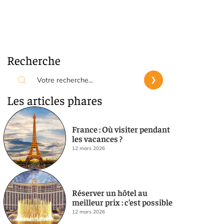
Recherche
Les articles phares
France : Où visiter pendant
les vacances ?
12 mars 2026
Réserver un hôtel au
meilleur prix : c’est possible
12 mars 2026