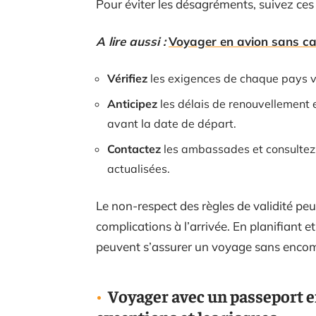
Pour éviter les désagréments, suivez ce
A lire aussi :
Voyager en avion sans cart
Vérifiez
les exigences de chaque pays vis
Anticipez
les délais de renouvellement
avant la date de départ.
Contactez
les ambassades et consultez l
actualisées.
Le non-respect des règles de validité p
complications à l’arrivée. En planifiant 
peuvent s’assurer un voyage sans enco
Voyager avec un passeport e