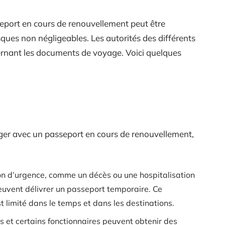
eport en cours de renouvellement peut être
ques non négligeables. Les autorités des différents
cernant les documents de voyage. Voici quelques
ger avec un passeport en cours de renouvellement,
ion d’urgence, comme un décès ou une hospitalisation
peuvent délivrer un passeport temporaire. Ce
 limité dans le temps et dans les destinations.
s et certains fonctionnaires peuvent obtenir des