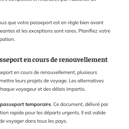
ous que votre passeport est en règle bien avant
eantes et les exceptions sont rares. Planifiez votre
pation.
passeport en cours de renouvellement
seport en cours de renouvellement, plusieurs
mettre leurs projets de voyage. Les alternatives
chaque voyageur et des délais impartis.
passeport temporaire
. Ce document, délivré par
ion rapide pour les départs urgents. Il est valide
de voyager dans tous les pays.