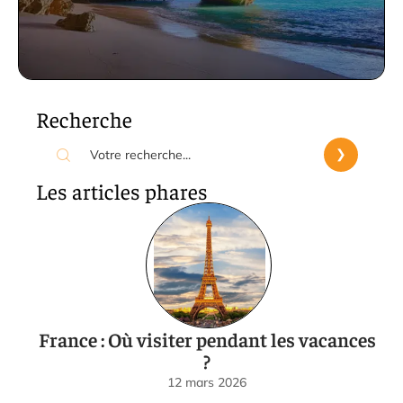
Recherche
Les articles phares
France : Où visiter pendant les vacances
?
12 mars 2026