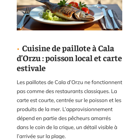
Cuisine de paillote à Cala
d’Orzu : poisson local et carte
estivale
Les paillotes de Cala d’Orzu ne fonctionnent
pas comme des restaurants classiques. La
carte est courte, centrée sur le poisson et les
produits de la mer. L’approvisionnement
dépend en partie des pêcheurs amarrés
dans le coin de la crique, un détail visible à
l’arrivée sur la plage.