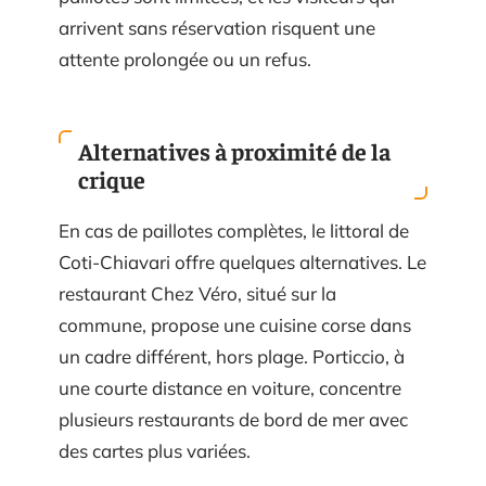
arrivent sans réservation risquent une
attente prolongée ou un refus.
Alternatives à proximité de la
crique
En cas de paillotes complètes, le littoral de
Coti-Chiavari offre quelques alternatives. Le
restaurant Chez Véro, situé sur la
commune, propose une cuisine corse dans
un cadre différent, hors plage. Porticcio, à
une courte distance en voiture, concentre
plusieurs restaurants de bord de mer avec
des cartes plus variées.