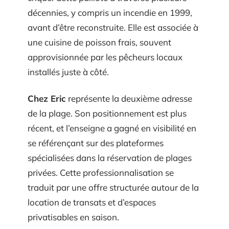
décennies, y compris un incendie en 1999,
avant d’être reconstruite. Elle est associée à
une cuisine de poisson frais, souvent
approvisionnée par les pêcheurs locaux
installés juste à côté.
Chez Eric
représente la deuxième adresse
de la plage. Son positionnement est plus
récent, et l’enseigne a gagné en visibilité en
se référençant sur des plateformes
spécialisées dans la réservation de plages
privées. Cette professionnalisation se
traduit par une offre structurée autour de la
location de transats et d’espaces
privatisables en saison.