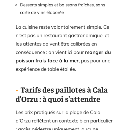
Desserts simples et boissons fraîches, sans
carte de vins élaborée
La cuisine reste volontairement simple. Ce
n’est pas un restaurant gastronomique, et
les attentes doivent être calibrées en
conséquence : on vient ici pour
manger du
poisson frais face à la mer
, pas pour une
expérience de table étoilée.
Tarifs des paillotes à Cala
d’Orzu : à quoi s’attendre
Les prix pratiqués sur la plage de Cala
d’Orzu reflètent un contexte bien particulier
: accès pédestre uniquement, aucune