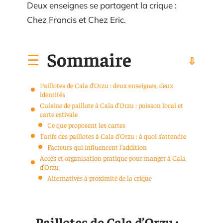
Deux enseignes se partagent la crique :
Chez Francis et Chez Eric.
Sommaire
Paillotes de Cala d’Orzu : deux enseignes, deux
identités
Cuisine de paillote à Cala d’Orzu : poisson local et
carte estivale
Ce que proposent les cartes
Tarifs des paillotes à Cala d’Orzu : à quoi s’attendre
Facteurs qui influencent l’addition
Accès et organisation pratique pour manger à Cala
d’Orzu
Alternatives à proximité de la crique
Paillotes de Cala d’Orzu :