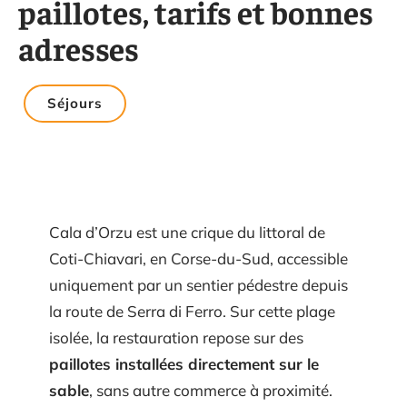
paillotes, tarifs et bonnes
adresses
Séjours
Cala d’Orzu est une crique du littoral de
Coti-Chiavari, en Corse-du-Sud, accessible
uniquement par un sentier pédestre depuis
la route de Serra di Ferro. Sur cette plage
isolée, la restauration repose sur des
paillotes installées directement sur le
sable
, sans autre commerce à proximité.