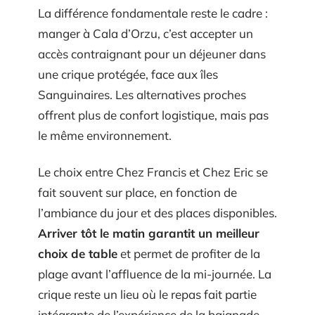
La différence fondamentale reste le cadre :
manger à Cala d’Orzu, c’est accepter un
accès contraignant pour un déjeuner dans
une crique protégée, face aux îles
Sanguinaires. Les alternatives proches
offrent plus de confort logistique, mais pas
le même environnement.
Le choix entre Chez Francis et Chez Eric se
fait souvent sur place, en fonction de
l’ambiance du jour et des places disponibles.
Arriver tôt le matin garantit un meilleur
choix de table
et permet de profiter de la
plage avant l’affluence de la mi-journée. La
crique reste un lieu où le repas fait partie
intégrante de l’expérience de la baignade,