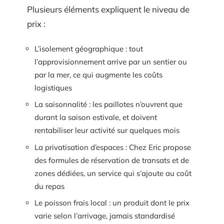
Plusieurs éléments expliquent le niveau de
prix :
L’isolement géographique : tout
l’approvisionnement arrive par un sentier ou
par la mer, ce qui augmente les coûts
logistiques
La saisonnalité : les paillotes n’ouvrent que
durant la saison estivale, et doivent
rentabiliser leur activité sur quelques mois
La privatisation d’espaces : Chez Eric propose
des formules de réservation de transats et de
zones dédiées, un service qui s’ajoute au coût
du repas
Le poisson frais local : un produit dont le prix
varie selon l’arrivage, jamais standardisé