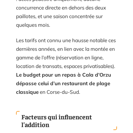
concurrence directe en dehors des deux
paillotes, et une saison concentrée sur
quelques mois.
Les tarifs ont connu une hausse notable ces
dernières années, en lien avec la montée en
gamme de l’offre (réservation en ligne,
location de transats, espaces privatisables).
Le budget pour un repas à Cala d’Orzu
dépasse celui d’un restaurant de plage
classique
en Corse-du-Sud.
Facteurs qui influencent
l’addition