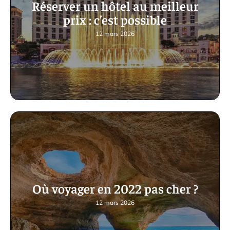
Réserver un hôtel au meilleur
prix : c’est possible
12 mars 2026
Où voyager en 2022 pas cher ?
12 mars 2026