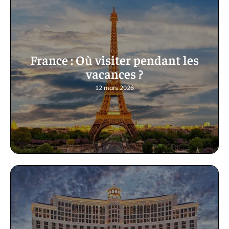
France : Où visiter pendant les
vacances ?
12 mars 2026