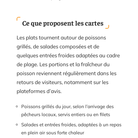
Ce que proposent les cartes
Les plats tournent autour de poissons
grillés, de salades composées et de
quelques entrées froides adaptées au cadre
de plage. Les portions et la fraîcheur du
poisson reviennent régulièrement dans les
retours de visiteurs, notamment sur les
plateformes d’avis.
Poissons grillés du jour, selon l’arrivage des
pêcheurs locaux, servis entiers ou en filets
Salades et entrées froides, adaptées à un repas
en plein air sous forte chaleur