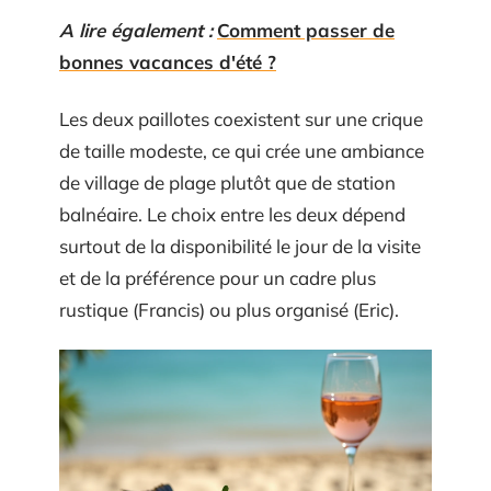
A lire également :
Comment passer de
bonnes vacances d'été ?
Les deux paillotes coexistent sur une crique
de taille modeste, ce qui crée une ambiance
de village de plage plutôt que de station
balnéaire. Le choix entre les deux dépend
surtout de la disponibilité le jour de la visite
et de la préférence pour un cadre plus
rustique (Francis) ou plus organisé (Eric).