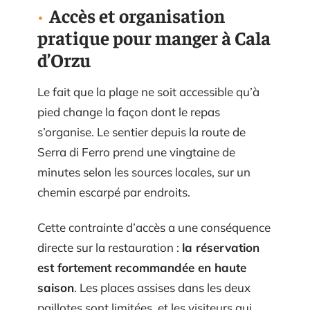
Accès et organisation
pratique pour manger à Cala
d’Orzu
Le fait que la plage ne soit accessible qu’à
pied change la façon dont le repas
s’organise. Le sentier depuis la route de
Serra di Ferro prend une vingtaine de
minutes selon les sources locales, sur un
chemin escarpé par endroits.
Cette contrainte d’accès a une conséquence
directe sur la restauration :
la réservation
est fortement recommandée en haute
saison
. Les places assises dans les deux
paillotes sont limitées, et les visiteurs qui