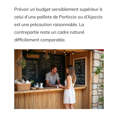
Prévoir un budget sensiblement supérieur à
celui d’une paillote de Porticcio ou d’Ajaccio
est une précaution raisonnable. La
contrepartie reste un cadre naturel
difficilement comparable.