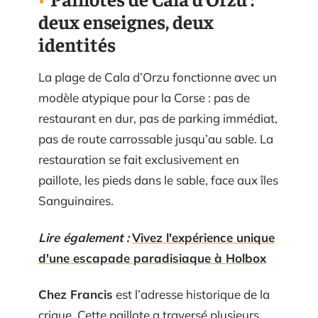
deux enseignes, deux
identités
La plage de Cala d’Orzu fonctionne avec un
modèle atypique pour la Corse : pas de
restaurant en dur, pas de parking immédiat,
pas de route carrossable jusqu’au sable. La
restauration se fait exclusivement en
paillote, les pieds dans le sable, face aux îles
Sanguinaires.
Lire également :
Vivez l'expérience unique
d'une escapade paradisiaque à Holbox
Chez Francis
est l’adresse historique de la
crique. Cette paillote a traversé plusieurs