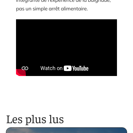
pas un simple arrêt alimentaire.
Les plus lus