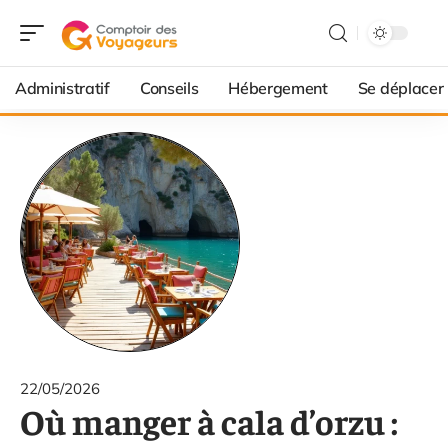
Administratif
Conseils
Hébergement
Se déplacer
22/05/2026
Où manger à cala d’orzu :