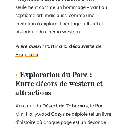
seulement comme un hommage vivant au
septième art, mais aussi comme une
invitation à explorer l’héritage culturel et
historique du cinéma western.
A lire aussi :
Partir à la découverte de
Propriano
Exploration du Parc :
Entre décors de western et
attractions
Au cœur du
Désert de Tabernas
, le Parc
Mini Hollywood Oasys se déploie tel un livre
d’histoire où chaque page est un décor de