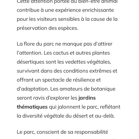
Cette attention portée au bien-être animal
contribue à une expérience enrichissante
pour les visiteurs sensibles à la cause de la
préservation des espèces.
La flore du parc ne manque pas d’attirer
l’attention. Les cactus et autres plantes
désertiques sont les vedettes végétales,
survivant dans des conditions extrêmes et
offrant un spectacle de résilience et
d’adaptation. Les amateurs de botanique
seront ravis d’explorer les
jardins
thématiques
qui jalonnent le parc, reflétant
la diversité végétale du désert et au-delà.
Le parc, conscient de sa responsabilité