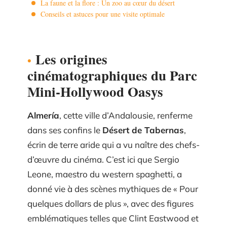
La faune et la flore : Un zoo au cœur du désert
Conseils et astuces pour une visite optimale
Les origines
cinématographiques du Parc
Mini-Hollywood Oasys
Almería
, cette ville d’Andalousie, renferme
dans ses confins le
Désert de Tabernas
,
écrin de terre aride qui a vu naître des chefs-
d’œuvre du cinéma. C’est ici que Sergio
Leone, maestro du western spaghetti, a
donné vie à des scènes mythiques de « Pour
quelques dollars de plus », avec des figures
emblématiques telles que Clint Eastwood et