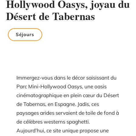
Hollywood Oasys, joyau du
Désert de Tabernas
Séjours
Immergez-vous dans le décor saisissant du
Parc Mini-Hollywood Oasys, une oasis
cinématographique en plein cœur du Désert
de Tabernas, en Espagne. Jadis, ces
paysages arides servaient de toile de fond à
de célèbres westerns spaghetti.
Aujourd’hui, ce site unique propose une