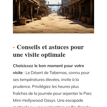
Conseils et astuces pour
une visite optimale
Choisissez le bon moment pour votre
visite
: Le Désert de Tabernas, connu pour
ses températures élevées, invite à la
prudence. Privilégiez les heures plus
fraîches de la journée pour arpenter le Parc
Mini-Hollywood Oasys. Une escapade