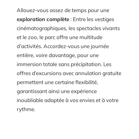
Allouez-vous assez de temps pour une
exploration complète
: Entre les vestiges
cinématographiques, les spectacles vivants
et le zoo, le parc offre une multitude
d’activités. Accordez-vous une journée
entière, voire davantage, pour une
immersion totale sans précipitation. Les
offres d’excursions avec annulation gratuite
permettent une certaine flexibilité,
garantissant ainsi une expérience
inoubliable adaptée à vos envies et à votre
rythme.