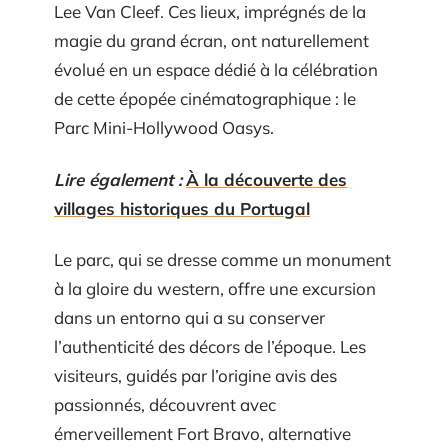
Lee Van Cleef. Ces lieux, imprégnés de la
magie du grand écran, ont naturellement
évolué en un espace dédié à la célébration
de cette épopée cinématographique : le
Parc Mini-Hollywood Oasys.
Lire également :
À la découverte des
villages historiques du Portugal
Le parc, qui se dresse comme un monument
à la gloire du western, offre une excursion
dans un entorno qui a su conserver
l’authenticité des décors de l’époque. Les
visiteurs, guidés par l’origine avis des
passionnés, découvrent avec
émerveillement Fort Bravo, alternative