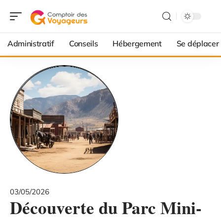
Administratif
Conseils
Hébergement
Se déplacer
03/05/2026
Découverte du Parc Mini-