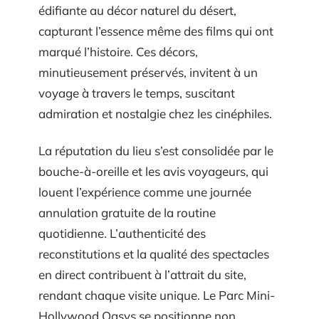
édifiante au décor naturel du désert,
capturant l’essence même des films qui ont
marqué l’histoire. Ces décors,
minutieusement préservés, invitent à un
voyage à travers le temps, suscitant
admiration et nostalgie chez les cinéphiles.
La réputation du lieu s’est consolidée par le
bouche-à-oreille et les avis voyageurs, qui
louent l’expérience comme une journée
annulation gratuite de la routine
quotidienne. L’authenticité des
reconstitutions et la qualité des spectacles
en direct contribuent à l’attrait du site,
rendant chaque visite unique. Le Parc Mini-
Hollywood Oasys se positionne non