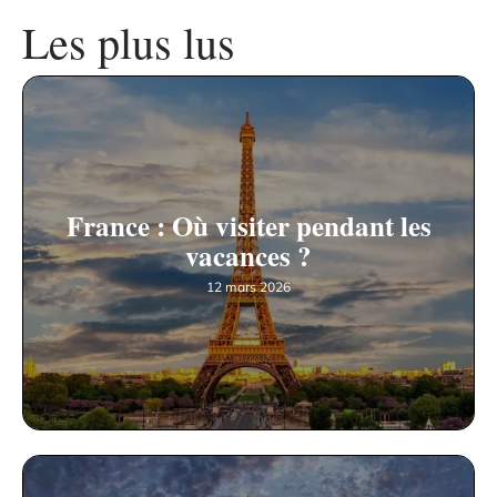
Les plus lus
France : Où visiter pendant les
vacances ?
12 mars 2026