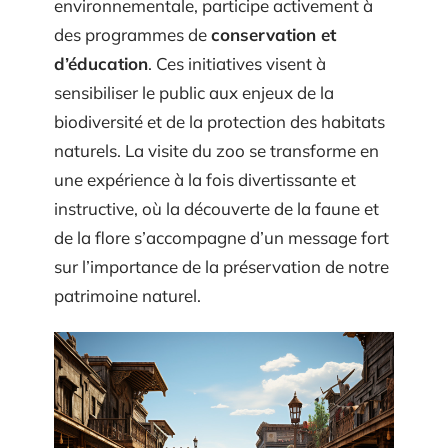
environnementale, participe activement à
des programmes de
conservation et
d’éducation
. Ces initiatives visent à
sensibiliser le public aux enjeux de la
biodiversité et de la protection des habitats
naturels. La visite du zoo se transforme en
une expérience à la fois divertissante et
instructive, où la découverte de la faune et
de la flore s’accompagne d’un message fort
sur l’importance de la préservation de notre
patrimoine naturel.