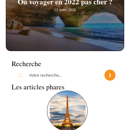
Où voyager en 2022 pas cher ?
12 mars 2026
Recherche
Les articles phares