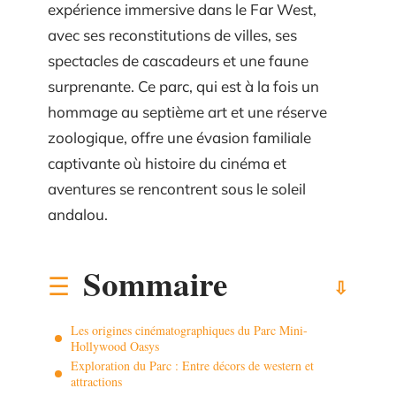
expérience immersive dans le Far West,
avec ses reconstitutions de villes, ses
spectacles de cascadeurs et une faune
surprenante. Ce parc, qui est à la fois un
hommage au septième art et une réserve
zoologique, offre une évasion familiale
captivante où histoire du cinéma et
aventures se rencontrent sous le soleil
andalou.
Sommaire
Les origines cinématographiques du Parc Mini-
Hollywood Oasys
Exploration du Parc : Entre décors de western et
attractions