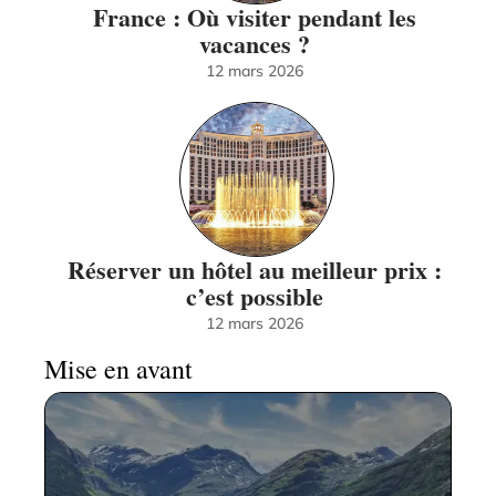
France : Où visiter pendant les
vacances ?
12 mars 2026
Réserver un hôtel au meilleur prix :
c’est possible
12 mars 2026
Mise en avant