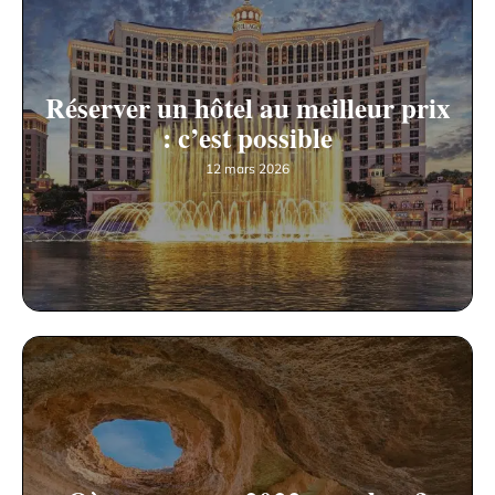
Réserver un hôtel au meilleur prix
: c’est possible
12 mars 2026