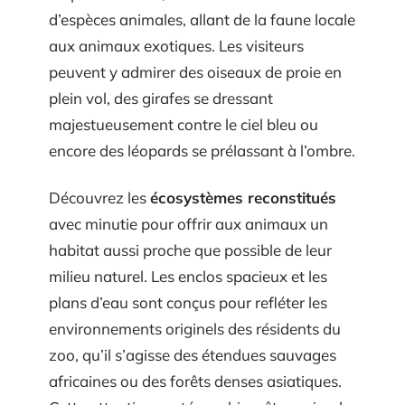
d’espèces animales, allant de la faune locale
aux animaux exotiques. Les visiteurs
peuvent y admirer des oiseaux de proie en
plein vol, des girafes se dressant
majestueusement contre le ciel bleu ou
encore des léopards se prélassant à l’ombre.
Découvrez les
écosystèmes reconstitués
avec minutie pour offrir aux animaux un
habitat aussi proche que possible de leur
milieu naturel. Les enclos spacieux et les
plans d’eau sont conçus pour refléter les
environnements originels des résidents du
zoo, qu’il s’agisse des étendues sauvages
africaines ou des forêts denses asiatiques.