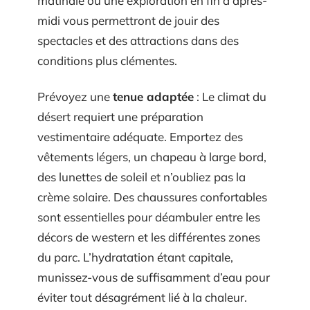
matinale ou une exploration en fin d’après-
midi vous permettront de jouir des
spectacles et des attractions dans des
conditions plus clémentes.
Prévoyez une
tenue adaptée
: Le climat du
désert requiert une préparation
vestimentaire adéquate. Emportez des
vêtements légers, un chapeau à large bord,
des lunettes de soleil et n’oubliez pas la
crème solaire. Des chaussures confortables
sont essentielles pour déambuler entre les
décors de western et les différentes zones
du parc. L’hydratation étant capitale,
munissez-vous de suffisamment d’eau pour
éviter tout désagrément lié à la chaleur.