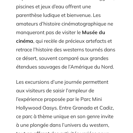
piscines et jeux d’eau offrent une
parenthèse ludique et bienvenue. Les
amateurs d’histoire cinématographique ne
manqueront pas de visiter le
Musée du
cinéma
, qui recèle de précieux artefacts et
retrace l’histoire des westerns tournés dans
ce désert, souvent comparé aux grandes
étendues sauvages de l’Amérique du Nord.
Les excursions d’une journée permettent
aux visiteurs de saisir l’ampleur de
l’expérience proposée par le Parc Mini
Hollywood Oasys. Entre Granada et Cadiz,
ce parc à thème unique en son genre invite
à une plongée dans l’univers du western,