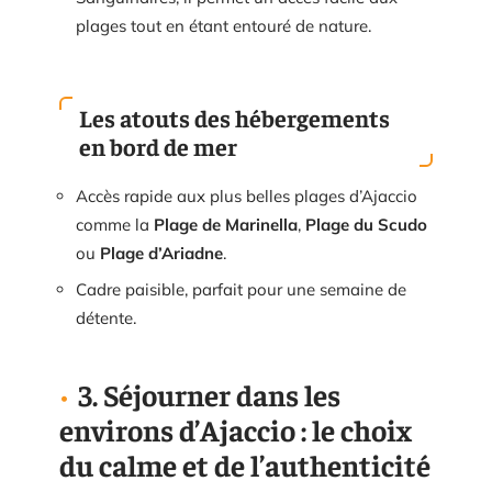
plages tout en étant entouré de nature.
Les atouts des hébergements
en bord de mer
Accès rapide aux plus belles plages d’Ajaccio
comme la
Plage de Marinella
,
Plage du Scudo
ou
Plage d’Ariadne
.
Cadre paisible, parfait pour une semaine de
détente.
3. Séjourner dans les
environs d’Ajaccio : le choix
du calme et de l’authenticité