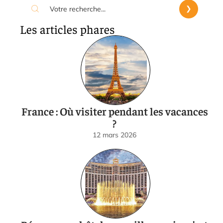
Les articles phares
France : Où visiter pendant les vacances
?
12 mars 2026