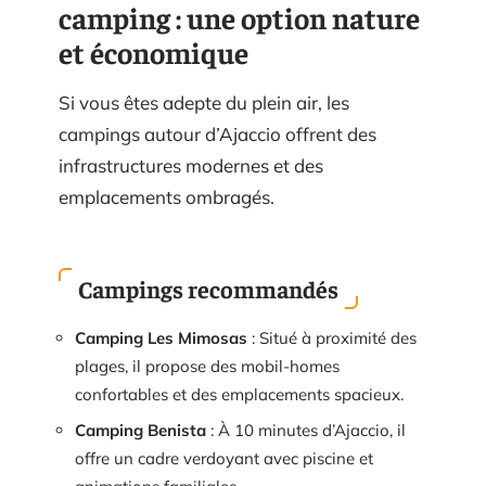
camping : une option nature
et économique
Si vous êtes adepte du plein air, les
campings autour d’Ajaccio offrent des
infrastructures modernes et des
emplacements ombragés.
Campings recommandés
Camping Les Mimosas
: Situé à proximité des
plages, il propose des mobil-homes
confortables et des emplacements spacieux.
Camping Benista
: À 10 minutes d’Ajaccio, il
offre un cadre verdoyant avec piscine et