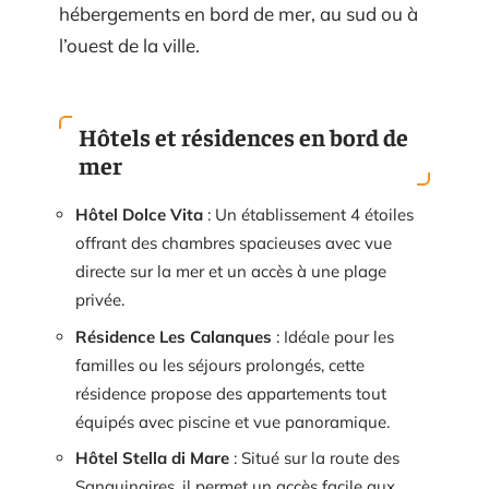
hébergements en bord de mer, au sud ou à
l’ouest de la ville.
Hôtels et résidences en bord de
mer
Hôtel Dolce Vita
: Un établissement 4 étoiles
offrant des chambres spacieuses avec vue
directe sur la mer et un accès à une plage
privée.
Résidence Les Calanques
: Idéale pour les
familles ou les séjours prolongés, cette
résidence propose des appartements tout
équipés avec piscine et vue panoramique.
Hôtel Stella di Mare
: Situé sur la route des
Sanguinaires, il permet un accès facile aux