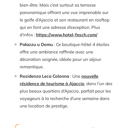
bien-être. Mais c’est surtout sa terrasse
panoramique offrant une vue imprenable sur
le golfe d’Ajaccio et son restaurant en rooftop
qui en font une adresse d’exception. Plus
d’infos :
https://www.hotel-fesch.com/
Palazzu u Domu
: Ce boutique-hôtel 4 étoiles
offre une ambiance raffinée avec une
décoration soignée, idéale pour un séjour
romantique.
Residenza Leca Colonna
: Une
nouvelle
résidence de tourisme à Ajaccio
, dans l’un des
plus beaux quartiers d’Ajaccio, parfait pour les
voyageurs à la recherche d’une semaine dans
une location de prestige.