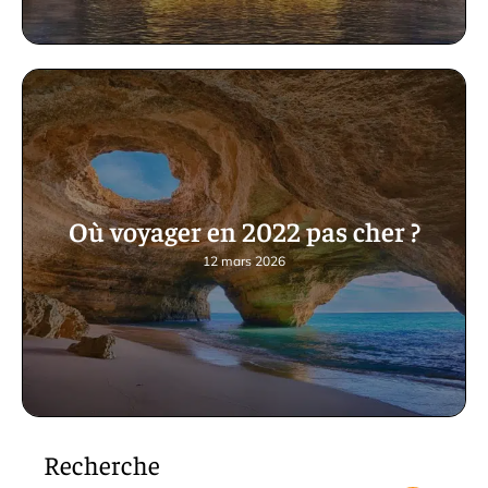
Où voyager en 2022 pas cher ?
12 mars 2026
Recherche