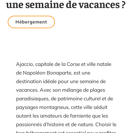
une semaine de vacances ?
Hébergement
Ajaccio, capitale de la Corse et ville natale
de Napoléon Bonaparte, est une
destination idéale pour une semaine de
vacances. Avec son mélange de plages
paradisiaques, de patrimoine culturel et de
paysages montagneux, cette ville séduit
autant les amateurs de farniente que les
passionnés d’histoire et de nature. Choisir le
bon hébergement est essentiel pour profiter