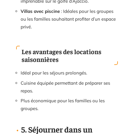
imprenable sur le golfe d’Ajaccio.
Villas avec piscine
: Idéales pour les groupes
ou les familles souhaitant profiter d’un espace
privé.
Les avantages des locations
saisonnières
Idéal pour les séjours prolongés.
Cuisine équipée permettant de préparer ses
repas.
Plus économique pour les familles ou les
groupes.
5. Séjourner dans un