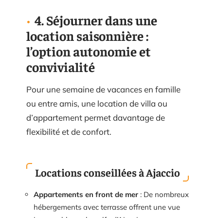
4. Séjourner dans une
location saisonnière :
l’option autonomie et
convivialité
Pour une semaine de vacances en famille
ou entre amis, une location de villa ou
d’appartement permet davantage de
flexibilité et de confort.
Locations conseillées à Ajaccio
Appartements en front de mer
: De nombreux
hébergements avec terrasse offrent une vue