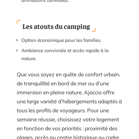
animations familiales.
Les atouts du camping
Option économique pour les familles.
Ambiance conviviale et accès rapide à la
nature.
Que vous soyez en quête de confort urbain,
de tranquillité en bord de mer ou d’une
immersion en pleine nature, Ajaccio offre
une large variété d’hébergements adaptés à
tous les profils de voyageurs. Pour une
semaine réussie, choisissez votre logement
en fonction de vos priorités : proximité des
plages, accès au centre historique ou cadre