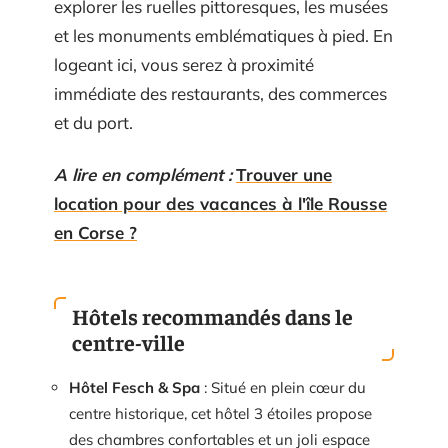
explorer les ruelles pittoresques, les musées
et les monuments emblématiques à pied. En
logeant ici, vous serez à proximité
immédiate des restaurants, des commerces
et du port.
A lire en complément :
Trouver une
location pour des vacances à l'île Rousse
en Corse ?
Hôtels recommandés dans le
centre-ville
Hôtel Fesch & Spa
: Situé en plein cœur du
centre historique, cet hôtel 3 étoiles propose
des chambres confortables et un joli espace