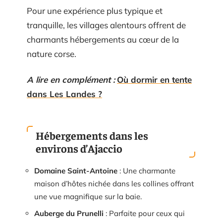
Pour une expérience plus typique et
tranquille, les villages alentours offrent de
charmants hébergements au cœur de la
nature corse.
A lire en complément :
Où dormir en tente
dans Les Landes ?
Hébergements dans les
environs d’Ajaccio
Domaine Saint-Antoine
: Une charmante
maison d’hôtes nichée dans les collines offrant
une vue magnifique sur la baie.
Auberge du Prunelli
: Parfaite pour ceux qui