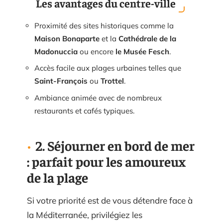
Les avantages du centre-ville
Proximité des sites historiques comme la
Maison Bonaparte
et la
Cathédrale de la
Madonuccia
ou encore
le Musée Fesch
.
Accès facile aux plages urbaines telles que
Saint-François
ou
Trottel
.
Ambiance animée avec de nombreux
restaurants et cafés typiques.
2. Séjourner en bord de mer
: parfait pour les amoureux
de la plage
Si votre priorité est de vous détendre face à
la Méditerranée, privilégiez les