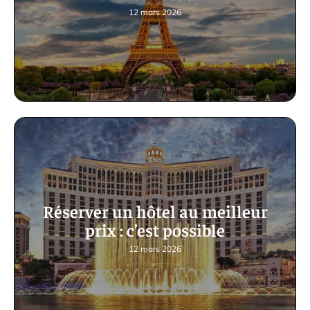
12 mars 2026
Réserver un hôtel au meilleur
prix : c’est possible
12 mars 2026