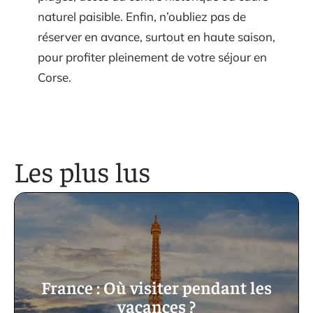
naturel paisible. Enfin, n’oubliez pas de
réserver en avance, surtout en haute saison,
pour profiter pleinement de votre séjour en
Corse.
Les plus lus
France : Où visiter pendant les
vacances ?