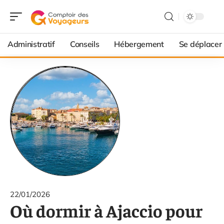
Administratif
Conseils
Hébergement
Se déplacer
22/01/2026
Où dormir à Ajaccio pour