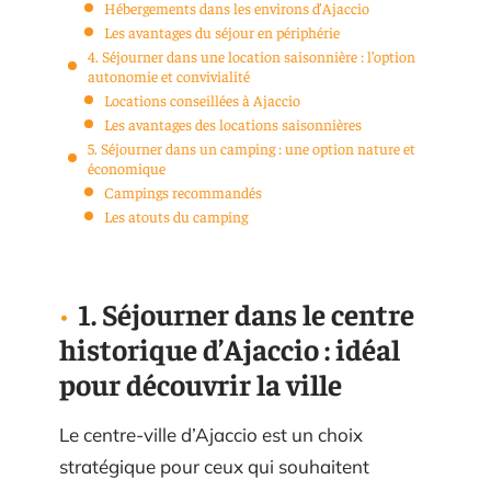
Hébergements dans les environs d’Ajaccio
Les avantages du séjour en périphérie
4. Séjourner dans une location saisonnière : l’option
autonomie et convivialité
Locations conseillées à Ajaccio
Les avantages des locations saisonnières
5. Séjourner dans un camping : une option nature et
économique
Campings recommandés
Les atouts du camping
1. Séjourner dans le centre
historique d’Ajaccio : idéal
pour découvrir la ville
Le centre-ville d’Ajaccio est un choix
stratégique pour ceux qui souhaitent