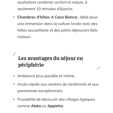
souhaitent combiner confort et nature, à
seulement 10 minutes d’Ajaccio.
Chambres d’hôtes A Casa Bianca
: Idéal pour
une immersion dans la culture locale avec des
hôtes accueillants et des petits-déjeuners faits
maison.
Les avantages du séjour en
périphérie
Ambiance plus paisible et intime.
Accès rapide aux sentiers de randonnée et aux
panoramas exceptionnels.
Possibilité de découvrir des villages typiques
comme
Alata
ou
Appietto
.