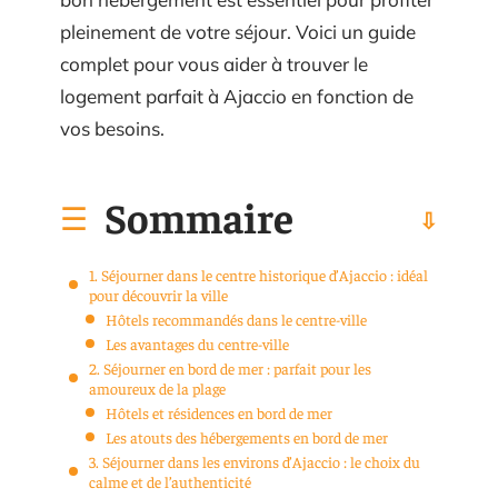
pleinement de votre séjour. Voici un guide
complet pour vous aider à trouver le
logement parfait à Ajaccio en fonction de
vos besoins.
Sommaire
1. Séjourner dans le centre historique d’Ajaccio : idéal
pour découvrir la ville
Hôtels recommandés dans le centre-ville
Les avantages du centre-ville
2. Séjourner en bord de mer : parfait pour les
amoureux de la plage
Hôtels et résidences en bord de mer
Les atouts des hébergements en bord de mer
3. Séjourner dans les environs d’Ajaccio : le choix du
calme et de l’authenticité