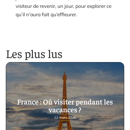
visiteur de revenir, un jour, pour explorer ce
qu’il n’aura fait qu’effleurer.
Les plus lus
France : Où visiter pendant les
vacances ?
12 mars 2026