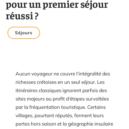
pour un premier séjour
réussi ?
Séjours
Aucun voyageur ne couvre l’intégralité des
richesses crétoises en un seul séjour. Les
itinéraires classiques ignorent parfois des
sites majeurs au profit d’étapes survoltées
par la fréquentation touristique. Certains
villages, pourtant réputés, ferment leurs
portes hors saison et la géographie insulaire