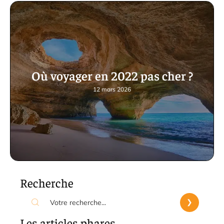
Où voyager en 2022 pas cher ?
12 mars 2026
Recherche
Les articles phares