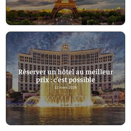
Réserver un hôtel au meilleur
prix : c’est possible
12 mars 2026