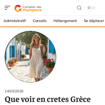
Administratif
Conseils
Hébergement
Se déplacer
14/03/2026
Que voir en cretes Grèce