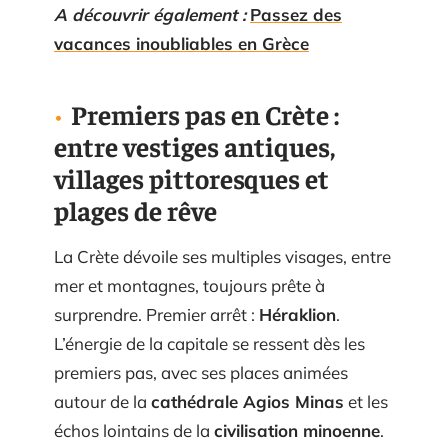
A découvrir également :
Passez des
vacances inoubliables en Grèce
Premiers pas en Crète :
entre vestiges antiques,
villages pittoresques et
plages de rêve
La Crète dévoile ses multiples visages, entre
mer et montagnes, toujours prête à
surprendre. Premier arrêt :
Héraklion
.
L’énergie de la capitale se ressent dès les
premiers pas, avec ses places animées
autour de la
cathédrale Agios Minas
et les
échos lointains de la
civilisation minoenne
.