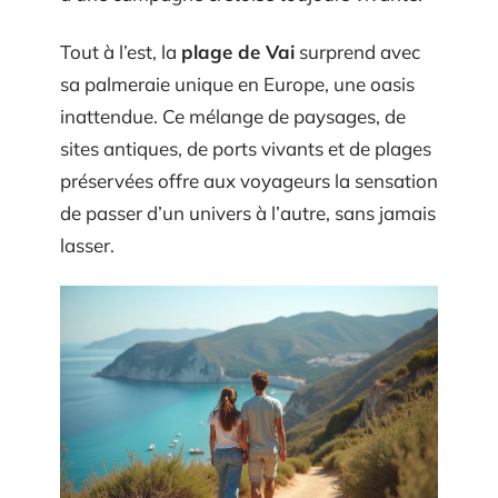
Tout à l’est, la
plage de Vai
surprend avec
sa palmeraie unique en Europe, une oasis
inattendue. Ce mélange de paysages, de
sites antiques, de ports vivants et de plages
préservées offre aux voyageurs la sensation
de passer d’un univers à l’autre, sans jamais
lasser.