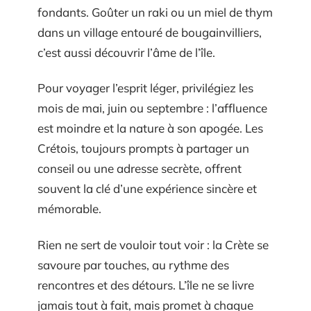
fondants. Goûter un raki ou un miel de thym
dans un village entouré de bougainvilliers,
c’est aussi découvrir l’âme de l’île.
Pour voyager l’esprit léger, privilégiez les
mois de mai, juin ou septembre : l’affluence
est moindre et la nature à son apogée. Les
Crétois, toujours prompts à partager un
conseil ou une adresse secrète, offrent
souvent la clé d’une expérience sincère et
mémorable.
Rien ne sert de vouloir tout voir : la Crète se
savoure par touches, au rythme des
rencontres et des détours. L’île ne se livre
jamais tout à fait, mais promet à chaque