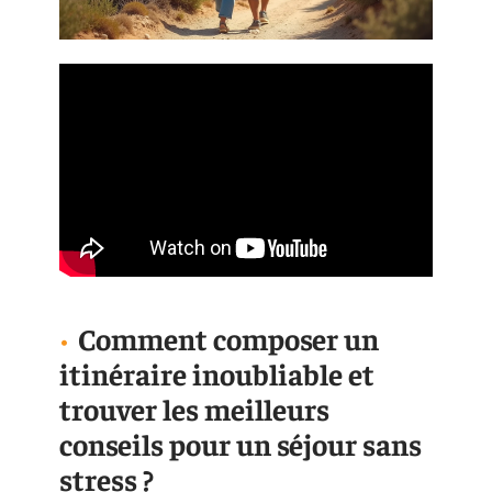
Comment composer un
itinéraire inoubliable et
trouver les meilleurs
conseils pour un séjour sans
stress ?