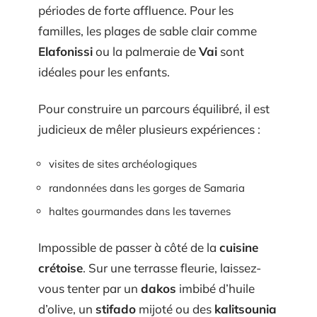
périodes de forte affluence. Pour les
familles, les plages de sable clair comme
Elafonissi
ou la palmeraie de
Vai
sont
idéales pour les enfants.
Pour construire un parcours équilibré, il est
judicieux de mêler plusieurs expériences :
visites de sites archéologiques
randonnées dans les gorges de Samaria
haltes gourmandes dans les tavernes
Impossible de passer à côté de la
cuisine
crétoise
. Sur une terrasse fleurie, laissez-
vous tenter par un
dakos
imbibé d’huile
d’olive, un
stifado
mijoté ou des
kalitsounia