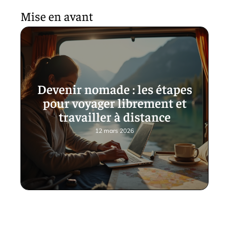
Mise en avant
Devenir nomade : les étapes
pour voyager librement et
travailler à distance
12 mars 2026