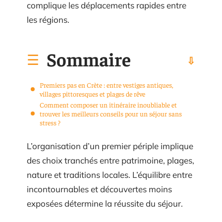
complique les déplacements rapides entre
les régions.
Sommaire
Premiers pas en Crète : entre vestiges antiques,
villages pittoresques et plages de rêve
Comment composer un itinéraire inoubliable et
trouver les meilleurs conseils pour un séjour sans
stress ?
L’organisation d’un premier périple implique
des choix tranchés entre patrimoine, plages,
nature et traditions locales. L’équilibre entre
incontournables et découvertes moins
exposées détermine la réussite du séjour.