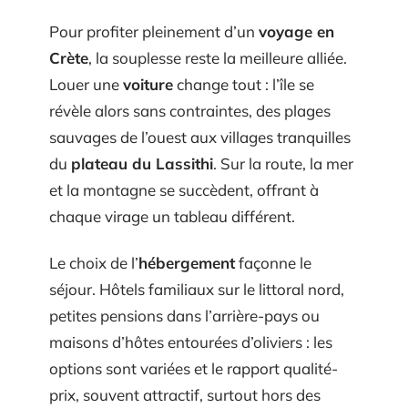
Pour profiter pleinement d’un
voyage en
Crète
, la souplesse reste la meilleure alliée.
Louer une
voiture
change tout : l’île se
révèle alors sans contraintes, des plages
sauvages de l’ouest aux villages tranquilles
du
plateau du Lassithi
. Sur la route, la mer
et la montagne se succèdent, offrant à
chaque virage un tableau différent.
Le choix de l’
hébergement
façonne le
séjour. Hôtels familiaux sur le littoral nord,
petites pensions dans l’arrière-pays ou
maisons d’hôtes entourées d’oliviers : les
options sont variées et le rapport qualité-
prix, souvent attractif, surtout hors des