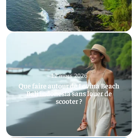
12 mars 2026
Que faire autour de Lovina Beach
Bali indonesia sans louer de
scooter ?