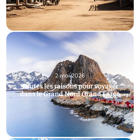
2 mai 2026
Toutes les raisons pour voyager
dans le Grand Nord Grand Large