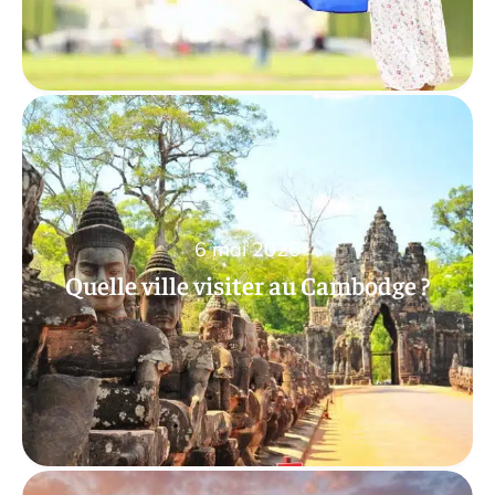
6 mai 2026
Quelle ville visiter au Cambodge ?