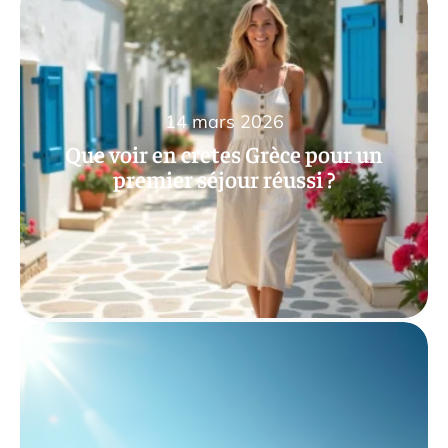
14 mars 2026
Que voir en cretes Grèce pour un
premier séjour réussi ?