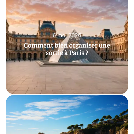
6 mai 2026
Comment bien organiser une
sortie à Paris ?