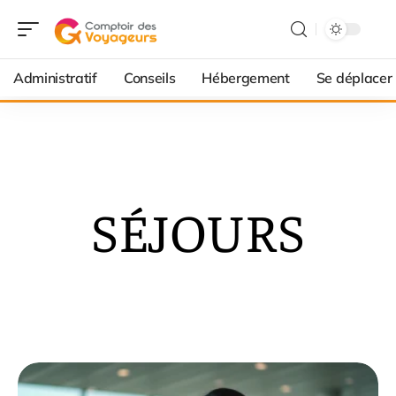
Administratif
Conseils
Hébergement
Se déplacer
SÉJOURS