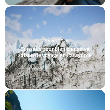
27 avril 2026
Conseils pour bien choisir sa
saison de voyage en Patagonie