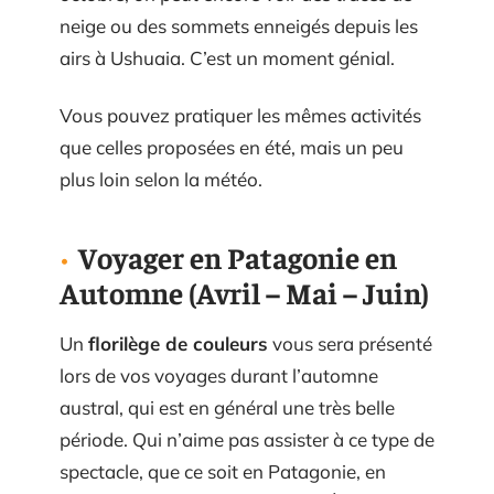
neige ou des sommets enneigés depuis les
airs à Ushuaia. C’est un moment génial.
Vous pouvez pratiquer les mêmes activités
que celles proposées en été, mais un peu
plus loin selon la météo.
Voyager en Patagonie en
Automne (Avril – Mai – Juin)
Un
florilège de couleurs
vous sera présenté
lors de vos voyages durant l’automne
austral, qui est en général une très belle
période. Qui n’aime pas assister à ce type de
spectacle, que ce soit en Patagonie, en