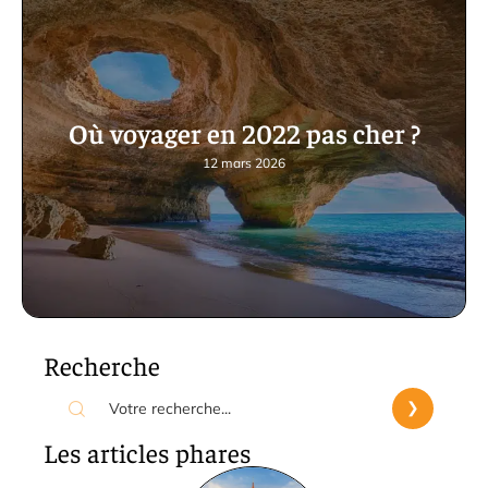
Où voyager en 2022 pas cher ?
12 mars 2026
Recherche
Les articles phares