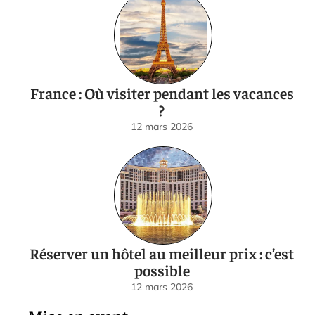
France : Où visiter pendant les vacances
?
12 mars 2026
Réserver un hôtel au meilleur prix : c’est
possible
12 mars 2026