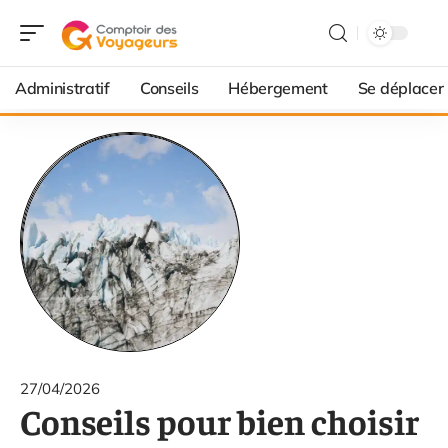
Administratif
Conseils
Hébergement
Se déplacer
27/04/2026
Conseils pour bien choisir