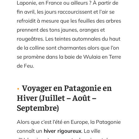
Laponie, en France ou ailleurs ? À partir de
fin avril, les jours raccourcissent et l’air se
refroidit à mesure que les feuilles des arbres
prennent des tons jaunes, oranges et
rougeâtres. Les teintes automnales du haut
de la colline sont charmantes alors que l’on
se promène dans la baie de Wulaia en Terre
de Feu.
Voyager en Patagonie en
Hiver (Juillet – Août –
Septembre)
Alors que c’est l’été en Europe, la Patagonie
connaît un
hiver rigoureux
. La ville