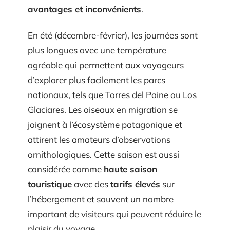
avantages et inconvénients
.
En été (décembre-février), les journées sont
plus longues avec une température
agréable qui permettent aux voyageurs
d’explorer plus facilement les parcs
nationaux, tels que Torres del Paine ou Los
Glaciares. Les oiseaux en migration se
joignent à l’écosystème patagonique et
attirent les amateurs d’observations
ornithologiques. Cette saison est aussi
considérée comme
haute saison
touristique
avec des
tarifs élevés
sur
l’hébergement et souvent un nombre
important de visiteurs qui peuvent réduire le
plaisir du voyage.