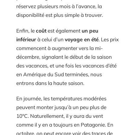
réservez plusieurs mois à l’avance, la
disponibilité est plus simple à trouver.
Enfin, le
coût
est également
un peu
inférieur
à celui d’un
voyage en été
. Les prix
commencent à augmenter vers la mi-
décembre, signalant le début de la saison
des vacances, et une fois les vacances d’été
en Amérique du Sud terminées, nous
entrons dans la haute saison.
En journée, les températures modérées
peuvent monter jusqu’à un peu plus de
10°C. Naturellement, il y aura du vent
comme il y en a toujours en Patagonie. En
octobre, on peut encore voir des traces de