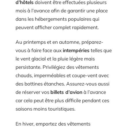
d’hôtels
doivent être effectuées plusieurs
mois à l’avance afin de garantir une place
dans les hébergements populaires qui
peuvent afficher complet rapidement.
Au printemps et en automne, préparez-
vous à faire face aux
intempéries
telles que
le vent glacial et la pluie légère mais
persistante. Privilégiez des vêtements
chauds, imperméables et coupe-vent avec
des bottines étanches. Assurez-vous aussi
de réserver vos
billets d’avion
à l’avance
car cela peut être plus difficile pendant ces
saisons moins touristiques.
En hiver, emportez des vêtements