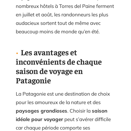
nombreux hôtels à Torres del Paine ferment
en juillet et août, les randonneurs les plus
audacieux sortent tout de même avec
beaucoup moins de monde qu’en été.
Les avantages et
inconvénients de chaque
saison de voyage en
Patagonie
La Patagonie est une destination de choix
pour les amoureux de la nature et des
paysages grandioses
. Choisir la
saison
idéale pour voyager
peut s’avérer difficile
car chaque période comporte ses