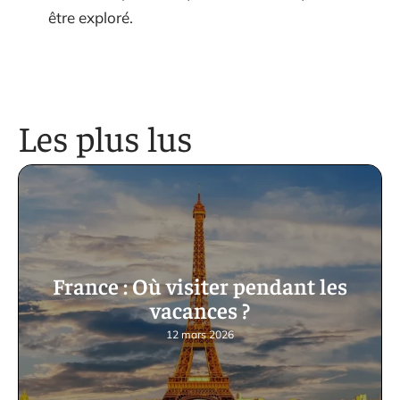
être exploré.
Les plus lus
France : Où visiter pendant les
vacances ?
12 mars 2026