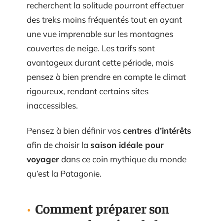
recherchent la solitude pourront effectuer
des treks moins fréquentés tout en ayant
une vue imprenable sur les montagnes
couvertes de neige. Les tarifs sont
avantageux durant cette période, mais
pensez à bien prendre en compte le climat
rigoureux, rendant certains sites
inaccessibles.
Pensez à bien définir vos
centres d’intérêts
afin de choisir la
saison idéale pour
voyager
dans ce coin mythique du monde
qu’est la Patagonie.
Comment préparer son