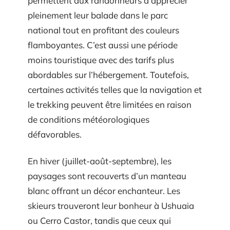
permettent aux randonneurs d’apprécier
pleinement leur balade dans le parc
national tout en profitant des couleurs
flamboyantes. C’est aussi une période
moins touristique avec des tarifs plus
abordables sur l’hébergement. Toutefois,
certaines activités telles que la navigation et
le trekking peuvent être limitées en raison
de conditions météorologiques
défavorables.
En hiver (juillet-août-septembre), les
paysages sont recouverts d’un manteau
blanc offrant un décor enchanteur. Les
skieurs trouveront leur bonheur à Ushuaia
ou Cerro Castor, tandis que ceux qui