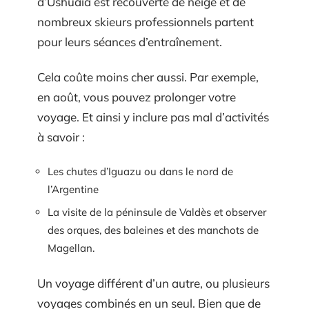
d’Ushuaia est recouverte de neige et de
nombreux skieurs professionnels partent
pour leurs séances d’entraînement.
Cela coûte moins cher aussi. Par exemple,
en août, vous pouvez prolonger votre
voyage. Et ainsi y inclure pas mal d’activités
à savoir :
Les chutes d’Iguazu ou dans le nord de
l’Argentine
La visite de la péninsule de Valdès et observer
des orques, des baleines et des manchots de
Magellan.
Un voyage différent d’un autre, ou plusieurs
voyages combinés en un seul. Bien que de