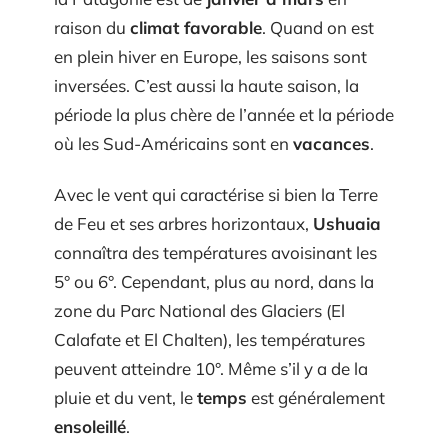
raison du
climat favorable
. Quand on est
en plein hiver en Europe, les saisons sont
inversées. C’est aussi la haute saison, la
période la plus chère de l’année et la période
où les Sud-Américains sont en
vacances
.
Avec le vent qui caractérise si bien la Terre
de Feu et ses arbres horizontaux,
Ushuaia
connaîtra des températures avoisinant les
5° ou 6°. Cependant, plus au nord, dans la
zone du Parc National des Glaciers (El
Calafate et El Chalten), les températures
peuvent atteindre 10°. Même s’il y a de la
pluie et du vent, le
temps
est généralement
ensoleillé
.