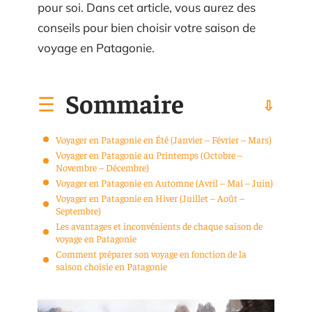
pour soi. Dans cet article, vous aurez des
conseils pour bien choisir votre saison de
voyage en Patagonie.
Sommaire
Voyager en Patagonie en Été (Janvier – Février – Mars)
Voyager en Patagonie au Printemps (Octobre –
Novembre – Décembre)
Voyager en Patagonie en Automne (Avril – Mai – Juin)
Voyager en Patagonie en Hiver (Juillet – Août –
Septembre)
Les avantages et inconvénients de chaque saison de
voyage en Patagonie
Comment préparer son voyage en fonction de la
saison choisie en Patagonie