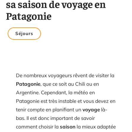
sa saison de voyage en
Patagonie
Séjours
De nombreux voyageurs rêvent de visiter la
Patagonie
, que ce soit au Chili ou en
Argentine. Cependant, la météo en
Patagonie est très instable et vous devez en
tenir compte en planifiant un
voyage
là-
bas. Il est donc important de savoir
comment choisir la
saison
la mieux adaptée