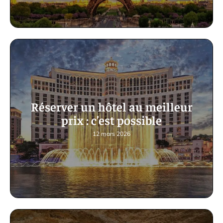
Réserver un hôtel au meilleur
prix : c’est possible
12 mars 2026