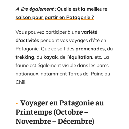
A lire également :
Quelle est la meilleure
saison pour partir en Patagonie ?
Vous pouvez participer à une
variété
d’activités
pendant vos voyages d’été en
Patagonie. Que ce soit des
promenades
, du
trekking
, du
kayak
, de l’
équitation
, etc. La
faune est également visible dans les parcs
nationaux, notamment Torres del Paine au
Chili.
Voyager en Patagonie au
Printemps (Octobre –
Novembre – Décembre)