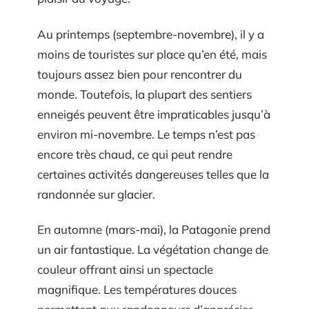
Au printemps (septembre-novembre), il y a
moins de touristes sur place qu’en été, mais
toujours assez bien pour rencontrer du
monde. Toutefois, la plupart des sentiers
enneigés peuvent être impraticables jusqu’à
environ mi-novembre. Le temps n’est pas
encore très chaud, ce qui peut rendre
certaines activités dangereuses telles que la
randonnée sur glacier.
En automne (mars-mai), la Patagonie prend
un air fantastique. La végétation change de
couleur offrant ainsi un spectacle
magnifique. Les températures douces