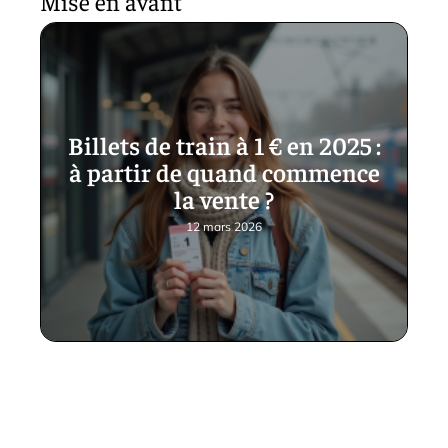
Mise en avant
Billets de train à 1 € en 2025 :
à partir de quand commence
la vente ?
12 mars 2026