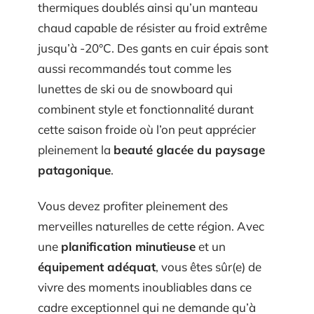
thermiques doublés ainsi qu’un manteau
chaud capable de résister au froid extrême
jusqu’à -20°C. Des gants en cuir épais sont
aussi recommandés tout comme les
lunettes de ski ou de snowboard qui
combinent style et fonctionnalité durant
cette saison froide où l’on peut apprécier
pleinement la
beauté glacée du paysage
patagonique
.
Vous devez profiter pleinement des
merveilles naturelles de cette région. Avec
une
planification minutieuse
et un
équipement adéquat
, vous êtes sûr(e) de
vivre des moments inoubliables dans ce
cadre exceptionnel qui ne demande qu’à