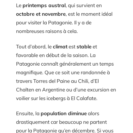
Le
printemps austral
, qui survient en
octobre et novembre
, est le moment idéal
pour visiter la Patagonie. Il y a de
nombreuses raisons à cela.
Tout d’abord, le
climat
est
stable
et
favorable en début de la saison. La
Patagonie connaît généralement un temps
magnifique. Que ce soit une randonnée à
travers Torres del Paine au Chili, d’El
Chalten en Argentine ou d’une excursion en
voilier sur les icebergs à El Calafate.
Ensuite, la
population diminue
alors
drastiquement car beaucoup ne partent
pour la Patagonie qu’en décembre. Si vous