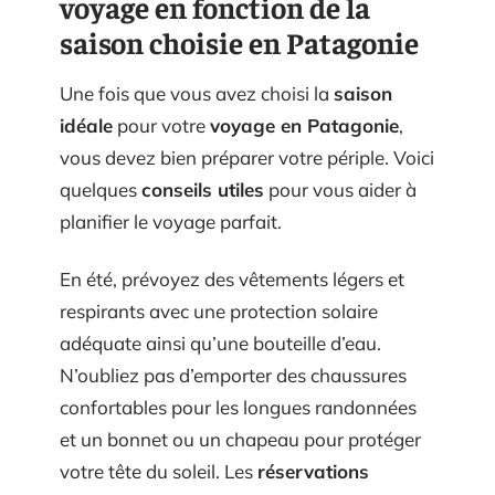
voyage en fonction de la
saison choisie en Patagonie
Une fois que vous avez choisi la
saison
idéale
pour votre
voyage en Patagonie
,
vous devez bien préparer votre périple. Voici
quelques
conseils utiles
pour vous aider à
planifier le voyage parfait.
En été, prévoyez des vêtements légers et
respirants avec une protection solaire
adéquate ainsi qu’une bouteille d’eau.
N’oubliez pas d’emporter des chaussures
confortables pour les longues randonnées
et un bonnet ou un chapeau pour protéger
votre tête du soleil. Les
réservations