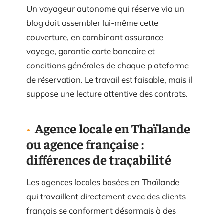
Un voyageur autonome qui réserve via un
blog doit assembler lui-même cette
couverture, en combinant assurance
voyage, garantie carte bancaire et
conditions générales de chaque plateforme
de réservation. Le travail est faisable, mais il
suppose une lecture attentive des contrats.
Agence locale en Thaïlande
ou agence française :
différences de traçabilité
Les agences locales basées en Thaïlande
qui travaillent directement avec des clients
français se conforment désormais à des