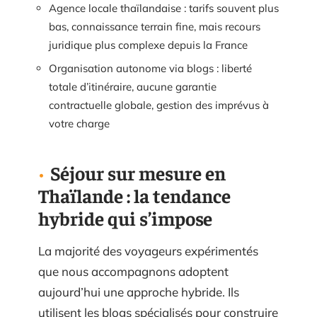
Agence locale thaïlandaise : tarifs souvent plus
bas, connaissance terrain fine, mais recours
juridique plus complexe depuis la France
Organisation autonome via blogs : liberté
totale d’itinéraire, aucune garantie
contractuelle globale, gestion des imprévus à
votre charge
Séjour sur mesure en
Thaïlande : la tendance
hybride qui s’impose
La majorité des voyageurs expérimentés
que nous accompagnons adoptent
aujourd’hui une approche hybride. Ils
utilisent les blogs spécialisés pour construire