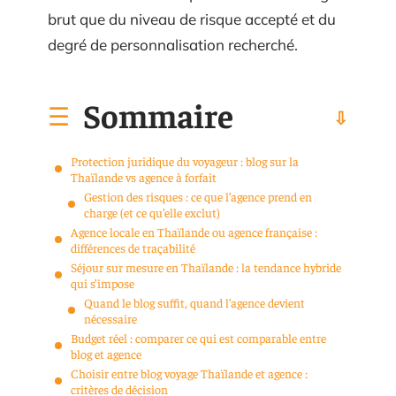
brut que du niveau de risque accepté et du
degré de personnalisation recherché.
Sommaire
Protection juridique du voyageur : blog sur la
Thaïlande vs agence à forfait
Gestion des risques : ce que l’agence prend en
charge (et ce qu’elle exclut)
Agence locale en Thaïlande ou agence française :
différences de traçabilité
Séjour sur mesure en Thaïlande : la tendance hybride
qui s’impose
Quand le blog suffit, quand l’agence devient
nécessaire
Budget réel : comparer ce qui est comparable entre
blog et agence
Choisir entre blog voyage Thaïlande et agence :
critères de décision