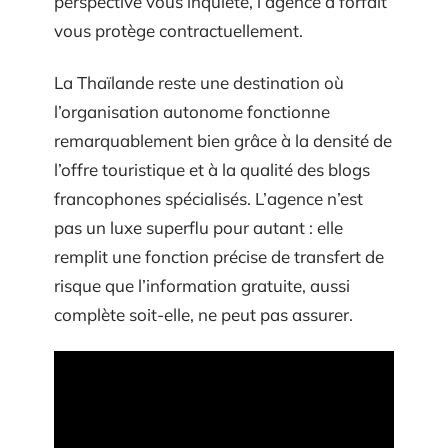
perspective vous inquiète, l’agence à forfait
vous protège contractuellement.
La Thaïlande reste une destination où
l’organisation autonome fonctionne
remarquablement bien grâce à la densité de
l’offre touristique et à la qualité des blogs
francophones spécialisés. L’agence n’est
pas un luxe superflu pour autant : elle
remplit une fonction précise de transfert de
risque que l’information gratuite, aussi
complète soit-elle, ne peut pas assurer.