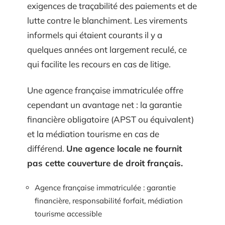
exigences de traçabilité des paiements et de
lutte contre le blanchiment. Les virements
informels qui étaient courants il y a
quelques années ont largement reculé, ce
qui facilite les recours en cas de litige.
Une agence française immatriculée offre
cependant un avantage net : la garantie
financière obligatoire (APST ou équivalent)
et la médiation tourisme en cas de
différend.
Une agence locale ne fournit
pas cette couverture de droit français.
Agence française immatriculée : garantie
financière, responsabilité forfait, médiation
tourisme accessible