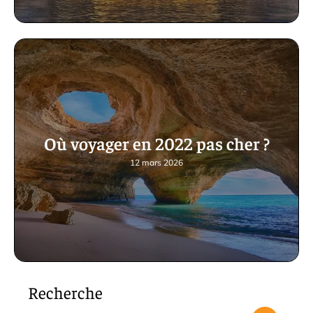
Où voyager en 2022 pas cher ?
12 mars 2026
Recherche