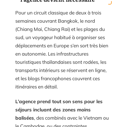
Pour un circuit classique de deux à trois
semaines couvrant Bangkok, le nord
(Chiang Mai, Chiang Rai) et les plages du
sud, un voyageur habitué à organiser ses
déplacements en Europe s’en sort très bien
en autonomie. Les infrastructures
touristiques thaïlandaises sont rodées, les
transports intérieurs se réservent en ligne,
et les blogs francophones couvrent ces
itinéraires en détail.
L’agence prend tout son sens pour les
séjours incluant des zones moins
balisées
, des combinés avec le Vietnam ou
le Cambodge, ou des contraintes