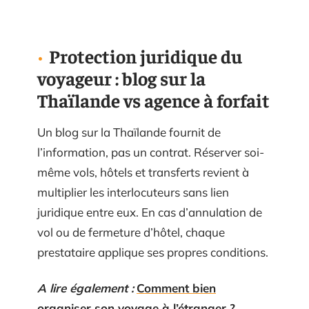
Protection juridique du
voyageur : blog sur la
Thaïlande vs agence à forfait
Un blog sur la Thaïlande fournit de
l’information, pas un contrat. Réserver soi-
même vols, hôtels et transferts revient à
multiplier les interlocuteurs sans lien
juridique entre eux. En cas d’annulation de
vol ou de fermeture d’hôtel, chaque
prestataire applique ses propres conditions.
A lire également :
Comment bien
organiser son voyage à l’étranger ?