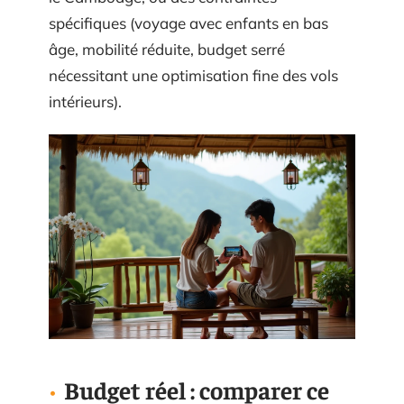
spécifiques (voyage avec enfants en bas
âge, mobilité réduite, budget serré
nécessitant une optimisation fine des vols
intérieurs).
Budget réel : comparer ce