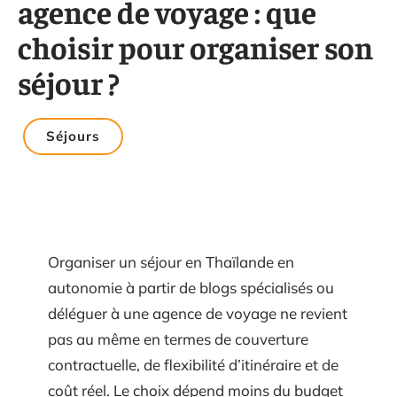
agence de voyage : que
choisir pour organiser son
séjour ?
Séjours
Organiser un séjour en Thaïlande en
autonomie à partir de blogs spécialisés ou
déléguer à une agence de voyage ne revient
pas au même en termes de couverture
contractuelle, de flexibilité d’itinéraire et de
coût réel. Le choix dépend moins du budget