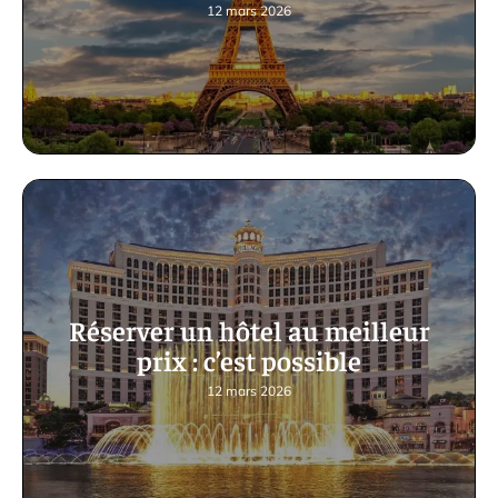
12 mars 2026
Réserver un hôtel au meilleur
prix : c’est possible
12 mars 2026