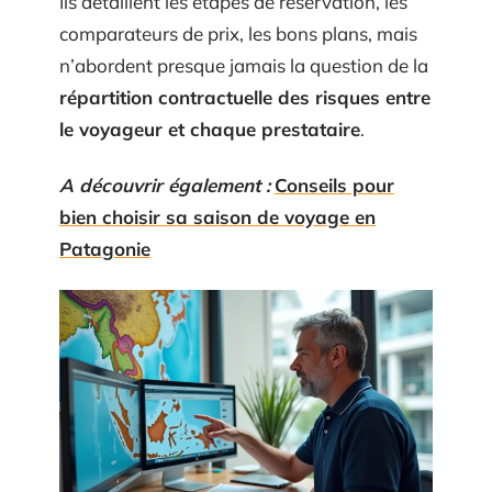
Ils détaillent les étapes de réservation, les
comparateurs de prix, les bons plans, mais
n’abordent presque jamais la question de la
répartition contractuelle des risques entre
le voyageur et chaque prestataire
.
A découvrir également :
Conseils pour
bien choisir sa saison de voyage en
Patagonie