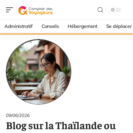
Administratif
Conseils
Hébergement
Se déplacer
09/06/2026
Blog sur la Thaïlande ou