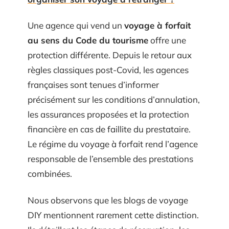
Une agence qui vend un
voyage à forfait
au sens du Code du tourisme
offre une
protection différente. Depuis le retour aux
règles classiques post-Covid, les agences
françaises sont tenues d’informer
précisément sur les conditions d’annulation,
les assurances proposées et la protection
financière en cas de faillite du prestataire.
Le régime du voyage à forfait rend l’agence
responsable de l’ensemble des prestations
combinées.
Nous observons que les blogs de voyage
DIY mentionnent rarement cette distinction.