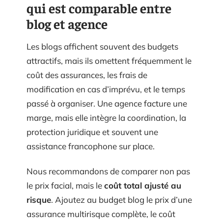
qui est comparable entre
blog et agence
Les blogs affichent souvent des budgets
attractifs, mais ils omettent fréquemment le
coût des assurances, les frais de
modification en cas d’imprévu, et le temps
passé à organiser. Une agence facture une
marge, mais elle intègre la coordination, la
protection juridique et souvent une
assistance francophone sur place.
Nous recommandons de comparer non pas
le prix facial, mais le
coût total ajusté au
risque
. Ajoutez au budget blog le prix d’une
assurance multirisque complète, le coût