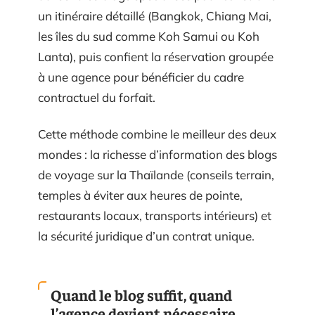
un itinéraire détaillé (Bangkok, Chiang Mai,
les îles du sud comme Koh Samui ou Koh
Lanta), puis confient la réservation groupée
à une agence pour bénéficier du cadre
contractuel du forfait.
Cette méthode combine le meilleur des deux
mondes : la richesse d’information des blogs
de voyage sur la Thaïlande (conseils terrain,
temples à éviter aux heures de pointe,
restaurants locaux, transports intérieurs) et
la sécurité juridique d’un contrat unique.
Quand le blog suffit, quand
l’agence devient nécessaire