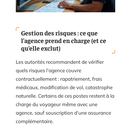
Gestion des risques : ce que
l’agence prend en charge (et ce
qu’elle exclut)
Les autorités recommandent de vérifier
quels risques l’agence couvre
contractuellement : rapatriement, frais
médicaux, modification de vol, catastrophe
naturelle. Certains de ces postes restent à la
charge du voyageur même avec une
agence, sauf souscription d’une assurance
complémentaire.