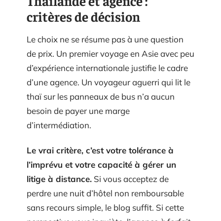
Thaïlande et agence :
critères de décision
Le choix ne se résume pas à une question
de prix. Un premier voyage en Asie avec peu
d’expérience internationale justifie le cadre
d’une agence. Un voyageur aguerri qui lit le
thaï sur les panneaux de bus n’a aucun
besoin de payer une marge
d’intermédiation.
Le vrai critère, c’est votre tolérance à
l’imprévu et votre capacité à gérer un
litige à distance.
Si vous acceptez de
perdre une nuit d’hôtel non remboursable
sans recours simple, le blog suffit. Si cette