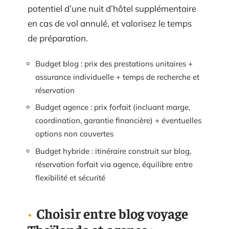
potentiel d’une nuit d’hôtel supplémentaire
en cas de vol annulé, et valorisez le temps
de préparation.
Budget blog : prix des prestations unitaires +
assurance individuelle + temps de recherche et
réservation
Budget agence : prix forfait (incluant marge,
coordination, garantie financière) + éventuelles
options non couvertes
Budget hybride : itinéraire construit sur blog,
réservation forfait via agence, équilibre entre
flexibilité et sécurité
Choisir entre blog voyage