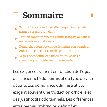
Sommaire
Permis français en Australie : ce qu’il faut savoir
avant de prendre le volant
Peut-on conduire avec un permis français ou faut-il
un permis international ?
Démarches pour obtenir ou échanger son permis en
Australie : étapes et conseils pratiques
Règles de conduite et particularités locales à
connaître pour rouler en toute sécurité
Les exigences varient en fonction de l’âge,
de l’ancienneté du permis et du type de visa
détenu. Les démarches administratives
exigent souvent une traduction officielle et
des justificatifs additionnels. Les différences
entre permis probatoire, définitif et