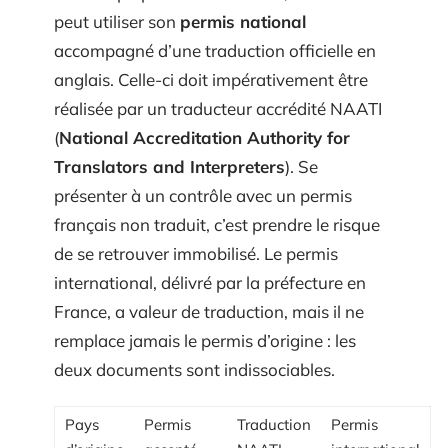
peut utiliser son
permis national
accompagné d’une traduction officielle en
anglais. Celle-ci doit impérativement être
réalisée par un traducteur accrédité NAATI
(
National Accreditation Authority for
Translators and Interpreters
). Se
présenter à un contrôle avec un permis
français non traduit, c’est prendre le risque
de se retrouver immobilisé. Le permis
international, délivré par la préfecture en
France, a valeur de traduction, mais il ne
remplace jamais le permis d’origine : les
deux documents sont indissociables.
Pays
Permis
Traduction
Permis