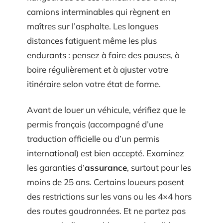
camions interminables qui règnent en
maîtres sur l’asphalte. Les longues
distances fatiguent même les plus
endurants : pensez à faire des pauses, à
boire régulièrement et à ajuster votre
itinéraire selon votre état de forme.
Avant de louer un véhicule, vérifiez que le
permis français (accompagné d’une
traduction officielle ou d’un permis
international) est bien accepté. Examinez
les garanties d’
assurance
, surtout pour les
moins de 25 ans. Certains loueurs posent
des restrictions sur les vans ou les 4×4 hors
des routes goudronnées. Et ne partez pas