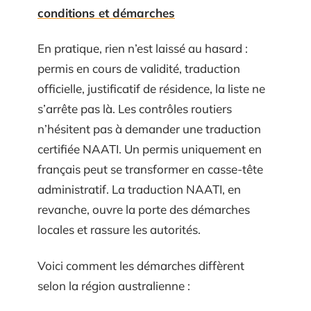
conditions et démarches
En pratique, rien n’est laissé au hasard :
permis en cours de validité, traduction
officielle, justificatif de résidence, la liste ne
s’arrête pas là. Les contrôles routiers
n’hésitent pas à demander une traduction
certifiée NAATI. Un permis uniquement en
français peut se transformer en casse-tête
administratif. La traduction NAATI, en
revanche, ouvre la porte des démarches
locales et rassure les autorités.
Voici comment les démarches diffèrent
selon la région australienne :