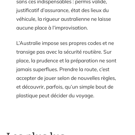
sans ces indispensables : permis valide,
justificatif d’assurance, état des lieux du
véhicule, la rigueur australienne ne laisse
aucune place à l’improvisation.
L’Australie impose ses propres codes et ne
transige pas avec la sécurité routière. Sur
place, la prudence et la préparation ne sont
jamais superflues. Prendre la route, c’est
accepter de jouer selon de nouvelles règles,
et découvrir, parfois, qu’un simple bout de
plastique peut décider du voyage.