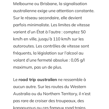
Melbourne ou Brisbane, la signalisation
australienne exige une attention constante.
Sur le réseau secondaire, elle devient
parfois minimaliste. Les limites de vitesse
varient d’un État à l’autre : comptez 50
km/h en ville, jusqu’à 110 km/h sur les
autoroutes. Les contrôles de vitesse sont
fréquents, la législation sur l’alcool au
volant d’une fermeté absolue : 0,05 g/l
maximum, pas un de plus.
Le
road trip australien
ne ressemble à
aucun autre. Sur les routes du Western
Australia ou du Northern Territory, il n’est
pas rare de croiser des troupeaux, des
kangourous ou ces fameux road trains,