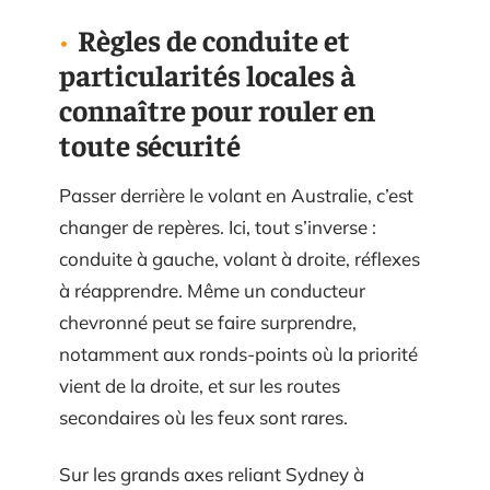
Règles de conduite et
particularités locales à
connaître pour rouler en
toute sécurité
Passer derrière le volant en Australie, c’est
changer de repères. Ici, tout s’inverse :
conduite à gauche, volant à droite, réflexes
à réapprendre. Même un conducteur
chevronné peut se faire surprendre,
notamment aux ronds-points où la priorité
vient de la droite, et sur les routes
secondaires où les feux sont rares.
Sur les grands axes reliant Sydney à