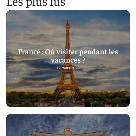
Les plus lus
France : Où visiter pendant les
vacances ?
12 mars 2026