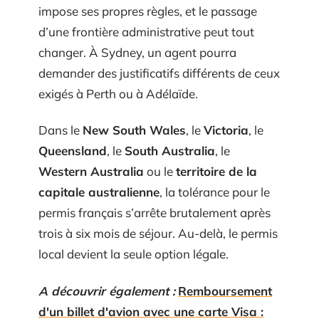
impose ses propres règles, et le passage
d’une frontière administrative peut tout
changer. À Sydney, un agent pourra
demander des justificatifs différents de ceux
exigés à Perth ou à Adélaïde.
Dans le
New South Wales
, le
Victoria
, le
Queensland
, le
South Australia
, le
Western Australia
ou le
territoire de la
capitale australienne
, la tolérance pour le
permis français s’arrête brutalement après
trois à six mois de séjour. Au-delà, le permis
local devient la seule option légale.
A découvrir également :
Remboursement
d'un billet d'avion avec une carte Visa :