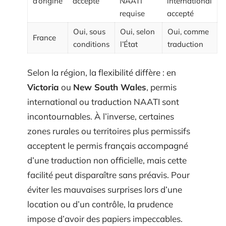
d’origine
accepté
NAATI
international
requise
accepté
Oui, sous
Oui, selon
Oui, comme
France
conditions
l’État
traduction
Selon la région, la flexibilité diffère : en
Victoria
ou
New South Wales
, permis
international ou traduction NAATI sont
incontournables. À l’inverse, certaines
zones rurales ou territoires plus permissifs
acceptent le permis français accompagné
d’une traduction non officielle, mais cette
facilité peut disparaître sans préavis. Pour
éviter les mauvaises surprises lors d’une
location ou d’un contrôle, la prudence
impose d’avoir des papiers impeccables.