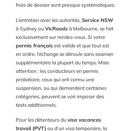
frais de dossier sont presque systématiques.
L’entretien avec les autorités,
Service NSW
à Sydney ou
VicRoads
à Melbourne, se fait
exclusivement sur rendez-vous. Si votre
permis français
est valide et que tout est
en ordre, l’échange se déroule sans examen
supplémentaire la plupart du temps. Mais
attention : les conducteurs en permis
probatoire, ceux qui ont connu une
suspension, ou qui demandent certaines
catégories, peuvent se voir imposer des
tests additionnels.
Pour les détenteurs du
visa vacances
travail (PVT)
ou d’un visa temporaire, la