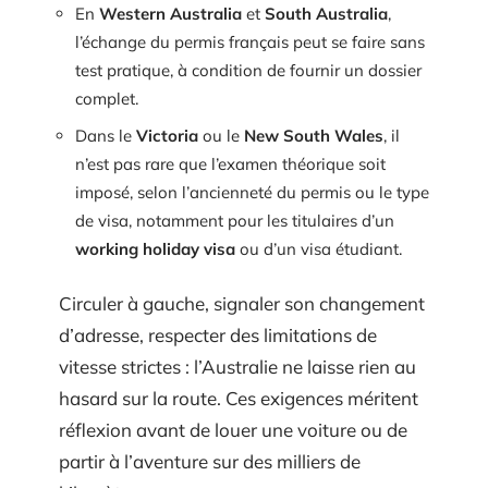
En
Western Australia
et
South Australia
,
l’échange du permis français peut se faire sans
test pratique, à condition de fournir un dossier
complet.
Dans le
Victoria
ou le
New South Wales
, il
n’est pas rare que l’examen théorique soit
imposé, selon l’ancienneté du permis ou le type
de visa, notamment pour les titulaires d’un
working holiday visa
ou d’un visa étudiant.
Circuler à gauche, signaler son changement
d’adresse, respecter des limitations de
vitesse strictes : l’Australie ne laisse rien au
hasard sur la route. Ces exigences méritent
réflexion avant de louer une voiture ou de
partir à l’aventure sur des milliers de