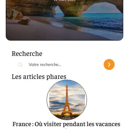
Recherche
Les articles phares
France : Où visiter pendant les vacances