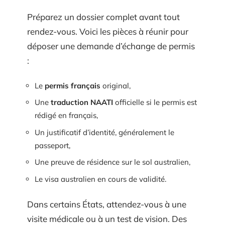
Préparez un dossier complet avant tout
rendez-vous. Voici les pièces à réunir pour
déposer une demande d’échange de permis
:
Le
permis français
original,
Une
traduction NAATI
officielle si le permis est
rédigé en français,
Un justificatif d’identité, généralement le
passeport,
Une preuve de résidence sur le sol australien,
Le visa australien en cours de validité.
Dans certains États, attendez-vous à une
visite médicale ou à un test de vision. Des