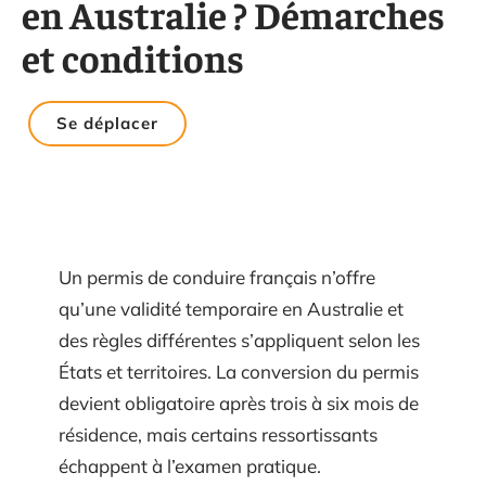
en Australie ? Démarches
et conditions
Se déplacer
Un permis de conduire français n’offre
qu’une validité temporaire en Australie et
des règles différentes s’appliquent selon les
États et territoires. La conversion du permis
devient obligatoire après trois à six mois de
résidence, mais certains ressortissants
échappent à l’examen pratique.