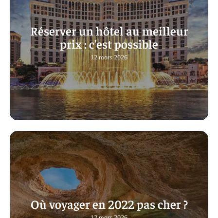
Réserver un hôtel au meilleur
prix : c’est possible
12 mars 2026
Où voyager en 2022 pas cher ?
12 mars 2026