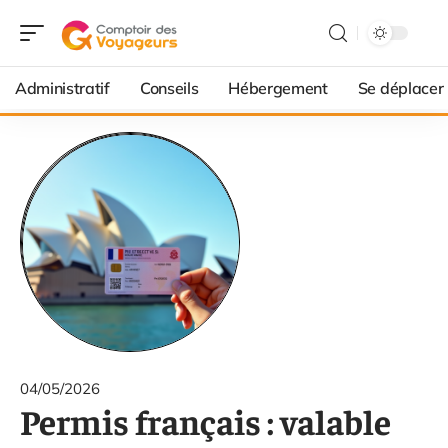
Administratif
Conseils
Hébergement
Se déplacer
04/05/2026
Permis français : valable