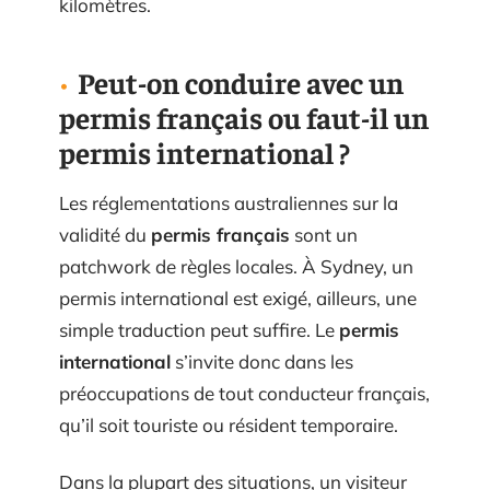
kilomètres.
Peut-on conduire avec un
permis français ou faut-il un
permis international ?
Les réglementations australiennes sur la
validité du
permis français
sont un
patchwork de règles locales. À Sydney, un
permis international est exigé, ailleurs, une
simple traduction peut suffire. Le
permis
international
s’invite donc dans les
préoccupations de tout conducteur français,
qu’il soit touriste ou résident temporaire.
Dans la plupart des situations, un visiteur