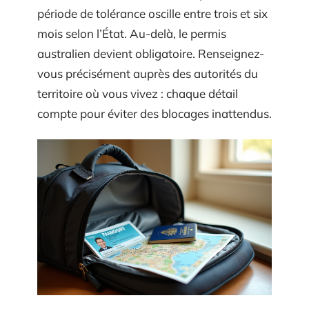
période de tolérance oscille entre trois et six
mois selon l’État. Au-delà, le permis
australien devient obligatoire. Renseignez-
vous précisément auprès des autorités du
territoire où vous vivez : chaque détail
compte pour éviter des blocages inattendus.