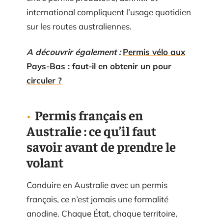
international compliquent l’usage quotidien
sur les routes australiennes.
A découvrir également :
Permis vélo aux
Pays-Bas : faut-il en obtenir un pour
circuler ?
Permis français en
Australie : ce qu’il faut
savoir avant de prendre le
volant
Conduire en Australie avec un permis
français, ce n’est jamais une formalité
anodine. Chaque État, chaque territoire,