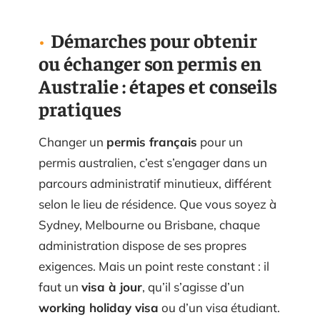
Démarches pour obtenir
ou échanger son permis en
Australie : étapes et conseils
pratiques
Changer un
permis français
pour un
permis australien, c’est s’engager dans un
parcours administratif minutieux, différent
selon le lieu de résidence. Que vous soyez à
Sydney, Melbourne ou Brisbane, chaque
administration dispose de ses propres
exigences. Mais un point reste constant : il
faut un
visa à jour
, qu’il s’agisse d’un
working holiday visa
ou d’un visa étudiant.