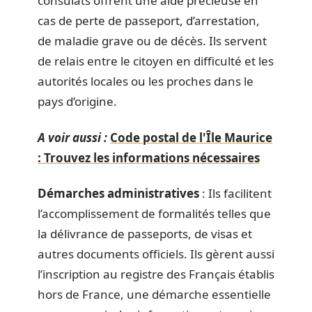
consulats offrent une aide précieuse en
cas de perte de passeport, d’arrestation,
de maladie grave ou de décès. Ils servent
de relais entre le citoyen en difficulté et les
autorités locales ou les proches dans le
pays d’origine.
A voir aussi :
Code postal de l'Île Maurice
: Trouvez les informations nécessaires
Démarches administratives
: Ils facilitent
l’accomplissement de formalités telles que
la délivrance de passeports, de visas et
autres documents officiels. Ils gèrent aussi
l’inscription au registre des Français établis
hors de France, une démarche essentielle