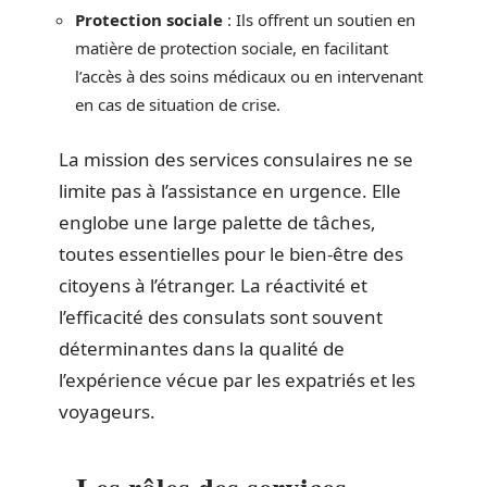
Protection sociale
: Ils offrent un soutien en
matière de protection sociale, en facilitant
l’accès à des soins médicaux ou en intervenant
en cas de situation de crise.
La mission des services consulaires ne se
limite pas à l’assistance en urgence. Elle
englobe une large palette de tâches,
toutes essentielles pour le bien-être des
citoyens à l’étranger. La réactivité et
l’efficacité des consulats sont souvent
déterminantes dans la qualité de
l’expérience vécue par les expatriés et les
voyageurs.