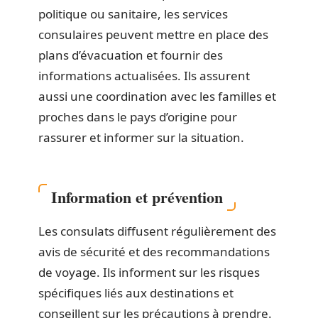
politique ou sanitaire, les services
consulaires peuvent mettre en place des
plans d’évacuation et fournir des
informations actualisées. Ils assurent
aussi une coordination avec les familles et
proches dans le pays d’origine pour
rassurer et informer sur la situation.
Information et prévention
Les consulats diffusent régulièrement des
avis de sécurité et des recommandations
de voyage. Ils informent sur les risques
spécifiques liés aux destinations et
conseillent sur les précautions à prendre.