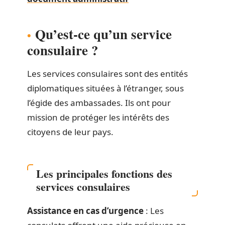
Qu’est-ce qu’un service
consulaire ?
Les services consulaires sont des entités
diplomatiques situées à l’étranger, sous
l’égide des ambassades. Ils ont pour
mission de protéger les intérêts des
citoyens de leur pays.
Les principales fonctions des
services consulaires
Assistance en cas d’urgence
: Les