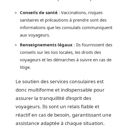
Conseils de santé
: Vaccinations, risques
sanitaires et précautions à prendre sont des
informations que les consulats communiquent
aux voyageurs.
Renseignements légaux
: Ils fournissent des
conseils sur les lois locales, les droits des
voyageurs et les démarches à suivre en cas de
litige.
Le soutien des services consulaires est
donc multiforme et indispensable pour
assurer la tranquillité d’esprit des
voyageurs. Ils sont un relais fiable et
réactif en cas de besoin, garantissant une
assistance adaptée à chaque situation.