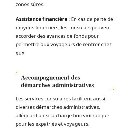
zones sûres.
Assistance financière
: En cas de perte de
moyens financiers, les consulats peuvent
accorder des avances de fonds pour
permettre aux voyageurs de rentrer chez
eux.
Accompagnement des
démarches administratives
Les services consulaires facilitent aussi
diverses démarches administratives,
allégeant ainsi la charge bureaucratique
pour les expatriés et voyageurs.