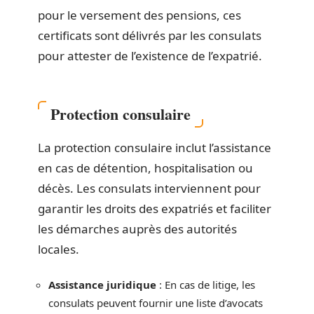
pour le versement des pensions, ces
certificats sont délivrés par les consulats
pour attester de l’existence de l’expatrié.
Protection consulaire
La protection consulaire inclut l’assistance
en cas de détention, hospitalisation ou
décès. Les consulats interviennent pour
garantir les droits des expatriés et faciliter
les démarches auprès des autorités
locales.
Assistance juridique
: En cas de litige, les
consulats peuvent fournir une liste d’avocats