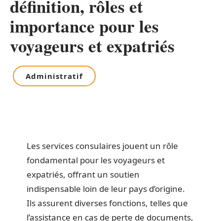
définition, rôles et
importance pour les
voyageurs et expatriés
Administratif
Les services consulaires jouent un rôle
fondamental pour les voyageurs et
expatriés, offrant un soutien
indispensable loin de leur pays d’origine.
Ils assurent diverses fonctions, telles que
l’assistance en cas de perte de documents,