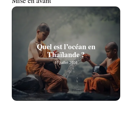
Mise en avant
Quel est l’océan en
Thaïlande ?
17 juillet 2026