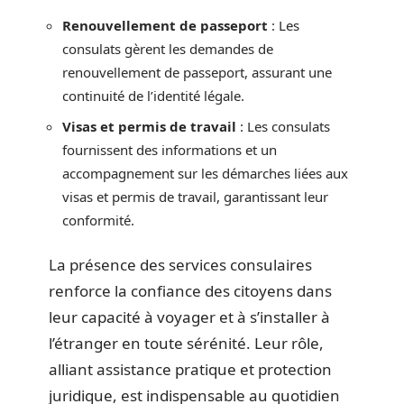
Renouvellement de passeport
: Les
consulats gèrent les demandes de
renouvellement de passeport, assurant une
continuité de l’identité légale.
Visas et permis de travail
: Les consulats
fournissent des informations et un
accompagnement sur les démarches liées aux
visas et permis de travail, garantissant leur
conformité.
La présence des services consulaires
renforce la confiance des citoyens dans
leur capacité à voyager et à s’installer à
l’étranger en toute sérénité. Leur rôle,
alliant assistance pratique et protection
juridique, est indispensable au quotidien