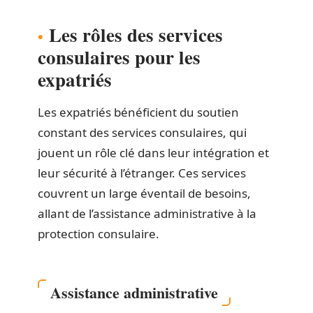
Les rôles des services
consulaires pour les
expatriés
Les expatriés bénéficient du soutien
constant des services consulaires, qui
jouent un rôle clé dans leur intégration et
leur sécurité à l’étranger. Ces services
couvrent un large éventail de besoins,
allant de l’assistance administrative à la
protection consulaire.
Assistance administrative