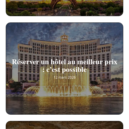
Réserver un hôtel au meilleur prix
: c’est possible
12 mars 2026