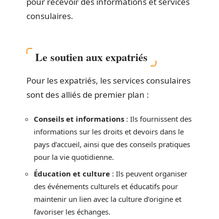
pour recevoir des informations et services
consulaires.
Le soutien aux expatriés
Pour les expatriés, les services consulaires
sont des alliés de premier plan :
Conseils et informations
: Ils fournissent des
informations sur les droits et devoirs dans le
pays d’accueil, ainsi que des conseils pratiques
pour la vie quotidienne.
Éducation et culture
: Ils peuvent organiser
des événements culturels et éducatifs pour
maintenir un lien avec la culture d’origine et
favoriser les échanges.