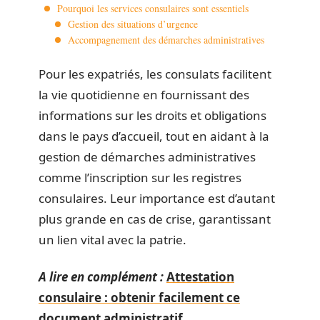
Pourquoi les services consulaires sont essentiels
Gestion des situations d’urgence
Accompagnement des démarches administratives
Pour les expatriés, les consulats facilitent
la vie quotidienne en fournissant des
informations sur les droits et obligations
dans le pays d’accueil, tout en aidant à la
gestion de démarches administratives
comme l’inscription sur les registres
consulaires. Leur importance est d’autant
plus grande en cas de crise, garantissant
un lien vital avec la patrie.
A lire en complément :
Attestation
consulaire : obtenir facilement ce
document administratif