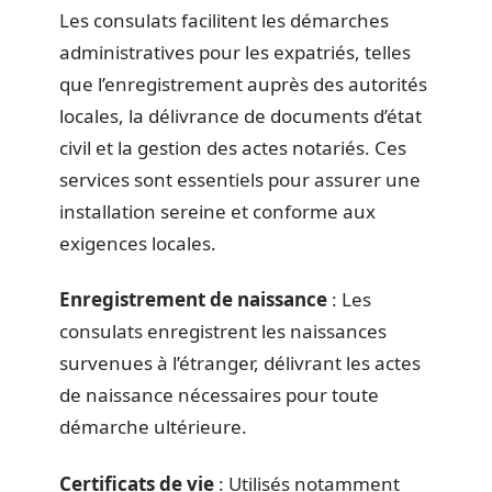
Les consulats facilitent les démarches
administratives pour les expatriés, telles
que l’enregistrement auprès des autorités
locales, la délivrance de documents d’état
civil et la gestion des actes notariés. Ces
services sont essentiels pour assurer une
installation sereine et conforme aux
exigences locales.
Enregistrement de naissance
: Les
consulats enregistrent les naissances
survenues à l’étranger, délivrant les actes
de naissance nécessaires pour toute
démarche ultérieure.
Certificats de vie
: Utilisés notamment