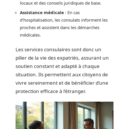
locaux et des conseils juridiques de base.
Assistance médicale
: En cas
d’hospitalisation, les consulats informent les
proches et assistent dans les démarches
médicales.
Les services consulaires sont donc un
pilier de la vie des expatriés, assurant un
soutien constant et adapté à chaque
situation. Ils permettent aux citoyens de
vivre sereinement et de bénéficier d’une
protection efficace à l’étranger.