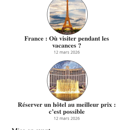
France : Où visiter pendant les
vacances ?
12 mars 2026
Réserver un hôtel au meilleur prix :
c’est possible
12 mars 2026