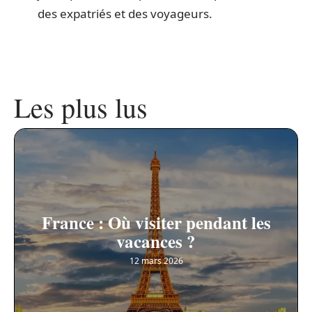
des expatriés et des voyageurs.
Les plus lus
France : Où visiter pendant les
vacances ?
12 mars 2026