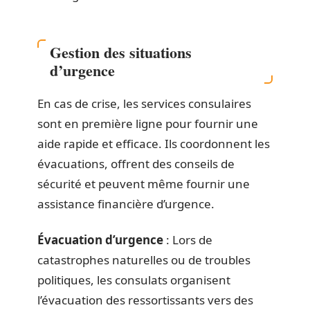
Gestion des situations
d’urgence
En cas de crise, les services consulaires
sont en première ligne pour fournir une
aide rapide et efficace. Ils coordonnent les
évacuations, offrent des conseils de
sécurité et peuvent même fournir une
assistance financière d’urgence.
Évacuation d’urgence
: Lors de
catastrophes naturelles ou de troubles
politiques, les consulats organisent
l’évacuation des ressortissants vers des