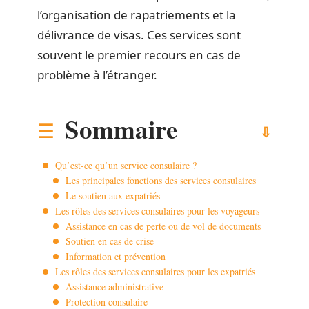
l’organisation de rapatriements et la
délivrance de visas. Ces services sont
souvent le premier recours en cas de
problème à l’étranger.
Sommaire
Qu’est-ce qu’un service consulaire ?
Les principales fonctions des services consulaires
Le soutien aux expatriés
Les rôles des services consulaires pour les voyageurs
Assistance en cas de perte ou de vol de documents
Soutien en cas de crise
Information et prévention
Les rôles des services consulaires pour les expatriés
Assistance administrative
Protection consulaire