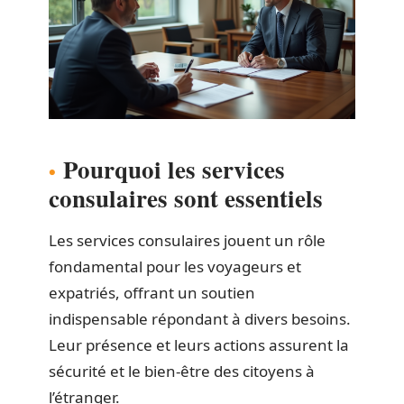
Pourquoi les services
consulaires sont essentiels
Les services consulaires jouent un rôle
fondamental pour les voyageurs et
expatriés, offrant un soutien
indispensable répondant à divers besoins.
Leur présence et leurs actions assurent la
sécurité et le bien-être des citoyens à
l’étranger.