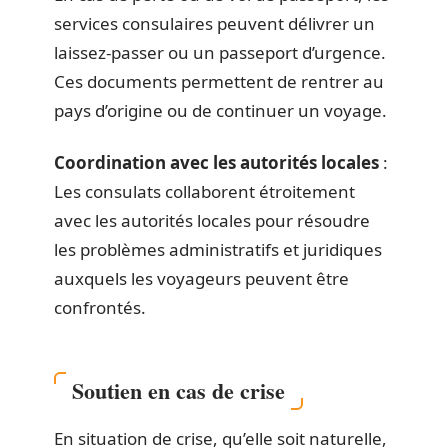
services consulaires peuvent délivrer un
laissez-passer ou un passeport d’urgence.
Ces documents permettent de rentrer au
pays d’origine ou de continuer un voyage.
Coordination avec les autorités locales
:
Les consulats collaborent étroitement
avec les autorités locales pour résoudre
les problèmes administratifs et juridiques
auxquels les voyageurs peuvent être
confrontés.
Soutien en cas de crise
En situation de crise, qu’elle soit naturelle,