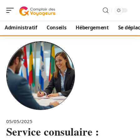
Administratif
Conseils
Hébergement
Se dépla
05/05/2025
Service consulaire :