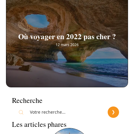
Où voyager en 2022 pas cher ?
12 mars 2026
Recherche
Les articles phares