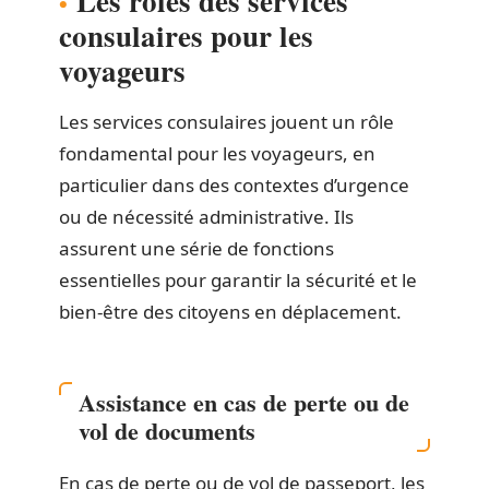
Les rôles des services
consulaires pour les
voyageurs
Les services consulaires jouent un rôle
fondamental pour les voyageurs, en
particulier dans des contextes d’urgence
ou de nécessité administrative. Ils
assurent une série de fonctions
essentielles pour garantir la sécurité et le
bien-être des citoyens en déplacement.
Assistance en cas de perte ou de
vol de documents
En cas de perte ou de vol de passeport, les