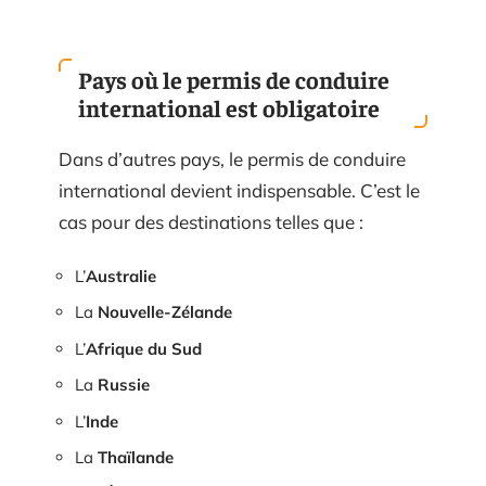
Pays où le permis de conduire
international est obligatoire
Dans d’autres pays, le permis de conduire
international devient indispensable. C’est le
cas pour des destinations telles que :
L’
Australie
La
Nouvelle-Zélande
L’
Afrique du Sud
La
Russie
L’
Inde
La
Thaïlande