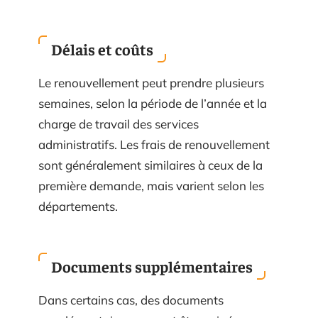
Délais et coûts
Le renouvellement peut prendre plusieurs
semaines, selon la période de l’année et la
charge de travail des services
administratifs. Les frais de renouvellement
sont généralement similaires à ceux de la
première demande, mais varient selon les
départements.
Documents supplémentaires
Dans certains cas, des documents