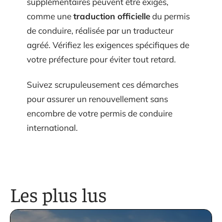
supplémentaires peuvent être exigés,
comme une
traduction officielle
du permis
de conduire, réalisée par un traducteur
agréé. Vérifiez les exigences spécifiques de
votre préfecture pour éviter tout retard.
Suivez scrupuleusement ces démarches
pour assurer un renouvellement sans
encombre de votre permis de conduire
international.
Les plus lus