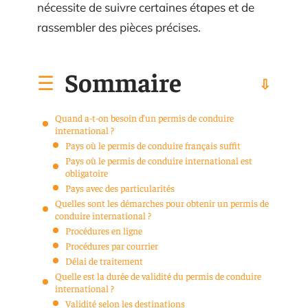
nécessite de suivre certaines étapes et de
rassembler des pièces précises.
Sommaire
Quand a-t-on besoin d’un permis de conduire
international ?
Pays où le permis de conduire français suffit
Pays où le permis de conduire international est
obligatoire
Pays avec des particularités
Quelles sont les démarches pour obtenir un permis de
conduire international ?
Procédures en ligne
Procédures par courrier
Délai de traitement
Quelle est la durée de validité du permis de conduire
international ?
Validité selon les destinations