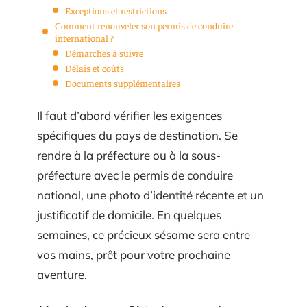
Exceptions et restrictions
Comment renouveler son permis de conduire
international ?
Démarches à suivre
Délais et coûts
Documents supplémentaires
Il faut d’abord vérifier les exigences
spécifiques du pays de destination. Se
rendre à la préfecture ou à la sous-
préfecture avec le permis de conduire
national, une photo d’identité récente et un
justificatif de domicile. En quelques
semaines, ce précieux sésame sera entre
vos mains, prêt pour votre prochaine
aventure.