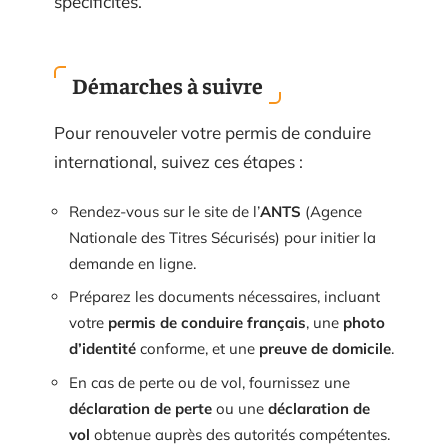
spécificités.
Démarches à suivre
Pour renouveler votre permis de conduire
international, suivez ces étapes :
Rendez-vous sur le site de l’
ANTS
(Agence
Nationale des Titres Sécurisés) pour initier la
demande en ligne.
Préparez les documents nécessaires, incluant
votre
permis de conduire français
, une
photo
d’identité
conforme, et une
preuve de domicile
.
En cas de perte ou de vol, fournissez une
déclaration de perte
ou une
déclaration de
vol
obtenue auprès des autorités compétentes.