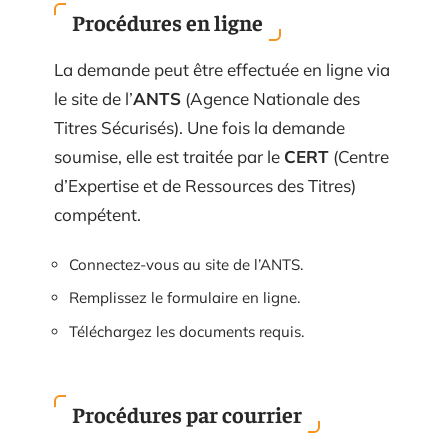
Procédures en ligne
La demande peut être effectuée en ligne via
le site de l’
ANTS
(Agence Nationale des
Titres Sécurisés). Une fois la demande
soumise, elle est traitée par le
CERT
(Centre
d’Expertise et de Ressources des Titres)
compétent.
Connectez-vous au site de l’ANTS.
Remplissez le formulaire en ligne.
Téléchargez les documents requis.
Procédures par courrier