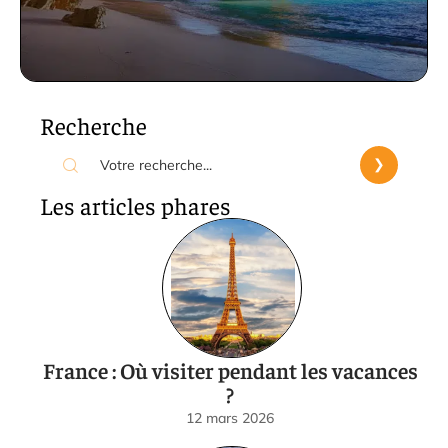
Recherche
Les articles phares
France : Où visiter pendant les vacances
?
12 mars 2026