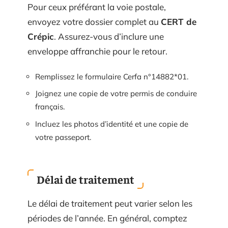
Pour ceux préférant la voie postale,
envoyez votre dossier complet au
CERT de
Crépic
. Assurez-vous d’inclure une
enveloppe affranchie pour le retour.
Remplissez le formulaire Cerfa n°14882*01.
Joignez une copie de votre permis de conduire
français.
Incluez les photos d’identité et une copie de
votre passeport.
Délai de traitement
Le délai de traitement peut varier selon les
périodes de l’année. En général, comptez