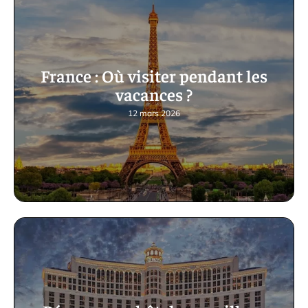
France : Où visiter pendant les
vacances ?
12 mars 2026