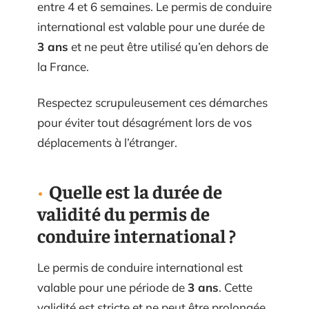
entre 4 et 6 semaines. Le permis de conduire
international est valable pour une durée de
3 ans
et ne peut être utilisé qu’en dehors de
la France.
Respectez scrupuleusement ces démarches
pour éviter tout désagrément lors de vos
déplacements à l’étranger.
Quelle est la durée de
validité du permis de
conduire international ?
Le permis de conduire international est
valable pour une période de
3 ans
. Cette
validité est stricte et ne peut être prolongée,