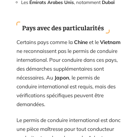
Les
Émirats Arabes Unis
, notamment
Dubaï
Pays avec des particularités
Certains pays comme la
Chine
et le
Vietnam
ne reconnaissent pas le permis de conduire
international. Pour conduire dans ces pays,
des démarches supplémentaires sont
nécessaires. Au
Japon
, le permis de
conduire international est requis, mais des
vérifications spécifiques peuvent être
demandées.
Le permis de conduire international est donc
une pièce maîtresse pour tout conducteur