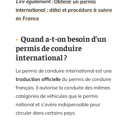
Lire également :
Obtenir un permis
international : délai et procédure à suivre
en France
Quand a-t-on besoin d’un
permis de conduire
international ?
Le permis de conduire international est une
traduction officielle
du permis de conduire
français. Il autorise la conduite des mêmes
catégories de véhicules que le permis
national et s’avère indispensable pour
circuler dans certains pays.