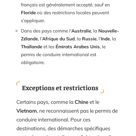
français est généralement accepté, sauf en
Floride
où des restrictions locales peuvent
s’appliquer.
Dans des pays comme l’
Australie
, la
Nouvelle-
Zélande
, l’
Afrique du Sud
, la
Russie
, l’
Inde
, la
Thaïlande
et les
Émirats Arabes Unis
, le
permis de conduire international est
obligatoire.
Exceptions et restrictions
Certains pays, comme la
Chine
et le
Vietnam
, ne reconnaissent pas le permis de
conduire international. Pour ces
destinations, des démarches spécifiques