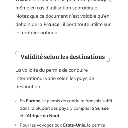
même en cas d’utilisation sporadique.
Notez que ce document n’est valable qu’en
dehors de la
France
; il perd toute utilité sur
le territoire national.
Validité selon les destinations
La validité du permis de conduire
international varie selon les pays de
destination :
En
Europe
, le permis de conduire français suffit
dans la plupart des pays, y compris la
Suisse
et l’
Afrique du Nord
.
Pour les voyages aux
États-Unis
, le permis