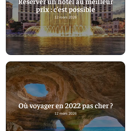
Réserver un hôtel au meilleur
prix : c’est possible
12 mars 2026
Où voyager en 2022 pas cher ?
12 mars 2026