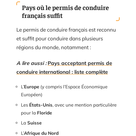
Pays où le permis de conduire
français suffit
Le permis de conduire français est reconnu
et suffit pour conduire dans plusieurs
régions du monde, notamment :
A lire aussi :
Pays acceptant permis de
conduire international : liste complète
L’
Europe
(y compris l’Espace Économique
Européen)
Les
États-Unis
, avec une mention particulière
pour la
Floride
La
Suisse
L’
Afrique du Nord