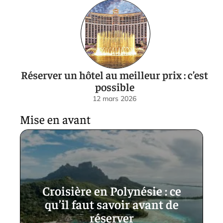
Réserver un hôtel au meilleur prix : c’est
possible
12 mars 2026
Mise en avant
Croisière en Polynésie : ce
qu’il faut savoir avant de
réserver