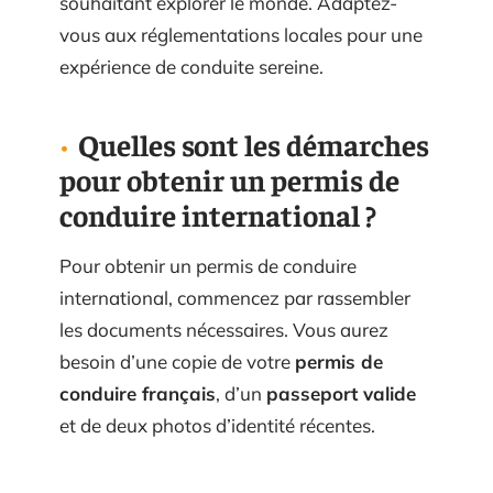
souhaitant explorer le monde. Adaptez-
vous aux réglementations locales pour une
expérience de conduite sereine.
Quelles sont les démarches
pour obtenir un permis de
conduire international ?
Pour obtenir un permis de conduire
international, commencez par rassembler
les documents nécessaires. Vous aurez
besoin d’une copie de votre
permis de
conduire français
, d’un
passeport valide
et de deux photos d’identité récentes.