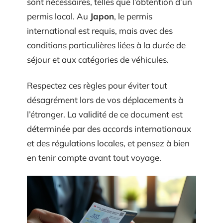
sont nécessaires, telles que l’obtention d’un
permis local. Au
Japon
, le permis
international est requis, mais avec des
conditions particulières liées à la durée de
séjour et aux catégories de véhicules.
Respectez ces règles pour éviter tout
désagrément lors de vos déplacements à
l’étranger. La validité de ce document est
déterminée par des accords internationaux
et des régulations locales, et pensez à bien
en tenir compte avant tout voyage.