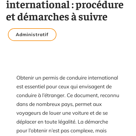
international : procédure
et démarches à suivre
Administratif
Obtenir un permis de conduire international
est essentiel pour ceux qui envisagent de
conduire à l’étranger. Ce document, reconnu
dans de nombreux pays, permet aux
voyageurs de louer une voiture et de se
déplacer en toute légalité. La démarche
pour l’obtenir n’est pas complexe, mais