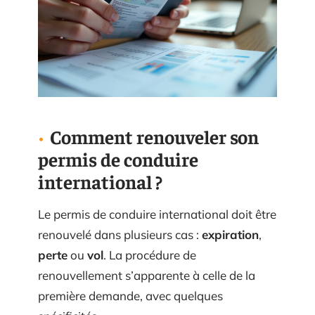
Comment renouveler son
permis de conduire
international ?
Le permis de conduire international doit être
renouvelé dans plusieurs cas :
expiration
,
perte
ou
vol
. La procédure de
renouvellement s’apparente à celle de la
première demande, avec quelques