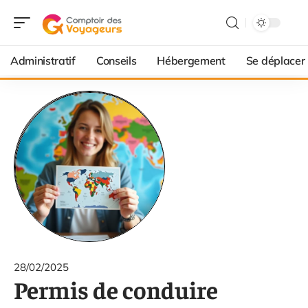
Administratif
Conseils
Hébergement
Se déplacer
28/02/2025
Permis de conduire