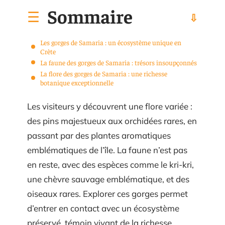
Sommaire
Les gorges de Samaria : un écosystème unique en
Crète
La faune des gorges de Samaria : trésors insoupçonnés
La flore des gorges de Samaria : une richesse
botanique exceptionnelle
Les visiteurs y découvrent une flore variée :
des pins majestueux aux orchidées rares, en
passant par des plantes aromatiques
emblématiques de l’île. La faune n’est pas
en reste, avec des espèces comme le kri-kri,
une chèvre sauvage emblématique, et des
oiseaux rares. Explorer ces gorges permet
d’entrer en contact avec un écosystème
préservé, témoin vivant de la richesse