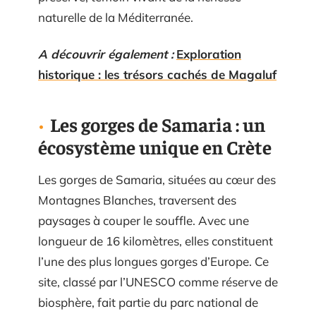
naturelle de la Méditerranée.
A découvrir également :
Exploration
historique : les trésors cachés de Magaluf
Les gorges de Samaria : un
écosystème unique en Crète
Les gorges de Samaria, situées au cœur des
Montagnes Blanches, traversent des
paysages à couper le souffle. Avec une
longueur de 16 kilomètres, elles constituent
l’une des plus longues gorges d’Europe. Ce
site, classé par l’UNESCO comme réserve de
biosphère, fait partie du parc national de