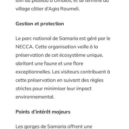
loin du plateau d’Omalos, et se termine au
village côtier d’Agia Roumeli.
Gestion et protection
Le parc national de Samaria est géré par le
NECCA. Cette organisation veille à la
préservation de cet écosystème unique,
abritant une faune et une flore
exceptionnelles. Les visiteurs contribuent à
cette préservation en suivant des règles
strictes pour minimiser leur impact
environnemental.
Points d’intérêt majeurs
Les gorges de Samaria offrent une