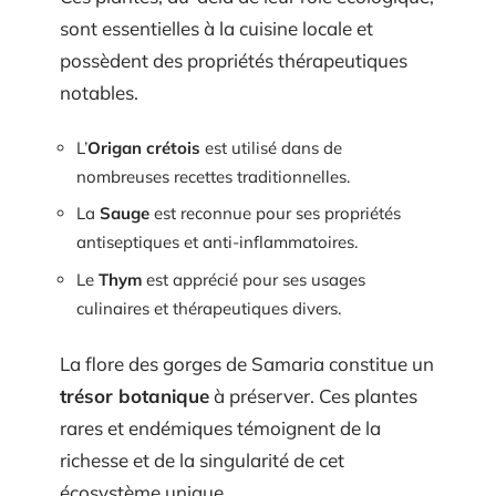
sont essentielles à la cuisine locale et
possèdent des propriétés thérapeutiques
notables.
L’
Origan crétois
est utilisé dans de
nombreuses recettes traditionnelles.
La
Sauge
est reconnue pour ses propriétés
antiseptiques et anti-inflammatoires.
Le
Thym
est apprécié pour ses usages
culinaires et thérapeutiques divers.
La flore des gorges de Samaria constitue un
trésor botanique
à préserver. Ces plantes
rares et endémiques témoignent de la
richesse et de la singularité de cet
écosystème unique.