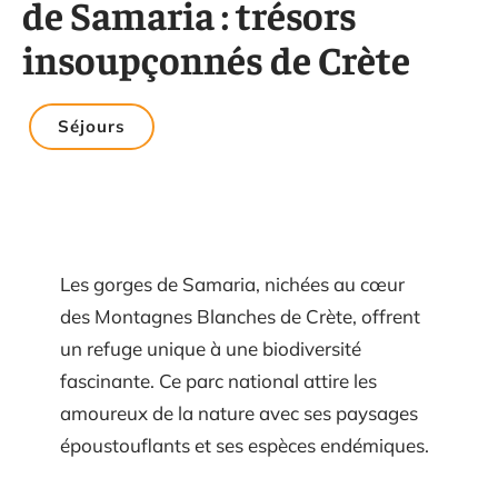
de Samaria : trésors
insoupçonnés de Crète
Séjours
Les gorges de Samaria, nichées au cœur
des Montagnes Blanches de Crète, offrent
un refuge unique à une biodiversité
fascinante. Ce parc national attire les
amoureux de la nature avec ses paysages
époustouflants et ses espèces endémiques.