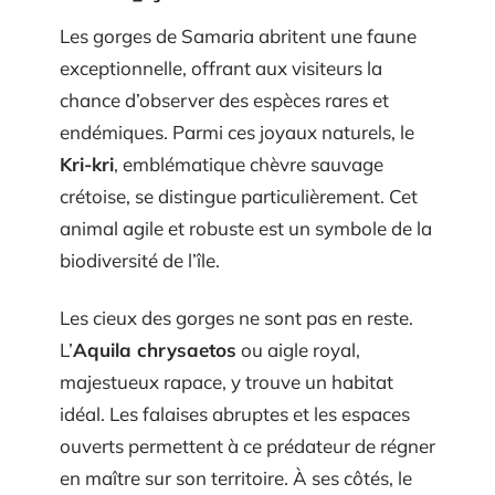
Les gorges de Samaria abritent une faune
exceptionnelle, offrant aux visiteurs la
chance d’observer des espèces rares et
endémiques. Parmi ces joyaux naturels, le
Kri-kri
, emblématique chèvre sauvage
crétoise, se distingue particulièrement. Cet
animal agile et robuste est un symbole de la
biodiversité de l’île.
Les cieux des gorges ne sont pas en reste.
L’
Aquila chrysaetos
ou aigle royal,
majestueux rapace, y trouve un habitat
idéal. Les falaises abruptes et les espaces
ouverts permettent à ce prédateur de régner
en maître sur son territoire. À ses côtés, le