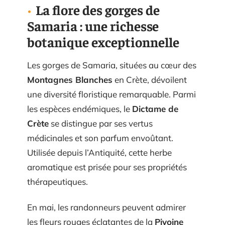
La flore des gorges de
Samaria : une richesse
botanique exceptionnelle
Les gorges de Samaria, situées au cœur des
Montagnes Blanches
en Crète, dévoilent
une diversité floristique remarquable. Parmi
les espèces endémiques, le
Dictame de
Crète
se distingue par ses vertus
médicinales et son parfum envoûtant.
Utilisée depuis l’Antiquité, cette herbe
aromatique est prisée pour ses propriétés
thérapeutiques.
En mai, les randonneurs peuvent admirer
les fleurs rouges éclatantes de la
Pivoine