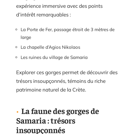
expérience immersive avec des points
d’intérêt remarquables :
La Porte de Fer, passage étroit de 3 mètres de
large
La chapelle d’Agios Nikolaos
Les ruines du village de Samaria
Explorer ces gorges permet de découvrir des
trésors insoupçonnés, témoins du riche
patrimoine naturel de la Crète.
La faune des gorges de
Samaria : trésors
insoupçonnés