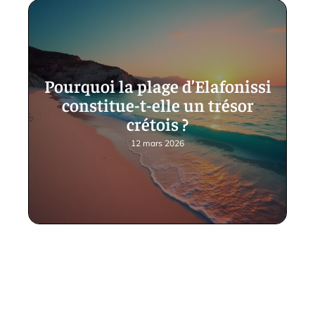
Pourquoi la plage d’Elafonissi
constitue-t-elle un trésor
crétois ?
12 mars 2026