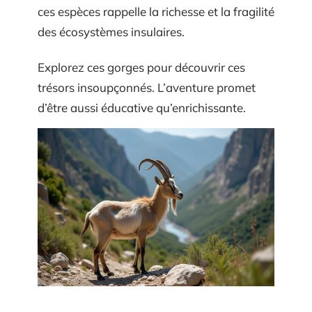
ces espèces rappelle la richesse et la fragilité
des écosystèmes insulaires.
Explorez ces gorges pour découvrir ces
trésors insoupçonnés. L’aventure promet
d’être aussi éducative qu’enrichissante.