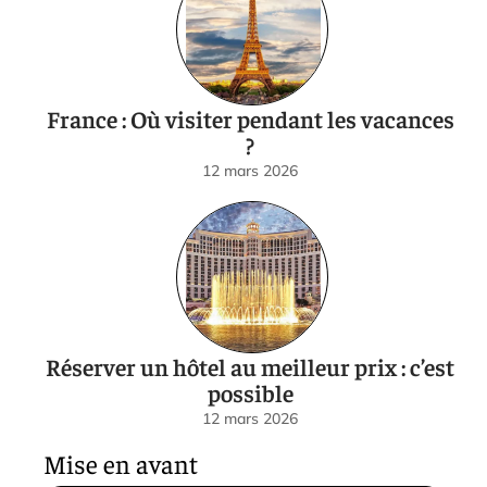
France : Où visiter pendant les vacances
?
12 mars 2026
Réserver un hôtel au meilleur prix : c’est
possible
12 mars 2026
Mise en avant