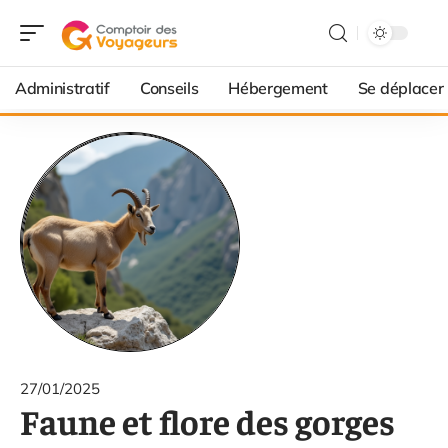
Administratif
Conseils
Hébergement
Se déplacer
27/01/2025
Faune et flore des gorges