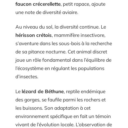
faucon crécerellette
, petit rapace, ajoute
une note de diversité aviaire.
Au niveau du sol, la diversité continue. Le
hérisson crétois
, mammifère insectivore,
s’aventure dans les sous-bois à la recherche
de sa pitance nocturne. Cet animal discret
joue un rôle fondamental dans l’équilibre de
l’écosystème en régulant les populations
d’insectes.
Le
lézard de Béthune
, reptile endémique
des gorges, se faufile parmi les rochers et
les buissons. Son adaptation à cet
environnement spécifique en fait un témoin
vivant de l’évolution locale. L’observation de