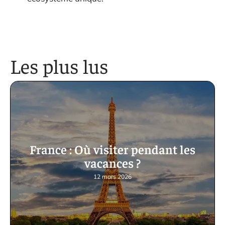
Les plus lus
France : Où visiter pendant les
vacances ?
12 mars 2026