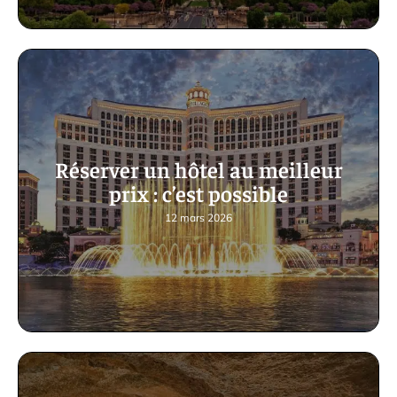
Réserver un hôtel au meilleur
prix : c’est possible
12 mars 2026