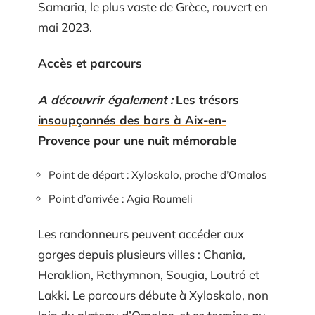
Samaria, le plus vaste de Grèce, rouvert en
mai 2023.
Accès et parcours
A découvrir également :
Les trésors
insoupçonnés des bars à Aix-en-
Provence pour une nuit mémorable
Point de départ : Xyloskalo, proche d’Omalos
Point d’arrivée : Agia Roumeli
Les randonneurs peuvent accéder aux
gorges depuis plusieurs villes : Chania,
Heraklion, Rethymnon, Sougia, Loutró et
Lakki. Le parcours débute à Xyloskalo, non