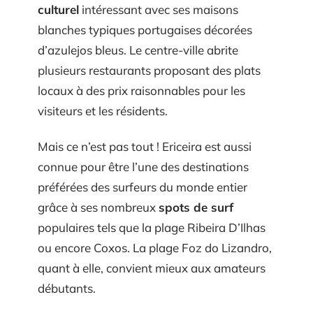
culturel
intéressant avec ses maisons
blanches typiques portugaises décorées
d’azulejos bleus. Le centre-ville abrite
plusieurs restaurants proposant des plats
locaux à des prix raisonnables pour les
visiteurs et les résidents.
Mais ce n’est pas tout ! Ericeira est aussi
connue pour être l’une des destinations
préférées des surfeurs du monde entier
grâce à ses nombreux
spots de surf
populaires tels que la plage Ribeira D’Ilhas
ou encore Coxos. La plage Foz do Lizandro,
quant à elle, convient mieux aux amateurs
débutants.