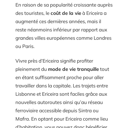
En raison de sa popularité croissante auprès
des touristes, le
coût de la vie
à Ericeira a
augmenté ces dernières années, mais il
reste néanmoins inférieur par rapport aux
grandes villes européennes comme Londres
ou Paris.
Vivre près d’Ericeira signifie profiter
pleinement du
mode de vie tranquille
tout
en étant suffisamment proche pour aller
travailler dans la capitale. Les trajets entre
Lisbonne et Ericeira sont faciles grâce aux
nouvelles autoroutes ainsi qu’au réseau
ferroviaire accessible depuis Sintra ou
Mafra. En optant pour Ericeira comme lieu
d’habitation, vous pouvez donc bénéficier