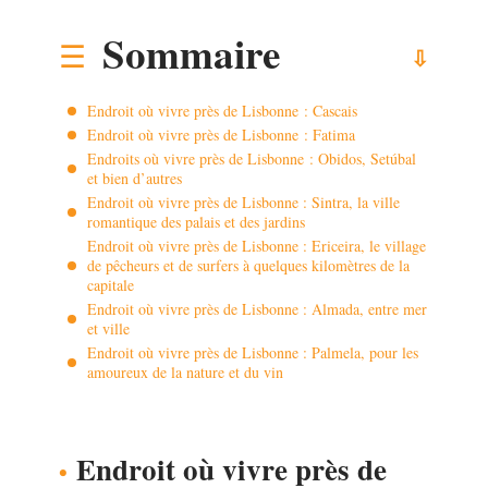
Sommaire
Endroit où vivre près de Lisbonne : Cascais
Endroit où vivre près de Lisbonne : Fatima
Endroits où vivre près de Lisbonne : Obidos, Setúbal
et bien d’autres
Endroit où vivre près de Lisbonne : Sintra, la ville
romantique des palais et des jardins
Endroit où vivre près de Lisbonne : Ericeira, le village
de pêcheurs et de surfers à quelques kilomètres de la
capitale
Endroit où vivre près de Lisbonne : Almada, entre mer
et ville
Endroit où vivre près de Lisbonne : Palmela, pour les
amoureux de la nature et du vin
Endroit où vivre près de