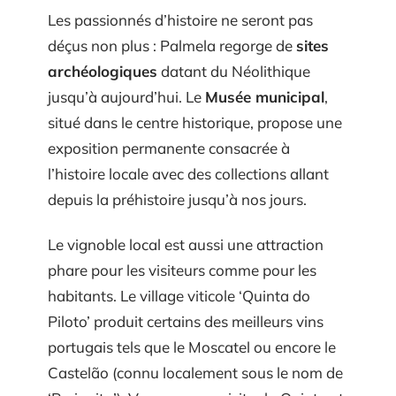
Les passionnés d’histoire ne seront pas
déçus non plus : Palmela regorge de
sites
archéologiques
datant du Néolithique
jusqu’à aujourd’hui. Le
Musée municipal
,
situé dans le centre historique, propose une
exposition permanente consacrée à
l’histoire locale avec des collections allant
depuis la préhistoire jusqu’à nos jours.
Le vignoble local est aussi une attraction
phare pour les visiteurs comme pour les
habitants. Le village viticole ‘Quinta do
Piloto’ produit certains des meilleurs vins
portugais tels que le Moscatel ou encore le
Castelão (connu localement sous le nom de