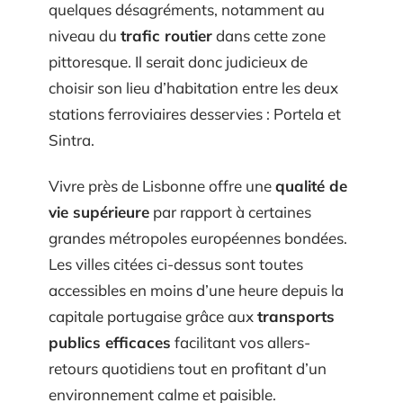
quelques désagréments, notamment au
niveau du
trafic routier
dans cette zone
pittoresque. Il serait donc judicieux de
choisir son lieu d’habitation entre les deux
stations ferroviaires desservies : Portela et
Sintra.
Vivre près de Lisbonne offre une
qualité de
vie supérieure
par rapport à certaines
grandes métropoles européennes bondées.
Les villes citées ci-dessus sont toutes
accessibles en moins d’une heure depuis la
capitale portugaise grâce aux
transports
publics efficaces
facilitant vos allers-
retours quotidiens tout en profitant d’un
environnement calme et paisible.