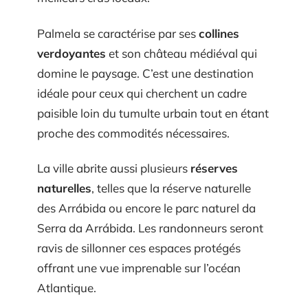
Palmela se caractérise par ses
collines
verdoyantes
et son château médiéval qui
domine le paysage. C’est une destination
idéale pour ceux qui cherchent un cadre
paisible loin du tumulte urbain tout en étant
proche des commodités nécessaires.
La ville abrite aussi plusieurs
réserves
naturelles
, telles que la réserve naturelle
des Arrábida ou encore le parc naturel da
Serra da Arrábida. Les randonneurs seront
ravis de sillonner ces espaces protégés
offrant une vue imprenable sur l’océan
Atlantique.