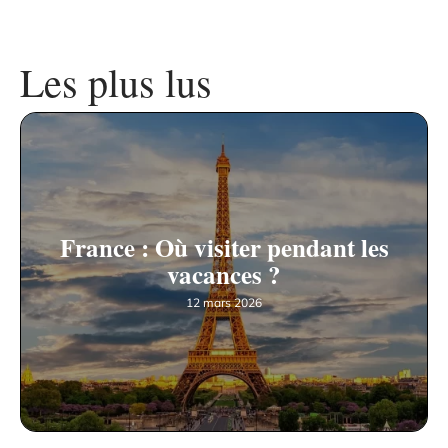
Les plus lus
France : Où visiter pendant les
vacances ?
12 mars 2026