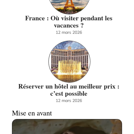
France : Où visiter pendant les
vacances ?
12 mars 2026
Réserver un hôtel au meilleur prix :
c’est possible
12 mars 2026
Mise en avant