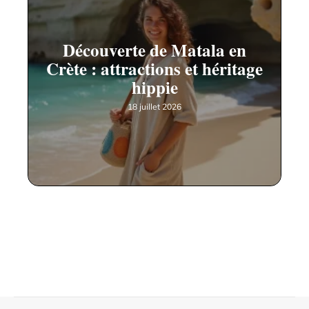
Découverte de Matala en
Crète : attractions et héritage
hippie
18 juillet 2026