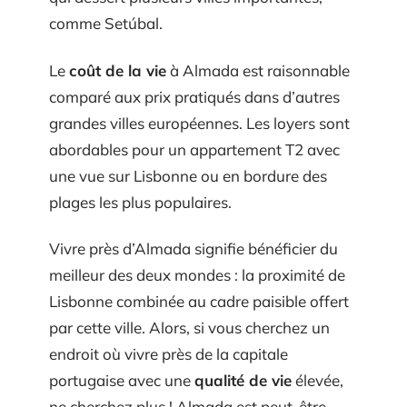
comme Setúbal.
Le
coût de la vie
à Almada est raisonnable
comparé aux prix pratiqués dans d’autres
grandes villes européennes. Les loyers sont
abordables pour un appartement T2 avec
une vue sur Lisbonne ou en bordure des
plages les plus populaires.
Vivre près d’Almada signifie bénéficier du
meilleur des deux mondes : la proximité de
Lisbonne combinée au cadre paisible offert
par cette ville. Alors, si vous cherchez un
endroit où vivre près de la capitale
portugaise avec une
qualité de vie
élevée,
ne cherchez plus ! Almada est peut-être