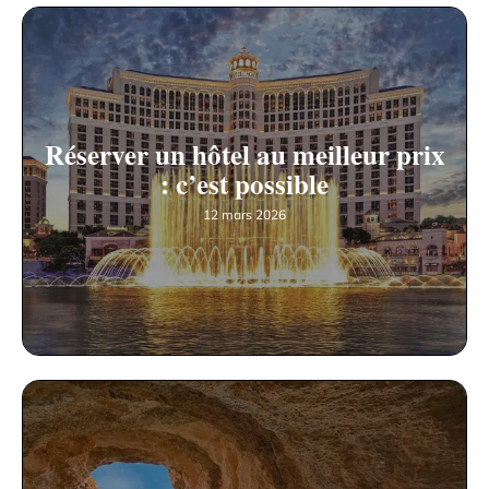
Réserver un hôtel au meilleur prix
: c’est possible
12 mars 2026