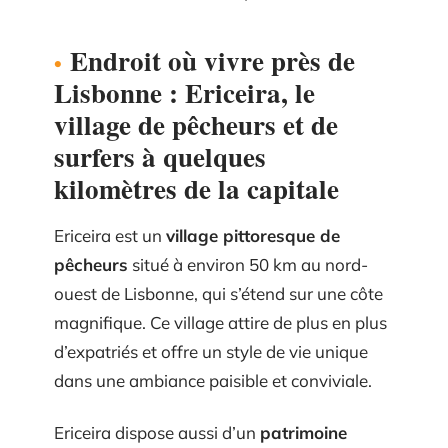
Endroit où vivre près de
Lisbonne : Ericeira, le
village de pêcheurs et de
surfers à quelques
kilomètres de la capitale
Ericeira est un
village pittoresque de
pêcheurs
situé à environ 50 km au nord-
ouest de Lisbonne, qui s’étend sur une côte
magnifique. Ce village attire de plus en plus
d’expatriés et offre un style de vie unique
dans une ambiance paisible et conviviale.
Ericeira dispose aussi d’un
patrimoine