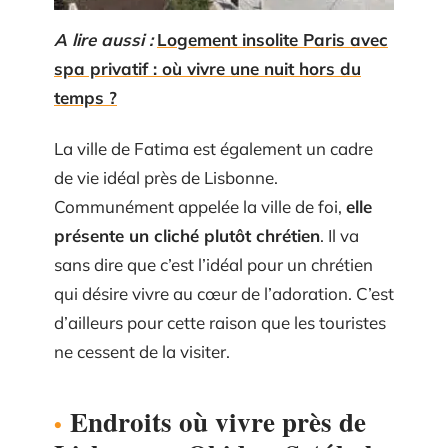
A lire aussi :
Logement insolite Paris avec
spa privatif : où vivre une nuit hors du
temps ?
La ville de Fatima est également un cadre
de vie idéal près de Lisbonne.
Communément appelée la ville de foi,
elle
présente un cliché plutôt chrétien
. Il va
sans dire que c’est l’idéal pour un chrétien
qui désire vivre au cœur de l’adoration. C’est
d’ailleurs pour cette raison que les touristes
ne cessent de la visiter.
Endroits où vivre près de