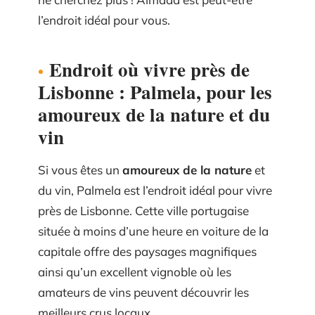
l’endroit idéal pour vous.
Endroit où vivre près de
Lisbonne : Palmela, pour les
amoureux de la nature et du
vin
Si vous êtes un
amoureux de la nature
et
du vin, Palmela est l’endroit idéal pour vivre
près de Lisbonne. Cette ville portugaise
située à moins d’une heure en voiture de la
capitale offre des paysages magnifiques
ainsi qu’un excellent vignoble où les
amateurs de vins peuvent découvrir les
meilleurs crus locaux.