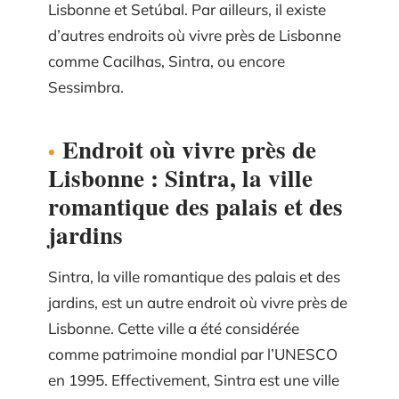
Lisbonne et Setúbal. Par ailleurs, il existe
d’autres endroits où vivre près de Lisbonne
comme Cacilhas, Sintra, ou encore
Sessimbra.
Endroit où vivre près de
Lisbonne : Sintra, la ville
romantique des palais et des
jardins
Sintra, la ville romantique des palais et des
jardins, est un autre endroit où vivre près de
Lisbonne. Cette ville a été considérée
comme patrimoine mondial par l’UNESCO
en 1995. Effectivement, Sintra est une ville