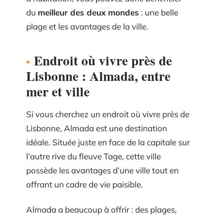
du
meilleur des deux mondes
: une belle
plage et les avantages de la ville.
Endroit où vivre près de
Lisbonne : Almada, entre
mer et ville
Si vous cherchez un endroit où vivre près de
Lisbonne, Almada est une destination
idéale. Située juste en face de la capitale sur
l’autre rive du fleuve Tage, cette ville
possède les avantages d’une ville tout en
offrant un cadre de vie paisible.
Almada a beaucoup à offrir : des plages,