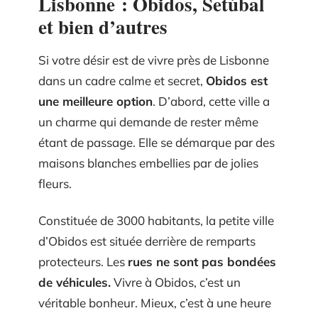
Lisbonne : Obidos, Setúbal
et bien d’autres
Si votre désir est de vivre près de Lisbonne
dans un cadre calme et secret,
Obidos est
une meilleure option
. D’abord, cette ville a
un charme qui demande de rester même
étant de passage. Elle se démarque par des
maisons blanches embellies par de jolies
fleurs.
Constituée de 3000 habitants, la petite ville
d’Obidos est située derrière de remparts
protecteurs. Les
rues ne sont pas bondées
de véhicules.
Vivre à Obidos, c’est un
véritable bonheur. Mieux, c’est à une heure