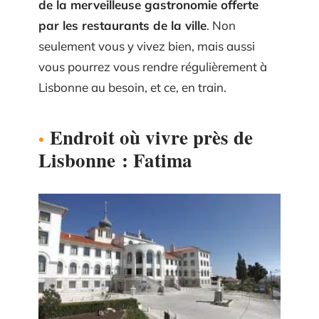
de la merveilleuse gastronomie offerte
par les restaurants de la ville
. Non
seulement vous y vivez bien, mais aussi
vous pourrez vous rendre régulièrement à
Lisbonne au besoin, et ce, en train.
Endroit où vivre près de
Lisbonne : Fatima