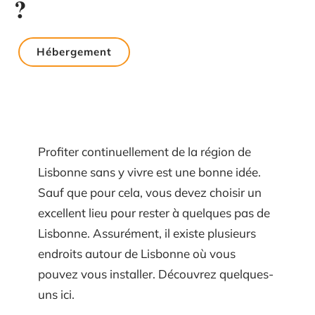
?
Hébergement
Profiter continuellement de la région de
Lisbonne sans y vivre est une bonne idée.
Sauf que pour cela, vous devez choisir un
excellent lieu pour rester à quelques pas de
Lisbonne. Assurément, il existe plusieurs
endroits autour de Lisbonne où vous
pouvez vous installer. Découvrez quelques-
uns ici.