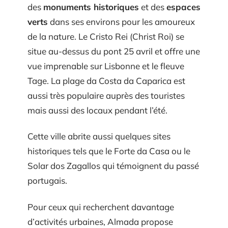
des
monuments historiques
et des
espaces
verts
dans ses environs pour les amoureux
de la nature. Le Cristo Rei (Christ Roi) se
situe au-dessus du pont 25 avril et offre une
vue imprenable sur Lisbonne et le fleuve
Tage. La plage da Costa da Caparica est
aussi très populaire auprès des touristes
mais aussi des locaux pendant l’été.
Cette ville abrite aussi quelques sites
historiques tels que le Forte da Casa ou le
Solar dos Zagallos qui témoignent du passé
portugais.
Pour ceux qui recherchent davantage
d’activités urbaines, Almada propose