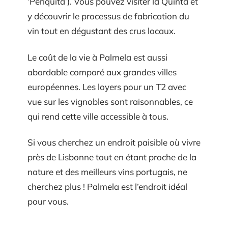
‘Periquita’). Vous pouvez visiter la Quinta et
y découvrir le processus de fabrication du
vin tout en dégustant des crus locaux.
Le coût de la vie à Palmela est aussi
abordable comparé aux grandes villes
européennes. Les loyers pour un T2 avec
vue sur les vignobles sont raisonnables, ce
qui rend cette ville accessible à tous.
Si vous cherchez un endroit paisible où vivre
près de Lisbonne tout en étant proche de la
nature et des meilleurs vins portugais, ne
cherchez plus ! Palmela est l’endroit idéal
pour vous.