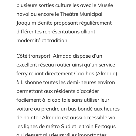
plusieurs sorties culturelles avec le Musée
naval ou encore le Théâtre Municipal
Joaquim Benite proposant régulièrement
différentes représentations alliant
modernité et tradition.
Côté transport, Almada dispose d’un
excellent réseau routier ainsi qu’un service
ferry reliant directement Cacilhas (Almada)
à Lisbonne toutes les demi-heures environ
permettant aux résidents d’accéder
facilement à la capitale sans utiliser leur
voiture ou prendre un bus bondé aux heures
de pointe ! Almada est aussi accessible via
les lignes de métro Sud et le train Fertagus
qui dessert plusieurs villes importantes,