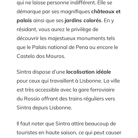
qui ne laisse personne indifférent. Elle se
démarque par ses magnifiques
châteaux et
palais
ainsi que ses
jardins colorés
. En y
résidant, vous aurez le privilège de
découvrir les majestueux monuments tels
que le Palais national de Pena ou encore le
Castelo dos Mouros.
Sintra dispose d’une
localisation idéale
pour ceux qui travaillent à Lisbonne. La ville
est très accessible avec la gare ferroviaire
du Rossio offrant des trains réguliers vers
Sintra depuis Lisbonne.
Il faut noter que Sintra attire beaucoup de
touristes en haute saison, ce qui peut causer