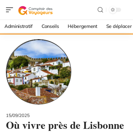
Administratif
Conseils
Hébergement
Se déplacer
15/09/2025
Où vivre près de Lisbonne