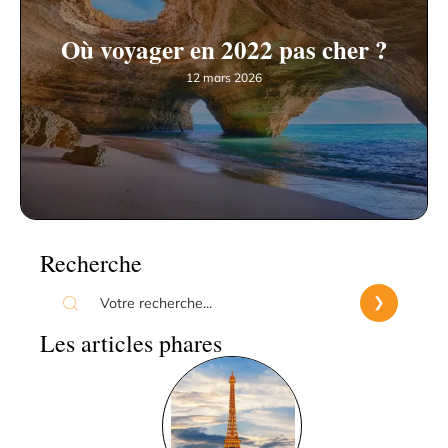
Où voyager en 2022 pas cher ?
12 mars 2026
Recherche
Les articles phares