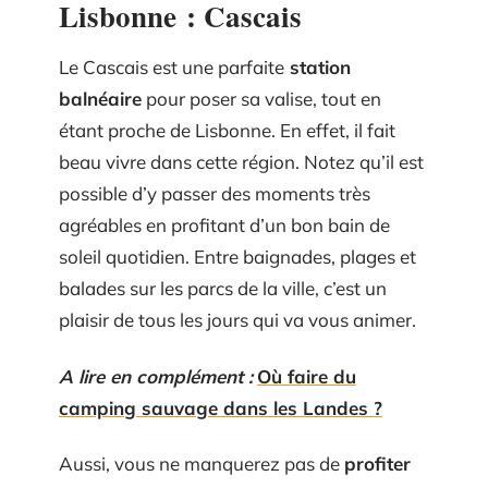
Lisbonne : Cascais
Le Cascais est une parfaite
station
balnéaire
pour poser sa valise, tout en
étant proche de Lisbonne. En effet, il fait
beau vivre dans cette région. Notez qu’il est
possible d’y passer des moments très
agréables en profitant d’un bon bain de
soleil quotidien. Entre baignades, plages et
balades sur les parcs de la ville, c’est un
plaisir de tous les jours qui va vous animer.
A lire en complément :
Où faire du
camping sauvage dans les Landes ?
Aussi, vous ne manquerez pas de
profiter