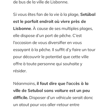
de bus de la ville de Lisbonne.
Si vous êtes fan de la vie à la plage,
Setúbal
est le parfait endroit où vivre près de
Lisbonne
. À cause de ses multiples plages,
elle dispose d’un port de pêche. C’est
l’occasion de vous diversifier en vous
essayant à la pêche. Il suffit d’y faire un tour
pour découvrir le potentiel que cette ville
offre à toute personne qui souhaite y
résider.
Néanmoins,
il faut dire que l’accès à la
ville de Setubal sans voiture est un peu
difficile.
Disposer d’un véhicule serait donc
un atout pour vos aller-retour entre