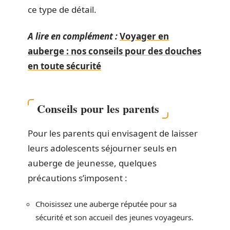
ce type de détail.
A lire en complément :
Voyager en
auberge : nos conseils pour des douches
en toute sécurité
Conseils pour les parents
Pour les parents qui envisagent de laisser
leurs adolescents séjourner seuls en
auberge de jeunesse, quelques
précautions s’imposent :
Choisissez une auberge réputée pour sa
sécurité et son accueil des jeunes voyageurs.