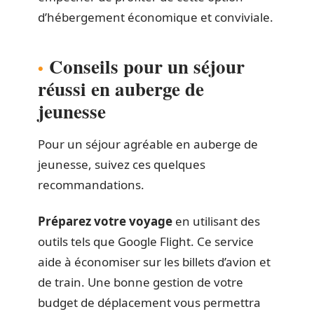
d’hébergement économique et conviviale.
Conseils pour un séjour
réussi en auberge de
jeunesse
Pour un séjour agréable en auberge de
jeunesse, suivez ces quelques
recommandations.
Préparez votre voyage
en utilisant des
outils tels que Google Flight. Ce service
aide à économiser sur les billets d’avion et
de train. Une bonne gestion de votre
budget de déplacement vous permettra