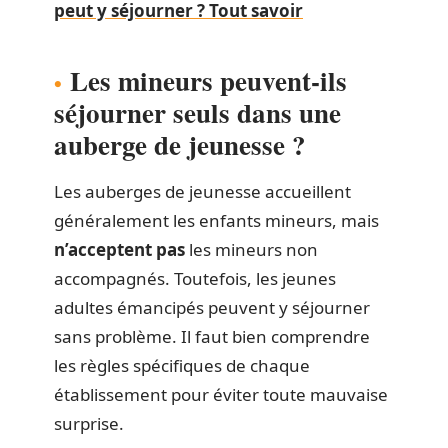
peut y séjourner ? Tout savoir
Les mineurs peuvent-ils
séjourner seuls dans une
auberge de jeunesse ?
Les auberges de jeunesse accueillent
généralement les enfants mineurs, mais
n’acceptent pas
les mineurs non
accompagnés. Toutefois, les jeunes
adultes émancipés peuvent y séjourner
sans problème. Il faut bien comprendre
les règles spécifiques de chaque
établissement pour éviter toute mauvaise
surprise.