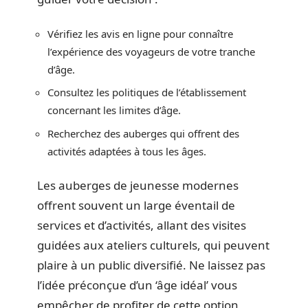
Vérifiez les avis en ligne pour connaître
l’expérience des voyageurs de votre tranche
d’âge.
Consultez les politiques de l’établissement
concernant les limites d’âge.
Recherchez des auberges qui offrent des
activités adaptées à tous les âges.
Les auberges de jeunesse modernes
offrent souvent un large éventail de
services et d’activités, allant des visites
guidées aux ateliers culturels, qui peuvent
plaire à un public diversifié. Ne laissez pas
l’idée préconçue d’un ‘âge idéal’ vous
empêcher de profiter de cette option