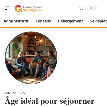
Administratif
Conseils
Hébergement
Se dépla
20/04/2026
Âge idéal pour séjourner