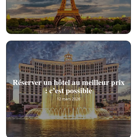
Réserver un hôtel au meilleur prix
: c’est possible
12 mars 2026