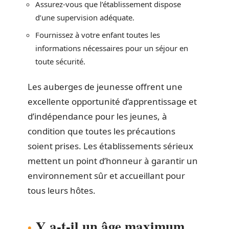
Assurez-vous que l’établissement dispose
d’une supervision adéquate.
Fournissez à votre enfant toutes les
informations nécessaires pour un séjour en
toute sécurité.
Les auberges de jeunesse offrent une
excellente opportunité d’apprentissage et
d’indépendance pour les jeunes, à
condition que toutes les précautions
soient prises. Les établissements sérieux
mettent un point d’honneur à garantir un
environnement sûr et accueillant pour
tous leurs hôtes.
Y a-t-il un âge maximum