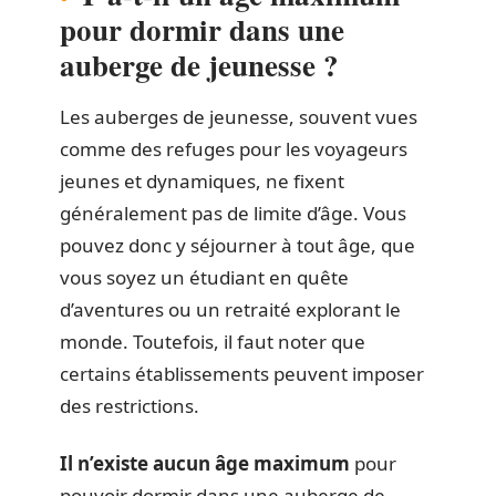
pour dormir dans une
auberge de jeunesse ?
Les auberges de jeunesse, souvent vues
comme des refuges pour les voyageurs
jeunes et dynamiques, ne fixent
généralement pas de limite d’âge. Vous
pouvez donc y séjourner à tout âge, que
vous soyez un étudiant en quête
d’aventures ou un retraité explorant le
monde. Toutefois, il faut noter que
certains établissements peuvent imposer
des restrictions.
Il n’existe aucun âge maximum
pour
pouvoir dormir dans une auberge de