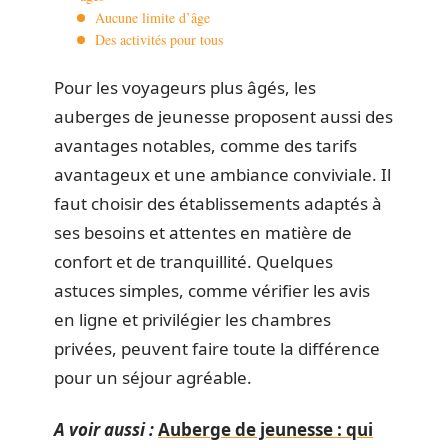
Aucune limite d’âge
Des activités pour tous
Pour les voyageurs plus âgés, les
auberges de jeunesse proposent aussi des
avantages notables, comme des tarifs
avantageux et une ambiance conviviale. Il
faut choisir des établissements adaptés à
ses besoins et attentes en matière de
confort et de tranquillité. Quelques
astuces simples, comme vérifier les avis
en ligne et privilégier les chambres
privées, peuvent faire toute la différence
pour un séjour agréable.
A voir aussi :
Auberge de jeunesse : qui