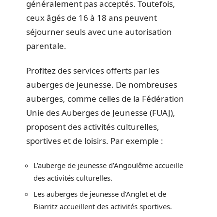
généralement pas acceptés. Toutefois,
ceux âgés de 16 à 18 ans peuvent
séjourner seuls avec une autorisation
parentale.
Profitez des services offerts par les
auberges de jeunesse. De nombreuses
auberges, comme celles de la Fédération
Unie des Auberges de Jeunesse (FUAJ),
proposent des activités culturelles,
sportives et de loisirs. Par exemple :
L’auberge de jeunesse d’Angoulême accueille
des activités culturelles.
Les auberges de jeunesse d’Anglet et de
Biarritz accueillent des activités sportives.