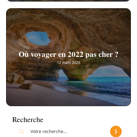
Où voyager en 2022 pas cher ?
12 mars 2026
Recherche