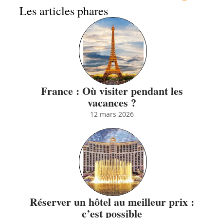
Les articles phares
France : Où visiter pendant les
vacances ?
12 mars 2026
Réserver un hôtel au meilleur prix :
c’est possible