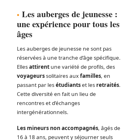
Les auberges de jeunesse :
une expérience pour tous les
âges
Les auberges de jeunesse ne sont pas
réservées à une tranche d’âge spécifique.
Elles
attirent
une variété de profils, des
voyageurs
solitaires aux
familles
, en
passant par les
étudiants
et les
retraités
.
Cette diversité en fait un lieu de
rencontres et d’échanges
intergénérationnels.
Les mineurs non accompagnés
, âgés de
16 à 18 ans, peuvent y séjourner seuls