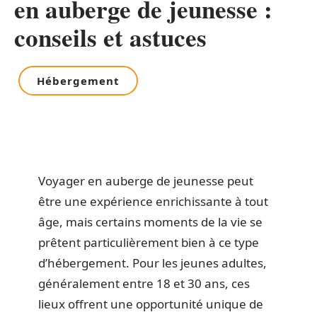
en auberge de jeunesse :
conseils et astuces
Hébergement
Voyager en auberge de jeunesse peut
être une expérience enrichissante à tout
âge, mais certains moments de la vie se
prêtent particulièrement bien à ce type
d’hébergement. Pour les jeunes adultes,
généralement entre 18 et 30 ans, ces
lieux offrent une opportunité unique de