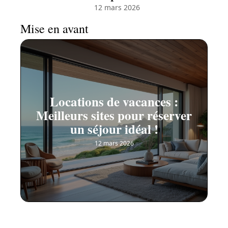
12 mars 2026
Mise en avant
Locations de vacances :
Meilleurs sites pour réserver
un séjour idéal !
12 mars 2026