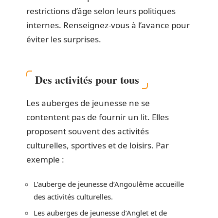
restrictions d’âge selon leurs politiques
internes. Renseignez-vous à l’avance pour
éviter les surprises.
Des activités pour tous
Les auberges de jeunesse ne se
contentent pas de fournir un lit. Elles
proposent souvent des activités
culturelles, sportives et de loisirs. Par
exemple :
L’auberge de jeunesse d’Angoulême accueille
des activités culturelles.
Les auberges de jeunesse d’Anglet et de