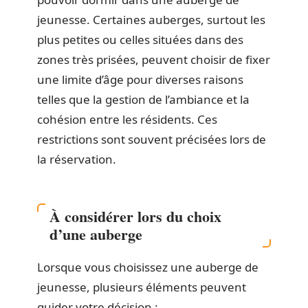
jeunesse. Certaines auberges, surtout les
plus petites ou celles situées dans des
zones très prisées, peuvent choisir de fixer
une limite d’âge pour diverses raisons
telles que la gestion de l’ambiance et la
cohésion entre les résidents. Ces
restrictions sont souvent précisées lors de
la réservation.
À considérer lors du choix
d’une auberge
Lorsque vous choisissez une auberge de
jeunesse, plusieurs éléments peuvent
guider votre décision :