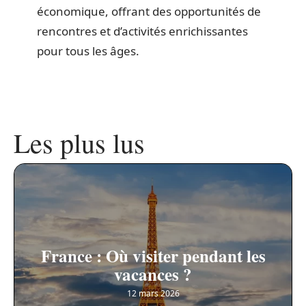
économique, offrant des opportunités de
rencontres et d’activités enrichissantes
pour tous les âges.
Les plus lus
France : Où visiter pendant les
vacances ?
12 mars 2026