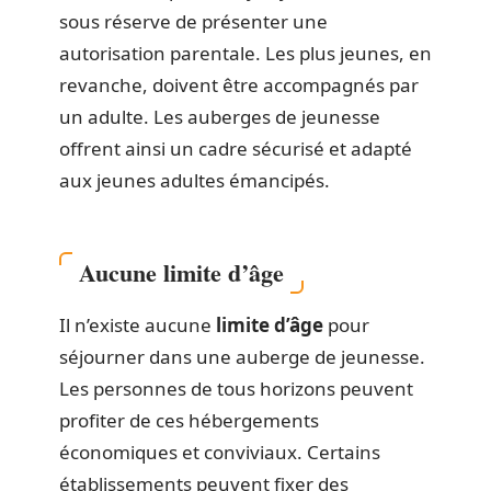
sous réserve de présenter une
autorisation parentale. Les plus jeunes, en
revanche, doivent être accompagnés par
un adulte. Les auberges de jeunesse
offrent ainsi un cadre sécurisé et adapté
aux jeunes adultes émancipés.
Aucune limite d’âge
Il n’existe aucune
limite d’âge
pour
séjourner dans une auberge de jeunesse.
Les personnes de tous horizons peuvent
profiter de ces hébergements
économiques et conviviaux. Certains
établissements peuvent fixer des