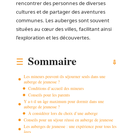
rencontrer des personnes de diverses
cultures et de partager des aventures
communes. Les auberges sont souvent
situées au cœur des villes, facilitant ainsi
l’exploration et les découvertes.
Sommaire
Les mineurs peuvent-ils séjourner seuls dans une
auberge de jeunesse ?
Conditions d’accueil des mineurs
Conseils pour les parents
Y a-t-il un âge maximum pour dormir dans une
auberge de jeunesse ?
À considérer lors du choix d’une auberge
Conseils pour un séjour réussi en auberge de jeunesse
Les auberges de jeunesse : une expérience pour tous les
âges