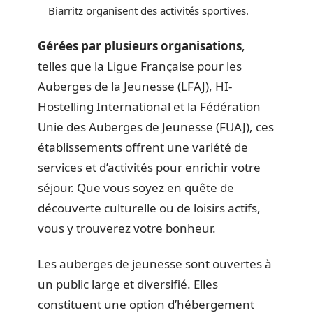
Biarritz organisent des activités sportives.
Gérées par plusieurs organisations
,
telles que la Ligue Française pour les
Auberges de la Jeunesse (LFAJ), HI-
Hostelling International et la Fédération
Unie des Auberges de Jeunesse (FUAJ), ces
établissements offrent une variété de
services et d’activités pour enrichir votre
séjour. Que vous soyez en quête de
découverte culturelle ou de loisirs actifs,
vous y trouverez votre bonheur.
Les auberges de jeunesse sont ouvertes à
un public large et diversifié. Elles
constituent une option d’hébergement