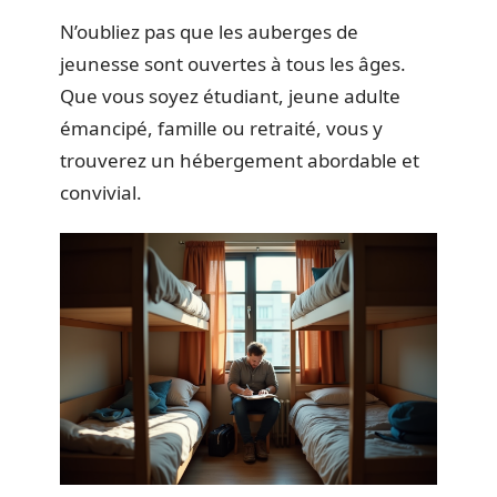
N’oubliez pas que les auberges de
jeunesse sont ouvertes à tous les âges.
Que vous soyez étudiant, jeune adulte
émancipé, famille ou retraité, vous y
trouverez un hébergement abordable et
convivial.