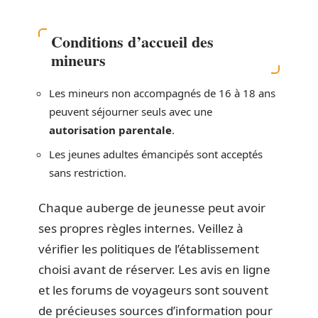
Conditions d’accueil des
mineurs
Les mineurs non accompagnés de 16 à 18 ans
peuvent séjourner seuls avec une
autorisation parentale
.
Les jeunes adultes émancipés sont acceptés
sans restriction.
Chaque auberge de jeunesse peut avoir
ses propres règles internes. Veillez à
vérifier les politiques de l’établissement
choisi avant de réserver. Les avis en ligne
et les forums de voyageurs sont souvent
de précieuses sources d’information pour