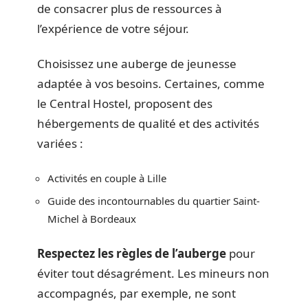
de consacrer plus de ressources à
l’expérience de votre séjour.
Choisissez une auberge de jeunesse
adaptée à vos besoins. Certaines, comme
le Central Hostel, proposent des
hébergements de qualité et des activités
variées :
Activités en couple à Lille
Guide des incontournables du quartier Saint-
Michel à Bordeaux
Respectez les règles de l’auberge
pour
éviter tout désagrément. Les mineurs non
accompagnés, par exemple, ne sont