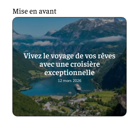
Mise en avant
Vivez le voyage de vos rêves
avec une croisière
exceptionnelle
12 mars 2026