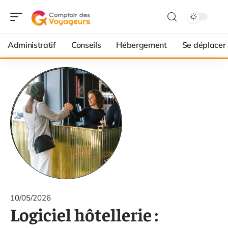
Administratif
Conseils
Hébergement
Se déplacer
10/05/2026
Logiciel hôtellerie :