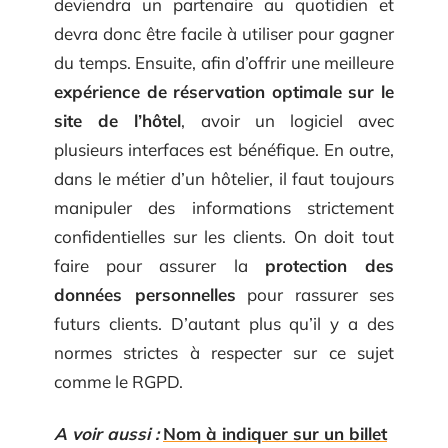
deviendra un partenaire au quotidien et
devra donc être facile à utiliser pour gagner
du temps. Ensuite, afin d’offrir une meilleure
expérience de réservation optimale sur le
site de l’hôtel
, avoir un logiciel avec
plusieurs interfaces est bénéfique. En outre,
dans le métier d’un hôtelier, il faut toujours
manipuler des informations strictement
confidentielles sur les clients. On doit tout
faire pour assurer la
protection des
données personnelles
pour rassurer ses
futurs clients. D’autant plus qu’il y a des
normes strictes à respecter sur ce sujet
comme le RGPD.
A voir aussi :
Nom à indiquer sur un billet