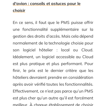
d'avion : conseils et astuces pour le
choisir
En ce sens, il faut que le PMS puisse offrir
une fonctionnalité supplémentaire sur la
gestion des droits d’accès. Mais cela dépend
normalement de la technologie choisie pour
son logiciel hôtelier : local ou Cloud.
Idéalement, un logiciel accessible au Cloud
est plus pratique et plus performant. Pour
finir, le prix est le dernier critère que les
hôteliers devraient prendre en considération
après avoir vérifié toutes les fonctionnalités.
Effectivement, ce n’est pas parce qu’un PMS
est plus cher qu’un autre qu’il est forcément
meilleur. À chaque établissement de choisir