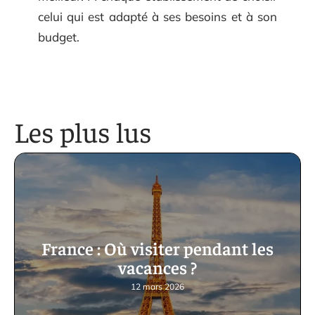
celui qui est adapté à ses besoins et à son
budget.
Les plus lus
France : Où visiter pendant les
vacances ?
12 mars 2026