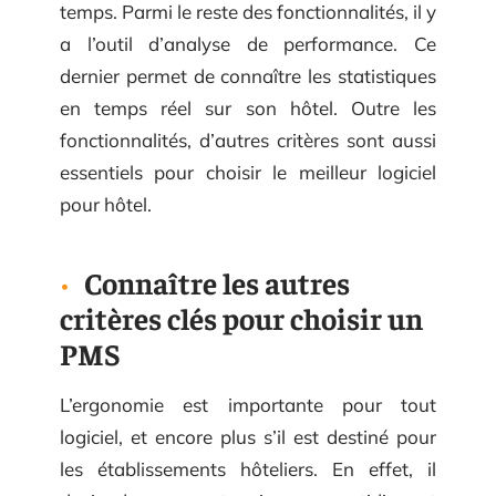
temps. Parmi le reste des fonctionnalités, il y
a l’outil d’analyse de performance. Ce
dernier permet de connaître les statistiques
en temps réel sur son hôtel. Outre les
fonctionnalités, d’autres critères sont aussi
essentiels pour choisir le meilleur logiciel
pour hôtel.
Connaître les autres
critères clés pour choisir un
PMS
L’ergonomie est importante pour tout
logiciel, et encore plus s’il est destiné pour
les établissements hôteliers. En effet, il