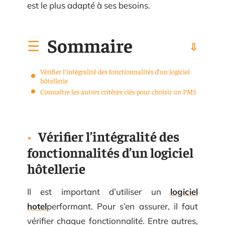
est le plus adapté à ses besoins.
Sommaire
Vérifier l’intégralité des fonctionnalités d’un logiciel
hôtellerie
Connaître les autres critères clés pour choisir un PMS
Vérifier l’intégralité des
fonctionnalités d’un logiciel
hôtellerie
Il est important d’utiliser un
logiciel
hotel
performant
. Pour s’en assurer, il faut
vérifier chaque fonctionnalité. Entre autres,