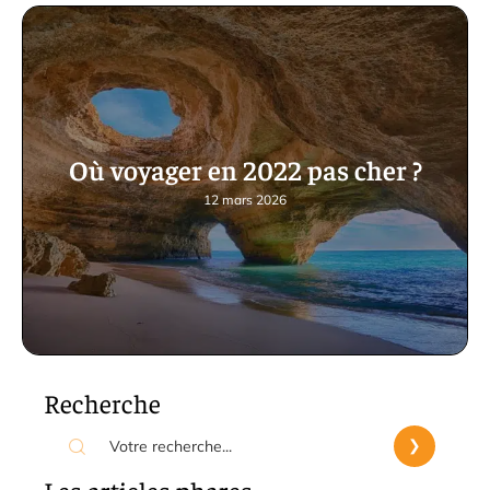
Où voyager en 2022 pas cher ?
12 mars 2026
Recherche