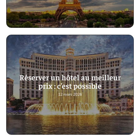
Réserver un hôtel au meilleur
prix : c’est possible
12 mars 2026