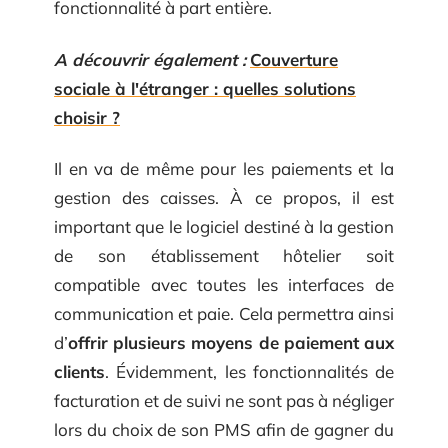
fonctionnalité à part entière.
A découvrir également :
Couverture
sociale à l'étranger : quelles solutions
choisir ?
Il en va de même pour les paiements et la
gestion des caisses. À ce propos, il est
important que le logiciel destiné à la gestion
de son établissement hôtelier soit
compatible avec toutes les interfaces de
communication et paie. Cela permettra ainsi
d’
offrir plusieurs moyens de paiement aux
clients
. Évidemment, les fonctionnalités de
facturation et de suivi ne sont pas à négliger
lors du choix de son PMS afin de gagner du