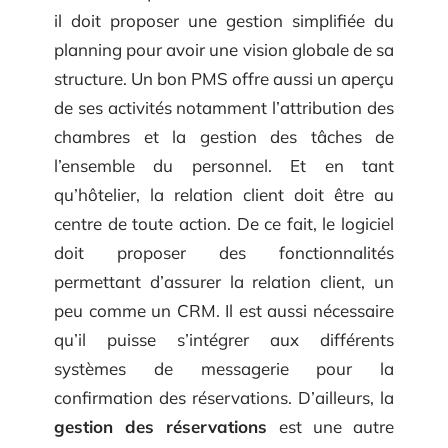
il doit proposer une gestion simplifiée du
planning pour avoir une vision globale de sa
structure. Un bon PMS offre aussi un aperçu
de ses activités notamment l’attribution des
chambres et la gestion des tâches de
l’ensemble du personnel. Et en tant
qu’hôtelier, la relation client doit être au
centre de toute action. De ce fait, le logiciel
doit proposer des fonctionnalités
permettant d’assurer la relation client, un
peu comme un CRM. Il est aussi nécessaire
qu’il puisse s’intégrer aux différents
systèmes de messagerie pour la
confirmation des réservations. D’ailleurs, la
gestion des réservations
est une autre