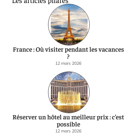
Les articles phares
France : Où visiter pendant les vacances
?
12 mars 2026
Réserver un hôtel au meilleur prix : c’est
possible
12 mars 2026