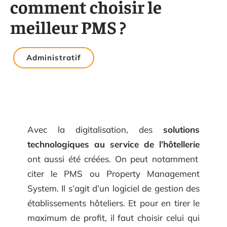
comment choisir le
meilleur PMS ?
Administratif
Avec la digitalisation, des
solutions
technologiques au service de l’hôtellerie
ont aussi été créées. On peut notamment
citer le PMS ou Property Management
System. Il s’agit d’un logiciel de gestion des
établissements hôteliers. Et pour en tirer le
maximum de profit, il faut choisir celui qui