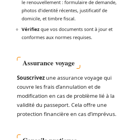
le renouvellement : formulaire de demande,
photos d’identité récentes, justificatif de
domicile, et timbre fiscal.
Vérifiez
que vos documents sont à jour et
conformes aux normes requises.
Assurance voyage
Souscrivez
une assurance voyage qui
couvre les frais d’annulation et de
modification en cas de problème lié à la
validité du passeport. Cela offre une
protection financière en cas d’imprévus.