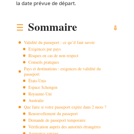
la date prévue de départ.
Sommaire
Validité du passeport : ce qu’il faut savoir
Exigences par pays
Risques en cas de non-respect
Conseils pratiques
Pays et destinations : exigences de validité du
passeport
États-Unis
Espace Schengen
Royaume-Uni
Australie
Que faire si votre passeport expire dans 2 mois ?
Renouvellement du passeport
Demande de passeport temporaire
Vérification auprès des autorités étrangères
Assurance voyage