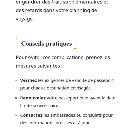
engendrer des frais supplémentaires et
des retards dans votre planning de
voyage.
Conseils pratiques
Pour éviter ces complications, prenez les
mesures suivantes :
Vérifiez
les exigences de validité de passeport
pour chaque destination envisagée.
Renouvelez
votre passeport bien avant la date
limite si nécessaire.
Contactez
les ambassades ou consulats pour
des informations précises et à jour.