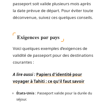
passeport soit valide plusieurs mois après
la date prévue de départ. Pour éviter toute
déconvenue, suivez ces quelques conseils.
Exigences par pays
Voici quelques exemples d’exigences de
validité de passeport pour des destinations
courantes :
A lire aussi :
Papiers d'identité pour
voyager à Tahiti : ce qu'il faut savoir
États-Unis
: Passeport valide pour la durée du
séjour.