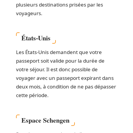
plusieurs destinations prisées par les
voyageurs.
États-Unis
Les États-Unis demandent que votre
passeport soit valide pour la durée de
votre séjour. Il est donc possible de
voyager avec un passeport expirant dans
deux mois, à condition de ne pas dépasser
cette période.
Espace Schengen