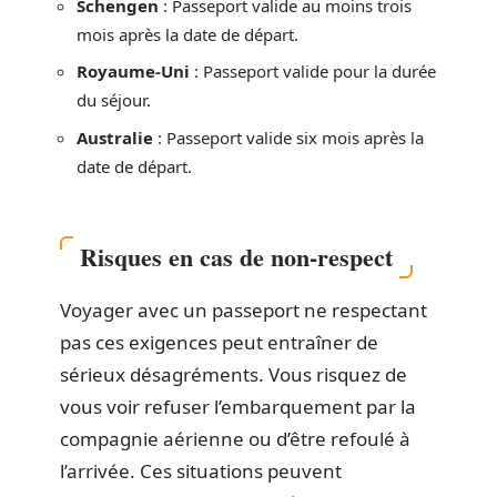
Schengen
: Passeport valide au moins trois
mois après la date de départ.
Royaume-Uni
: Passeport valide pour la durée
du séjour.
Australie
: Passeport valide six mois après la
date de départ.
Risques en cas de non-respect
Voyager avec un passeport ne respectant
pas ces exigences peut entraîner de
sérieux désagréments. Vous risquez de
vous voir refuser l’embarquement par la
compagnie aérienne ou d’être refoulé à
l’arrivée. Ces situations peuvent