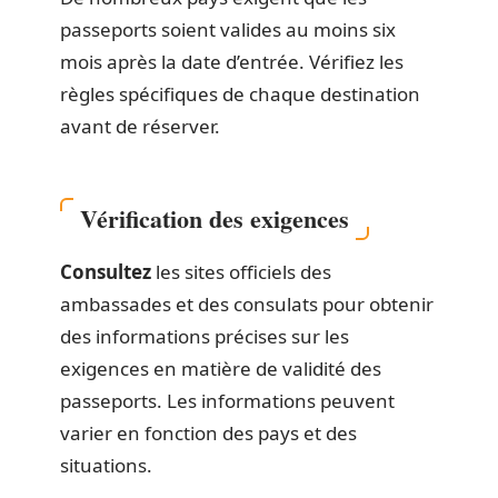
passeports soient valides au moins six
mois après la date d’entrée. Vérifiez les
règles spécifiques de chaque destination
avant de réserver.
Vérification des exigences
Consultez
les sites officiels des
ambassades et des consulats pour obtenir
des informations précises sur les
exigences en matière de validité des
passeports. Les informations peuvent
varier en fonction des pays et des
situations.