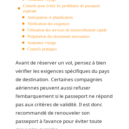
Conseils pour éviter les problèmes de passeport
expirant
Anticipation et planification
Vérification des exigences
Utilisation des services de renouvellement rapide
Préparation des documents nécessaires
Assurance voyage
Conseils pratiques
Avant de réserver un vol, pensez à bien
vérifier les exigences spécifiques du pays
de destination. Certaines compagnies
aériennes peuvent aussi refuser
l’embarquement si le passeport ne répond
pas aux critères de validité. Il est donc
recommandé de renouveler son
passeport à l’avance pour éviter toute