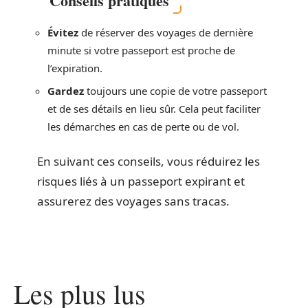
Conseils pratiques
Évitez
de réserver des voyages de dernière
minute si votre passeport est proche de
l’expiration.
Gardez
toujours une copie de votre passeport
et de ses détails en lieu sûr. Cela peut faciliter
les démarches en cas de perte ou de vol.
En suivant ces conseils, vous réduirez les
risques liés à un passeport expirant et
assurerez des voyages sans tracas.
Les plus lus