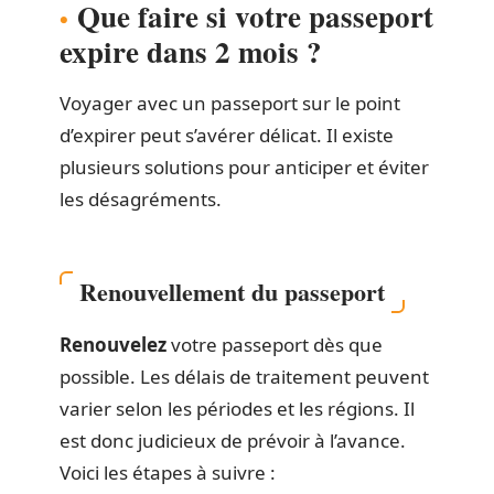
Que faire si votre passeport
expire dans 2 mois ?
Voyager avec un passeport sur le point
d’expirer peut s’avérer délicat. Il existe
plusieurs solutions pour anticiper et éviter
les désagréments.
Renouvellement du passeport
Renouvelez
votre passeport dès que
possible. Les délais de traitement peuvent
varier selon les périodes et les régions. Il
est donc judicieux de prévoir à l’avance.
Voici les étapes à suivre :