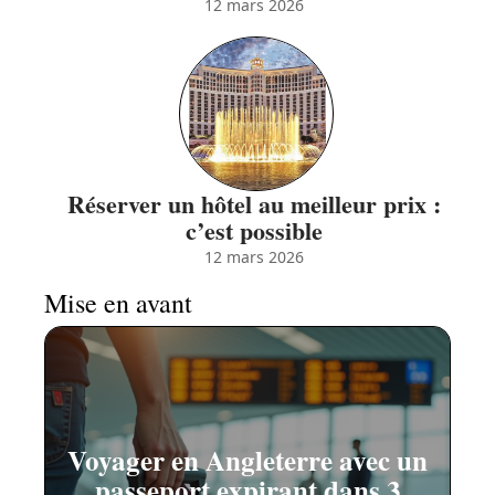
12 mars 2026
Réserver un hôtel au meilleur prix :
c’est possible
12 mars 2026
Mise en avant
Voyager en Angleterre avec un
passeport expirant dans 3