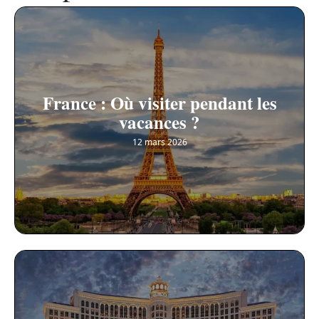
France : Où visiter pendant les
vacances ?
12 mars 2026