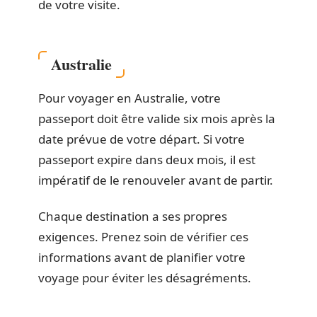
de votre visite.
Australie
Pour voyager en Australie, votre
passeport doit être valide six mois après la
date prévue de votre départ. Si votre
passeport expire dans deux mois, il est
impératif de le renouveler avant de partir.
Chaque destination a ses propres
exigences. Prenez soin de vérifier ces
informations avant de planifier votre
voyage pour éviter les désagréments.