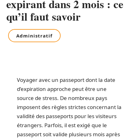
expirant dans 2 mois : ce
qu’il faut savoir
Administratif
Voyager avec un passeport dont la date
d’expiration approche peut être une
source de stress. De nombreux pays
imposent des règles strictes concernant la
validité des passeports pour les visiteurs
étrangers. Parfois, il est exigé que le
passeport soit valide plusieurs mois après