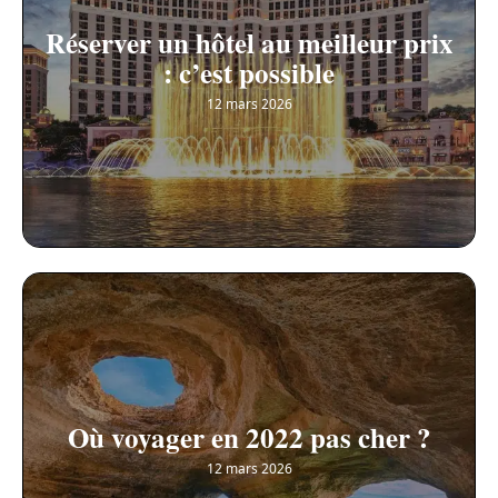
Réserver un hôtel au meilleur prix
: c’est possible
12 mars 2026
Où voyager en 2022 pas cher ?
12 mars 2026