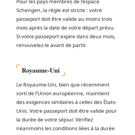
Pour les pays membres de l’espace
Schengen, la règle est stricte : votre
passeport doit être valide au moins trois
mois après la date de votre départ prévu.
Si votre passeport expire dans deux mois,
renouvelez-le avant de partir.
Royaume-Uni
Le Royaume-Uni, bien que récemment
sorti de l’Union européenne, maintient
des exigences similaires à celles des États-
Unis. Votre passeport doit être valide pour
la durée de votre séjour. Vérifiez
néanmoins les conditions liées à la durée