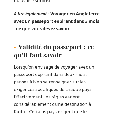
mauvaise surprise.
A lire également :
Voyager en Angleterre
avec un passeport expirant dans 3 mois
: ce que vous devez savoir
Validité du passeport : ce
qu’il faut savoir
Lorsqu’on envisage de voyager avec un
passeport expirant dans deux mois,
pensez à bien se renseigner sur les
exigences spécifiques de chaque pays.
Effectivement, les règles varient
considérablement d’une destination à
l’autre. Certains pays exigent que le