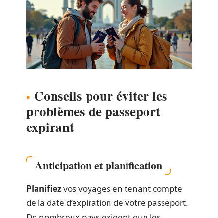
Conseils pour éviter les
problèmes de passeport
expirant
Anticipation et planification
Planifiez
vos voyages en tenant compte
de la date d’expiration de votre passeport.
De nombreux pays exigent que les