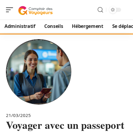
Administratif
Conseils
Hébergement
Se dépla
21/03/2025
Voyager avec un passeport