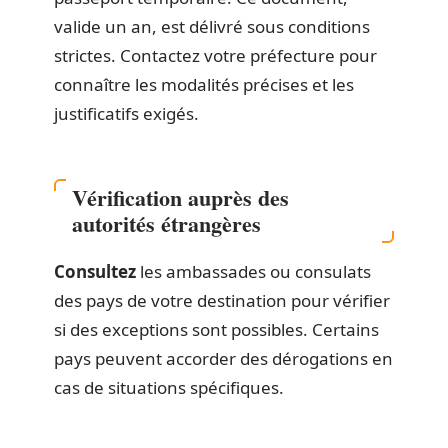
valide un an, est délivré sous conditions
strictes. Contactez votre préfecture pour
connaître les modalités précises et les
justificatifs exigés.
Vérification auprès des
autorités étrangères
Consultez
les ambassades ou consulats
des pays de votre destination pour vérifier
si des exceptions sont possibles. Certains
pays peuvent accorder des dérogations en
cas de situations spécifiques.