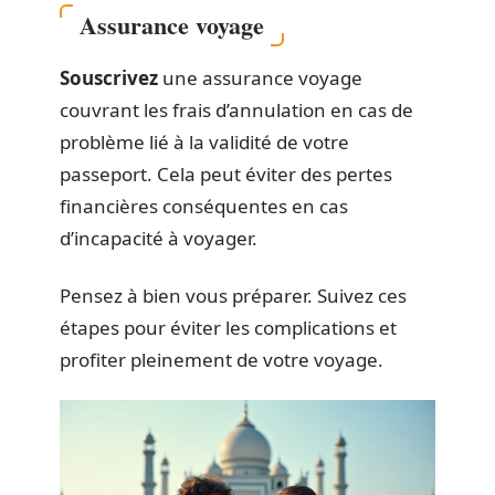
Assurance voyage
Souscrivez
une assurance voyage
couvrant les frais d’annulation en cas de
problème lié à la validité de votre
passeport. Cela peut éviter des pertes
financières conséquentes en cas
d’incapacité à voyager.
Pensez à bien vous préparer. Suivez ces
étapes pour éviter les complications et
profiter pleinement de votre voyage.