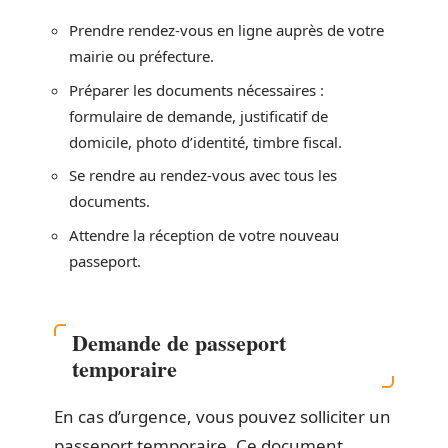
Prendre rendez-vous en ligne auprès de votre
mairie ou préfecture.
Préparer les documents nécessaires :
formulaire de demande, justificatif de
domicile, photo d’identité, timbre fiscal.
Se rendre au rendez-vous avec tous les
documents.
Attendre la réception de votre nouveau
passeport.
Demande de passeport
temporaire
En cas d’urgence, vous pouvez solliciter un
passeport temporaire. Ce document,