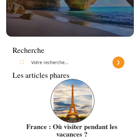
Recherche
Les articles phares
France : Où visiter pendant les
vacances ?