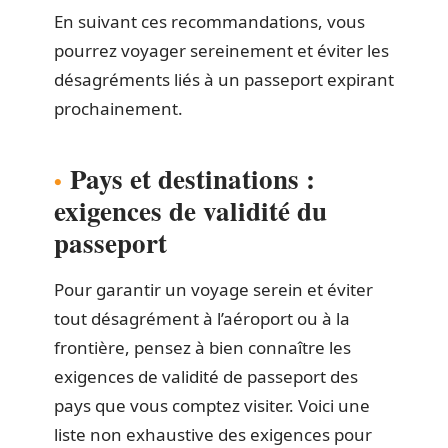
En suivant ces recommandations, vous
pourrez voyager sereinement et éviter les
désagréments liés à un passeport expirant
prochainement.
Pays et destinations :
exigences de validité du
passeport
Pour garantir un voyage serein et éviter
tout désagrément à l’aéroport ou à la
frontière, pensez à bien connaître les
exigences de validité de passeport des
pays que vous comptez visiter. Voici une
liste non exhaustive des exigences pour