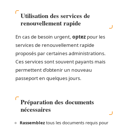
Utilisation des services de
renouvellement rapide
En cas de besoin urgent,
optez
pour les
services de renouvellement rapide
proposés par certaines administrations.
Ces services sont souvent payants mais
permettent d’obtenir un nouveau
passeport en quelques jours.
Préparation des documents
nécessaires
Rassemblez
tous les documents requis pour