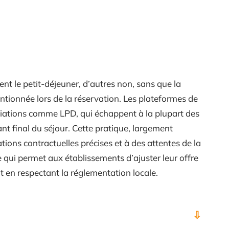
uent le petit-déjeuner, d’autres non, sans que la
ntionnée lors de la réservation. Les plateformes de
viations comme LPD, qui échappent à la plupart des
nt final du séjour. Cette pratique, largement
ions contractuelles précises et à des attentes de la
re qui permet aux établissements d’ajuster leur offre
ut en respectant la réglementation locale.