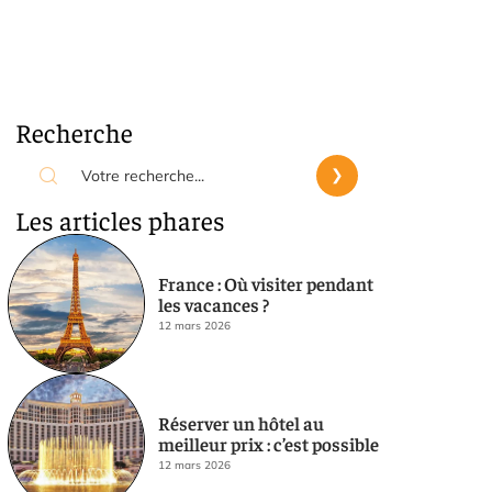
Recherche
Les articles phares
France : Où visiter pendant
les vacances ?
12 mars 2026
Réserver un hôtel au
meilleur prix : c’est possible
12 mars 2026