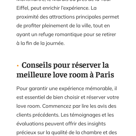
Eiffel, peut enrichir l’expérience. La
proximité des attractions principales permet
de profiter pleinement de la ville, tout en
ayant un refuge romantique pour se retirer
à la fin de la journée.
Conseils pour réserver la
meilleure love room à Paris
Pour garantir une expérience mémorable, il
est essentiel de bien choisir et réserver votre
love room. Commencez par lire les avis des
clients précédents. Les témoignages et les
évaluations peuvent offrir des insights
précieux sur la qualité de la chambre et des