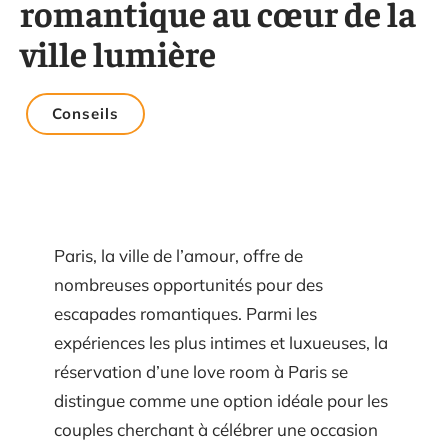
romantique au cœur de la
ville lumière
Conseils
Paris, la ville de l’amour, offre de
nombreuses opportunités pour des
escapades romantiques. Parmi les
expériences les plus intimes et luxueuses, la
réservation d’une love room à Paris se
distingue comme une option idéale pour les
couples cherchant à célébrer une occasion