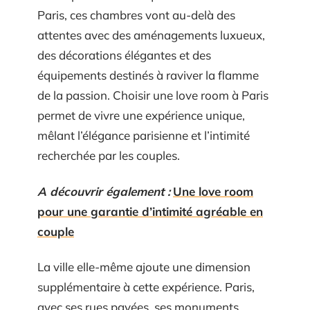
Paris, ces chambres vont au-delà des
attentes avec des aménagements luxueux,
des décorations élégantes et des
équipements destinés à raviver la flamme
de la passion. Choisir une love room à Paris
permet de vivre une expérience unique,
mêlant l’élégance parisienne et l’intimité
recherchée par les couples.
A découvrir également :
Une love room
pour une garantie d’intimité agréable en
couple
La ville elle-même ajoute une dimension
supplémentaire à cette expérience. Paris,
avec ses rues pavées, ses monuments