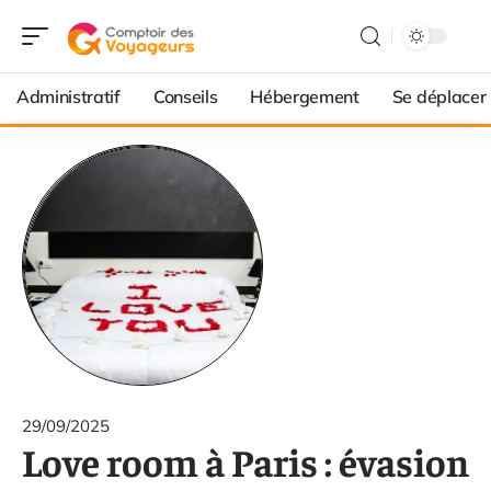
Administratif
Conseils
Hébergement
Se déplacer
29/09/2025
Love room à Paris : évasion