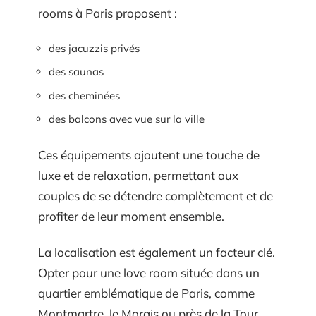
rooms à Paris proposent :
des jacuzzis privés
des saunas
des cheminées
des balcons avec vue sur la ville
Ces équipements ajoutent une touche de
luxe et de relaxation, permettant aux
couples de se détendre complètement et de
profiter de leur moment ensemble.
La localisation est également un facteur clé.
Opter pour une love room située dans un
quartier emblématique de Paris, comme
Montmartre, le Marais ou près de la Tour