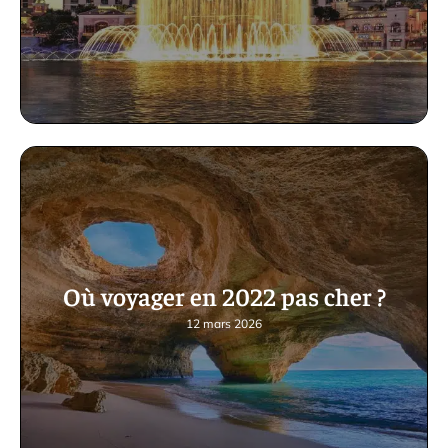
Où voyager en 2022 pas cher ?
12 mars 2026