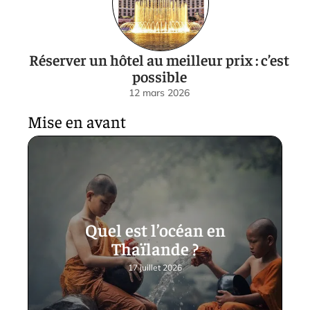
Réserver un hôtel au meilleur prix : c’est
possible
12 mars 2026
Mise en avant
Quel est l’océan en
Thaïlande ?
17 juillet 2026