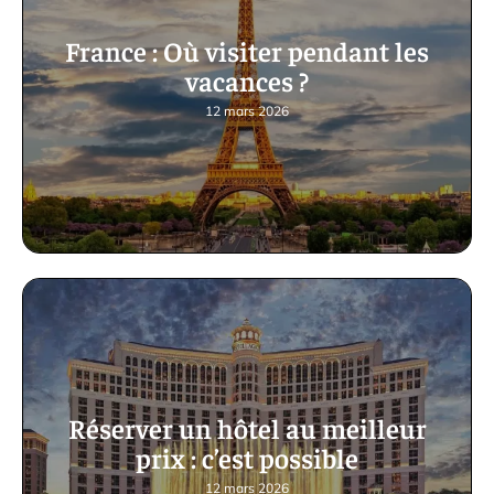
France : Où visiter pendant les
vacances ?
12 mars 2026
Réserver un hôtel au meilleur
prix : c’est possible
12 mars 2026