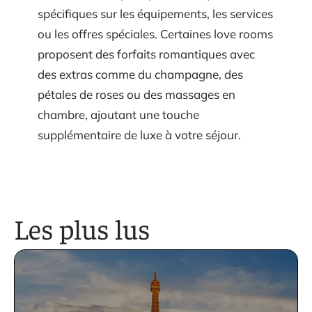
spécifiques sur les équipements, les services
ou les offres spéciales. Certaines love rooms
proposent des forfaits romantiques avec
des extras comme du champagne, des
pétales de roses ou des massages en
chambre, ajoutant une touche
supplémentaire de luxe à votre séjour.
Les plus lus