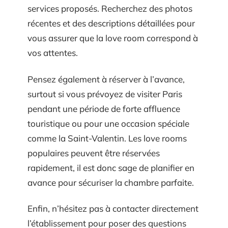
services proposés. Recherchez des photos
récentes et des descriptions détaillées pour
vous assurer que la love room correspond à
vos attentes.
Pensez également à réserver à l’avance,
surtout si vous prévoyez de visiter Paris
pendant une période de forte affluence
touristique ou pour une occasion spéciale
comme la Saint-Valentin. Les love rooms
populaires peuvent être réservées
rapidement, il est donc sage de planifier en
avance pour sécuriser la chambre parfaite.
Enfin, n’hésitez pas à contacter directement
l’établissement pour poser des questions