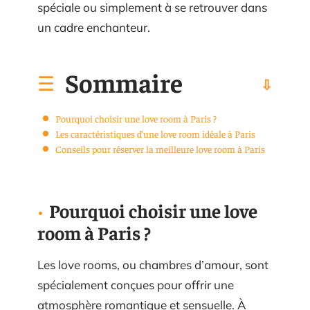
spéciale ou simplement à se retrouver dans
un cadre enchanteur.
Sommaire
Pourquoi choisir une love room à Paris ?
Les caractéristiques d’une love room idéale à Paris
Conseils pour réserver la meilleure love room à Paris
Pourquoi choisir une love
room à Paris ?
Les love rooms, ou chambres d’amour, sont
spécialement conçues pour offrir une
atmosphère romantique et sensuelle. À