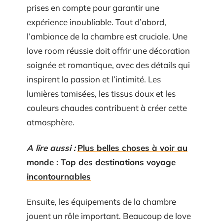
prises en compte pour garantir une
expérience inoubliable. Tout d’abord,
l’ambiance de la chambre est cruciale. Une
love room réussie doit offrir une décoration
soignée et romantique, avec des détails qui
inspirent la passion et l’intimité. Les
lumières tamisées, les tissus doux et les
couleurs chaudes contribuent à créer cette
atmosphère.
A lire aussi :
Plus belles choses à voir au
monde : Top des destinations voyage
incontournables
Ensuite, les équipements de la chambre
jouent un rôle important. Beaucoup de love