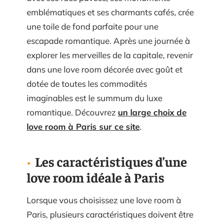
emblématiques et ses charmants cafés, crée
une toile de fond parfaite pour une
escapade romantique. Après une journée à
explorer les merveilles de la capitale, revenir
dans une love room décorée avec goût et
dotée de toutes les commodités
imaginables est le summum du luxe
romantique. Découvrez
un large choix de
love room à Paris sur ce site
.
Les caractéristiques d’une
love room idéale à Paris
Lorsque vous choisissez une love room à
Paris, plusieurs caractéristiques doivent être