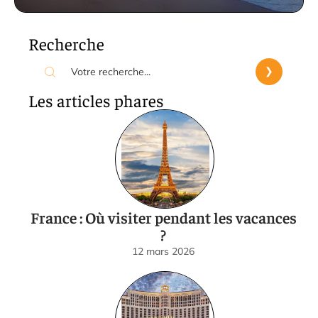
Recherche
Les articles phares
France : Où visiter pendant les vacances
?
12 mars 2026