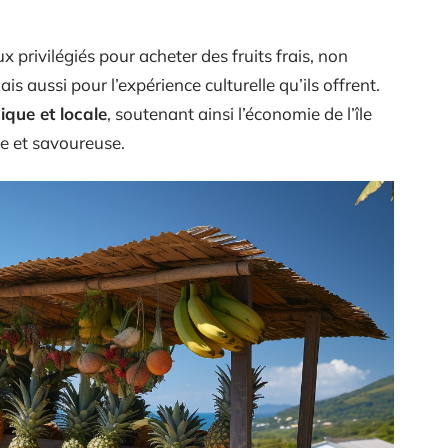
privilégiés pour acheter des fruits frais, non
s aussi pour l’expérience culturelle qu’ils offrent.
ique et locale
, soutenant ainsi l’économie de l’île
ne et savoureuse.