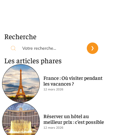
Recherche
Les articles phares
France : Où visiter pendant
les vacances ?
12 mars 2026
Réserver un hôtel au
meilleur prix : c’est possible
12 mars 2026