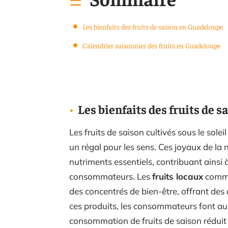
Les bienfaits des fruits de saison en Guadeloupe
Calendrier saisonnier des fruits en Guadeloupe
Les bienfaits des fruits de 
Les fruits de saison cultivés sous le so
un régal pour les sens. Ces joyaux de la
nutriments essentiels, contribuant ainsi
consommateurs. Les
fruits locaux
comme
des concentrés de bien-être, offrant des 
ces produits, les consommateurs font aus
consommation de fruits de saison réduit