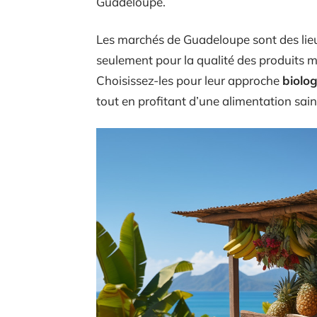
Guadeloupe.
Les marchés de Guadeloupe sont des lieux 
seulement pour la qualité des produits mai
Choisissez-les pour leur approche
biolog
tout en profitant d’une alimentation sai