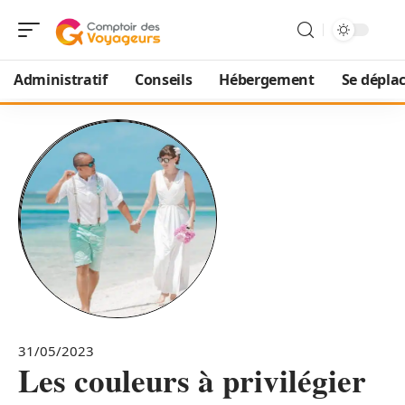
Administratif
Conseils
Hébergement
Se dépla
31/05/2023
Les couleurs à privilégier