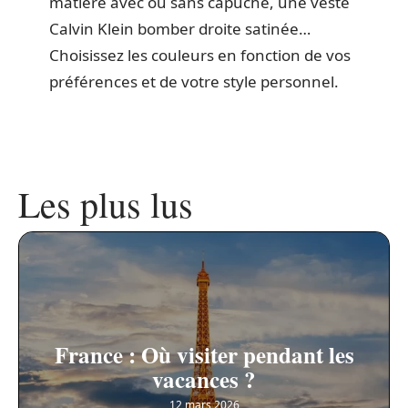
matière avec ou sans capuche, une veste
Calvin Klein bomber droite satinée…
Choisissez les couleurs en fonction de vos
préférences et de votre style personnel.
Les plus lus
France : Où visiter pendant les
vacances ?
12 mars 2026