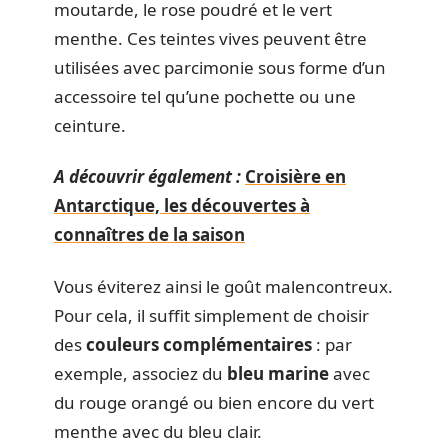
moutarde, le rose poudré et le vert
menthe. Ces teintes vives peuvent être
utilisées avec parcimonie sous forme d’un
accessoire tel qu’une pochette ou une
ceinture.
A découvrir également :
Croisière en
Antarctique, les découvertes à
connaîtres de la saison
Vous éviterez ainsi le goût malencontreux.
Pour cela, il suffit simplement de choisir
des
couleurs complémentaires
: par
exemple, associez du
bleu marine
avec
du rouge orangé ou bien encore du vert
menthe avec du bleu clair.