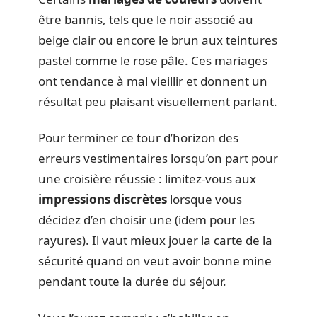
être bannis, tels que le noir associé au
beige clair ou encore le brun aux teintures
pastel comme le rose pâle. Ces mariages
ont tendance à mal vieillir et donnent un
résultat peu plaisant visuellement parlant.
Pour terminer ce tour d’horizon des
erreurs vestimentaires lorsqu’on part pour
une croisière réussie : limitez-vous aux
impressions discrètes
lorsque vous
décidez d’en choisir une (idem pour les
rayures). Il vaut mieux jouer la carte de la
sécurité quand on veut avoir bonne mine
pendant toute la durée du séjour.