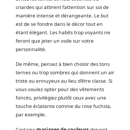
criardes qui attirent l’attention sur soi de
manière intense et dérangeante. Le but
est de se fondre dans le décor tout en
étant élégant. Les habits trop voyants ne
feront que jeter un voile sur votre
personnalité.
De même, pensez à bien choisir des tons
ternes ou trop sombres qui donnent un air
triste ou ennuyeux au lieu d’être classe. Si
vous voulez opter pour des vêtements
foncés, privilégiez plutôt ceux avec une
touche éclatante comme du rose fuchsia,
par exemple.
Certains
mariages de couleurs
doivent