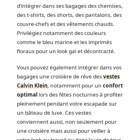
d’intégrer dans ses bagages des chemises,
des t-shirts, des shorts, des pantalons, des
couvre-chefs et des vêtements chauds.
Privilégiez notamment des couleurs
comme le bleu marine et les imprimés
floraux pour un look gai et décontracté.
Vous pouvez également intégrer dans vos
bagages une croisière de rêve des
vestes
Calvin Klein
, notamment pour un
confort
optimal
lors des fêtes nocturnes à profiter
pleinement pendant votre escapade sur
un bâteau de luxe. Ces vestes
conviennent aussi, non seulement pour
une croisière mais aussi pour veiller à
votre look au travail ou dans la vie de tous