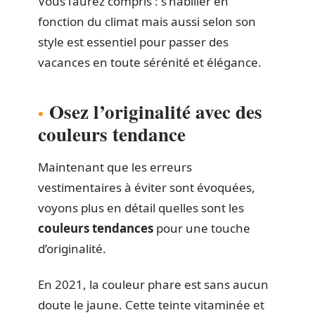
Vous l’aurez compris : s’habiller en
fonction du climat mais aussi selon son
style est essentiel pour passer des
vacances en toute sérénité et élégance.
Osez l’originalité avec des
couleurs tendance
Maintenant que les erreurs
vestimentaires à éviter sont évoquées,
voyons plus en détail quelles sont les
couleurs tendances
pour une touche
d’originalité.
En 2021, la couleur phare est sans aucun
doute le jaune. Cette teinte vitaminée et