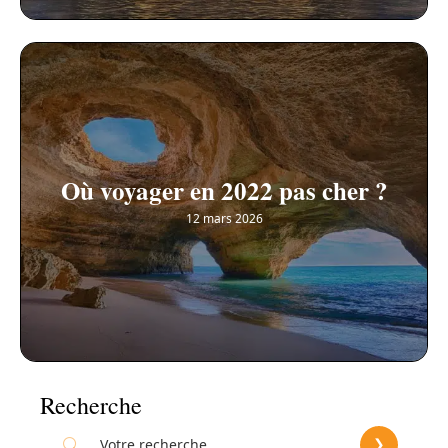
Où voyager en 2022 pas cher ?
12 mars 2026
Recherche