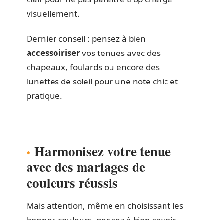
visuellement.
Dernier conseil : pensez à bien
accessoiriser
vos tenues avec des
chapeaux, foulards ou encore des
lunettes de soleil pour une note chic et
pratique.
Harmonisez votre tenue
avec des mariages de
couleurs réussis
Mais attention, même en choisissant les
bonnes couleurs, pensez à bien savoir