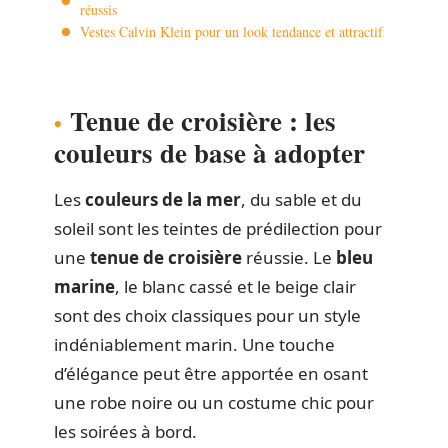
réussis
Vestes Calvin Klein pour un look tendance et attractif
Tenue de croisière : les
couleurs de base à adopter
Les
couleurs de la mer
, du sable et du
soleil sont les teintes de prédilection pour
une
tenue de croisière
réussie. Le
bleu
marine
, le blanc cassé et le beige clair
sont des choix classiques pour un style
indéniablement marin. Une touche
d’élégance peut être apportée en osant
une robe noire ou un costume chic pour
les soirées à bord.