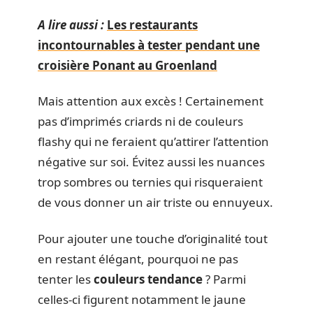
A lire aussi :
Les restaurants
incontournables à tester pendant une
croisière Ponant au Groenland
Mais attention aux excès ! Certainement
pas d’imprimés criards ni de couleurs
flashy qui ne feraient qu’attirer l’attention
négative sur soi. Évitez aussi les nuances
trop sombres ou ternies qui risqueraient
de vous donner un air triste ou ennuyeux.
Pour ajouter une touche d’originalité tout
en restant élégant, pourquoi ne pas
tenter les
couleurs tendance
? Parmi
celles-ci figurent notamment le jaune