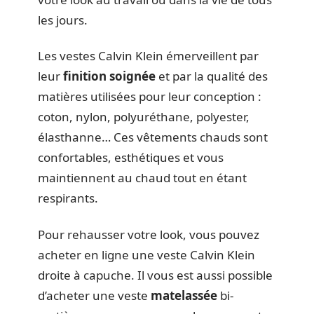
les jours.
Les vestes Calvin Klein émerveillent par
leur
finition soignée
et par la qualité des
matières utilisées pour leur conception :
coton, nylon, polyuréthane, polyester,
élasthanne… Ces vêtements chauds sont
confortables, esthétiques et vous
maintiennent au chaud tout en étant
respirants.
Pour rehausser votre look, vous pouvez
acheter en ligne une veste Calvin Klein
droite à capuche. Il vous est aussi possible
d’acheter une veste
matelassée
bi-