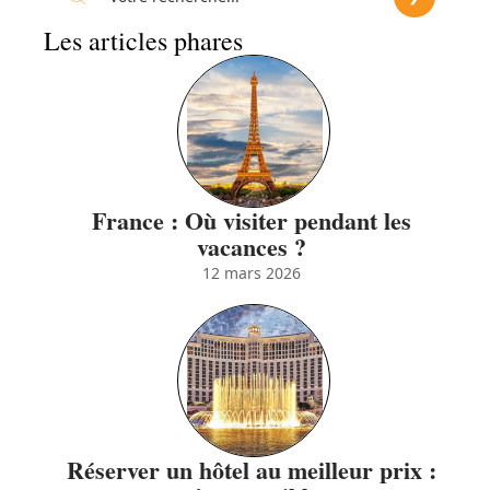
Les articles phares
France : Où visiter pendant les
vacances ?
12 mars 2026
Réserver un hôtel au meilleur prix :