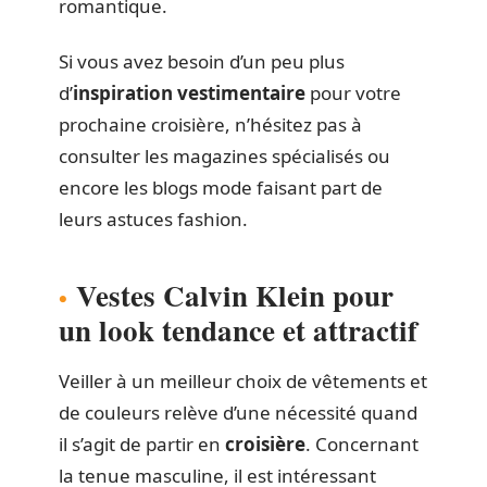
romantique.
Si vous avez besoin d’un peu plus
d’
inspiration vestimentaire
pour votre
prochaine croisière, n’hésitez pas à
consulter les magazines spécialisés ou
encore les blogs mode faisant part de
leurs astuces fashion.
Vestes Calvin Klein pour
un look tendance et attractif
Veiller à un meilleur choix de vêtements et
de couleurs relève d’une nécessité quand
il s’agit de partir en
croisière
. Concernant
la tenue masculine, il est intéressant