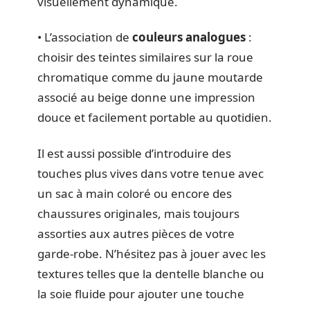
visuellement dynamique.
• L’association de
couleurs analogues
:
choisir des teintes similaires sur la roue
chromatique comme du jaune moutarde
associé au beige donne une impression
douce et facilement portable au quotidien.
Il est aussi possible d’introduire des
touches plus vives dans votre tenue avec
un sac à main coloré ou encore des
chaussures originales, mais toujours
assorties aux autres pièces de votre
garde-robe. N’hésitez pas à jouer avec les
textures telles que la dentelle blanche ou
la soie fluide pour ajouter une touche