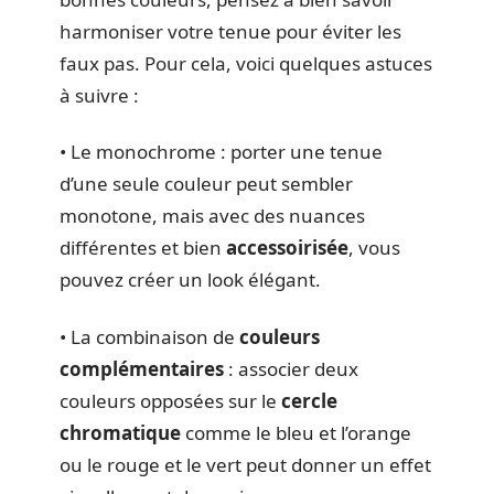
harmoniser votre tenue pour éviter les
faux pas. Pour cela, voici quelques astuces
à suivre :
• Le monochrome : porter une tenue
d’une seule couleur peut sembler
monotone, mais avec des nuances
différentes et bien
accessoirisée
, vous
pouvez créer un look élégant.
• La combinaison de
couleurs
complémentaires
: associer deux
couleurs opposées sur le
cercle
chromatique
comme le bleu et l’orange
ou le rouge et le vert peut donner un effet