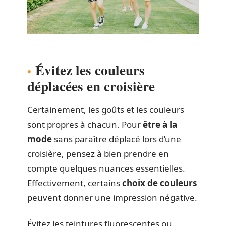
Évitez les couleurs
déplacées en croisière
Certainement, les goûts et les couleurs
sont propres à chacun. Pour
être à la
mode
sans paraître déplacé lors d’une
croisière, pensez à bien prendre en
compte quelques nuances essentielles.
Effectivement, certains
choix de couleurs
peuvent donner une impression négative.
Évitez les teintures fluorescentes ou