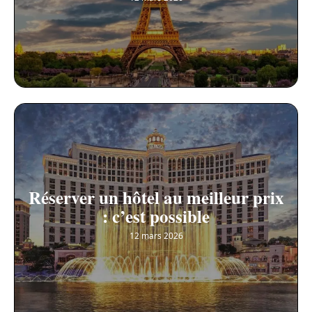
Réserver un hôtel au meilleur prix
: c’est possible
12 mars 2026