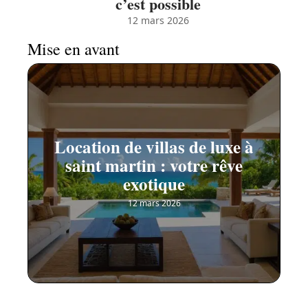
c’est possible
12 mars 2026
Mise en avant
Location de villas de luxe à
saint martin : votre rêve
exotique
12 mars 2026