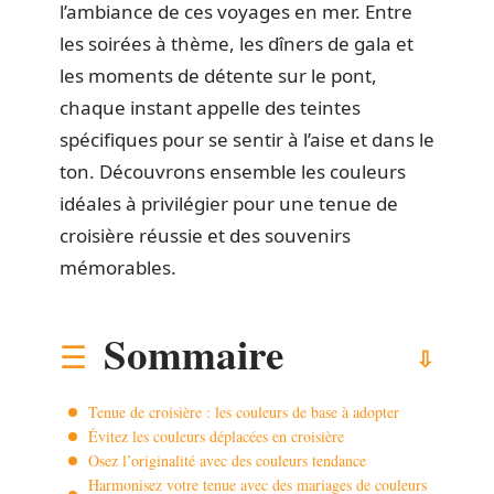
l’ambiance de ces voyages en mer. Entre
les soirées à thème, les dîners de gala et
les moments de détente sur le pont,
chaque instant appelle des teintes
spécifiques pour se sentir à l’aise et dans le
ton. Découvrons ensemble les couleurs
idéales à privilégier pour une tenue de
croisière réussie et des souvenirs
mémorables.
Sommaire
Tenue de croisière : les couleurs de base à adopter
Évitez les couleurs déplacées en croisière
Osez l’originalité avec des couleurs tendance
Harmonisez votre tenue avec des mariages de couleurs