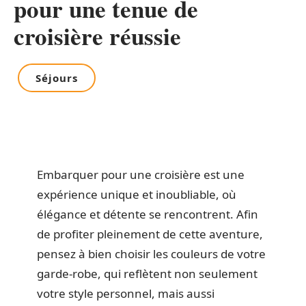
pour une tenue de
croisière réussie
Séjours
Embarquer pour une croisière est une
expérience unique et inoubliable, où
élégance et détente se rencontrent. Afin
de profiter pleinement de cette aventure,
pensez à bien choisir les couleurs de votre
garde-robe, qui reflètent non seulement
votre style personnel, mais aussi