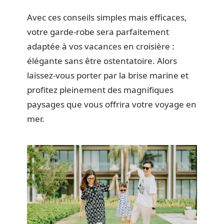
Avec ces conseils simples mais efficaces,
votre garde-robe sera parfaitement
adaptée à vos vacances en croisière :
élégante sans être ostentatoire. Alors
laissez-vous porter par la brise marine et
profitez pleinement des magnifiques
paysages que vous offrira votre voyage en
mer.